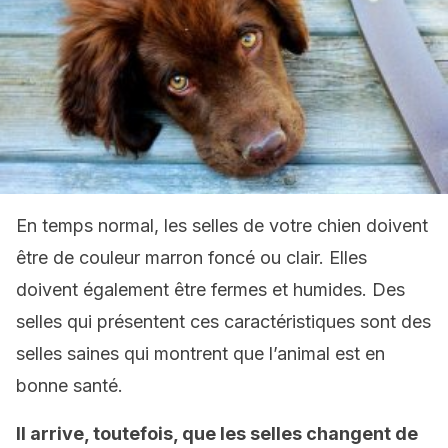
En temps normal, les selles de votre chien doivent
être de couleur marron foncé ou clair. Elles
doivent également être fermes et humides. Des
selles qui présentent ces caractéristiques sont des
selles saines qui montrent que l’animal est en
bonne santé.
Il arrive, toutefois, que les selles changent de