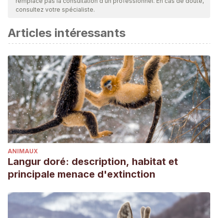
remplace pas la consultation d'un professionnel. En cas de doute,
consultez votre spécialiste.
Articles intéressants
ANIMAUX
Langur doré: description, habitat et
principale menace d'extinction