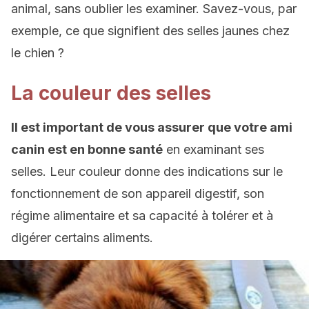
animal, sans oublier les examiner. Savez-vous, par
exemple, ce que signifient des selles jaunes chez
le chien ?
La couleur des selles
Il est important de vous assurer que votre ami
canin est en bonne santé
en examinant ses
selles. Leur couleur donne des indications sur le
fonctionnement de son appareil digestif, son
régime alimentaire et sa capacité à tolérer et à
digérer certains aliments.