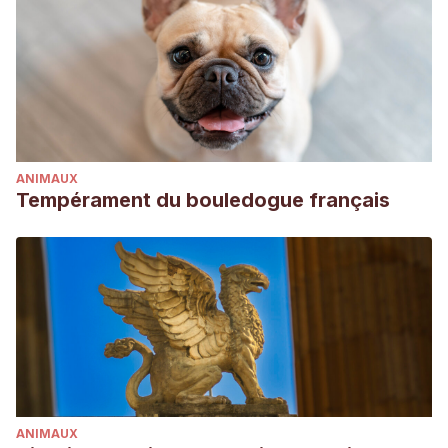
ANIMAUX
Tempérament du bouledogue français
ANIMAUX