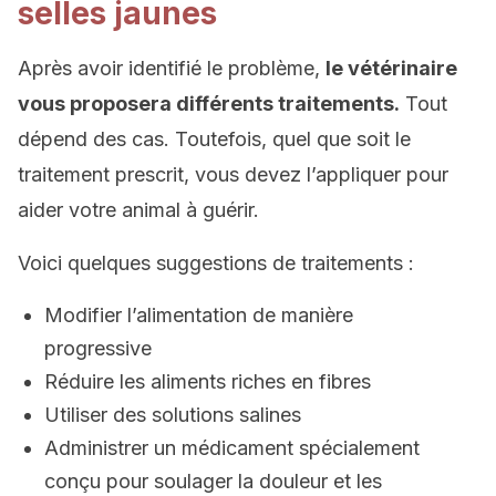
selles jaunes
Après avoir identifié le problème,
le vétérinaire
vous proposera différents traitements.
Tout
dépend des cas. Toutefois, quel que soit le
traitement prescrit, vous devez l’appliquer pour
aider votre animal à guérir.
Voici quelques suggestions de traitements :
Modifier l’alimentation de manière
progressive
Réduire les aliments riches en fibres
Utiliser des solutions salines
Administrer un médicament spécialement
conçu pour soulager la douleur et les