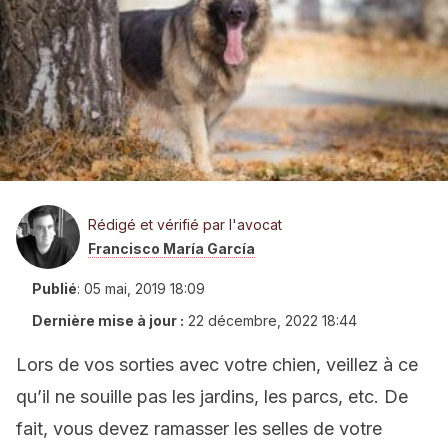
Rédigé et vérifié par l'avocat
Francisco María García
Publié
:
05 mai, 2019 18:09
Dernière mise à jour :
22 décembre, 2022 18:44
Lors de vos sorties avec votre chien, veillez à ce
qu’il ne souille pas les jardins, les parcs, etc. De
fait, vous devez ramasser les selles de votre