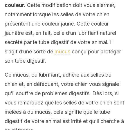
couleur.
Cette modification doit vous alarmer,
notamment lorsque les selles de votre chien
présentent une couleur jaune. Cette couleur
jaunâtre est, en fait, celle d’un lubrifiant naturel
sécrété par le tube digestif de votre animal. Il
s’agit d’une sorte de
mucus
conçu pour protéger
son tube digestif.
Ce mucus, ou lubrifiant, adhère aux selles du
chien et, en déféquant, votre chien vous signale
qu’il souffre de problèmes digestifs. Dès lors, si
vous remarquez que les selles de votre chien sont
mêlées à du mucus, cela signifie que le tube
digestif de votre animal est irrité et qu’il cherche à