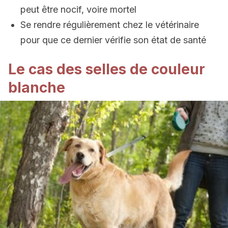
peut être nocif, voire mortel
Se rendre régulièrement chez le vétérinaire
pour que ce dernier vérifie son état de santé
Le cas des selles de couleur
blanche