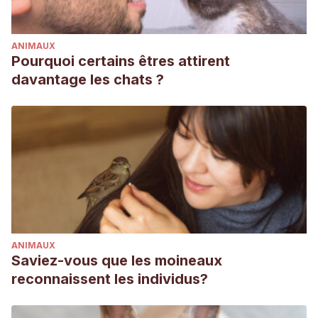
ANIMAUX
Pourquoi certains êtres attirent
davantage les chats ?
ANIMAUX
Saviez-vous que les moineaux
reconnaissent les individus?