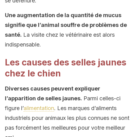
se défendre.
Une augmentation de la quantité de mucus
signifie que l’animal souffre de problèmes de
santé.
La visite chez le vétérinaire est alors
indispensable.
Les causes des selles jaunes
chez le chien
Diverses causes peuvent expliquer
l’apparition de selles jaunes.
Parmi celles-ci
figure l’
alimentation
. Les marques d’aliments
industriels pour animaux les plus connues ne sont
pas forcément les meilleures pour votre meilleur