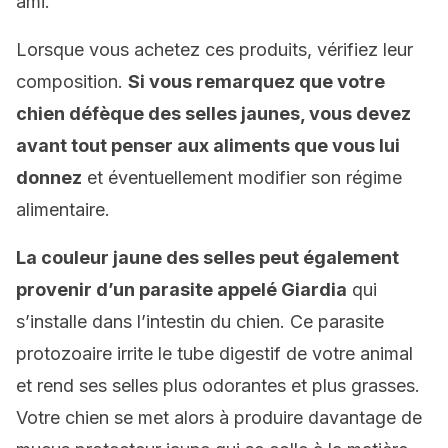
ami.
Lorsque vous achetez ces produits, vérifiez leur
composition.
Si vous remarquez que votre
chien défèque des selles jaunes, vous devez
avant tout penser aux aliments que vous lui
donnez
et éventuellement modifier son régime
alimentaire.
La couleur jaune des selles peut également
provenir d’un parasite appelé Giardia
qui
s’installe dans l’intestin du chien. Ce parasite
protozoaire irrite le tube digestif de votre animal
et rend ses selles plus odorantes et plus grasses.
Votre chien se met alors à produire davantage de