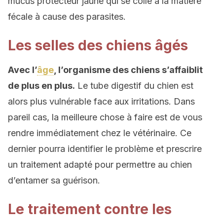
mucus protecteur jaune qui se colle à la matière
fécale à cause des parasites.
Les selles des chiens âgés
Avec l’
âge
, l’organisme des chiens s’affaiblit
de plus en plus.
Le tube digestif du chien est
alors plus vulnérable face aux irritations. Dans
pareil cas, la meilleure chose à faire est de vous
rendre immédiatement chez le vétérinaire. Ce
dernier pourra identifier le problème et prescrire
un traitement adapté pour permettre au chien
d’entamer sa guérison.
Le traitement contre les