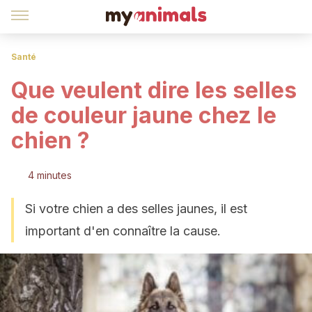
Santé
Que veulent dire les selles
de couleur jaune chez le
chien ?
4 minutes
Si votre chien a des selles jaunes, il est
important d'en connaître la cause.