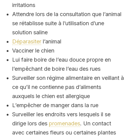
irritations
Attendre lors de la consultation que l’animal
se rétablisse suite à l’utilisation d’une
solution saline
Déparasiter
l’animal
Vacciner le chien
Lui faire boire de l’eau douce propre en
l’empêchant de boire l’eau des rues
Surveiller son régime alimentaire en veillant à
ce qu’il ne contienne pas d’aliments
auxquels le chien est allergique
L’empêcher de manger dans la rue
Surveiller les endroits vers lesquels il se
dirige lors des
promenades
. Un contact
avec certaines fleurs ou certaines plantes