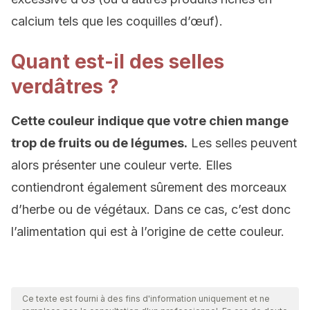
calcium tels que les coquilles d’œuf).
Quant est-il des selles
verdâtres ?
Cette couleur indique que votre chien mange
trop de fruits ou de légumes.
Les selles peuvent
alors présenter une couleur verte. Elles
contiendront également sûrement des morceaux
d’herbe ou de végétaux. Dans ce cas, c’est donc
l’alimentation qui est à l’origine de cette couleur.
Ce texte est fourni à des fins d'information uniquement et ne