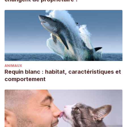
ANIMAUX
Requin blanc : habitat, caractéristiques et
comportement