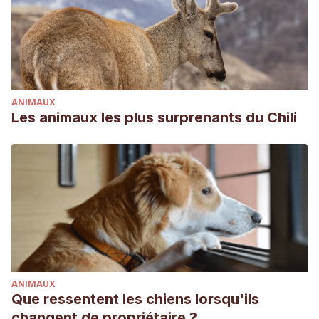
ANIMAUX
Les animaux les plus surprenants du Chili
ANIMAUX
Que ressentent les chiens lorsqu'ils
changent de propriétaire ?