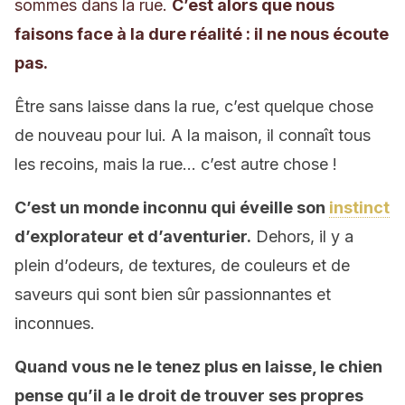
sommes dans la rue.
C’est alors que nous
faisons face à la dure réalité : il ne nous écoute
pas.
Être sans laisse dans la rue, c’est quelque chose
de nouveau pour lui. A la maison, il connaît tous
les recoins, mais la rue… c’est autre chose !
C’est un monde inconnu qui éveille son
instinct
d’explorateur et d’aventurier.
Dehors, il y a
plein d’odeurs, de textures, de couleurs et de
saveurs qui sont bien sûr passionnantes et
inconnues.
Quand vous ne le tenez plus en laisse, le chien
pense qu’il a le droit de trouver ses propres