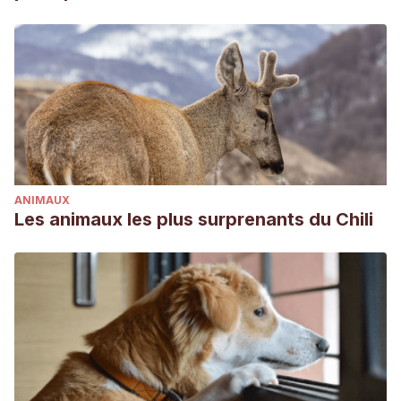
ANIMAUX
Les animaux les plus surprenants du Chili