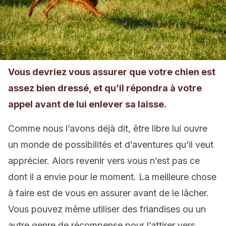
Vous devriez vous assurer que votre chien est
assez bien dressé, et qu’il répondra à votre
appel avant de lui enlever sa laisse.
Comme nous l’avons déjà dit, être libre lui ouvre
un monde de possibilités et d’aventures qu’il veut
apprécier. Alors revenir vers vous n’est pas ce
dont il a envie pour le moment. La meilleure chose
à faire est de vous en assurer avant de le lâcher.
Vous pouvez même utiliser des friandises ou un
autre genre de récompense pour l’attirer vers