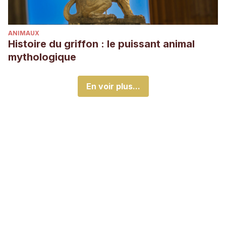
ANIMAUX
Histoire du griffon : le puissant animal
mythologique
En voir plus...