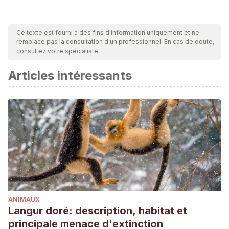
Ce texte est fourni à des fins d'information uniquement et ne
remplace pas la consultation d'un professionnel. En cas de doute,
consultez votre spécialiste.
Articles intéressants
ANIMAUX
Langur doré: description, habitat et
principale menace d'extinction