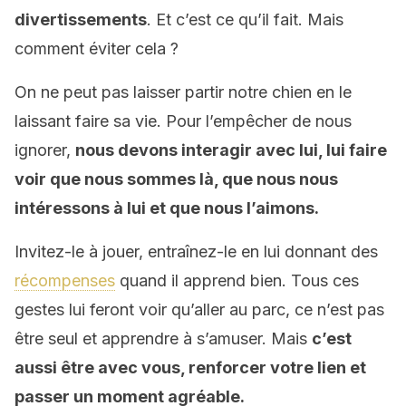
divertissements
. Et c’est ce qu’il fait. Mais
comment éviter cela ?
On ne peut pas laisser partir notre chien en le
laissant faire sa vie. Pour l’empêcher de nous
ignorer,
nous devons interagir avec lui, lui faire
voir que nous sommes là, que nous nous
intéressons à lui et que nous l’aimons.
Invitez-le à jouer, entraînez-le en lui donnant des
récompenses
quand il apprend bien. Tous ces
gestes lui feront voir qu’aller au parc, ce n’est pas
être seul et apprendre à s’amuser. Mais
c’est
aussi être avec vous, renforcer votre lien et
passer un moment agréable.