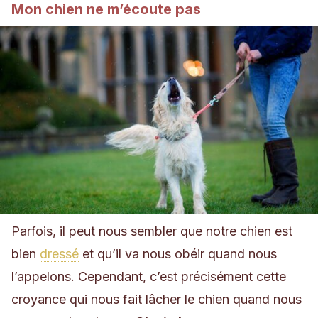
Mon chien ne m’écoute pas
Parfois, il peut nous sembler que notre chien est
bien
dressé
et qu’il va nous obéir quand nous
l’appelons. Cependant, c’est précisément cette
croyance qui nous fait lâcher le chien quand nous