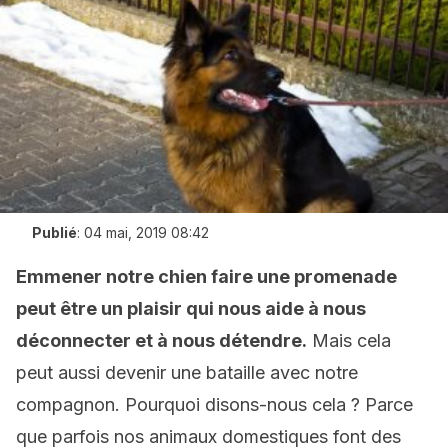
Publié
:
04 mai, 2019 08:42
Emmener notre chien faire une promenade
peut être un plaisir qui nous aide à nous
déconnecter et à nous détendre.
Mais cela
peut aussi devenir une bataille avec notre
compagnon. Pourquoi disons-nous cela ? Parce
que parfois nos animaux domestiques font des