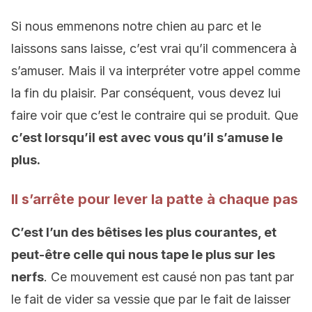
Si nous emmenons notre chien au parc et le
laissons sans laisse, c’est vrai qu’il commencera à
s’amuser. Mais il va interpréter votre appel comme
la fin du plaisir. Par conséquent, vous devez lui
faire voir que c’est le contraire qui se produit. Que
c’est lorsqu’il est avec vous qu’il s’amuse le
plus.
Il s’arrête pour lever la patte à chaque pas
C’est l’un des bêtises les plus courantes, et
peut-être celle qui nous tape le plus sur les
nerfs
. Ce mouvement est causé non pas tant par
le fait de vider sa vessie que par le fait de laisser