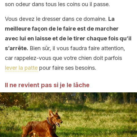
son odeur dans tous les coins ou il passe.
Vous devez le dresser dans ce domaine.
La
meilleure façon de le faire est de marcher
avec lui en laisse et de le tirer chaque fois qu’il
s’arrête.
Bien sûr, il vous faudra faire attention,
car rappelez-vous que votre chien doit parfois
lever la patte
pour faire ses besoins.
Il ne revient pas si je le lâche