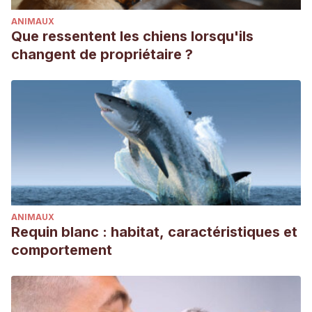
ANIMAUX
Que ressentent les chiens lorsqu'ils
changent de propriétaire ?
ANIMAUX
Requin blanc : habitat, caractéristiques et
comportement