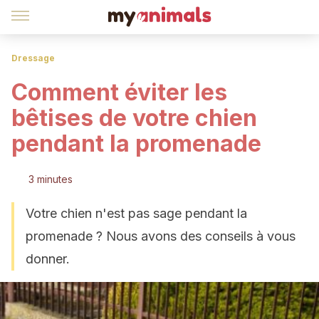
Dressage
Comment éviter les
bêtises de votre chien
pendant la promenade
3 minutes
Votre chien n'est pas sage pendant la
promenade ? Nous avons des conseils à vous
donner.