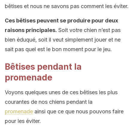
bêtises et nous ne savons pas comment les éviter.
Ces bêtises peuvent se produire pour deux
raisons principales.
Soit votre chien n’est pas
bien éduqué, soit il veut simplement jouer et ne
sait pas quel est le bon moment pour le jeu.
Bêtises pendant la
promenade
Voyons quelques unes de ces bêtises les plus
courantes de nos chiens pendant la
promenade
ainsi que ce que nous pouvons faire
pour les éviter.