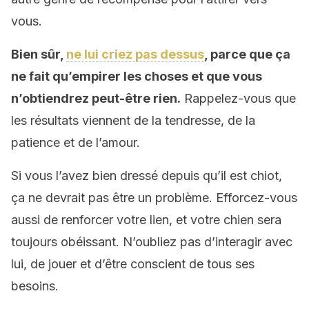
vous.
Bien sûr,
ne lui criez pas dessus
, parce que ça
ne fait qu’empirer les choses et que vous
n’obtiendrez peut-être rien.
Rappelez-vous que
les résultats viennent de la tendresse, de la
patience et de l’amour.
Si vous l’avez bien dressé depuis qu’il est chiot,
ça ne devrait pas être un problème. Efforcez-vous
aussi de renforcer votre lien, et votre chien sera
toujours obéissant. N’oubliez pas d’interagir avec
lui, de jouer et d’être conscient de tous ses
besoins.