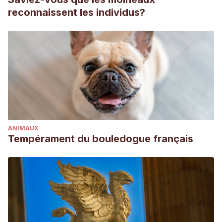
reconnaissent les individus?
ANIMAUX
Tempérament du bouledogue français