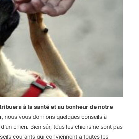
ribuera à la santé et au bonheur de notre
 nous vous donnons quelques conseils à
 d’un chien. Bien sûr, tous les chiens ne sont pas
eils courants qui conviennent à toutes les