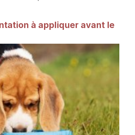
ntation à appliquer avant le