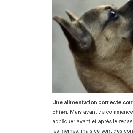
Une alimentation correcte cont
chien.
Mais avant de commencer,
appliquer avant et après le repas
les mêmes, mais ce sont des cons