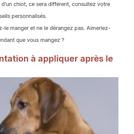
 d’un chiot, ce sera différent, consultez votre
seils personnalisés.
ez-le manger et ne le dérangez pas. Aimeriez-
pendant que vous mangez ?
ntation à appliquer après le