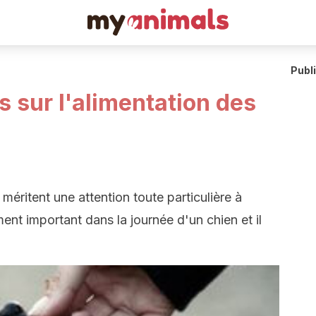
Publ
 sur l'alimentation des
méritent une attention toute particulière à
ent important dans la journée d'un chien et il