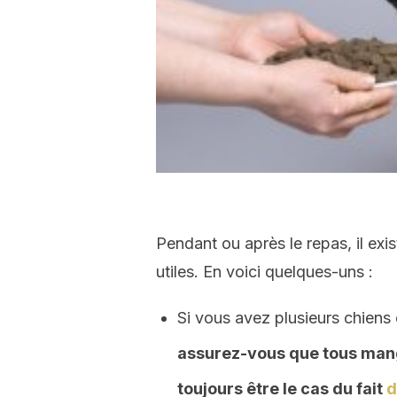
Pendant ou après le repas, il exis
utiles. En voici quelques-uns :
Si vous avez plusieurs chiens
assurez-vous que tous mang
toujours être le cas du fait
d