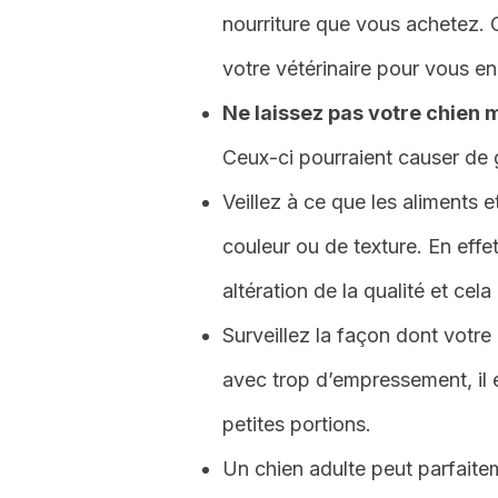
nourriture que vous achetez. C
votre vétérinaire pour vous en
Ne laissez pas votre chien 
Ceux-ci pourraient causer de
Veillez à ce que les aliments
couleur ou de texture. En effet
altération de la qualité et cela
Surveillez la façon dont votr
avec trop d’empressement, il e
petites portions.
Un chien adulte peut parfaite