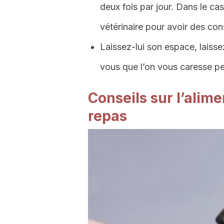
deux fois par jour. Dans le cas
vétérinaire pour avoir des con
Laissez-lui son espace, laiss
vous que l’on vous caresse 
Conseils sur l’alime
repas