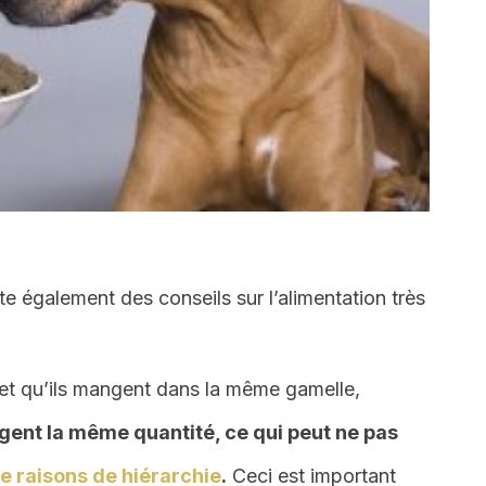
te également des conseils sur l’alimentation très
 et qu’ils mangent dans la même gamelle,
ent la même quantité, ce qui peut ne pas
e raisons de hiérarchie
.
Ceci est important