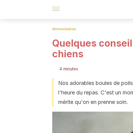
Alimentation
Quelques conseils
chiens
4 minutes
Nos adorables boules de poils 
l'heure du repas. C'est un mom
mérite qu'on en prenne soin.