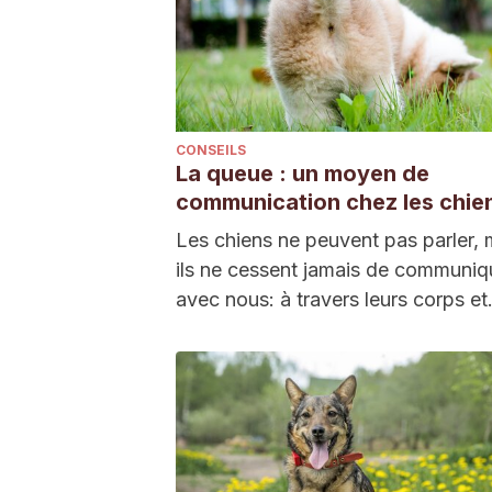
CONSEILS
La queue : un moyen de
communication chez les chie
Les chiens ne peuvent pas parler, 
ils ne cessent jamais de communiq
avec nous: à travers leurs corps e