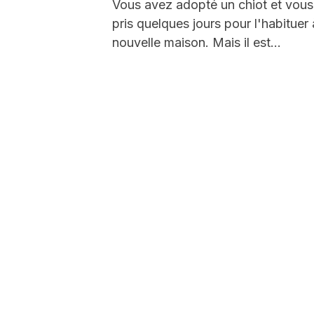
Vous avez adopté un chiot et vou
pris quelques jours pour l'habituer 
nouvelle maison. Mais il est…