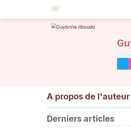
Gu
A propos de l'auteur
Derniers articles