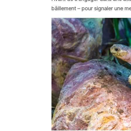
bâillement – pour signaler une m