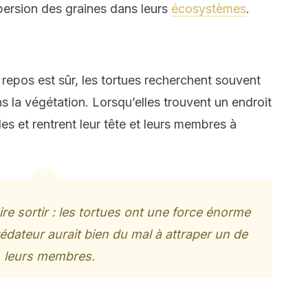
persion des graines dans leurs
écosystèmes
.
repos est sûr, les tortues recherchent souvent
s la végétation. Lorsqu’elles trouvent un endroit
es et rentrent leur tête et leurs membres à
faire sortir : les tortues ont une force énorme
rédateur aurait bien du mal à attraper un de
leurs membres.