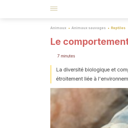
Animaux
Animaux sauvages
Reptiles
Le comportement
7 minutes
La diversité biologique et co
étroitement liée à l'environnem