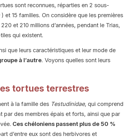
rtues sont reconnues, réparties en 2 sous-
) et 15 familles. On considère que les premières
 220 et 210 millions d’années, pendant le Trias,
tiles qui existent.
si que leurs caractéristiques et leur mode de
roupe à l’autre
. Voyons quelles sont leurs
s tortues terrestres
ent à la famille des
Testudinidae
, qui comprend
t par des membres épais et forts, ainsi que par
evée.
Ces chéloniens passent plus de 50 %
art d’entre eux sont des herbivores et