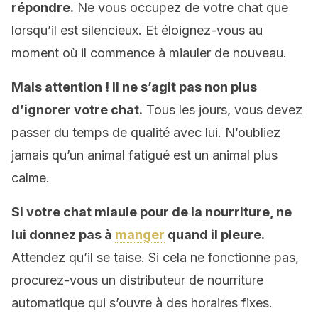
répondre.
Ne vous occupez de votre chat que
lorsqu’il est silencieux. Et éloignez-vous au
moment où il commence à miauler de nouveau.
Mais attention ! Il ne s’agit pas non plus
d’ignorer votre chat.
Tous les jours, vous devez
passer du temps de qualité avec lui. N’oubliez
jamais qu’un animal fatigué est un animal plus
calme.
Si votre chat miaule pour de la nourriture, ne
lui donnez pas à
manger
quand il pleure.
Attendez qu’il se taise. Si cela ne fonctionne pas,
procurez-vous un distributeur de nourriture
automatique qui s’ouvre à des horaires fixes.