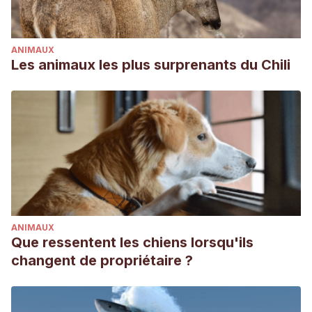
ANIMAUX
Les animaux les plus surprenants du Chili
ANIMAUX
Que ressentent les chiens lorsqu'ils
changent de propriétaire ?