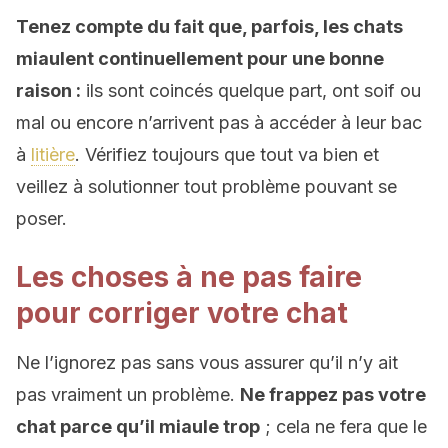
Tenez compte du fait que, parfois, les chats
miaulent continuellement pour une bonne
raison :
ils sont coincés quelque part, ont soif ou
mal ou encore n’arrivent pas à accéder à leur bac
à
litière
. Vérifiez toujours que tout va bien et
veillez à solutionner tout problème pouvant se
poser.
Les choses à ne pas faire
pour corriger votre chat
Ne l’ignorez pas sans vous assurer qu’il n’y ait
pas vraiment un problème.
Ne frappez pas votre
chat parce qu’il miaule trop
; cela ne fera que le