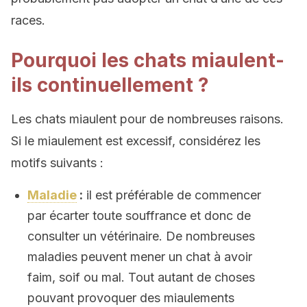
races.
Pourquoi les chats miaulent-
ils continuellement ?
Les chats miaulent pour de nombreuses raisons.
Si le miaulement est excessif, considérez les
motifs suivants :
Maladie
:
il est préférable de commencer
par écarter toute souffrance et donc de
consulter un vétérinaire. De nombreuses
maladies peuvent mener un chat à avoir
faim, soif ou mal. Tout autant de choses
pouvant provoquer des miaulements