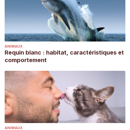
ANIMAUX
Requin blanc : habitat, caractéristiques et
comportement
ANIMAUX