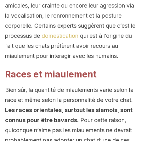
amicales, leur crainte ou encore leur agression via
la vocalisation, le ronronnement et la posture
corporelle. Certains experts suggèrent que c’est le
processus de
domestication
qui est à l’origine du
fait que les chats préfèrent avoir recours au
miaulement pour interagir avec les humains.
Races et miaulement
Bien sûr, la quantité de miaulements varie selon la
race et même selon la personnalité de votre chat.
Les races orientales, surtout les siamois, sont
connus pour être bavards.
Pour cette raison,
quiconque n’aime pas les miaulements ne devrait
probablement pas adopter un chat d’une de ces