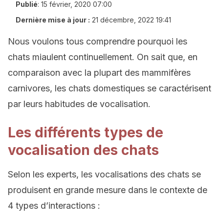
Publié
:
15 février, 2020 07:00
Dernière mise à jour :
21 décembre, 2022 19:41
Nous voulons tous comprendre pourquoi les
chats miaulent continuellement. On sait que, en
comparaison avec la plupart des mammifères
carnivores, les chats domestiques se caractérisent
par leurs habitudes de vocalisation.
Les différents types de
vocalisation des chats
Selon les experts, les vocalisations des chats se
produisent en grande mesure dans le contexte de
4 types d’interactions :