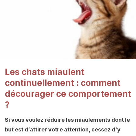
Les chats miaulent
continuellement : comment
décourager ce comportement
?
Si vous voulez réduire les miaulements dont le
but est d’attirer votre attention, cessez d’y