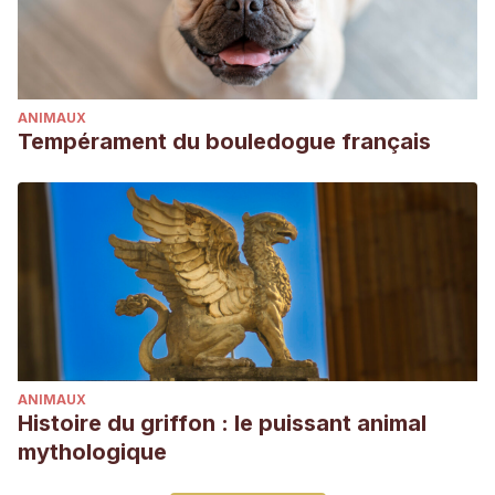
ANIMAUX
Tempérament du bouledogue français
ANIMAUX
Histoire du griffon : le puissant animal
mythologique