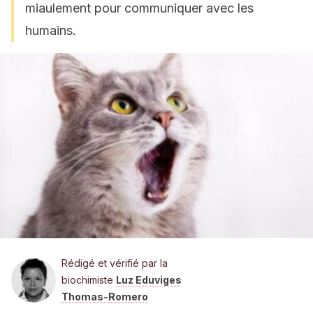
miaulement pour communiquer avec les
humains.
Rédigé et vérifié par la
biochimiste
Luz Eduviges
Thomas-Romero