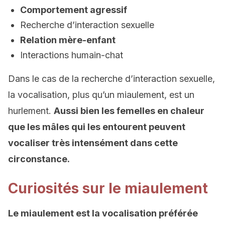
Comportement agressif
Recherche d’interaction sexuelle
Relation mère-enfant
Interactions humain-chat
Dans le cas de la recherche d’interaction sexuelle,
la vocalisation, plus qu’un miaulement, est un
hurlement.
Aussi bien les femelles en chaleur
que les mâles qui les entourent peuvent
vocaliser très intensément dans cette
circonstance.
Curiosités sur le miaulement
Le miaulement est la vocalisation préférée