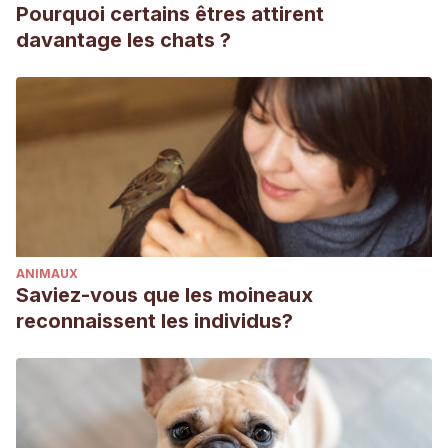
Pourquoi certains êtres attirent
davantage les chats ?
ANIMAUX
Saviez-vous que les moineaux
reconnaissent les individus?