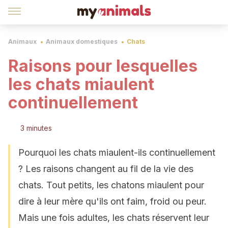
Animaux
Animaux domestiques
Chats
Raisons pour lesquelles
les chats miaulent
continuellement
3 minutes
Pourquoi les chats miaulent-ils continuellement
? Les raisons changent au fil de la vie des
chats. Tout petits, les chatons miaulent pour
dire à leur mère qu'ils ont faim, froid ou peur.
Mais une fois adultes, les chats réservent leur