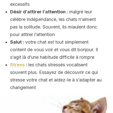
excessifs
Désir d’attirer l’attention :
malgré leur
célèbre indépendance, les chats n’aiment
pas la solitude. Souvent, ils miaulent donc
pour attirer l’attention
Salut :
votre chat est tout simplement
content de vous voir et vous dit bonjour. Il
s’agit là d’une habitude difficile à rompre
Stress
:
les chats stressés vocalisent
souvent plus. Essayez de découvrir ce qui
stresse votre chat et aidez-le à s’adapter au
changement