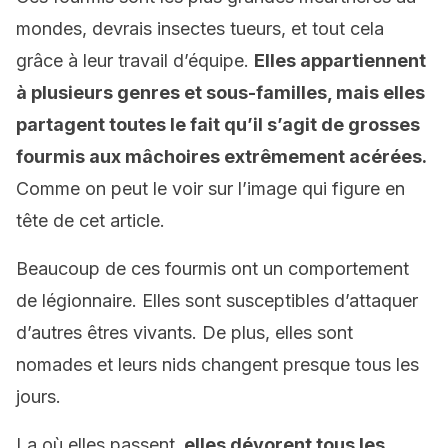
mondes, devrais insectes tueurs, et tout cela
grâce à leur travail d’équipe.
Elles appartiennent
à plusieurs genres et sous-familles, mais elles
partagent toutes le fait qu’il s’agit de grosses
fourmis aux mâchoires extrêmement acérées.
Comme on peut le voir sur l’image qui figure en
tête de cet article.
Beaucoup de ces fourmis ont un comportement
de légionnaire. Elles sont susceptibles d’attaquer
d’autres êtres vivants. De plus, elles sont
nomades et leurs nids changent presque tous les
jours.
La où elles passent,
elles dévorent tous les