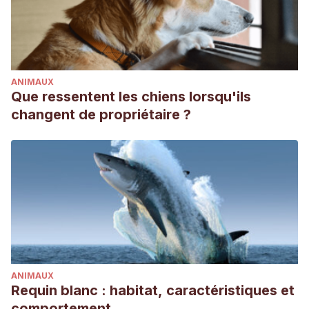
ANIMAUX
Que ressentent les chiens lorsqu'ils
changent de propriétaire ?
ANIMAUX
Requin blanc : habitat, caractéristiques et
comportement