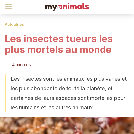
Actualités
Les insectes tueurs les
plus mortels au monde
4 minutes
Les insectes sont les animaux les plus variés et
les plus abondants de toute la planète, et
certaines de leurs espèces sont mortelles pour
les humains et les autres animaux.