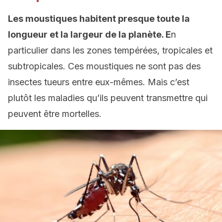
Les moustiques habitent presque toute la
longueur et la largeur de la planète. E
n
particulier dans les zones tempérées, tropicales et
subtropicales. Ces moustiques ne sont pas des
insectes tueurs entre eux-mêmes. Mais c’est
plutôt les maladies qu’ils peuvent transmettre qui
peuvent être mortelles.