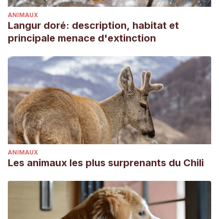
ANIMAUX
Langur doré: description, habitat et
principale menace d'extinction
ANIMAUX
Les animaux les plus surprenants du Chili