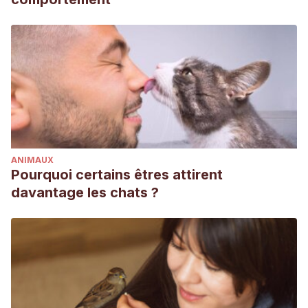
ANIMAUX
Pourquoi certains êtres attirent
davantage les chats ?