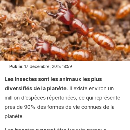
Publié
:
17 décembre, 2018 18:59
Les insectes sont les animaux les plus
diversifiés de la planète.
Il existe environ un
million d’espèces répertoriées, ce qui représente
près de 90% des formes de vie connues de la
planète.