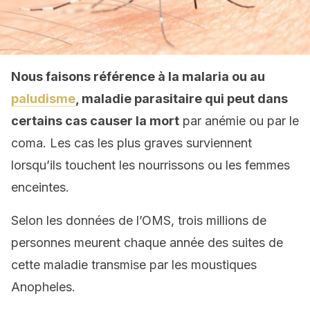
Nous faisons référence à la malaria ou au
paludisme
, maladie parasitaire qui peut dans
certains cas causer la mort
par anémie ou par le
coma. Les cas les plus graves surviennent
lorsqu’ils touchent les nourrissons ou les femmes
enceintes.
Selon les données de l’OMS, trois millions de
personnes meurent chaque année des suites de
cette maladie transmise par les moustiques
Anopheles.