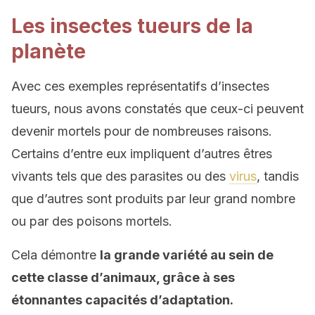
Les insectes tueurs de la
planète
Avec ces exemples représentatifs d’insectes
tueurs, nous avons constatés que ceux-ci peuvent
devenir mortels pour de nombreuses raisons.
Certains d’entre eux impliquent d’autres êtres
vivants tels que des parasites ou des
virus
, tandis
que d’autres sont produits par leur grand nombre
ou par des poisons mortels.
Cela démontre
la grande variété au sein de
cette classe d’animaux, grâce à ses
étonnantes capacités d’adaptation.