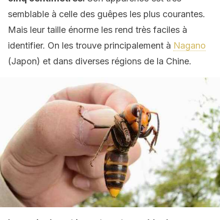
semblable à celle des guêpes les plus courantes.
Mais leur taille énorme les rend très faciles à
identifier. On les trouve principalement à
Nagano
(Japon) et dans diverses régions de la Chine.