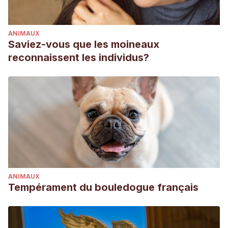
ANIMAUX
Saviez-vous que les moineaux
reconnaissent les individus?
ANIMAUX
Tempérament du bouledogue français