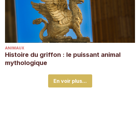
ANIMAUX
Histoire du griffon : le puissant animal
mythologique
En voir plus...