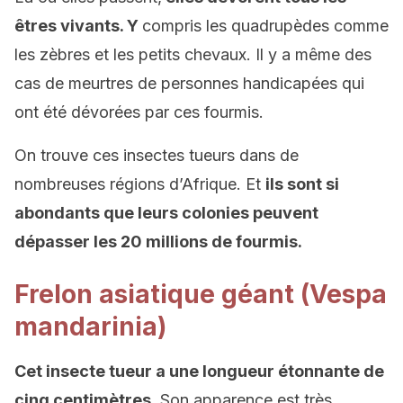
êtres vivants. Y
compris les quadrupèdes comme
les zèbres et les petits chevaux. Il y a même des
cas de meurtres de personnes handicapées qui
ont été dévorées par ces fourmis.
On trouve ces insectes tueurs dans de
nombreuses régions d’Afrique. Et
ils sont si
abondants que leurs colonies peuvent
dépasser les 20 millions de fourmis.
Frelon asiatique géant (Vespa
mandarinia)
Cet insecte tueur a une longueur étonnante de
cinq centimètres.
Son apparence est très