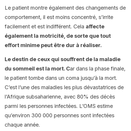
Le patient montre également des changements de
comportement, il est moins concentré, s’irrite
facilement et est indifférent. Cela
affecte
également la motricité, de sorte que tout
effort minime peut être dur à réaliser.
Le destin de ceux qui souffrent de la maladie
du sommeil est la mort. C
ar dans la phase finale,
le patient tombe dans un coma jusqu’à la mort.
C’est l’une des maladies les plus dévastatrices de
l’Afrique subsaharienne, avec 80% des décès
parmi les personnes infectées. L’OMS estime
qu’environ 300 000 personnes sont infectées
chaque année.