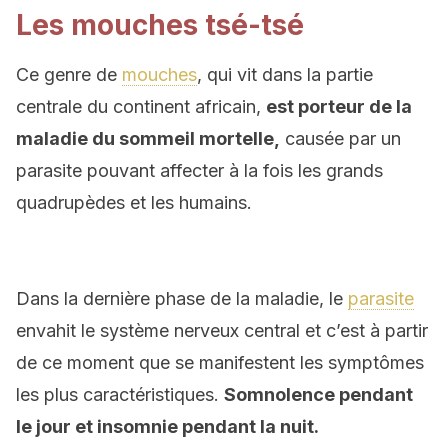
Les mouches tsé-tsé
Ce genre de
mouches
, qui vit dans la partie
centrale du continent africain,
est porteur de la
maladie du sommeil mortelle,
causée par un
parasite pouvant affecter à la fois les grands
quadrupèdes et les humains.
Dans la dernière phase de la maladie, le
parasite
envahit le système nerveux central et c’est à partir
de ce moment que se manifestent les symptômes
les plus caractéristiques.
Somnolence pendant
le jour et insomnie pendant la nuit.