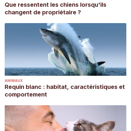
Que ressentent les chiens lorsqu'ils
changent de propriétaire ?
ANIMAUX
Requin blanc : habitat, caractéristiques et
comportement