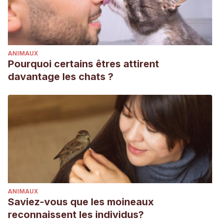
ANIMAUX
Pourquoi certains êtres attirent
davantage les chats ?
ANIMAUX
Saviez-vous que les moineaux
reconnaissent les individus?