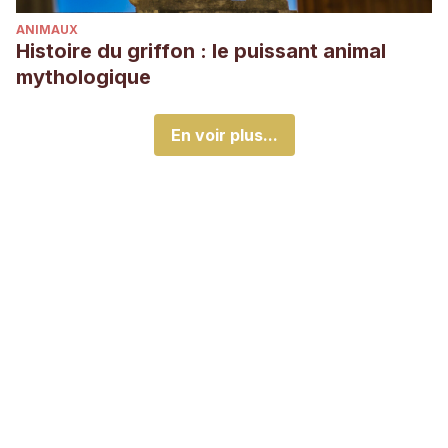
ANIMAUX
Histoire du griffon : le puissant animal
mythologique
En voir plus...