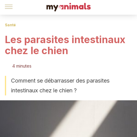
Santé
Les parasites intestinaux
chez le chien
4 minutes
Comment se débarrasser des parasites
intestinaux chez le chien ?