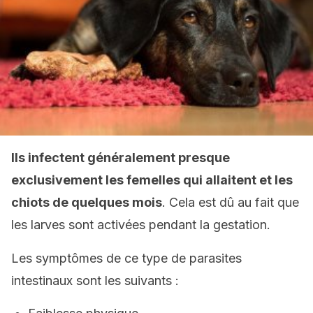
Ils infectent généralement presque
exclusivement les femelles
qui
allait
e
nt et les
chiots de quelques mois
. Cela est dû au fait que
les larves sont activées pendant la gestation.
Les symptômes de ce type de parasites
intestinaux sont les suivants :