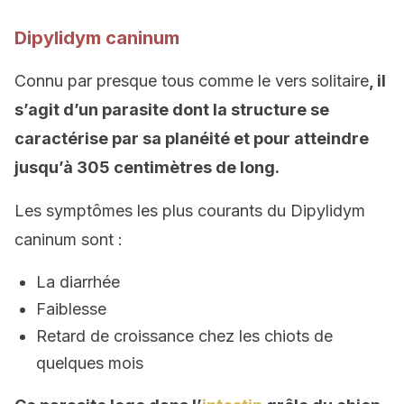
Dipylidym caninum
Connu par presque tous comme le vers solitaire
, il
s’agit d’un parasite dont la structure
se
caractérise par sa planéité et
pour
atteindre
jusqu’à
305 centimètres de long.
Les symptômes les plus courants du Dipylidym
caninum sont :
La diarrhée
Faiblesse
Retard de croissance chez les chiots de
quelques mois