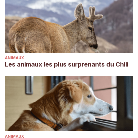
ANIMAUX
Les animaux les plus surprenants du Chili
ANIMAUX