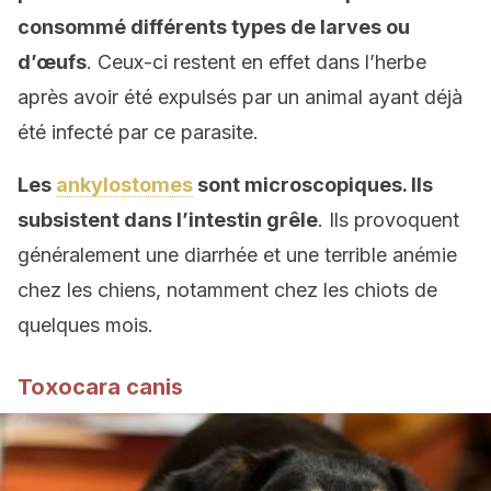
consommé différents types de larves ou
d’œufs
. Ceux-ci restent en effet dans l’herbe
après avoir été expulsés par un animal ayant déjà
été infecté par ce parasite.
Les
ankylostomes
sont microscopiques.
Ils
subsistent dans l’intestin grêle
. Ils provoquent
généralement une diarrhée et une terrible anémie
chez les chiens, notamment chez les chiots de
quelques mois.
Toxocara canis