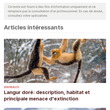
Ce texte est fourni à des fins d'information uniquement et ne
remplace pas la consultation d'un professionnel. En cas de doute,
consultez votre spécialiste.
Articles intéressants
ANIMAUX
Langur doré: description, habitat et
principale menace d'extinction