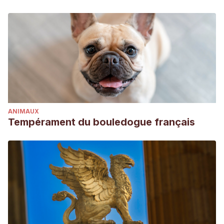
ANIMAUX
Tempérament du bouledogue français