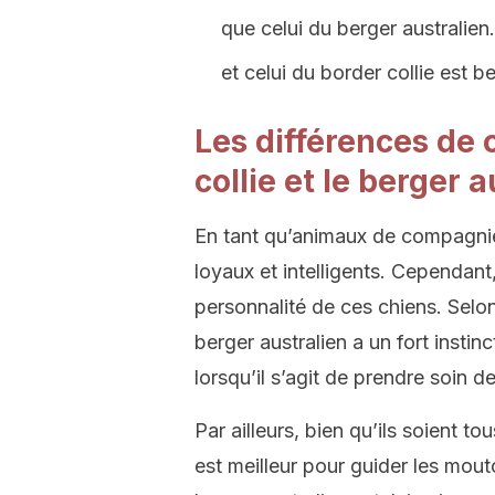
que celui du berger australien
et celui du border collie est 
Les différences de 
collie et le berger 
En tant qu’animaux de compagnie
loyaux et intelligents. Cependant
personnalité de ces chiens. Selo
berger australien a un fort insti
lorsqu’il s’agit de prendre soin de
Par ailleurs, bien qu’ils soient t
est meilleur pour guider les mout