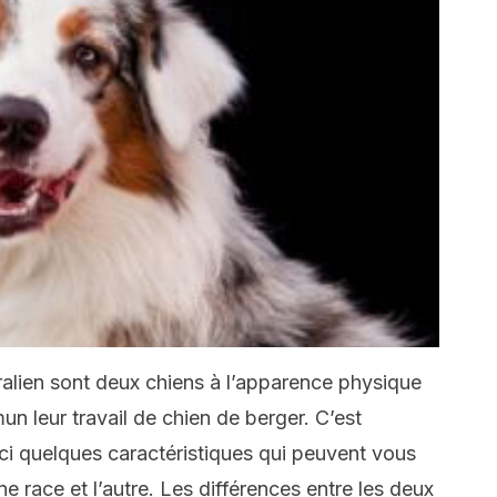
tralien sont deux chiens à l’apparence physique
un leur travail de chien de berger. C’est
ci quelques caractéristiques qui peuvent vous
une race et l’autre. Les différences entre les deux