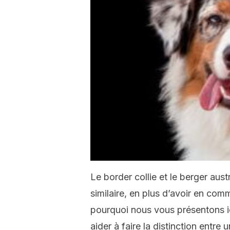
Le border collie et le berger aus
similaire, en plus d’avoir en comm
pourquoi nous vous présentons i
aider à faire la distinction entre 