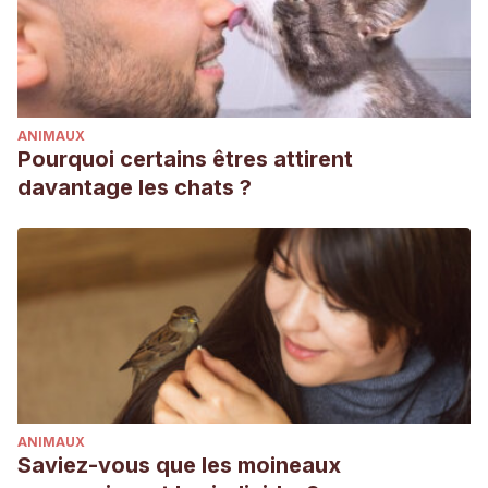
ANIMAUX
Pourquoi certains êtres attirent
davantage les chats ?
ANIMAUX
Saviez-vous que les moineaux