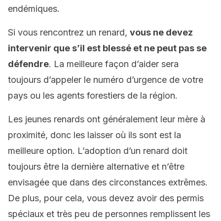
endémiques.
Si vous rencontrez un renard,
vous ne devez
intervenir que s’il est blessé et ne peut pas se
défendre
. La meilleure façon d’aider sera
toujours d’appeler le numéro d’urgence de votre
pays ou les agents forestiers de la région.
Les jeunes renards ont généralement leur mère à
proximité, donc les laisser où ils sont est la
meilleure option. L’adoption d’un renard doit
toujours être la dernière alternative et n’être
envisagée que dans des circonstances extrêmes.
De plus, pour cela, vous devez avoir des permis
spéciaux et très peu de personnes remplissent les