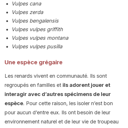
Vulpes cana
Vulpes zerda
Vulpes bengalensis
Vulpes vulpes griffith
Vulpes vulpes montana
Vulpes vulpes pusilla
Une espèce grégaire
Les renards vivent en communauté. Ils sont
regroupés en familles et
ils adorent jouer et
interagir avec d’autres spécimens de leur
espèce
. Pour cette raison, les isoler n’est bon
pour aucun d’entre eux. Ils ont besoin de leur
environnement naturel et de leur vie de troupeau