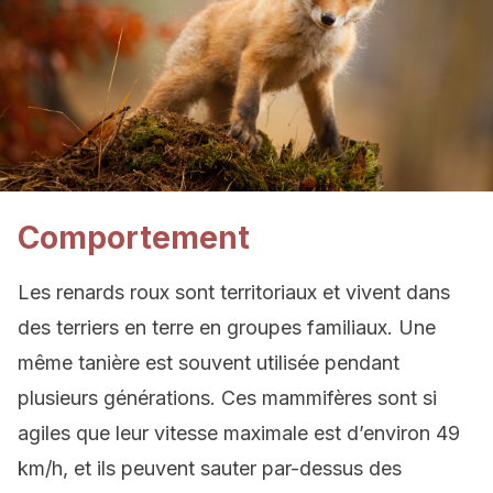
Comportement
Les renards roux sont territoriaux et vivent dans
des terriers en terre en groupes familiaux. Une
même tanière est souvent utilisée pendant
plusieurs générations. Ces mammifères sont si
agiles que leur vitesse maximale est d’environ 49
km/h, et ils peuvent sauter par-dessus des