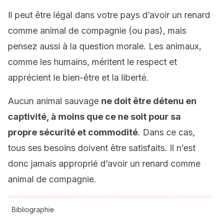
Il peut être légal dans votre pays d’avoir un renard
comme animal de compagnie (ou pas), mais
pensez aussi à la question morale. Les animaux,
comme les humains, méritent le respect et
apprécient le bien-être et la liberté.
Aucun animal sauvage
ne doit être détenu en
captivité, à moins que ce ne soit pour sa
propre sécurité et commodité
. Dans ce cas,
tous ses besoins doivent être satisfaits. Il n’est
donc jamais approprié d’avoir un renard comme
animal de compagnie.
Bibliographie