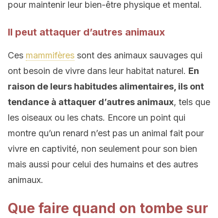
pour maintenir leur bien-être physique et mental.
Il peut attaquer d’autres animaux
Ces
mammifères
sont des animaux sauvages qui
ont besoin de vivre dans leur habitat naturel.
En
raison de leurs habitudes alimentaires, ils ont
tendance à attaquer d’autres animaux
, tels que
les oiseaux ou les chats. Encore un point qui
montre qu’un renard n’est pas un animal fait pour
vivre en captivité, non seulement pour son bien
mais aussi pour celui des humains et des autres
animaux.
Que faire quand on tombe sur