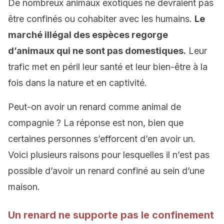
De nombreux animaux exotiques ne devraient pas
être confinés ou cohabiter avec les humains.
Le
marché illégal des espèces regorge
d’animaux qui ne sont pas domestiques.
Leur
trafic met en péril leur santé et leur bien-être à la
fois dans la nature et en captivité.
Peut-on avoir un renard comme animal de
compagnie ? La réponse est non, bien que
certaines personnes s’efforcent d’en avoir un.
Voici plusieurs raisons pour lesquelles il n’est pas
possible d’avoir un renard confiné au sein d’une
maison.
Un renard ne supporte pas le confinement