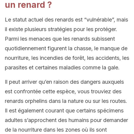
un renard ?
Le statut actuel des renards est “vulnérable”, mais
il existe plusieurs stratégies pour les protéger.
Parmi les menaces que les renards subissent
quotidiennement figurent la chasse, le manque de
nourriture, les incendies de forêt, les accidents, les
parasites et certaines maladies comme la gale.
Il peut arriver qu’en raison des dangers auxquels
est confrontée cette espèce, vous trouviez des
renards orphelins dans la nature ou sur les routes.
Il est également courant que certains spécimens
adultes s’approchent des humains pour demander
de la nourriture dans les zones où ils sont