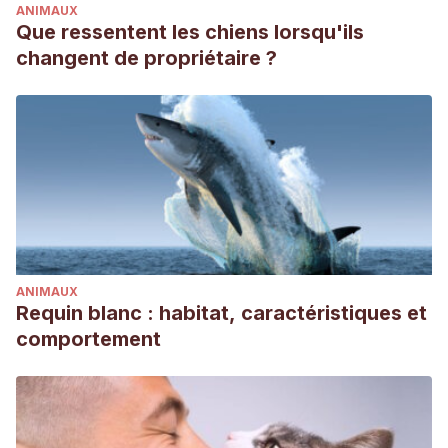
ANIMAUX
Que ressentent les chiens lorsqu'ils
changent de propriétaire ?
ANIMAUX
Requin blanc : habitat, caractéristiques et
comportement