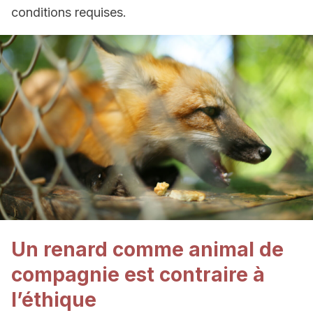
conditions requises.
Un renard comme animal de
compagnie est contraire à
l’éthique