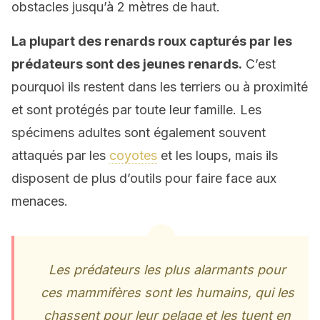
obstacles jusqu’à 2 mètres de haut.
La plupart des renards roux capturés par les
prédateurs sont des jeunes renards.
C’est
pourquoi ils restent dans les terriers ou à proximité
et sont protégés par toute leur famille. Les
spécimens adultes sont également souvent
attaqués par les
coyotes
et les loups, mais ils
disposent de plus d’outils pour faire face aux
menaces.
Les prédateurs les plus alarmants pour
ces mammifères sont les humains, qui les
chassent pour leur pelage et les tuent en