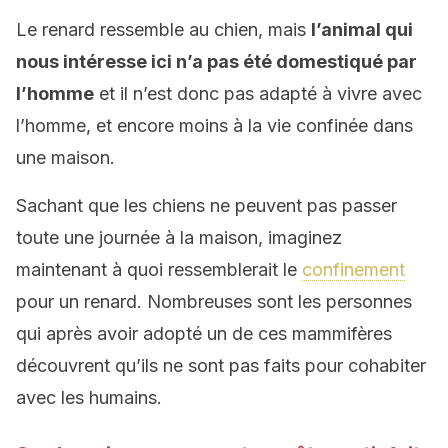
Le renard ressemble au chien, mais
l’animal qui
nous intéresse ici n’a pas été domestiqué par
l’homme
et il n’est donc pas adapté à vivre avec
l’homme, et encore moins à la vie confinée dans
une maison.
Sachant que les chiens ne peuvent pas passer
toute une journée à la maison, imaginez
maintenant à quoi ressemblerait le
confinement
pour un renard. Nombreuses sont les personnes
qui après avoir adopté un de ces mammifères
découvrent qu’ils ne sont pas faits pour cohabiter
avec les humains.