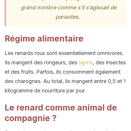
grand nombre comme s’il s’agissait de
parasites.
Régime alimentaire
Les renards roux sont essentiellement omnivores.
Ils mangent des rongeurs, des
lapins
, des insectes
et des fruits. Parfois, ils consomment également
des charognes. Au total, ils mangent entre 0,5 et 1
kilogramme de nourriture par jour.
Le renard comme animal de
compagnie ?