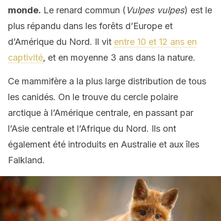
monde.
Le renard commun (
Vulpes vulpes
) est le
plus répandu dans les forêts d’Europe et
d’Amérique du Nord. Il vit
entre 10 et 12 ans en
captivité
, et en moyenne 3 ans dans la nature.
Ce mammifère a la plus large distribution de tous
les canidés. On le trouve du cercle polaire
arctique à l’Amérique centrale, en passant par
l’Asie centrale et l’Afrique du Nord. Ils ont
également été introduits en Australie et aux îles
Falkland.