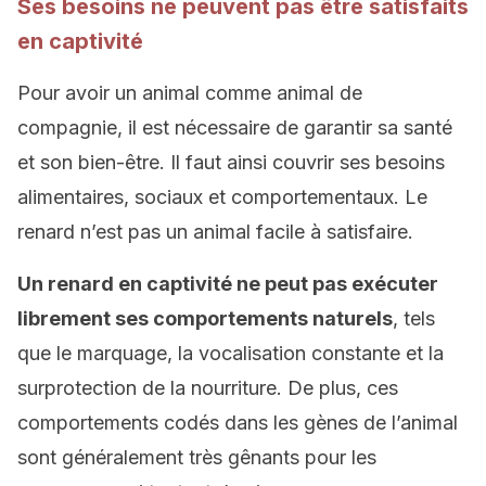
Ses besoins ne peuvent pas être satisfaits
en captivité
Pour avoir un animal comme animal de
compagnie, il est nécessaire de garantir sa santé
et son bien-être. Il faut ainsi couvrir ses besoins
alimentaires, sociaux et comportementaux. Le
renard n’est pas un animal facile à satisfaire.
Un renard en captivité ne peut pas exécuter
librement ses comportements naturels
, tels
que le marquage, la vocalisation constante et la
surprotection de la nourriture. De plus, ces
comportements codés dans les gènes de l’animal
sont généralement très gênants pour les