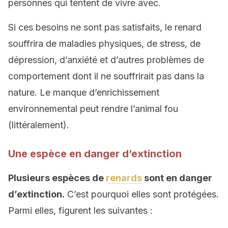
personnes qui tentent de vivre avec.
Si ces besoins ne sont pas satisfaits, le renard
souffrira de maladies physiques, de stress, de
dépression, d’anxiété et d’autres problèmes de
comportement dont il ne souffrirait pas dans la
nature. Le manque d’enrichissement
environnemental peut rendre l’animal fou
(littéralement).
Une espèce en danger d’extinction
Plusieurs espèces de
renards
sont en danger
d’extinction.
C’est pourquoi elles sont protégées.
Parmi elles, figurent les suivantes :