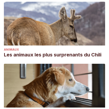
ANIMAUX
Les animaux les plus surprenants du Chili