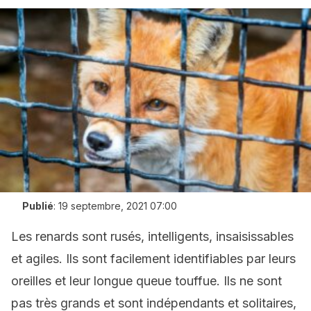
Publié
:
19 septembre, 2021 07:00
Les renards sont rusés, intelligents, insaisissables
et agiles. Ils sont facilement identifiables par leurs
oreilles et leur longue queue touffue. Ils ne sont
pas très grands et sont indépendants et solitaires,