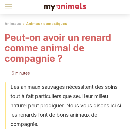
Animaux
Animaux domestiques
Peut-on avoir un renard
comme animal de
compagnie ?
6 minutes
Les animaux sauvages nécessitent des soins
tout à fait particuliers que seul leur milieu
naturel peut prodiguer. Nous vous disons ici si
les renards font de bons animaux de
compagnie.