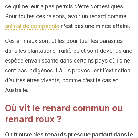
ce qui ne leur a pas permis d’être domestiqués.
Pour toutes ces raisons, avoir un renard comme
animal de compagnie
n’est pas une mince affaire.
Ces animaux sont utiles pour tuer les parasites
dans les plantations fruitières et sont devenus une
espèce envahissante dans certains pays où ils ne
sont pas indigènes. Là, ils provoquent l’extinction
d’autres êtres vivants, comme c’est le cas en
Australie.
Où vit le renard commun ou
renard roux ?
On trouve des renards presque partout dans le