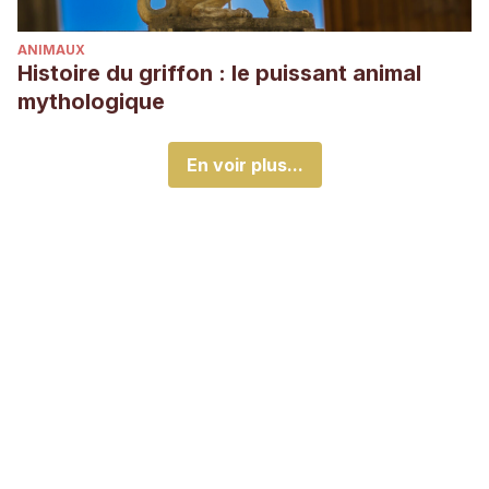
ANIMAUX
Histoire du griffon : le puissant animal
mythologique
En voir plus...