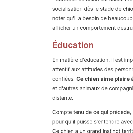
socialisation dès le stade de chi
noter qu’il a besoin de beaucoup
afficher un comportement destru
Éducation
En matière d’éducation, il est im
attentif aux attitudes des personn
confiées.
Ce chien aime plaire 
et d’autres animaux de compagnie
distante.
Compte tenu de ce qui précède,
pour qu’il puisse s’entendre ave
Ce chien a un grand instinct territ