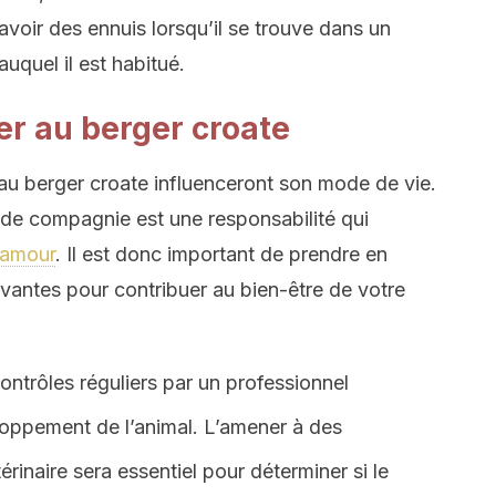
avoir des ennuis lorsqu’il se trouve dans un
uquel il est habitué.
er au berger croate
au berger croate influenceront son mode de vie.
 de compagnie est une responsabilité qui
amour
. Il est donc important de prendre en
antes pour contribuer au bien-être de votre
ontrôles réguliers par un professionnel
loppement de l’animal. L’amener à des
rinaire sera essentiel pour déterminer si le