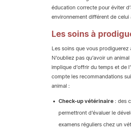
éducation correcte pour éviter d’
environnement différent de celui a
Les soins à prodigu
Les soins que vous prodiguerez 
N’oubliez pas qu’avoir un animal
implique d’offrir du temps et de l’
compte les recommandations suiv
animal :
Check-up vétérinaire
: des c
permettront d’évaluer le déve
examens réguliers chez un vété