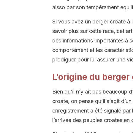
aisso par son tempérament équilib
Si vous avez un berger croate à 
savoir plus sur cette race, cet ar
des informations importantes à so
comportement et les caractéristiq
prodiguer pour lui assurer une vi
L’origine du berger
Bien qu’il n’y ait pas beaucoup d
croate, on pense qu’il s’agit d’un
enregistrement a été signalé par
l’arrivée des peuples croates en