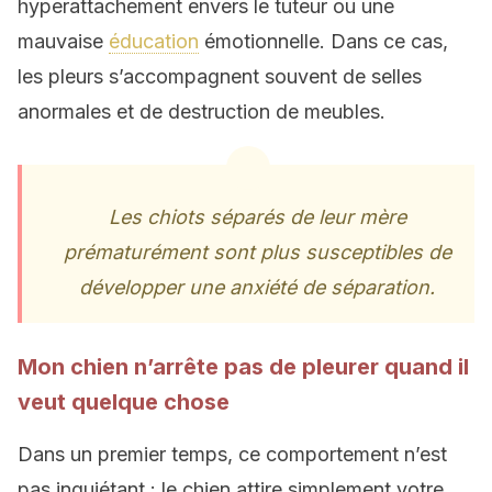
hyperattachement envers le tuteur ou une
mauvaise
éducation
émotionnelle. Dans ce cas,
les pleurs s’accompagnent souvent de selles
anormales et de destruction de meubles.
Les chiots séparés de leur mère
prématurément sont plus susceptibles de
développer une anxiété de séparation.
Mon chien n’arrête pas de pleurer quand il
veut quelque chose
Dans un premier temps, ce comportement n’est
pas inquiétant : le chien attire simplement votre