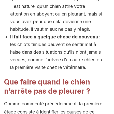
Il est naturel qu’un chien attire votre
attention en aboyant ou en pleurant, mais si
vous avez peur que cela devienne une
habitude, il vaut mieux ne pas y réagir.
Il fait face à quelque chose de nouveau :
les chiots timides peuvent se sentir mal à
l’aise dans des situations qu’ils n’ont jamais
vécues, comme l’arrivée d’un autre chien ou
la première visite chez le vétérinaire.
Que faire quand le chien
n’arrête pas de pleurer ?
Comme commenté précédemment, la première
étape consiste à identifier les causes de ce