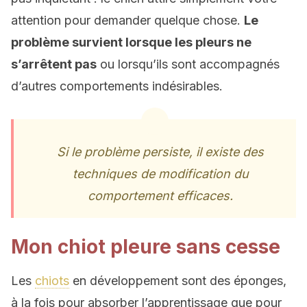
attention pour demander quelque chose.
Le
problème survient lorsque les pleurs ne
s’arrêtent pas
ou lorsqu’ils sont accompagnés
d’autres comportements indésirables.
Si le problème persiste, il existe des
techniques de modification du
comportement efficaces.
Mon chiot pleure sans cesse
Les
chiots
en développement sont des éponges,
à la fois pour absorber l’apprentissage que pour