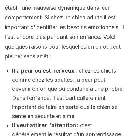
établir une mauvaise dynamique dans leur
comportement. Si chez un chien adulte il est
important d’identifier les besoins émotionnels, il
l’est encore plus pendant son enfance. Voici
quelques raisons pour lesquelles un chiot peut
pleurer sans arrêt :
Il a peur ou est nerveux :
chez les chiots
comme chez les adultes, la peur peut
devenir chronique ou conduire à une phobie.
Dans l’enfance, il est particulièrement
important de faire en sorte que le chien se
sente en sécurité et aimé.
Il veut attirer l’attention :
c’est
généralement le résultat d’un apprentissage.