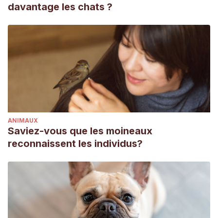
davantage les chats ?
ANIMAUX
Saviez-vous que les moineaux
reconnaissent les individus?