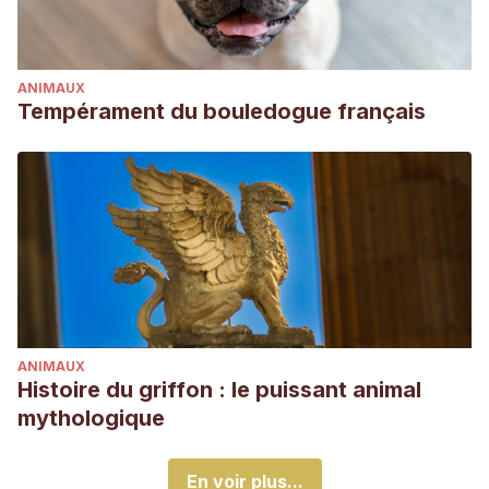
ANIMAUX
Tempérament du bouledogue français
ANIMAUX
Histoire du griffon : le puissant animal
mythologique
En voir plus...