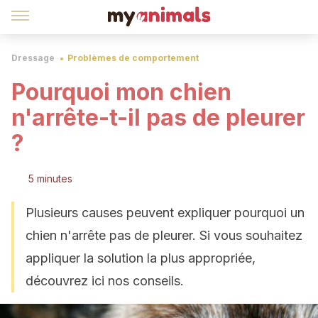
Dressage
Problèmes de comportement
Pourquoi mon chien
n'arrête-t-il pas de pleurer
?
5 minutes
Plusieurs causes peuvent expliquer pourquoi un
chien n'arrête pas de pleurer. Si vous souhaitez
appliquer la solution la plus appropriée,
découvrez ici nos conseils.