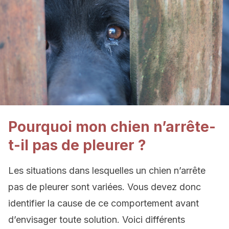
Pourquoi mon chien n’arrête-
t-il pas de pleurer ?
Les situations dans lesquelles un chien n’arrête
pas de pleurer sont variées. Vous devez donc
identifier la cause de ce comportement avant
d’envisager toute solution. Voici différents