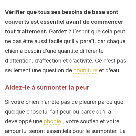
Vérifier que tous ses besoins de base sont
couverts est essentiel avant de commencer
tout traitement.
Gardez à l’esprit que cela peut
ne pas être aussi facile qu’il y paraît, car chaque
chien a besoin d’une quantité différente
d’attention, d’affection et d’activité. Ce n’est pas
seulement une question de
nourriture
et d’eau.
Aidez-le à surmonter la peur
Si votre chien n’arrête pas de pleurer parce que
quelque chose lui fait peur ou parce qu’il a
développé une
phobie
, votre soutien et votre
amour lui seront essentiels pour le surmonter. La