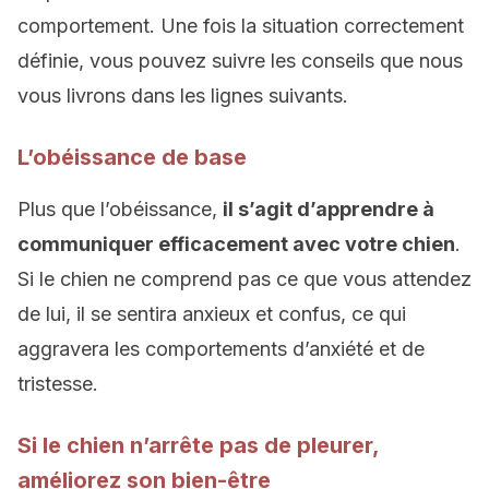
comportement. Une fois la situation correctement
définie, vous pouvez suivre les conseils que nous
vous livrons dans les lignes suivants.
L’obéissance de base
Plus que l’obéissance,
il s’agit d’apprendre à
communiquer efficacement avec votre chien
.
Si le chien ne comprend pas ce que vous attendez
de lui, il se sentira anxieux et confus, ce qui
aggravera les comportements d’anxiété et de
tristesse.
Si le chien n’arrête pas de pleurer,
améliorez son bien-être