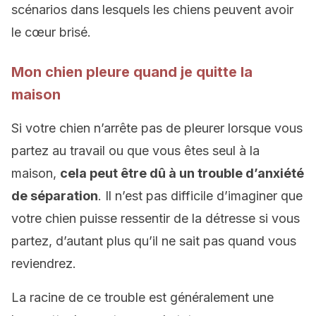
scénarios dans lesquels les chiens peuvent avoir
le cœur brisé.
Mon chien pleure quand je quitte la
maison
Si votre chien n’arrête pas de pleurer lorsque vous
partez au travail ou que vous êtes seul à la
maison,
cela peut être dû à un trouble d’anxiété
de séparation
. Il n’est pas difficile d’imaginer que
votre chien puisse ressentir de la détresse si vous
partez, d’autant plus qu’il ne sait pas quand vous
reviendrez.
La racine de ce trouble est généralement une