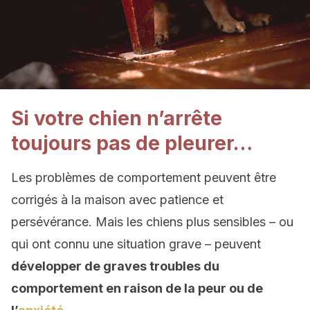
Si votre chien n’arrête
toujours pas de pleurer…
Les problèmes de comportement peuvent être
corrigés à la maison avec patience et
persévérance. Mais les chiens plus sensibles – ou
qui ont connu une situation grave – peuvent
développer de graves troubles du
comportement en raison de la peur ou de