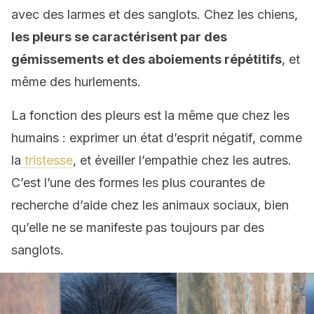
avec des larmes et des sanglots. Chez les chiens,
les pleurs se caractérisent par des
gémissements et des aboiements répétitifs
, et
même des hurlements.
La fonction des pleurs est la même que chez les
humains : exprimer un état d’esprit négatif, comme
la
tristesse
, et éveiller l’empathie chez les autres.
C’est l’une des formes les plus courantes de
recherche d’aide chez les animaux sociaux, bien
qu’elle ne se manifeste pas toujours par des
sanglots.