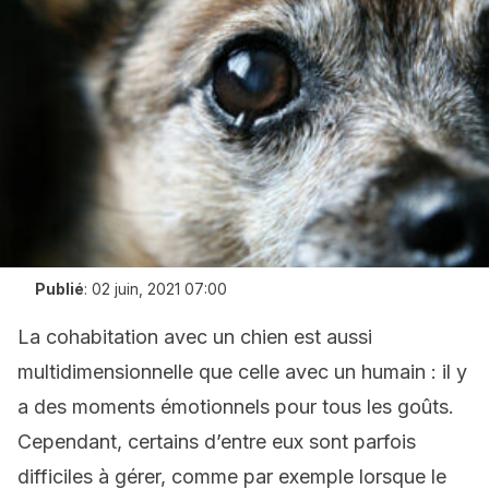
Publié
:
02 juin, 2021 07:00
La cohabitation avec un chien est aussi
multidimensionnelle que celle avec un humain : il y
a des moments émotionnels pour tous les goûts.
Cependant, certains d’entre eux sont parfois
difficiles à gérer, comme par exemple lorsque le