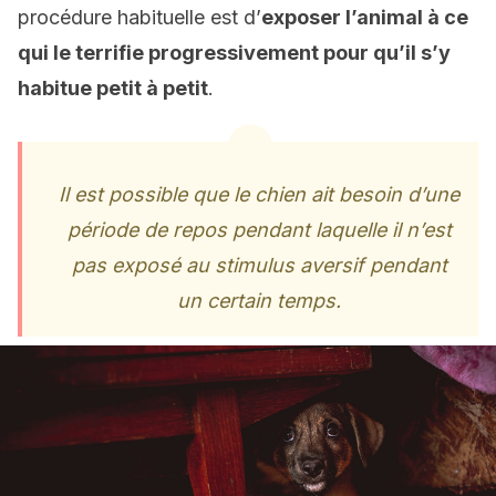
procédure habituelle est d’
exposer l’animal à ce
qui le terrifie progressivement pour qu’il s’y
habitue petit à petit
.
Il est possible que le chien ait besoin d’une
période de repos pendant laquelle il n’est
pas exposé au stimulus aversif pendant
un certain temps.