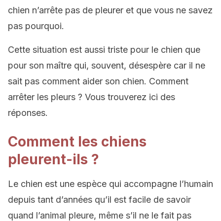
chien n’arrête pas de pleurer et que vous ne savez
pas pourquoi.
Cette situation est aussi triste pour le chien que
pour son maître qui, souvent, désespère car il ne
sait pas comment aider son chien. Comment
arrêter les pleurs ? Vous trouverez ici des
réponses.
Comment les chiens
pleurent-ils ?
Le chien est une espèce qui accompagne l’humain
depuis tant d’années qu’il est facile de savoir
quand l’animal pleure, même s’il ne le fait pas