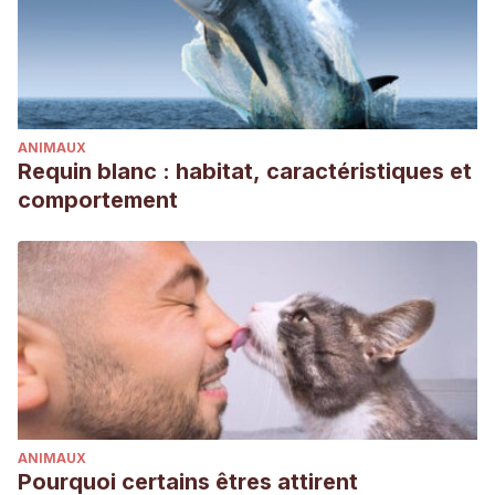
ANIMAUX
Requin blanc : habitat, caractéristiques et
comportement
ANIMAUX
Pourquoi certains êtres attirent