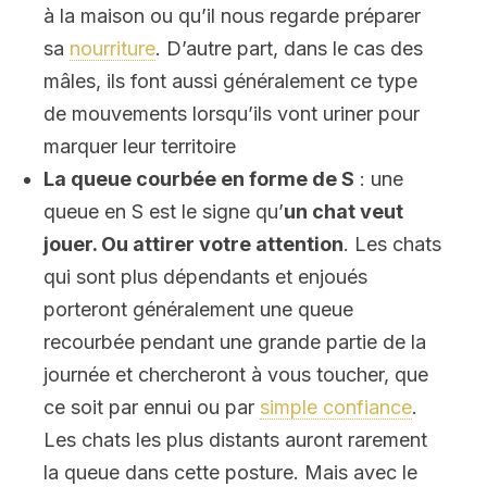
à la maison ou qu’il nous regarde préparer
sa
nourriture
. D’autre part, dans le cas des
mâles, ils font aussi généralement ce type
de mouvements lorsqu’ils vont uriner pour
marquer leur territoire
La queue courbée en forme de S
: une
queue en S est le signe qu’
un chat veut
jouer. Ou attirer votre attention
. Les chats
qui sont plus dépendants et enjoués
porteront généralement une queue
recourbée pendant une grande partie de la
journée et chercheront à vous toucher, que
ce soit par ennui ou par
simple confiance
.
Les chats les plus distants auront rarement
la queue dans cette posture. Mais avec le