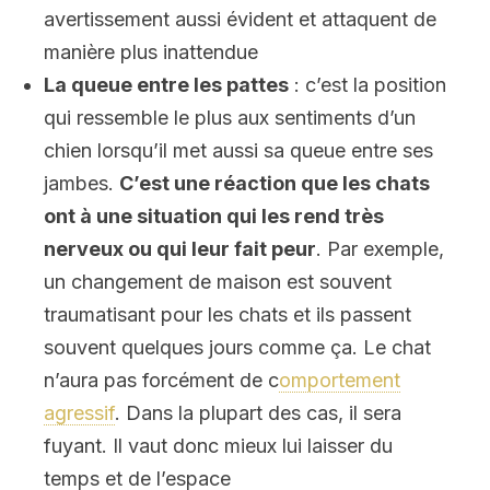
avertissement aussi évident et attaquent de
manière plus inattendue
La queue entre les pattes
: c’est la position
qui ressemble le plus aux sentiments d’un
chien lorsqu’il met aussi sa queue entre ses
jambes.
C’est une réaction que les chats
ont à une situation qui les rend très
nerveux ou qui leur fait peur
. Par exemple,
un changement de maison est souvent
traumatisant pour les chats et ils passent
souvent quelques jours comme ça. Le chat
n’aura pas forcément de c
omportement
agressif
. Dans la plupart des cas, il sera
fuyant. Il vaut donc mieux lui laisser du
temps et de l’espace