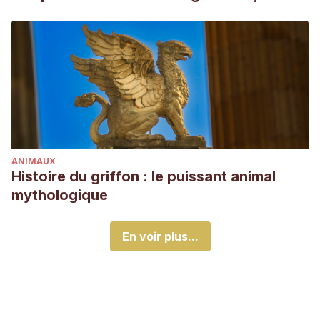
ANIMAUX
Histoire du griffon : le puissant animal
mythologique
En voir plus...