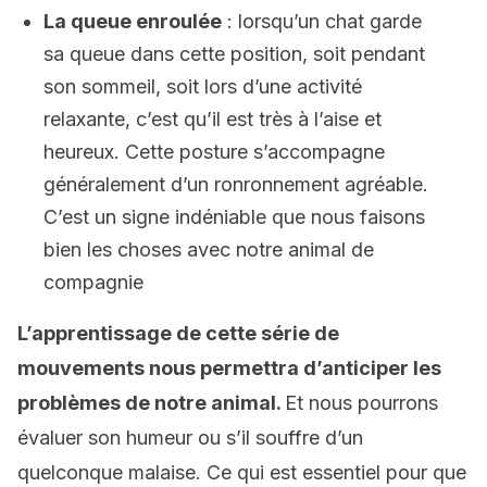
La queue enroulée
: lorsqu’un chat garde
sa queue dans cette position, soit pendant
son sommeil, soit lors d’une activité
relaxante, c’est qu’il est très à l’aise et
heureux. Cette posture s’accompagne
généralement d’un ronronnement agréable.
C’est un signe indéniable que nous faisons
bien les choses avec notre animal de
compagnie
L’apprentissage de cette série de
mouvements nous permettra d’anticiper les
problèmes de notre animal.
Et nous pourrons
évaluer son humeur ou s’il souffre d’un
quelconque malaise. Ce qui est essentiel pour que