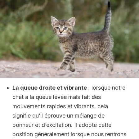
La queue droite et vibrante
: lorsque notre
chat a la queue levée mais fait des
mouvements rapides et vibrants, cela
signifie qu’il éprouve un mélange de
bonheur et d’excitation. Il adopte cette
position généralement lorsque nous rentrons