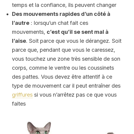
temps et la confiance, ils peuvent changer
Des mouvements rapides d’un côté à
l’autre
: lorsqu’un chat fait ces
mouvements,
c’est qu’il se sent mal à
l’aise
. Soit parce que vous le dérangez. Soit
parce que, pendant que vous le caressez,
vous touchez une zone très sensible de son
corps, comme le ventre ou les coussinets
des pattes. Vous devez être attentif à ce
type de mouvement car il peut entraîner des
griffures
si vous n’arrêtez pas ce que vous
faites