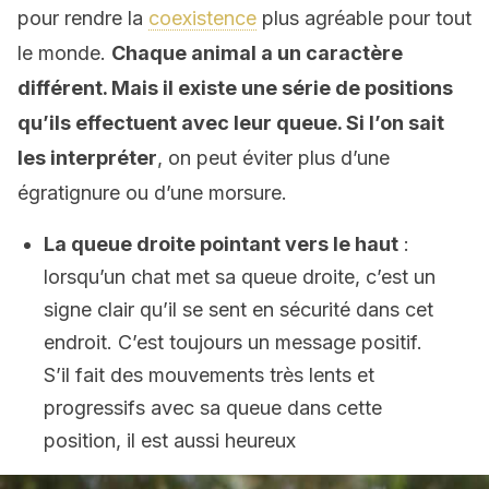
pour rendre la
coexistence
plus agréable pour tout
le monde.
Chaque animal a un caractère
différent. Mais il existe une série de positions
qu’ils effectuent avec leur queue. Si l’on sait
les interpréter
, on peut éviter plus d’une
égratignure ou d’une morsure.
La queue droite pointant vers le haut
:
lorsqu’un chat met sa queue droite, c’est un
signe clair qu’il se sent en sécurité dans cet
endroit. C’est toujours un message positif.
S’il fait des mouvements très lents et
progressifs avec sa queue dans cette
position, il est aussi heureux