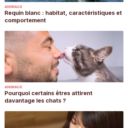
ANIMAUX
Requin blanc : habitat, caractéristiques et
comportement
ANIMAUX
Pourquoi certains êtres attirent
davantage les chats ?