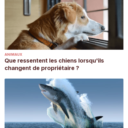
ANIMAUX
Que ressentent les chiens lorsqu'ils
changent de propriétaire ?