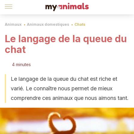
Animaux
Animaux domestiques
Chats
Le langage de la queue du
chat
4 minutes
Le langage de la queue du chat est riche et
varié. Le connaître nous permet de mieux
comprendre ces animaux que nous aimons tant.