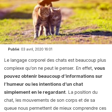
Publié
:
03 avril, 2020 16:01
Le langage corporel des chats est beaucoup plus
complexe qu’on ne peut le penser. En effet,
vous
pouvez obtenir beaucoup d’informations sur
l’humeur ou les intentions d’un chat
simplement en le regardant
. La position du
chat, les mouvements de son corps et de sa
queue nous permettent de mieux comprendre ces