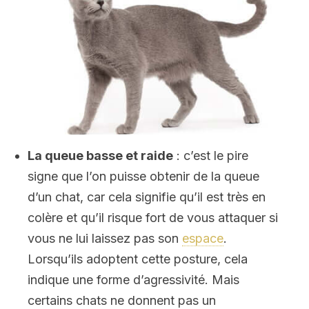
La queue basse et raide
: c’est le pire
signe que l’on puisse obtenir de la queue
d’un chat, car cela signifie qu’il est très en
colère et qu’il risque fort de vous attaquer si
vous ne lui laissez pas son
espace
.
Lorsqu’ils adoptent cette posture, cela
indique une forme d’agressivité. Mais
certains chats ne donnent pas un