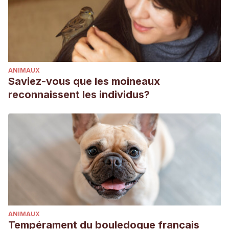
ANIMAUX
Saviez-vous que les moineaux
reconnaissent les individus?
ANIMAUX
Tempérament du bouledogue français