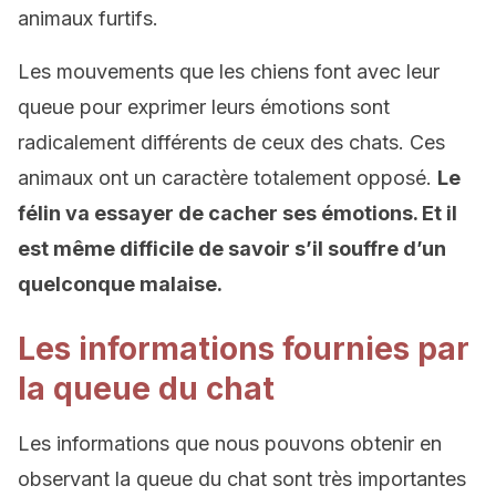
animaux furtifs.
Les mouvements que les chiens font avec leur
queue pour exprimer leurs émotions sont
radicalement différents de ceux des chats. Ces
animaux ont un caractère totalement opposé.
L
e
félin va essayer de cacher ses émotions. Et il
est même difficile de savoir s’il souffre d’un
quelconque malaise.
Les informations fournies par
la queue du chat
Les informations que nous pouvons obtenir en
observant la queue du chat sont très importantes