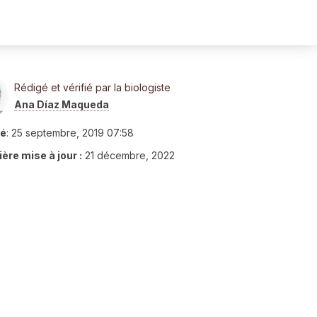
Rédigé et vérifié par la biologiste
Ana Díaz Maqueda
ié
:
25 septembre, 2019 07:58
ère mise à jour :
21 décembre, 2022