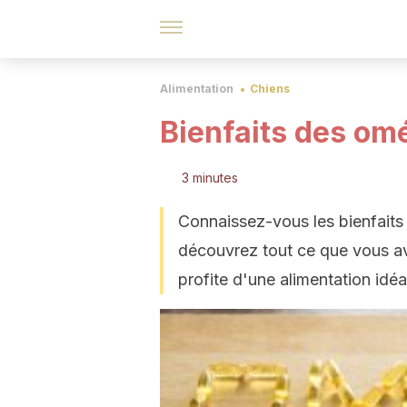
Alimentation
Chiens
Bienfaits des om
3 minutes
Connaissez-vous les bienfaits 
découvrez tout ce que vous ave
profite d'une alimentation idéa