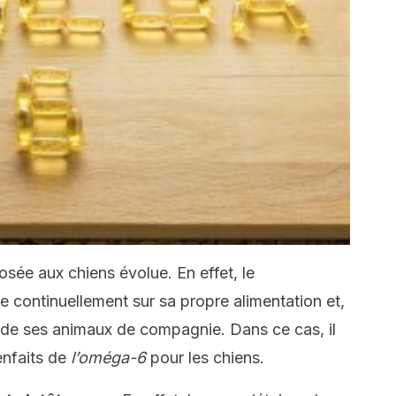
osée aux chiens évolue. En effet, le
continuellement sur sa propre alimentation et,
n de ses animaux de compagnie. Dans ce cas, il
enfaits de
l’oméga-6
pour les chiens.