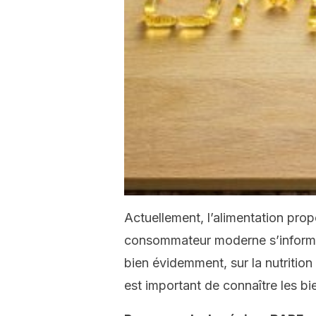
Actuellement, l’alimentation prop
consommateur moderne s’informe 
bien évidemment, sur la nutritio
est important de connaître les bi