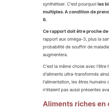
synthétiser. C’est pourquoi
les b
multiples. A condition de pre
6.
Ce rapport doit être proche de
rapport aux oméga-3, plus la san
probabilité de souffrir de malad
augmentera.
C’est la même chose avec l’être 
d’aliments ultra-transformés ains
l’alimentation, les êtres humain
n’étaient pas aussi présentes ava
Aliments riches en