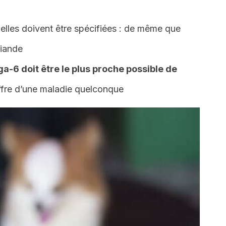
 elles doivent être spécifiées : de même que
viande
-6 doit être le plus proche possible de
uffre d’une maladie quelconque