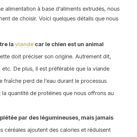
e alimentation à base d’aliments extrudés, nous
ent de choisir. Voici quelques détails que nous
tre la
viande
car le chien est un animal
quette doit préciser son origine. Autrement dit,
, etc. De plus, il est préférable que la viande
e fraîche perd de l’eau durant le processus
 la quantité de protéines que nous offrons au
mplétée par des légumineuses, mais jamais
les céréales ajoutent des calories et réduisent