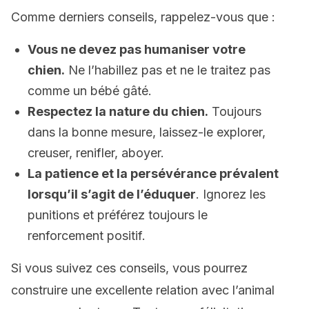
Comme derniers conseils, rappelez-vous que :
Vous ne devez pas humaniser votre
chien.
Ne l’habillez pas et ne le traitez pas
comme un bébé gâté.
Respectez la nature d
u
chien.
Toujours
dans la bonne mesure, laissez-le explorer,
creuser, renifler, aboyer.
La patience et la persévérance prévalent
lorsqu’il s’agit de l’éduquer
. Ignorez les
punitions et préférez toujours le
renforcement positif.
Si vous suivez ces conseils, vous pourrez
construire une excellente relation avec l’animal