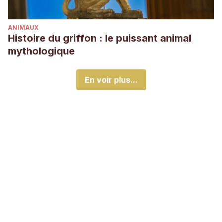
ANIMAUX
Histoire du griffon : le puissant animal
mythologique
En voir plus...