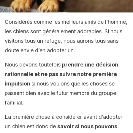
Considérés comme les meilleurs amis de l’homme,
les chiens sont généralement adorables. Si nous
visitons tous un refuge, nous aurons tous sans
doute envie d’en adopter un.
Nous devons toutefois
prendre une décision
rationnelle et ne pas suivre
notre
première
impulsion
si nous voulons que les choses se
passent bien avec le futur membre du groupe
familial.
La première chose à considérer avant d’adopter
un chien est donc de
savoir si nous pouvons