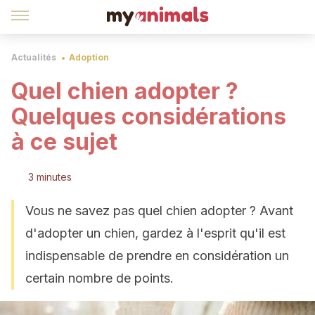
Actualités
Adoption
Quel chien adopter ?
Quelques considérations
à ce sujet
3 minutes
Vous ne savez pas quel chien adopter ? Avant
d'adopter un chien, gardez à l'esprit qu'il est
indispensable de prendre en considération un
certain nombre de points.