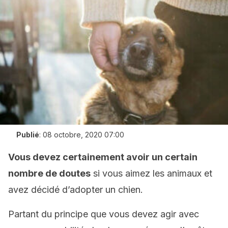
Publié
:
08 octobre, 2020 07:00
Vous devez certainement avoir un certain
nombre de doutes
si vous aimez les animaux et
avez décidé d’adopter un chien.
Partant du principe que vous devez agir avec