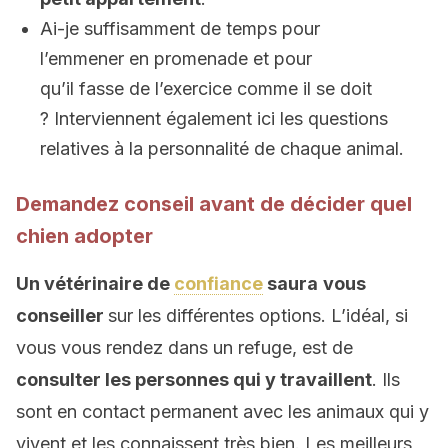
Ai-je suffisamment de temps pour
l’emmener en promenade et pour
qu’il fasse de l’exercice comme il se doit
? Interviennent également ici les questions
relatives à la personnalité de chaque animal.
Demandez conseil avant de décider quel
chien adopter
Un vétérinaire de
confiance
saura
vous
conseiller
sur les différentes options. L’idéal, si
vous vous rendez dans un refuge, est de
consulter les personnes qui y travaillent
. Ils
sont en contact permanent avec les animaux qui y
vivent et les connaissent très bien. Les meilleurs