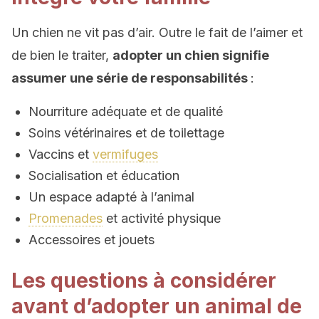
Un chien ne vit pas d’air. Outre le fait de l’aimer et
de bien le traiter,
adopter un chien signifie
assumer une série de responsabilités
:
Nourriture adéquate et de qualité
Soins vétérinaires et de toilettage
Vaccins et
vermifuges
Socialisation et éducation
Un espace adapté à l’animal
Promenades
et activité physique
Accessoires et jouets
Les questions à considérer
avant d’adopter un animal de