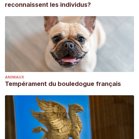
reconnaissent les individus?
ANIMAUX
Tempérament du bouledogue français