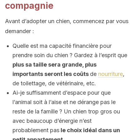
compagnie
Avant d’adopter un chien, commencez par vous
demander :
Quelle est ma capacité financière pour
prendre soin du chien ? Gardez à l’esprit que
plus sa taille sera grande,
plus
importants seront
les coûts
de
nourriture
,
de toilettage, de vétérinaire, etc.
Ai-je suffisamment d’espace pour que
l’animal soit à l’aise et ne dérange pas le
reste de la famille ? Un chien trop gros ou
avec beaucoup d’énergie n’est
probablement pas
le choix idéal dans un
petit appartement
.