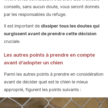
conseils, sans aucun doute, vous seront donnés
par les responsables du refuge.
Il est important de
dissiper tous les doutes qui
surgissent avant de prendre cette décision
cruciale.
Les autres points à prendre en compte
avant d’adopter un chien
Parmi les autres points à prendre en considération
avant de décider quel est le chien le mieux
approprié, figurent les points suivants :