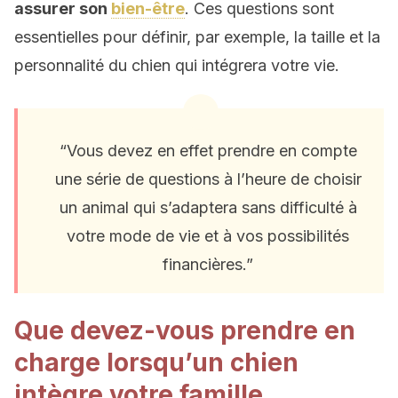
assurer
son
bien-être
. Ces questions sont
essentielles pour définir, par exemple, la taille et la
personnalité du chien qui intégrera votre vie.
“Vous devez en effet prendre en compte
une série de questions à l’heure de choisir
un animal qui s’adaptera sans difficulté à
votre mode de vie et à vos possibilités
financières.”
Que devez-vous prendre en
charge lorsqu’un chien
intègre votre famille