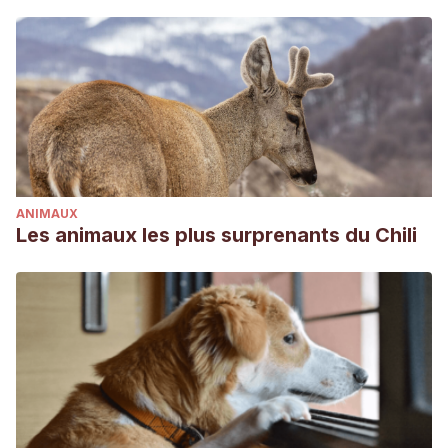
ANIMAUX
Les animaux les plus surprenants du Chili