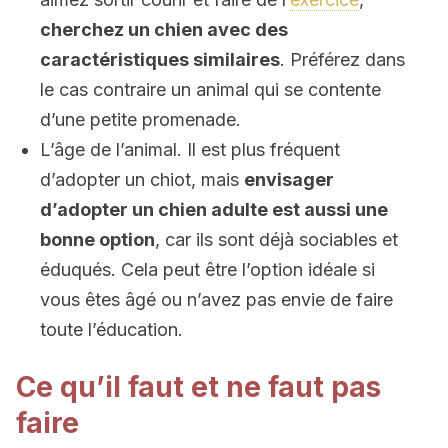
cherchez un chien avec des
caractéristiques similaires
. Préférez dans
le cas contraire un animal qui se contente
d’une petite promenade.
L’âge de l’animal. Il est plus fréquent
d’adopter un chiot, mais
envisager
d’adopter un chien adulte est aussi une
bonne option
, car ils sont déjà sociables et
éduqués. Cela peut être l’option idéale si
vous êtes âgé ou n’avez pas envie de faire
toute l’éducation.
Ce qu’il faut et ne faut pas
faire