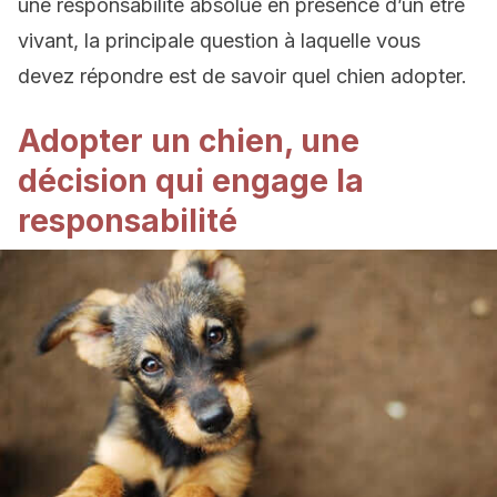
une responsabilité absolue en présence d’un être
vivant, la principale question à laquelle vous
devez répondre est de savoir quel chien adopter.
Adopter un chien, une
décision qui engage la
responsabilité