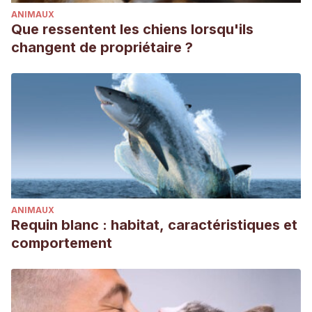
ANIMAUX
Que ressentent les chiens lorsqu'ils
changent de propriétaire ?
ANIMAUX
Requin blanc : habitat, caractéristiques et
comportement