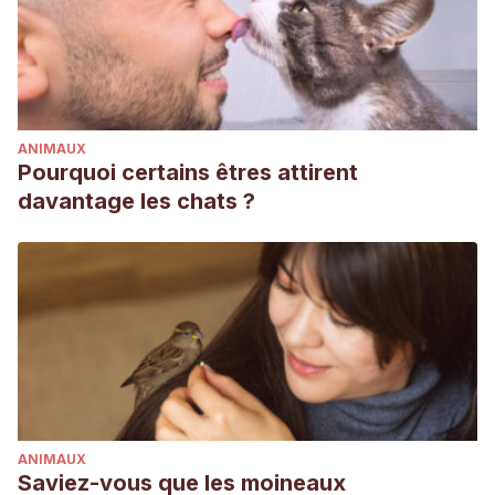
ANIMAUX
Pourquoi certains êtres attirent
davantage les chats ?
ANIMAUX
Saviez-vous que les moineaux