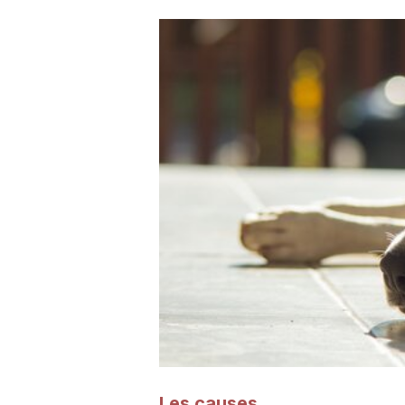
Les causes