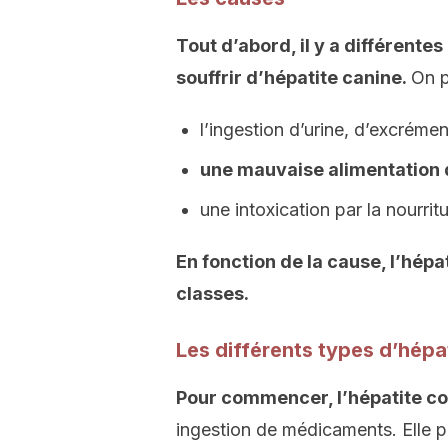
Tout d’abord, il y a différente
souffrir d’hépatite canine.
On p
l’ingestion d’urine, d’excréme
une mauvaise alimentation 
une intoxication par la nourri
En fonction de la cause, l’hépa
classes.
Les différents types d’hépa
Pour commencer, l’hépatite 
ingestion de médicaments. Elle p