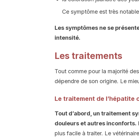
Ce symptôme est très notable
Les symptômes ne se présenten
intensité.
Les traitements
Tout comme pour la majorité des 
dépendre de son origine. Le mie
Le traitement de l’hépatit
Tout d’abord, un traitement sy
douleurs et autres inconforts.
plus facile à traiter. Le vétérinai