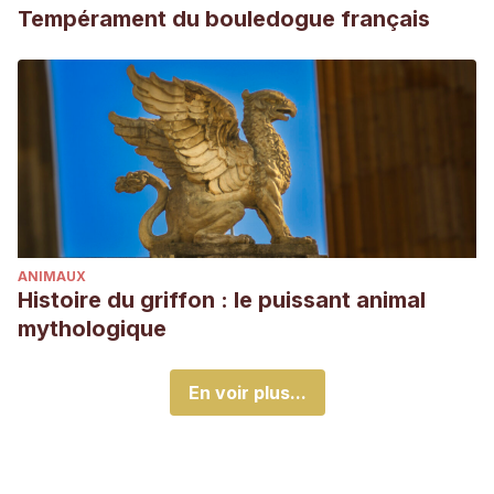
Tempérament du bouledogue français
ANIMAUX
Histoire du griffon : le puissant animal
mythologique
En voir plus...