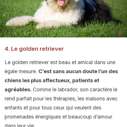
4. Le golden retriever
Le golden retriever est beau et amical dans une
égale mesure.
C’est sans aucun doute l’un des
chiens les plus affectueux, patients et
agréables.
Comme le labrador, son caractère le
rend parfait pour les thérapies, les maisons avec
enfants et pour tous ceux qui veulent des
promenades énergiques et beaucoup d’amour
dans leur vie.