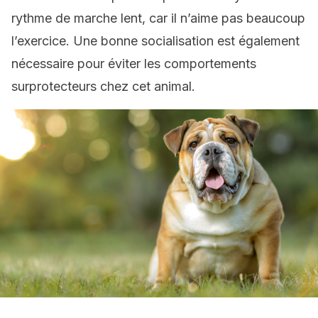
rythme de marche lent, car il n’aime pas beaucoup
l’exercice. Une bonne socialisation est également
nécessaire pour éviter les comportements
surprotecteurs chez cet animal.