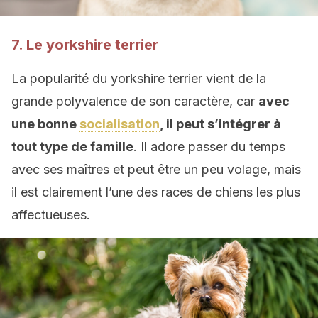
7. Le yorkshire terrier
La popularité du yorkshire terrier vient de la
grande polyvalence de son caractère, car
avec
une bonne
socialisation
, il peut s’intégrer à
tout type de famille
. Il adore passer du temps
avec ses maîtres et peut être un peu volage, mais
il est clairement l’une des races de chiens les plus
affectueuses.