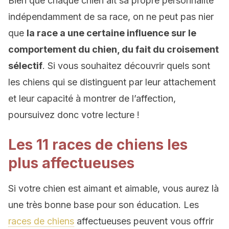
Bien que chaque chien ait sa propre personnalité
indépendamment de sa race, on ne peut pas nier
que
la race a une certaine influence sur le
comportement du chien, du fait du croisement
sélectif
. Si vous souhaitez découvrir quels sont
les chiens qui se distinguent par leur attachement
et leur capacité à montrer de l’affection,
poursuivez donc votre lecture !
Les 11 races de chiens les
plus affectueuses
Si votre chien est aimant et aimable, vous aurez là
une très bonne base pour son éducation. Les
races de chiens
affectueuses peuvent vous offrir