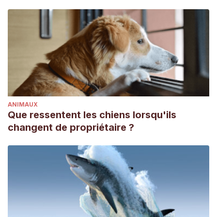
ANIMAUX
Que ressentent les chiens lorsqu'ils
changent de propriétaire ?