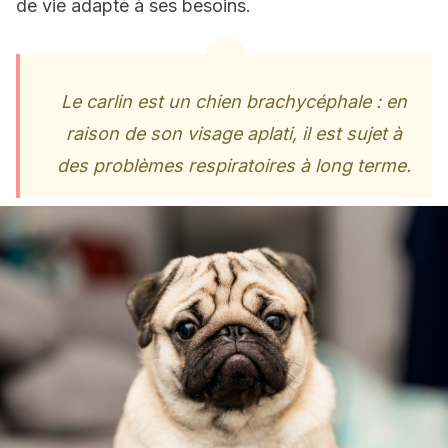
de vie adapté à ses besoins.
Le carlin est un chien brachycéphale : en
raison de son visage aplati, il est sujet à
des problèmes respiratoires à long terme.