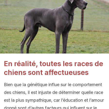
En réalité, toutes les races de
chiens sont affectueuses
Bien que la génétique influe sur le comportement
des chiens, il est injuste de déterminer quelle race
est la plus sympathique, car l’éducation et l’amour
donné sont d’autres facteurs qui influent sur le