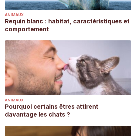
ANIMAUX
Requin blanc : habitat, caractéristiques et
comportement
ANIMAUX
Pourquoi certains êtres attirent
davantage les chats ?