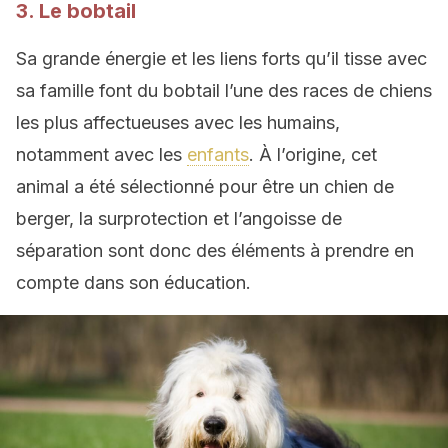
3. Le bobtail
Sa grande énergie et les liens forts qu’il tisse avec
sa famille font du bobtail l’une des races de chiens
les plus affectueuses avec les humains,
notamment avec les
enfants
. À l’origine, cet
animal a été sélectionné pour être un chien de
berger, la surprotection et l’angoisse de
séparation sont donc des éléments à prendre en
compte dans son éducation.