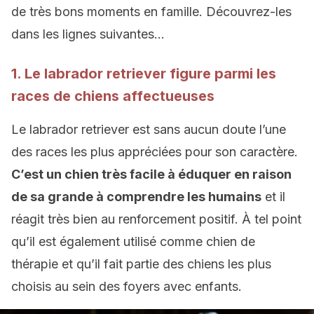
de très bons moments en famille. Découvrez-les
dans les lignes suivantes…
1. Le labrador retriever figure parmi les
races de chiens affectueuses
Le labrador retriever est sans aucun doute l’une
des races les plus appréciées pour son caractère.
C’est un chien très facile à éduquer en raison
de sa grande à comprendre les humains
et il
réagit très bien au renforcement positif. À tel point
qu’il est également utilisé comme chien de
thérapie et qu’il fait partie des chiens les plus
choisis au sein des foyers avec enfants.