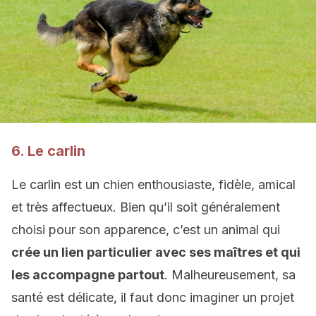
6. Le carlin
Le carlin est un chien enthousiaste, fidèle, amical
et très affectueux. Bien qu’il soit généralement
choisi pour son apparence, c’est un animal qui
crée un lien particulier avec ses maîtres et qui
les accompagne partout
. Malheureusement, sa
santé est délicate, il faut donc imaginer un projet