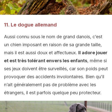
11. Le dogue allemand
Aussi connu sous le nom de grand danois, c’est
un chien imposant en raison de sa grande taille,
mais il est aussi doux et affectueux.
Il adore jouer
et est très tolérant envers les enfants
, même si
ses jeux doivent être surveillés, car son poids peut
provoquer des accidents involontaires. Bien qu’il
n’ait généralement pas de problème avec les
étrangers, il est parfois quelque peu protecteur.