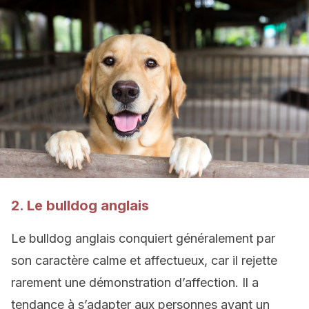
2. Le bulldog anglais
Le bulldog anglais conquiert généralement par
son caractère calme et affectueux, car il rejette
rarement une démonstration d’affection. Il a
tendance à s’adapter aux personnes ayant un