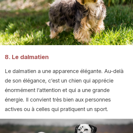
8. Le dalmatien
Le dalmatien a une apparence élégante. Au-delà
de son élégance, c’est un chien qui apprécie
énormément l’attention et qui a une grande
énergie. Il convient très bien aux personnes
actives ou à celles qui pratiquent un sport.