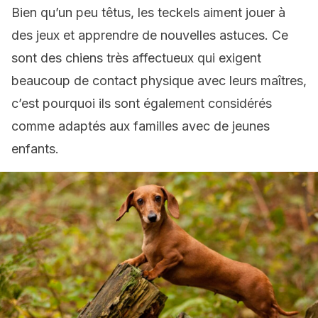
Bien qu’un peu têtus, les teckels aiment jouer à
des jeux et apprendre de nouvelles astuces. Ce
sont des chiens très affectueux qui exigent
beaucoup de contact physique avec leurs maîtres,
c’est pourquoi ils sont également considérés
comme adaptés aux familles avec de jeunes
enfants.