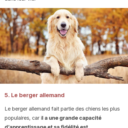
5. Le berger allemand
Le berger allemand fait partie des chiens les plus
populaires, car i
l a une grande capacité
d’apprentissage et sa fidélité est