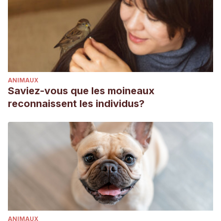
ANIMAUX
Saviez-vous que les moineaux
reconnaissent les individus?
ANIMAUX