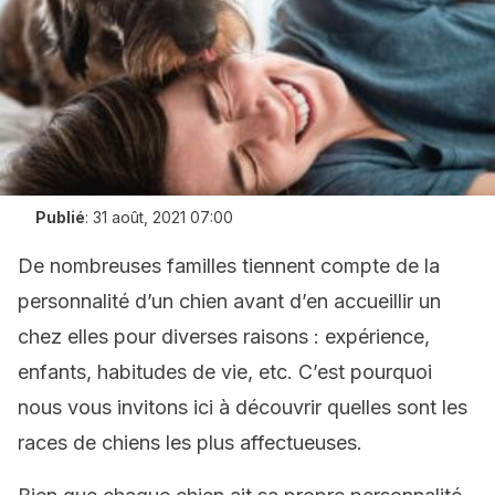
Publié
:
31 août, 2021 07:00
De nombreuses familles tiennent compte de la
personnalité d’un chien avant d’en accueillir un
chez elles pour diverses raisons : expérience,
enfants, habitudes de vie, etc. C’est pourquoi
nous vous invitons ici à découvrir quelles sont les
races de chiens les plus affectueuses.