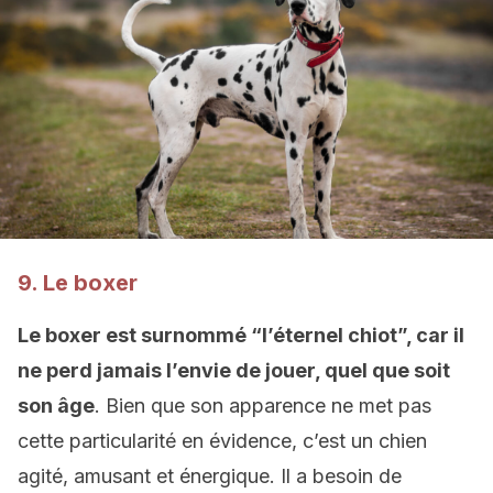
9. Le boxer
Le boxer est surnommé “l’éternel chiot”, car il
ne perd jamais l’envie de jouer, quel que soit
son âge
. Bien que son apparence ne met pas
cette particularité en évidence, c’est un chien
agité, amusant et énergique. Il a besoin de