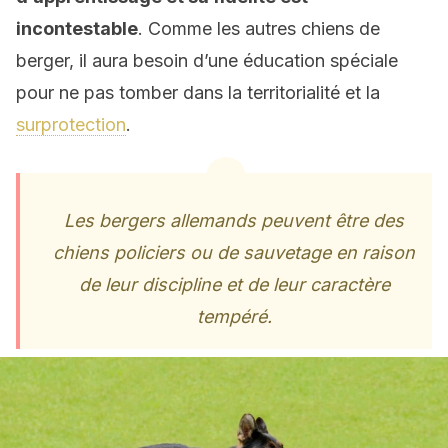
incontestable
. Comme les autres chiens de
berger, il aura besoin d’une éducation spéciale
pour ne pas tomber dans la territorialité et la
surprotection
.
Les bergers allemands peuvent être des
chiens policiers ou de sauvetage en raison
de leur discipline et de leur caractère
tempéré.