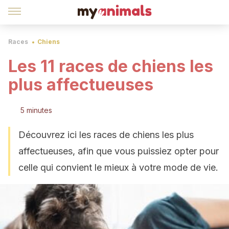
Races
Chiens
Les 11 races de chiens les
plus affectueuses
5 minutes
Découvrez ici les races de chiens les plus
affectueuses, afin que vous puissiez opter pour
celle qui convient le mieux à votre mode de vie.