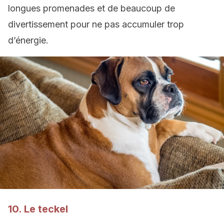
longues promenades et de beaucoup de
divertissement pour ne pas accumuler trop
d’énergie.
10. Le teckel