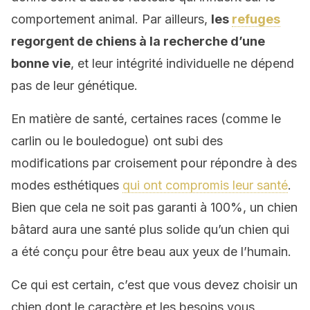
comportement animal. Par ailleurs,
les
refuges
regorgent de chiens à la recherche d’une
bonne vie
, et leur intégrité individuelle ne dépend
pas de leur génétique.
En matière de santé, certaines races (comme le
carlin ou le bouledogue) ont subi des
modifications par croisement pour répondre à des
modes esthétiques
qui ont compromis leur santé
.
Bien que cela ne soit pas garanti à 100%, un chien
bâtard aura une santé plus solide qu’un chien qui
a été conçu pour être beau aux yeux de l’humain.
Ce qui est certain, c’est que vous devez choisir un
chien dont le caractère et les besoins vous