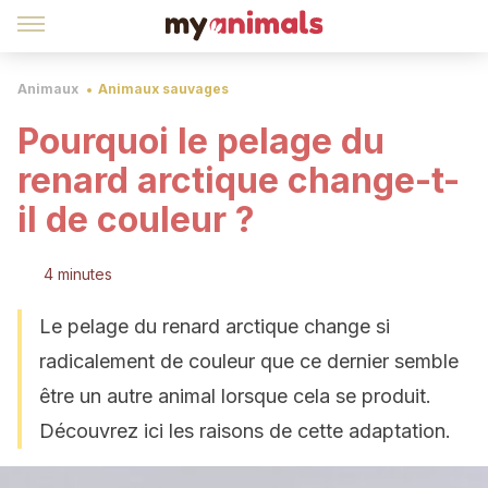
Animaux
Animaux sauvages
Pourquoi le pelage du
renard arctique change-t-
il de couleur ?
4 minutes
Le pelage du renard arctique change si
radicalement de couleur que ce dernier semble
être un autre animal lorsque cela se produit.
Découvrez ici les raisons de cette adaptation.