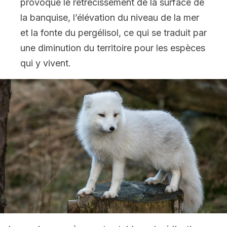
provoque le rétrécissement de la surface de
la banquise, l’élévation du niveau de la mer
et la fonte du pergélisol, ce qui se traduit par
une diminution du territoire pour les espèces
qui y vivent.