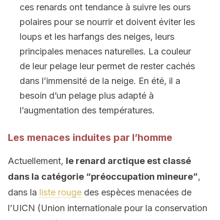
ces renards ont tendance à suivre les ours
polaires pour se nourrir et doivent éviter les
loups et les harfangs des neiges, leurs
principales menaces naturelles. La couleur
de leur pelage leur permet de rester cachés
dans l’immensité de la neige. En été, il a
besoin d’un pelage plus adapté à
l’augmentation des températures.
Les menaces induites par l’homme
Actuellement,
le renard arctique est classé
dans la catégorie “
préoccupation mineure”
,
dans la
liste rouge
des espèces menacées de
l’UICN (Union internationale pour la conservation