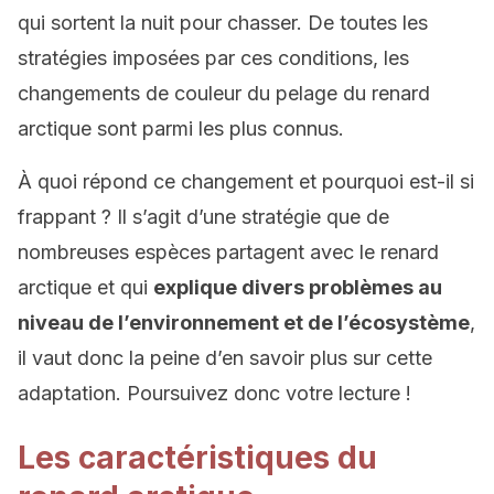
qui sortent la nuit pour chasser. De toutes les
stratégies imposées par ces conditions, les
changements de couleur du pelage du renard
arctique sont parmi les plus connus.
À quoi répond ce changement et pourquoi est-il si
frappant ? Il s’agit d’une stratégie que de
nombreuses espèces partagent avec le renard
arctique et qui
explique divers problèmes au
niveau de l’environnement et de l’écosystème
,
il vaut donc la peine d’en savoir plus sur cette
adaptation. Poursuivez donc votre lecture !
Les caractéristiques du