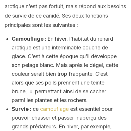
arctique n’est pas fortuit, mais répond aux besoins
de survie de ce canidé. Ses deux fonctions
principales sont les suivantes :
Camouflage :
En hiver, l’habitat du renard
arctique est une interminable couche de
glace. C’est à cette époque qu’il développe
son pelage blanc. Mais après le dégel, cette
couleur serait bien trop frappante. C’est
alors que ses poils prennent une teinte
brune, lui permettant ainsi de se cacher
parmi les plantes et les rochers.
Survie :
ce
camouflage
est essentiel pour
pouvoir chasser et passer inaperçu des
grands prédateurs. En hiver, par exemple,