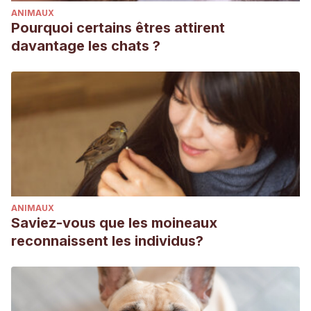
ANIMAUX
Pourquoi certains êtres attirent
davantage les chats ?
ANIMAUX
Saviez-vous que les moineaux
reconnaissent les individus?