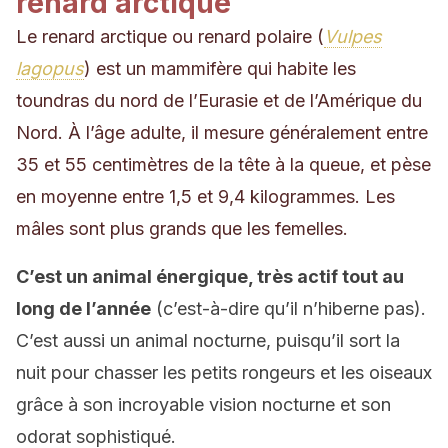
renard arctique
Le renard arctique ou renard polaire (
Vulpes
lagopus
) est un mammifère qui habite les
toundras du nord de l’Eurasie et de l’Amérique du
Nord. À l’âge adulte, il mesure généralement entre
35 et 55 centimètres de la tête à la queue, et pèse
en moyenne entre 1,5 et 9,4 kilogrammes. Les
mâles sont plus grands que les femelles.
C’est un animal énergique, très actif tout au
long de l’année
(c’est-à-dire qu’il n’hiberne pas).
C’est aussi un animal nocturne, puisqu’il sort la
nuit pour chasser les petits rongeurs et les oiseaux
grâce à son incroyable vision nocturne et son
odorat sophistiqué.