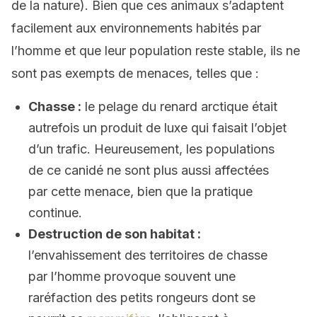
de la nature). Bien que ces animaux s’adaptent
facilement aux environnements habités par
l’homme et que leur population reste stable, ils ne
sont pas exempts de menaces, telles que :
Chasse :
le pelage du renard arctique était
autrefois un produit de luxe qui faisait l’objet
d’un trafic. Heureusement, les populations
de ce canidé ne sont plus aussi affectées
par cette menace, bien que la pratique
continue.
Destruction de son habitat :
l’envahissement des territoires de chasse
par l’homme provoque souvent une
raréfaction des petits rongeurs dont se