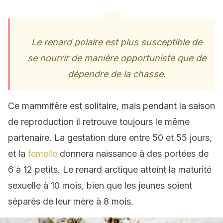
Le renard polaire est plus susceptible de
se nourrir de manière opportuniste que de
dépendre de la chasse.
Ce mammifère est solitaire, mais pendant la saison
de reproduction il retrouve toujours le même
partenaire. La gestation dure entre 50 et 55 jours,
et la
femelle
donnera naissance à des portées de
6 à 12 petits. Le renard arctique atteint la maturité
sexuelle à 10 mois, bien que les jeunes soient
séparés de leur mère à 8 mois.