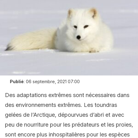
Publié
:
06 septembre, 2021 07:00
Des adaptations extrêmes sont nécessaires dans
des environnements extrêmes. Les toundras
gelées de l’Arctique, dépourvues d’abri et avec
peu de nourriture pour les prédateurs et les proies,
sont encore plus inhospitalières pour les espèces