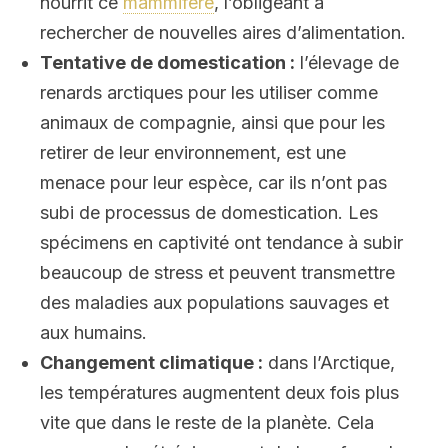
nourrit ce
mammifère
, l’obligeant à
rechercher de nouvelles aires d’alimentation.
Tentative de domestication :
l’élevage de
renards arctiques pour les utiliser comme
animaux de compagnie, ainsi que pour les
retirer de leur environnement, est une
menace pour leur espèce, car ils n’ont pas
subi de processus de domestication. Les
spécimens en captivité ont tendance à subir
beaucoup de stress et peuvent transmettre
des maladies aux populations sauvages et
aux humains.
Changement climatique :
dans l’Arctique,
les températures augmentent deux fois plus
vite que dans le reste de la planète. Cela