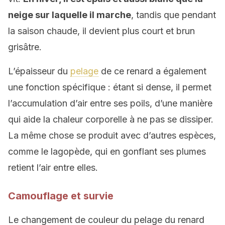
neige sur laquelle il marche
, tandis que pendant
la saison chaude, il devient plus court et brun
grisâtre.
L’épaisseur du
pelage
de ce renard a également
une fonction spécifique : étant si dense, il permet
l’accumulation d’air entre ses poils, d’une manière
qui aide la chaleur corporelle à ne pas se dissiper.
La même chose se produit avec d’autres espèces,
comme le lagopède, qui en gonflant ses plumes
retient l’air entre elles.
Camouflage et survie
Le changement de couleur du pelage du renard