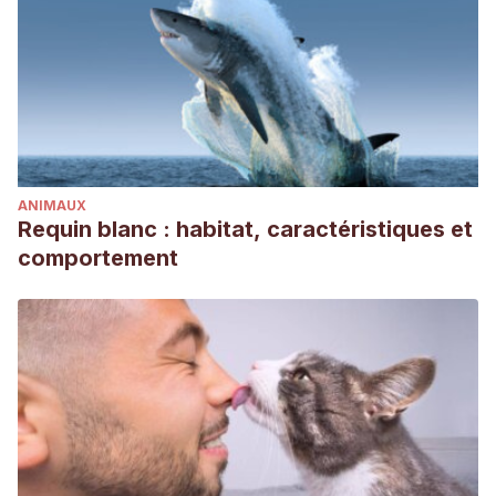
ANIMAUX
Requin blanc : habitat, caractéristiques et
comportement