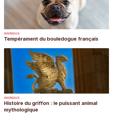
ANIMAUX
Tempérament du bouledogue français
ANIMAUX
Histoire du griffon : le puissant animal
mythologique