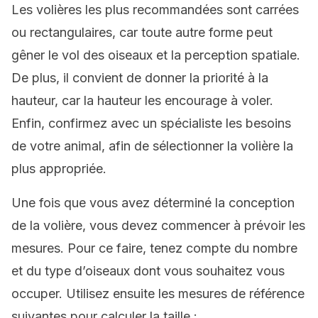
Les volières les plus recommandées sont carrées
ou rectangulaires, car toute autre forme peut
gêner le vol des oiseaux et la perception spatiale.
De plus, il convient de donner la priorité à la
hauteur, car la hauteur les encourage à voler.
Enfin, confirmez avec un spécialiste les besoins
de votre animal, afin de sélectionner la volière la
plus appropriée.
Une fois que vous avez déterminé la conception
de la volière, vous devez commencer à prévoir les
mesures. Pour ce faire, tenez compte du nombre
et du type d’oiseaux dont vous souhaitez vous
occuper. Utilisez ensuite les mesures de référence
suivantes pour calculer la taille :