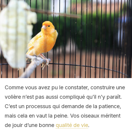
Comme vous avez pu le constater, construire une
volière n’est pas aussi compliqué qu’il n’y paraît.
C’est un processus qui demande de la patience,
mais cela en vaut la peine. Vos oiseaux méritent
de jouir d’une bonne
qualité de vie
.