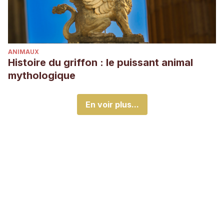
ANIMAUX
Histoire du griffon : le puissant animal
mythologique
En voir plus...