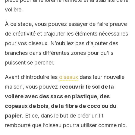
volière.
À ce stade, vous pouvez essayer de faire preuve
de créativité et d’ajouter les éléments nécessaires
pour vos oiseaux. N’oubliez pas d’ajouter des
branches dans différentes zones pour qu’ils
puissent se percher.
Avant d’introduire les
oiseaux
dans leur nouvelle
maison, vous pouvez
recouvrir le sol de la
volière avec des sacs en plastique, des
copeaux de bois, de la fibre de coco ou du
papier
. Et ce, dans le but de créer un lit
rembourré que l’oiseau pourra utiliser comme nid.