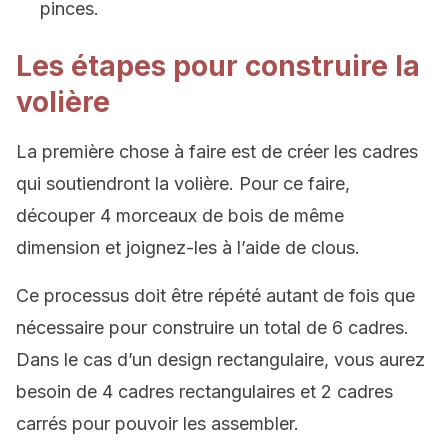
pinces.
Les étapes pour construire la
volière
La première chose à faire est de créer les cadres
qui soutiendront la volière. Pour ce faire,
découper 4 morceaux de bois de même
dimension et joignez-les à l’aide de clous.
Ce processus doit être répété autant de fois que
nécessaire pour construire un total de 6 cadres.
Dans le cas d’un design rectangulaire, vous aurez
besoin de 4 cadres rectangulaires et 2 cadres
carrés pour pouvoir les assembler.