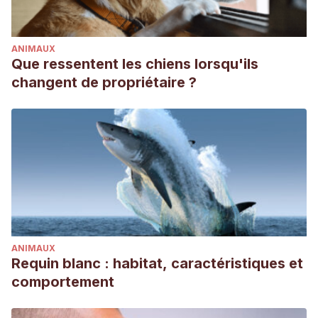
ANIMAUX
Que ressentent les chiens lorsqu'ils
changent de propriétaire ?
ANIMAUX
Requin blanc : habitat, caractéristiques et
comportement