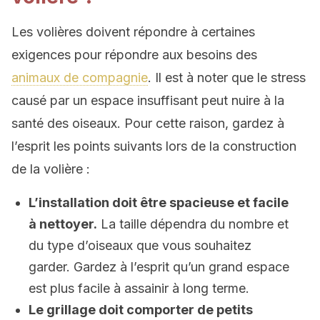
Les volières doivent répondre à certaines
exigences pour répondre aux besoins des
animaux de compagnie
. Il est à noter que le stress
causé par un espace insuffisant peut nuire à la
santé des oiseaux. Pour cette raison, gardez à
l’esprit les points suivants lors de la construction
de la volière :
L’installation doit être spacieuse et facile
à nettoyer.
La taille dépendra du nombre et
du type d’oiseaux que vous souhaitez
garder. Gardez à l’esprit qu’un grand espace
est plus facile à assainir à long terme.
Le grillage doit comporter de petits