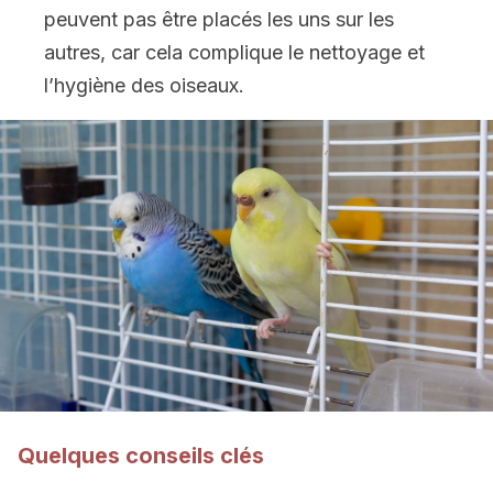
peuvent pas être placés les uns sur les
autres, car cela complique le nettoyage et
l’hygiène des oiseaux.
Quelques conseils clés