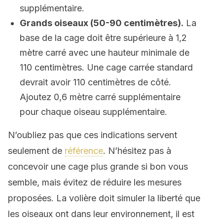
supplémentaire.
Grands oiseaux (50-90 centimètres).
La
base de la cage doit être supérieure à 1,2
mètre carré avec une hauteur minimale de
110 centimètres. Une cage carrée standard
devrait avoir 110 centimètres de côté.
Ajoutez 0,6 mètre carré supplémentaire
pour chaque oiseau supplémentaire.
N’oubliez pas que ces indications servent
seulement de
référence
. N’hésitez pas à
concevoir une cage plus grande si bon vous
semble, mais évitez de réduire les mesures
proposées. La volière doit simuler la liberté que
les oiseaux ont dans leur environnement, il est