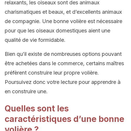
relaxants, les oiseaux sont des animaux
charismatiques et beaux, et d’excellents animaux
de compagnie. Une bonne volière est nécessaire
pour que les oiseaux domestiques aient une
qualité de vie formidable.
Bien qu’il existe de nombreuses options pouvant
être achetées dans le commerce, certains maîtres
préfèrent construire leur propre volière.
Poursuivez donc votre lecture pour apprendre à
en construire une.
Quelles sont les
caractéristiques d’une bonne
volière ?