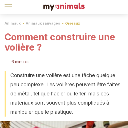
Animaux
Animaux sauvages
Oiseaux
Comment construire une
volière ?
6 minutes
Construire une volière est une tâche quelque
peu complexe. Les volières peuvent être faites
de métal, tel que l'acier ou le fer, mais ces
matériaux sont souvent plus compliqués à
manipuler que le plastique.