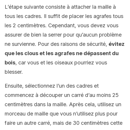
L’étape suivante consiste à attacher la maille à
tous les cadres. Il suffit de placer les agrafes tous
les 2 centimètres. Cependant, vous devez vous
assurer de bien la serrer pour qu’aucun problème
ne survienne. Pour des raisons de sécurité,
évitez
que les clous et les agrafes ne dépassent du
bois
, car vous et les oiseaux pourriez vous
blesser.
Ensuite, sélectionnez l’un des cadres et
commencez à découper un carré d’au moins 25
centimètres dans la maille. Après cela, utilisez un
morceau de maille que vous n’utilisez plus pour
faire un autre carré, mais de 30 centimètres cette