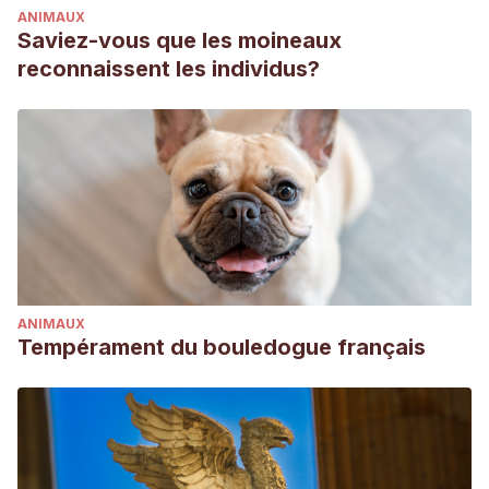
ANIMAUX
Saviez-vous que les moineaux
reconnaissent les individus?
ANIMAUX
Tempérament du bouledogue français