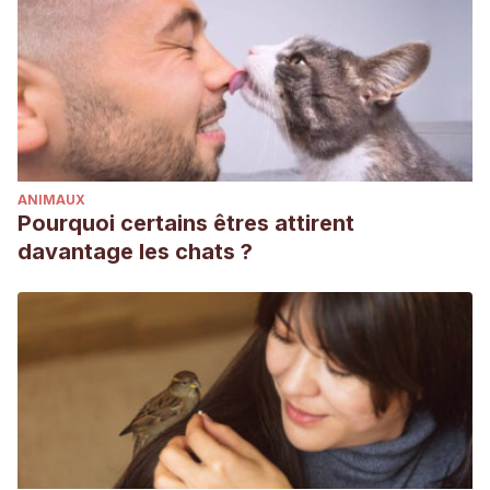
ANIMAUX
Pourquoi certains êtres attirent
davantage les chats ?