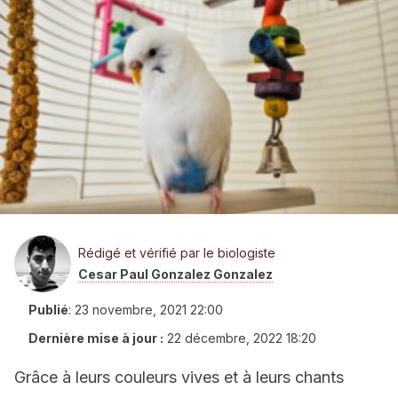
Rédigé et vérifié par le biologiste
Cesar Paul Gonzalez Gonzalez
Publié
:
23 novembre, 2021 22:00
Dernière mise à jour :
22 décembre, 2022 18:20
Grâce à leurs couleurs vives et à leurs chants