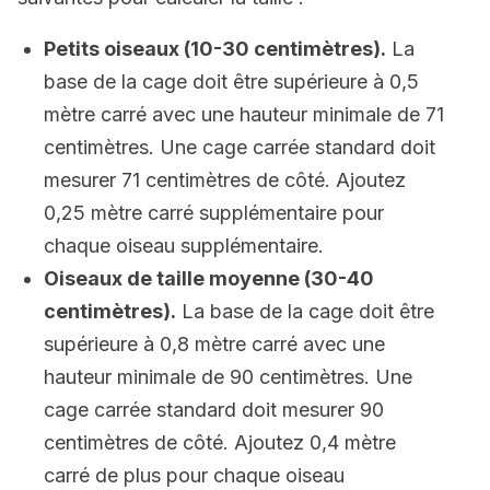
Petits oiseaux (10-30 centimètres).
La
base de la cage doit être supérieure à 0,5
mètre carré avec une hauteur minimale de 71
centimètres. Une cage carrée standard doit
mesurer 71 centimètres de côté. Ajoutez
0,25 mètre carré supplémentaire pour
chaque oiseau supplémentaire.
Oiseaux de taille moyenne (30-40
centimètres).
La base de la cage doit être
supérieure à 0,8 mètre carré avec une
hauteur minimale de 90 centimètres. Une
cage carrée standard doit mesurer 90
centimètres de côté. Ajoutez 0,4 mètre
carré de plus pour chaque oiseau