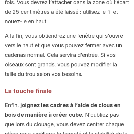
fois. Vous devrez l’attacher dans la zone où l’écart
de 25 centimètres a été laissé : utilisez le fil et
nouez-le en haut.
A la fin, vous obtiendrez une fenêtre qui s’ouvre
vers le haut et que vous pouvez fermer avec un
cadenas normal. Cela servira d’entrée. Si vos
oiseaux sont grands, vous pouvez modifier la
taille du trou selon vos besoins.
La touche finale
Enfin,
joignez les cadres à l’aide de clous en
bois de manière à créer cube
. N’oubliez pas
que lors du clouage, vous devez centrer chaque
pièce pour améliorer la fermeté et la stabilité de la