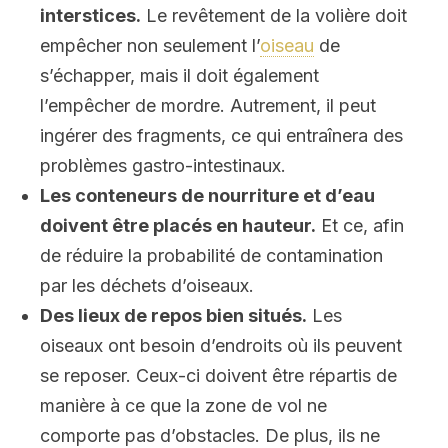
interstices.
Le revêtement de la volière doit
empêcher non seulement l’
oiseau
de
s’échapper, mais il doit également
l’empêcher de mordre. Autrement, il peut
ingérer des fragments, ce qui entraînera des
problèmes gastro-intestinaux.
Les conteneurs de nourriture et d’eau
doivent être placés en hauteur.
Et ce, afin
de réduire la probabilité de contamination
par les déchets d’oiseaux.
Des lieux de repos bien situés.
Les
oiseaux ont besoin d’endroits où ils peuvent
se reposer. Ceux-ci doivent être répartis de
manière à ce que la zone de vol ne
comporte pas d’obstacles. De plus, ils ne