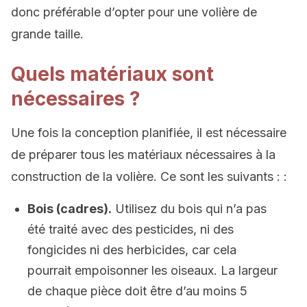
donc préférable d’opter pour une volière de
grande taille.
Quels matériaux sont
nécessaires ?
Une fois la conception planifiée, il est nécessaire
de préparer tous les matériaux nécessaires à la
construction de la volière. Ce sont les suivants : :
Bois (cadres).
Utilisez du bois qui n’a pas
été traité avec des pesticides, ni des
fongicides ni des herbicides, car cela
pourrait empoisonner les oiseaux. La largeur
de chaque pièce doit être d’au moins 5