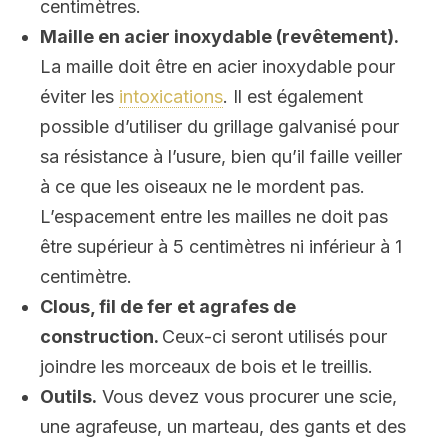
centimètres.
Maille en acier inoxydable (revêtement).
La maille doit être en acier inoxydable pour
éviter les
intoxications
. Il est également
possible d’utiliser du grillage galvanisé pour
sa résistance à l’usure, bien qu’il faille veiller
à ce que les oiseaux ne le mordent pas.
L’espacement entre les mailles ne doit pas
être supérieur à 5 centimètres ni inférieur à 1
centimètre.
Clous, fil de fer et agrafes de
construction.
Ceux-ci seront utilisés pour
joindre les morceaux de bois et le treillis.
Outils.
Vous devez vous procurer une scie,
une agrafeuse, un marteau, des gants et des