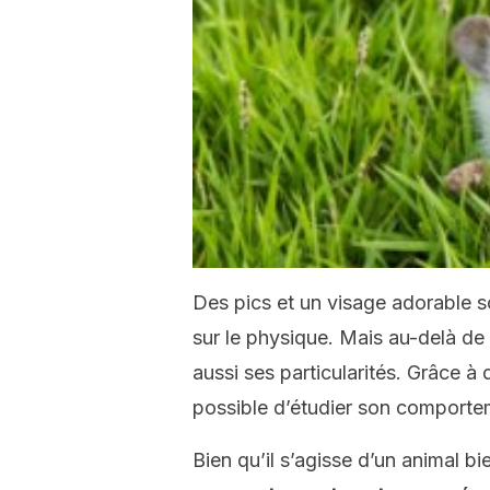
Des pics et un visage adorable son
sur le physique. Mais au-delà d
aussi ses particularités. Grâce à
possible d’étudier son comporte
Bien qu’il s’agisse d’un animal b