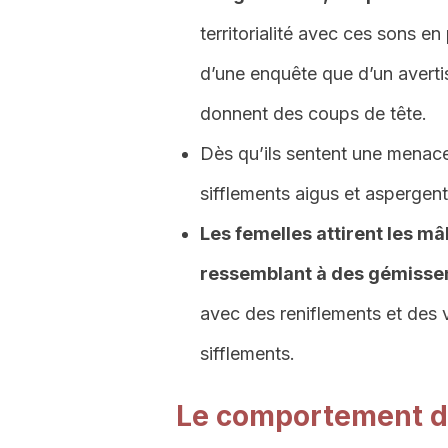
territorialité avec ces sons en
d’une enquête que d’un avertis
donnent des coups de tête.
Dès qu’ils sentent une menace 
sifflements aigus et aspergent 
Les femelles attirent les mâ
ressemblant à des gémisse
avec des reniflements et des 
sifflements.
Le comportement d