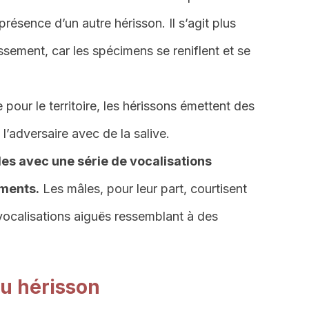
 présence d’un autre hérisson. Il s’agit plus
sement, car les spécimens se reniflent et se
pour le territoire, les hérissons émettent des
l’adversaire avec de la salive.
les avec une série de vocalisations
ments.
Les mâles, pour leur part, courtisent
vocalisations aiguës ressemblant à des
u hérisson