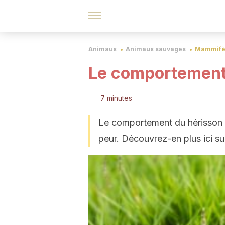
Animaux
Animaux sauvages
Mammifè
Le comportement
7 minutes
Le comportement du hérisson ne
peur. Découvrez-en plus ici su