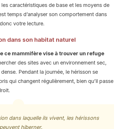
les caractéristiques de base et les moyens de
 est temps d’analyser son comportement dans
donc votre lecture.
n dans son habitat naturel
e ce mammifère vise à trouver un refuge
hercher des sites avec un environnement sec,
s dense. Pendant la journée, le hérisson se
is qui changent régulièrement, bien qu’il passe
roit.
ion dans laquelle ils vivent, les hérissons
peuvent hiberner.