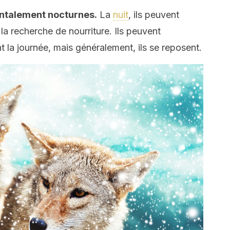
ntalement nocturnes.
La
nuit
, ils peuvent
la recherche de nourriture. Ils peuvent
 la journée, mais généralement, ils se reposent.