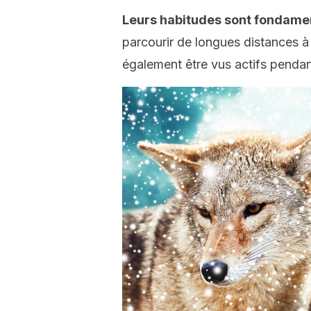
Leurs habitudes sont fondame
parcourir de longues distances à 
également être vus actifs pendant