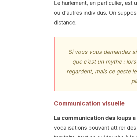
Le hurlement, en particulier, est 
ou d’autres individus. On suppos
distance.
Si vous vous demandez si l
que c’est un mythe : lorsqu
regardent, mais ce geste le
pl
Communication visuelle
La communication des loups a 
vocalisations pouvant attirer de