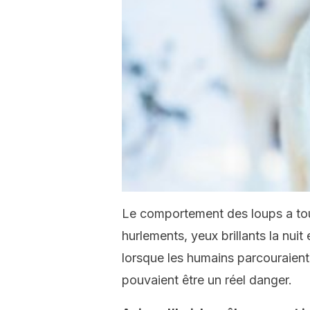
Le comportement des loups a to
hurlements, yeux brillants la nui
lorsque les humains parcouraient
pouvaient être un réel danger.