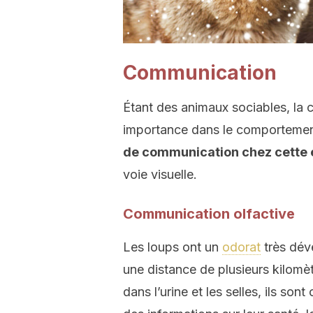
Communication
Étant des animaux sociables, la
importance dans le comportemen
de communication chez cette
voie visuelle.
Communication olfactive
Les loups ont un
odorat
très dév
une distance de plusieurs kilomèt
dans l’urine et les selles, ils son