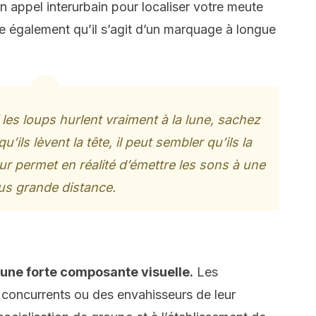
un appel interurbain pour localiser votre meute
e également qu’il s’agit d’un marquage à longue
es loups hurlent vraiment à la lune, sachez
’ils lèvent la tête, il peut sembler qu’ils la
ur permet en réalité d’émettre les sons à une
us grande distance.
une forte composante visuelle.
Les
s concurrents ou des envahisseurs de leur