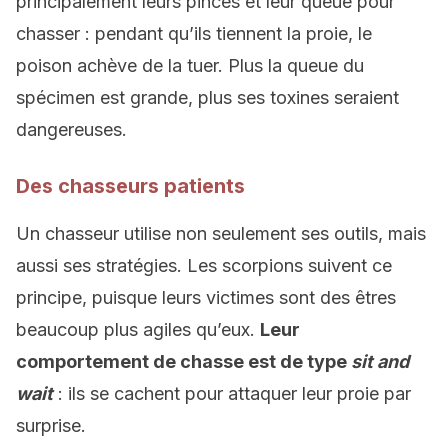
principalement leurs pinces et leur queue pour
chasser : pendant qu’ils tiennent la proie, le
poison achève de la tuer. Plus la queue du
spécimen est grande, plus ses toxines seraient
dangereuses.
Des chasseurs patients
Un chasseur utilise non seulement ses outils, mais
aussi ses stratégies. Les scorpions suivent ce
principe, puisque leurs victimes sont des êtres
beaucoup plus agiles qu’eux.
Leur
comportement de chasse est de type
sit and
wait
: ils se cachent pour attaquer leur proie par
surprise.