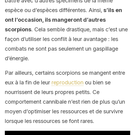
battre avec d’autres spécimens de la même
espèce ou d’espèces différentes. Ainsi,
s’ils en
ont l’occasion, ils mangeront d’autres
scorpions
. Cela semble drastique, mais c’est une
façon d’utiliser les conflit à leur avantage : les
combats ne sont pas seulement un gaspillage
d’énergie.
Par ailleurs, certains scorpions se mangent entre
eux à la fin de leur
reproduction
ou bien se
nourrissent de leurs propres petits. Ce
comportement cannibale n’est rien de plus qu’un
moyen d’optimiser les ressources et de survivre
lorsque les ressources se font rares.