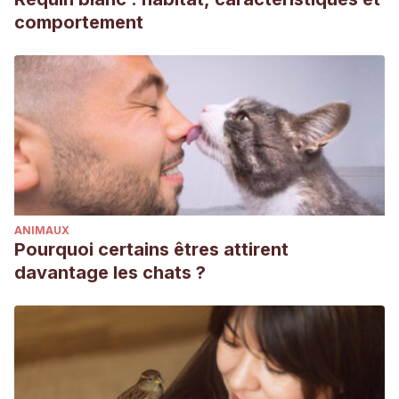
comportement
ANIMAUX
Pourquoi certains êtres attirent
davantage les chats ?