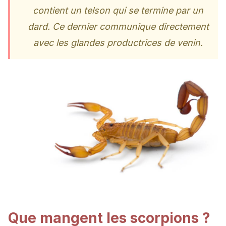
contient un telson qui se termine par un
dard. Ce dernier communique directement
avec les glandes productrices de venin.
Que mangent les scorpions ?