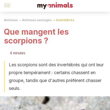
Animaux
Animaux sauvages
Invertébrés
Que mangent les
scorpions ?
4 minutes
Les scorpions sont des invertébrés qui ont leur
propre tempérament : certains chassent en
groupe, tandis que d'autres préfèrent chasser
seuls.