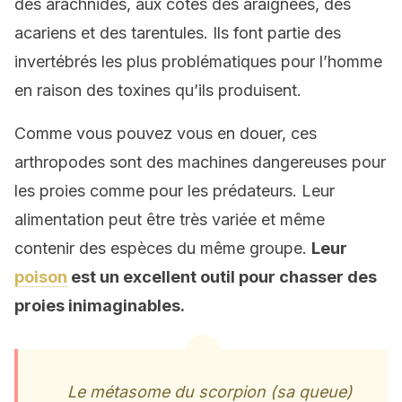
des arachnides, aux côtés des araignées, des
acariens et des tarentules. Ils font partie des
invertébrés les plus problématiques pour l’homme
en raison des toxines qu’ils produisent.
Comme vous pouvez vous en douer, ces
arthropodes sont des machines dangereuses pour
les proies comme pour les prédateurs. Leur
alimentation peut être très variée et même
contenir des espèces du même groupe.
Leur
poison
est un excellent outil pour chasser des
proies inimaginables.
Le métasome du scorpion (sa queue)