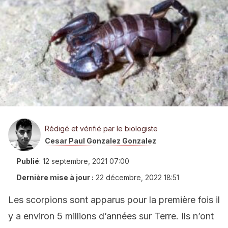
Rédigé et vérifié par le biologiste
Cesar Paul Gonzalez Gonzalez
Publié
:
12 septembre, 2021 07:00
Dernière mise à jour :
22 décembre, 2022 18:51
Les scorpions sont apparus pour la première fois il
y a environ 5 millions d’années sur Terre. Ils n’ont