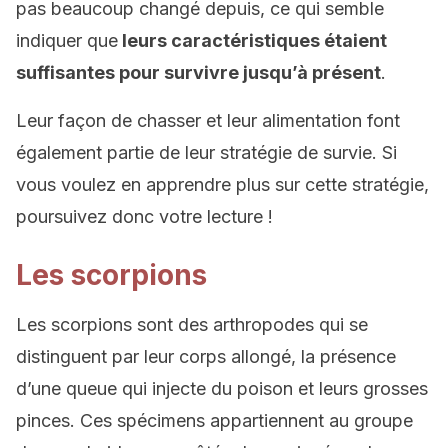
pas beaucoup changé depuis, ce qui semble
indiquer que
leurs caractéristiques étaient
suffisantes pour survivre jusqu’à présent
.
Leur façon de chasser et leur alimentation font
également partie de leur stratégie de survie. Si
vous voulez en apprendre plus sur cette stratégie,
poursuivez donc votre lecture !
Les scorpions
Les scorpions sont des arthropodes qui se
distinguent par leur corps allongé, la présence
d’une queue qui injecte du poison et leurs grosses
pinces. Ces spécimens appartiennent au groupe