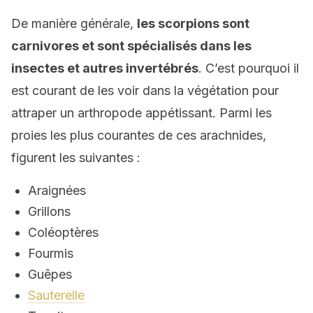
De manière générale,
les scorpions sont
carnivores et sont spécialisés dans les
insectes et autres invertébrés
. C’est pourquoi il
est courant de les voir dans la végétation pour
attraper un arthropode appétissant. Parmi les
proies les plus courantes de ces arachnides,
figurent les suivantes :
Araignées
Grillons
Coléoptères
Fourmis
Guêpes
Sauterelle