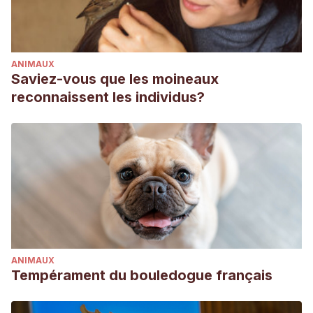
ANIMAUX
Saviez-vous que les moineaux
reconnaissent les individus?
ANIMAUX
Tempérament du bouledogue français