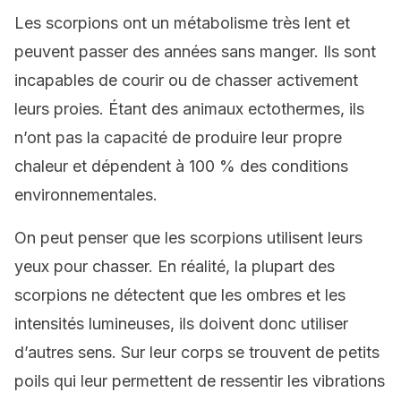
Les scorpions ont un métabolisme très lent et
peuvent passer des années sans manger. Ils sont
incapables de courir ou de chasser activement
leurs proies. Étant des animaux ectothermes, ils
n’ont pas la capacité de produire leur propre
chaleur et dépendent à 100 % des conditions
environnementales.
On peut penser que les scorpions utilisent leurs
yeux pour chasser. En réalité, la plupart des
scorpions ne détectent que les ombres et les
intensités lumineuses, ils doivent donc utiliser
d’autres sens. Sur leur corps se trouvent de petits
poils qui leur permettent de ressentir les vibrations