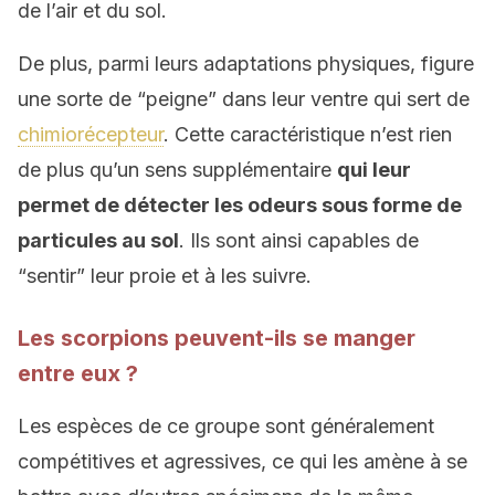
de l’air et du sol.
De plus, parmi leurs adaptations physiques, figure
une sorte de “peigne” dans leur ventre qui sert de
chimiorécepteur
. Cette caractéristique n’est rien
de plus qu’un sens supplémentaire
qui leur
permet de détecter les odeurs sous forme de
particules au sol
. Ils sont ainsi capables de
“sentir” leur proie et à les suivre.
Les scorpions peuvent-ils se manger
entre eux ?
Les espèces de ce groupe sont généralement
compétitives et agressives, ce qui les amène à se