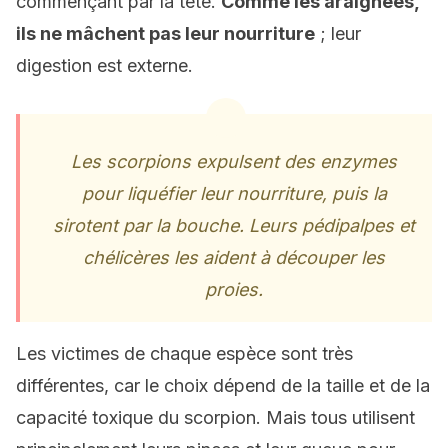
commençant par la tête.
Comme les araignées,
ils ne mâchent pas leur nourriture
; leur
digestion est externe.
Les scorpions expulsent des enzymes
pour liquéfier leur nourriture, puis la
sirotent par la bouche. Leurs pédipalpes et
chélicères les aident à découper les
proies.
Les victimes de chaque espèce sont très
différentes, car le choix dépend de la taille et de la
capacité toxique du scorpion. Mais tous utilisent