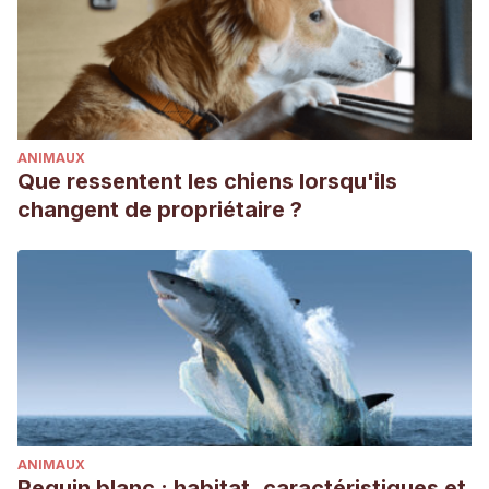
ANIMAUX
Que ressentent les chiens lorsqu'ils
changent de propriétaire ?
ANIMAUX
Requin blanc : habitat, caractéristiques et