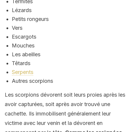
Termites
Lézards
Petits rongeurs
Vers
Escargots
Mouches
Les abeilles
Têtards
Serpents
Autres scorpions
Les scorpions dévorent soit leurs proies après les
avoir capturées, soit après avoir trouvé une
cachette. Ils immobilisent généralement leur
victime avec leur venin et la dévorent en