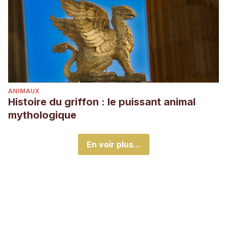
ANIMAUX
Histoire du griffon : le puissant animal
mythologique
En voir plus...