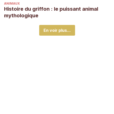
ANIMAUX
Histoire du griffon : le puissant animal
mythologique
En voir plus...