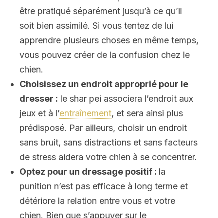
être pratiqué séparément jusqu’à ce qu’il
soit bien assimilé. Si vous tentez de lui
apprendre plusieurs choses en même temps,
vous pouvez créer de la confusion chez le
chien.
Choisissez un endroit approprié pour le
dresser :
le shar pei associera l’endroit aux
jeux et à l’
entraînement
, et sera ainsi plus
prédisposé. Par ailleurs, choisir un endroit
sans bruit, sans distractions et sans facteurs
de stress aidera votre chien à se concentrer.
Optez pour un dressage positif :
la
punition n’est pas efficace à long terme et
détériore la relation entre vous et votre
chien. Bien que s’appuyer sur le