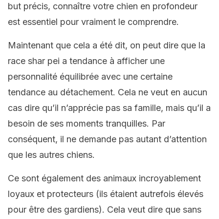
but précis, connaître votre chien en profondeur
est essentiel pour vraiment le comprendre.
Maintenant que cela a été dit, on peut dire que la
race shar pei a tendance à afficher une
personnalité équilibrée avec une certaine
tendance au détachement. Cela ne veut en aucun
cas dire qu’il n’apprécie pas sa famille, mais qu’il a
besoin de ses moments tranquilles. Par
conséquent, il ne demande pas autant d’attention
que les autres chiens.
Ce sont également des animaux incroyablement
loyaux et protecteurs (ils étaient autrefois élevés
pour être des gardiens). Cela veut dire que sans