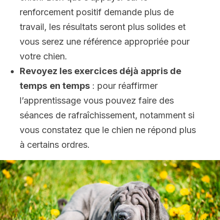
renforcement positif demande plus de
travail, les résultats seront plus solides et
vous serez une référence appropriée pour
votre chien.
Revoyez les exercices déjà appris de
temps
en temps
: pour réaffirmer
l’apprentissage vous pouvez faire des
séances de rafraîchissement, notamment si
vous constatez que le chien ne répond plus
à certains ordres.