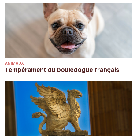
ANIMAUX
Tempérament du bouledogue français