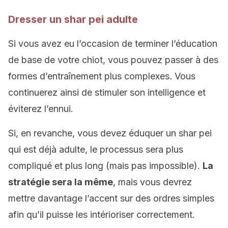
Dresser un shar pei adulte
Si vous avez eu l’occasion de terminer l’éducation
de base de votre chiot, vous pouvez passer à des
formes d’entraînement plus complexes
.
Vous
continuerez ainsi de stimuler son intelligence et
éviterez l’ennui.
Si, en revanche, vous devez éduquer un shar pei
qui est déjà adulte, le processus sera plus
compliqué et plus long (mais pas impossible).
La
stratégie sera la même
, mais vous devrez
mettre davantage l’accent sur des ordres simples
afin qu’il puisse les intérioriser correctement.