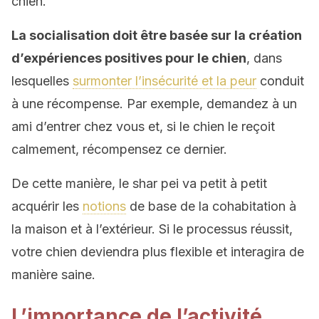
chien.
La socialisation doit être basée sur la création
d’expériences positives pour le chien
, dans
lesquelles
surmonter l’insécurité et la peur
conduit
à une récompense. Par exemple, demandez à un
ami d’entrer chez vous et, si le chien le reçoit
calmement, récompensez ce dernier.
De cette manière, le shar pei va petit à petit
acquérir les
notions
de base de la cohabitation à
la maison et à l’extérieur. Si le processus réussit,
votre chien deviendra plus flexible et interagira de
manière saine.
L’importance de l’activité