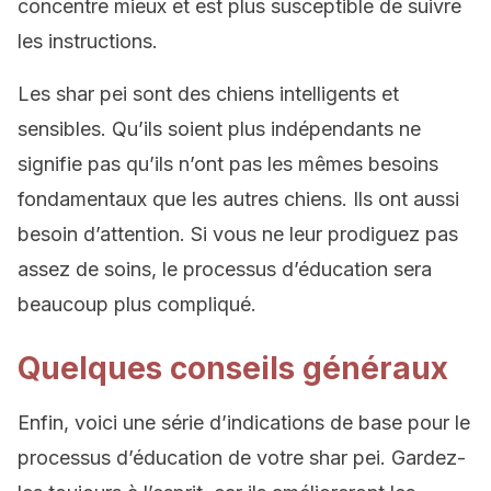
concentre mieux et est plus susceptible de suivre
les instructions.
Les shar pei sont des chiens intelligents et
sensibles. Qu’ils soient plus indépendants ne
signifie pas qu’ils n’ont pas les mêmes besoins
fondamentaux que les autres chiens. Ils ont aussi
besoin d’attention. Si vous ne leur prodiguez pas
assez de soins, le processus d’éducation sera
beaucoup plus compliqué.
Quelques conseils généraux
Enfin, voici une série d’indications de base pour le
processus d’éducation de votre shar pei. Gardez-