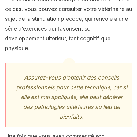
ce cas, vous pouvez consulter votre vétérinaire au
sujet de la stimulation précoce, qui renvoie à une
série d’exercices qui favorisent son
développement ultérieur, tant cognitif que
physique.
Assurez-vous d’obtenir des conseils
professionnels pour cette technique, car si
elle est mal appliquée, elle peut générer
des pathologies ultérieures au lieu de
bienfaits.
Une fois que vous avez commencé son