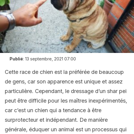
Publié
:
13 septembre, 2021 07:00
Cette race de chien est la préférée de beaucoup
de gens, car son apparence est unique et assez
particulière. Cependant, le dressage d’un shar pei
peut être difficile pour les maîtres inexpérimentés,
car c’est un chien qui a tendance à être
surprotecteur et indépendant. De manière
générale, éduquer un animal est un processus qui