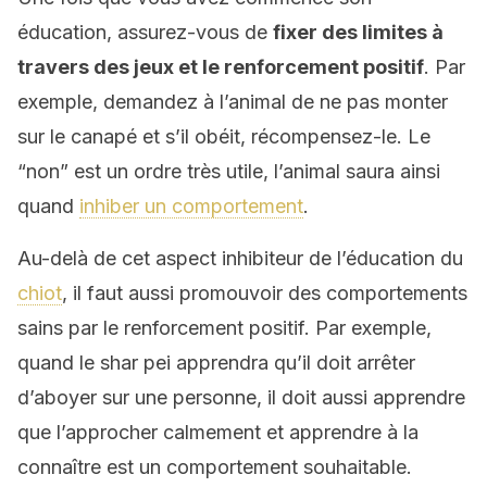
éducation, assurez-vous de
fixer des limites à
travers des jeux et le renforcement positif
. Par
exemple, demandez à l’animal de ne pas monter
sur le canapé et s’il obéit, récompensez-le. Le
“non” est un ordre très utile, l’animal saura ainsi
quand
inhiber un comportement
.
Au-delà de cet aspect inhibiteur de l’éducation du
chiot
, il faut aussi promouvoir des comportements
sains par le renforcement positif. Par exemple,
quand le shar pei apprendra qu’il doit arrêter
d’aboyer sur une personne, il doit aussi apprendre
que l’approcher calmement et apprendre à la
connaître est un comportement souhaitable.