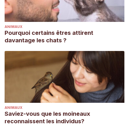
ANIMAUX
Pourquoi certains êtres attirent
davantage les chats ?
ANIMAUX
Saviez-vous que les moineaux
reconnaissent les individus?