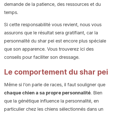
demande de la patience, des ressources et du
temps.
Si cette responsabilité vous revient, nous vous
assurons que le résultat sera gratifiant, car la
personnalité du shar pei est encore plus spéciale
que son apparence. Vous trouverez ici des
conseils pour faciliter son dressage.
Le comportement du shar pei
Même si l’on parle de races, il faut souligner que
chaque chien a sa propre personnalité
. Bien
que la génétique influence la personnalité, en
particulier chez les chiens sélectionnés dans un