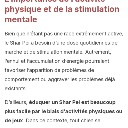
physique et de la stimulation
mentale
Bien que n’étant pas une race extrêmement active,
le Shar Pei a besoin d’une dose quotidiennes de
marche et de stimulation mentale. Autrement,
l’ennui et l’accumulation d’énergie pourraient
favoriser l’apparition de problèmes de
comportement ou aggraver les problèmes déjà
existants.
D’ailleurs,
éduquer un Shar Pei est beaucoup
plus facile par le biais d’activités physiques ou
de jeux
. Dans ce contexte, tout chien se