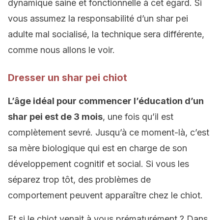
dynamique saine et fonctionnelle à cet égard. Si
vous assumez la responsabilité d’un shar pei
adulte mal socialisé, la technique sera différente,
comme nous allons le voir.
Dresser un shar pei chiot
L’âge idéal pour commencer l’éducation d’un
shar pei est de 3 mois
, une fois qu’il est
complètement sevré. Jusqu’à ce moment-là, c’est
sa mère biologique qui est en charge de son
développement cognitif et social. Si vous les
séparez trop tôt, des problèmes de
comportement peuvent apparaître chez le chiot.
Et si le chiot venait à vous prématurément ? Dans