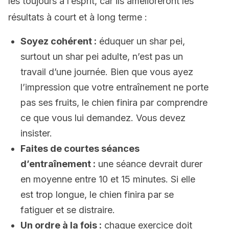
les toujours à l’esprit, car ils amélioreront les
résultats à court et à long terme :
Soyez cohérent :
éduquer un shar pei,
surtout un shar pei adulte, n’est pas un
travail d’une journée. Bien que vous ayez
l’impression que votre entraînement ne porte
pas ses fruits, le chien finira par comprendre
ce que vous lui demandez. Vous devez
insister.
Faites de courtes séances
d’entraînement :
une séance devrait durer
en moyenne entre 10 et 15 minutes. Si elle
est trop longue, le chien finira par se
fatiguer et se distraire.
Un ordre à la fois :
chaque exercice doit