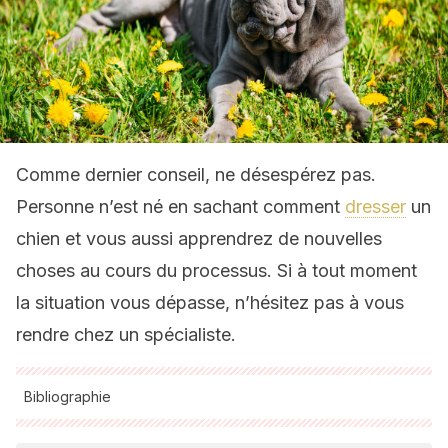
Comme dernier conseil, ne désespérez pas.
Personne n’est né en sachant comment
dresser
un
chien et vous aussi apprendrez de nouvelles
choses au cours du processus. Si à tout moment
la situation vous dépasse, n’hésitez pas à vous
rendre chez un spécialiste.
Bibliographie
Toutes les sources citées ont été examinées en profondeur