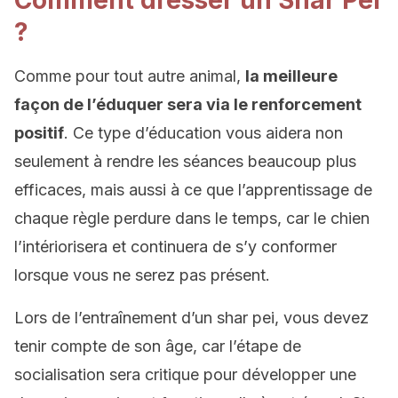
Comment dresser un Shar Pei
?
Comme pour tout autre animal,
la meilleure
façon de l’éduquer sera via le renforcement
positif
. Ce type d’éducation vous aidera non
seulement à rendre les séances beaucoup plus
efficaces, mais aussi à ce que l’apprentissage de
chaque règle perdure dans le temps, car le chien
l’intériorisera et continuera de s’y conformer
lorsque vous ne serez pas présent.
Lors de l’entraînement d’un shar pei, vous devez
tenir compte de son âge, car l’étape de
socialisation sera critique pour développer une