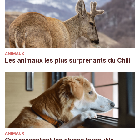
ANIMAUX
Les animaux les plus surprenants du Chili
ANIMAUX