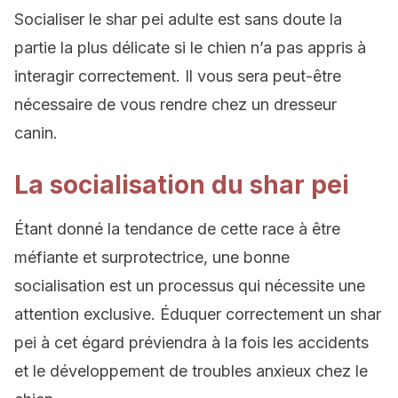
Socialiser le shar pei adulte est sans doute la
partie la plus délicate si le chien n’a pas appris à
interagir correctement. Il vous sera peut-être
nécessaire de vous rendre chez un dresseur
canin.
La socialisation du shar pei
Étant donné la tendance de cette race à être
méfiante et surprotectrice, une bonne
socialisation est un processus qui nécessite une
attention exclusive. Éduquer correctement un shar
pei à cet égard préviendra à la fois les accidents
et le développement de troubles anxieux chez le