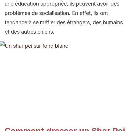
une éducation appropriée, ils peuvent avoir des
problèmes de socialisation. En effet, ils ont
tendance à se méfier des étrangers, des humains
et des autres chiens.