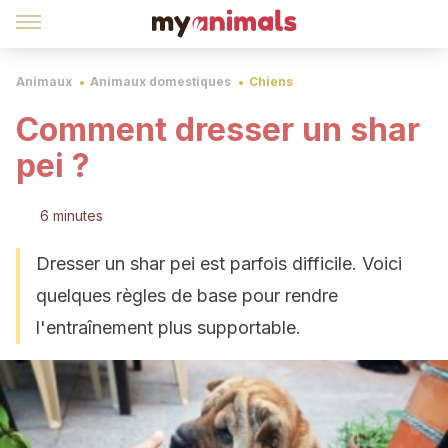
Animaux
Animaux domestiques
Chiens
Comment dresser un shar
pei ?
6 minutes
Dresser un shar pei est parfois difficile. Voici
quelques règles de base pour rendre
l'entraînement plus supportable.