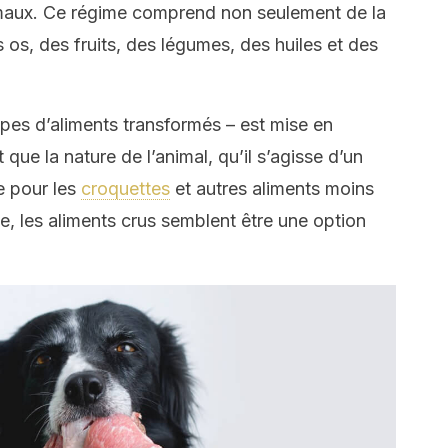
nimaux. Ce régime comprend non seulement de la
 os, des fruits, des légumes, des huiles et des
ypes d’aliments transformés – est mise en
que la nature de l’animal, qu’il s’agisse d’un
te pour les
croquettes
et autres aliments moins
e, les aliments crus semblent être une option