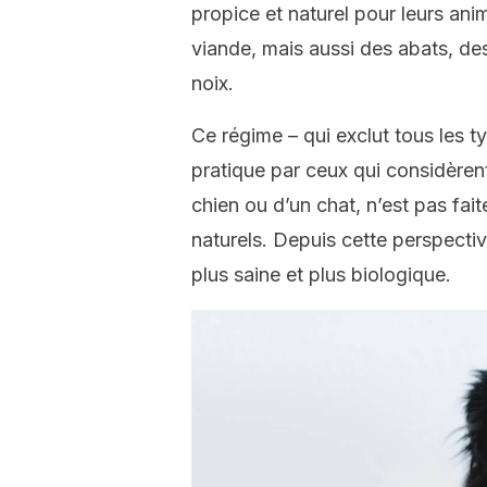
propice et naturel pour leurs a
viande, mais aussi des abats, des
noix.
Ce régime – qui exclut tous les t
pratique par ceux qui considèrent 
chien ou d’un chat, n’est pas fai
naturels. Depuis cette perspectiv
plus saine et plus biologique.