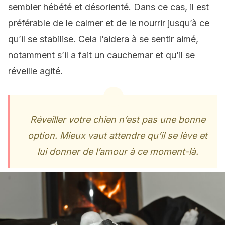
sembler hébété et désorienté. Dans ce cas, il est
préférable de le calmer et de le nourrir jusqu’à ce
qu’il se stabilise. Cela l’aidera à se sentir aimé,
notamment s’il a fait un cauchemar et qu’il se
réveille agité.
Réveiller votre chien n’est pas une bonne
option. Mieux vaut attendre qu’il se lève et
lui donner de l’amour à ce moment-là.