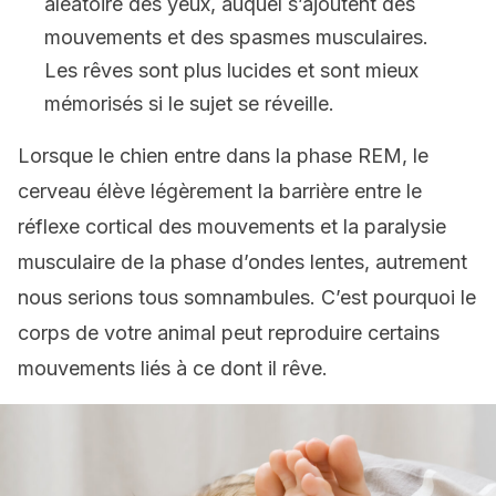
aléatoire des yeux, auquel s’ajoutent des
mouvements et des spasmes musculaires.
Les rêves sont plus lucides et sont mieux
mémorisés si le sujet se réveille.
Lorsque le chien entre dans la phase REM, le
cerveau élève légèrement la barrière entre le
réflexe cortical des mouvements et la paralysie
musculaire de la phase d’ondes lentes, autrement
nous serions tous somnambules. C’est pourquoi le
corps de votre animal peut reproduire certains
mouvements liés à ce dont il rêve.