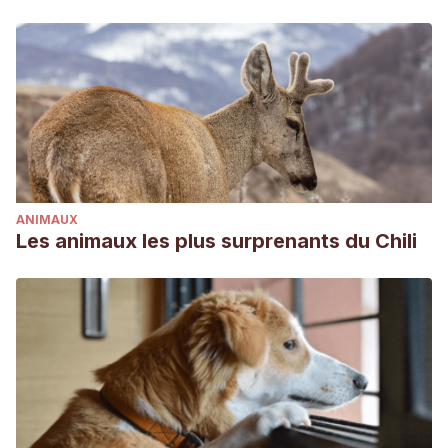
ANIMAUX
Les animaux les plus surprenants du Chili