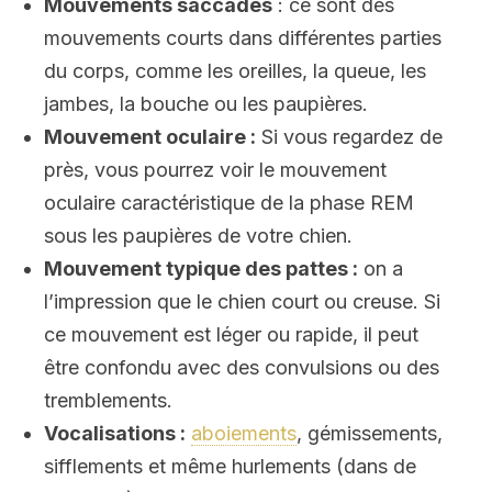
Mouvements saccadés
: ce sont des
mouvements courts dans différentes parties
du corps, comme les oreilles, la queue, les
jambes, la bouche ou les paupières.
Mouvement oculaire :
Si vous regardez de
près, vous pourrez voir le mouvement
oculaire caractéristique de la phase REM
sous les paupières de votre chien.
Mouvement typique des pattes :
on a
l’impression que le chien court ou creuse. Si
ce mouvement est léger ou rapide, il peut
être confondu avec des convulsions ou des
tremblements.
Vocalisations :
aboiements
, gémissements,
sifflements et même hurlements (dans de