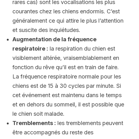
rares cas) sont les vocalisations les plus
courantes chez les chiens endormis. C’est
généralement ce qui attire le plus l’attention
et suscite des inquiétudes.
Augmentation de la fréquence
respiratoire :
la respiration du chien est
visiblement altérée, vraisemblablement en
fonction du rêve qu’il est en train de faire.
La fréquence respiratoire normale pour les
chiens est de 15 à 30 cycles par minute. Si
cet événement est maintenu dans le temps
et en dehors du sommeil, il est possible que
le chien soit malade.
Tremblements :
les tremblements peuvent
être accompagnés du reste des