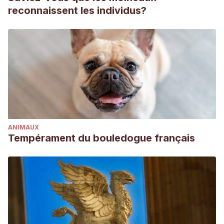
reconnaissent les individus?
ANIMAUX
Tempérament du bouledogue français