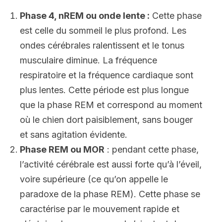
Phase 4, nREM ou onde lente :
Cette phase
est celle du sommeil le plus profond. Les
ondes cérébrales ralentissent et le tonus
musculaire diminue. La fréquence
respiratoire et la fréquence cardiaque sont
plus lentes. Cette période est plus longue
que la phase REM et correspond au moment
où le chien dort paisiblement, sans bouger
et sans agitation évidente.
Phase REM ou MOR
: pendant cette phase,
l’activité cérébrale est aussi forte qu’à l’éveil,
voire supérieure (ce qu’on appelle le
paradoxe de la phase REM). Cette phase se
caractérise par le mouvement rapide et