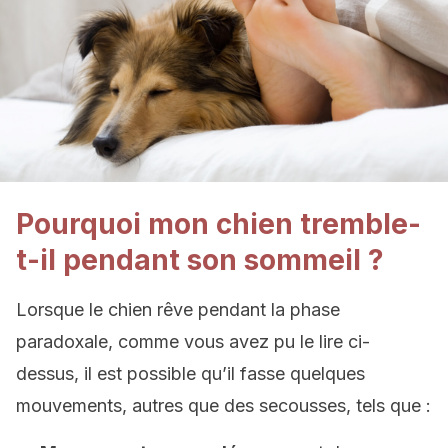
Pourquoi mon chien tremble-
t-il pendant son sommeil ?
Lorsque le chien rêve pendant la phase
paradoxale, comme vous avez pu le lire ci-
dessus, il est possible qu’il fasse quelques
mouvements, autres que des secousses, tels que :