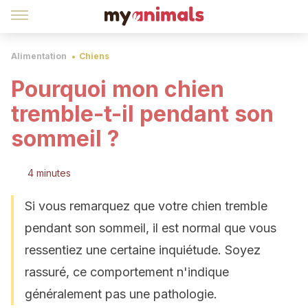
Alimentation
Chiens
Pourquoi mon chien
tremble-t-il pendant son
sommeil ?
4 minutes
Si vous remarquez que votre chien tremble
pendant son sommeil, il est normal que vous
ressentiez une certaine inquiétude. Soyez
rassuré, ce comportement n'indique
généralement pas une pathologie.