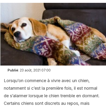
Publié
:
23 août, 2021 07:00
Lorsqu’on commence à vivre avec un chien,
notamment si c’est la première fois, il est normal
de s’alarmer lorsque le chien tremble en dormant.
Certains chiens sont discrets au repos, mais