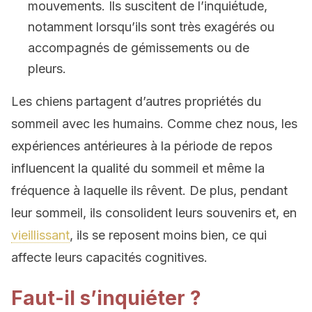
mouvements. Ils suscitent de l’inquiétude,
notamment lorsqu’ils sont très exagérés ou
accompagnés de gémissements ou de
pleurs.
Les chiens partagent d’autres propriétés du
sommeil avec les humains. Comme chez nous, les
expériences antérieures à la période de repos
influencent la qualité du sommeil et même la
fréquence à laquelle ils rêvent. De plus, pendant
leur sommeil, ils consolident leurs souvenirs et, en
vieillissant
, ils se reposent moins bien, ce qui
affecte leurs capacités cognitives.
Faut-il s’inquiéter ?