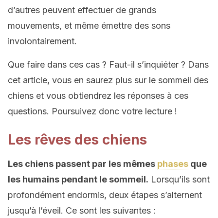
d’autres peuvent effectuer de grands
mouvements, et même émettre des sons
involontairement.
Que faire dans ces cas ? Faut-il s’inquiéter ? Dans
cet article, vous en saurez plus sur le sommeil des
chiens et vous obtiendrez les réponses à ces
questions. Poursuivez donc votre lecture !
Les rêves des chiens
Les chiens passent par les mêmes
phases
que
les humains pendant le sommeil.
Lorsqu’ils sont
profondément endormis, deux étapes s’alternent
jusqu’à l’éveil. Ce sont les suivantes :