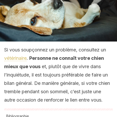
Si vous soupçonnez un problème, consultez un
vétérinaire
.
Personne ne connaît votre chien
mieux que vous
et, plutôt que de vivre dans
l’inquiétude, il est toujours préférable de faire un
bilan général. De manière générale, si votre chien
tremble pendant son sommeil, c’est juste une
autre occasion de renforcer le lien entre vous.
Bibliographie