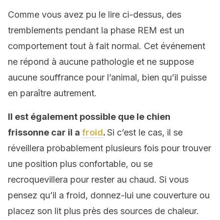
Comme vous avez pu le lire ci-dessus, des
tremblements pendant la phase REM est un
comportement tout à fait normal. Cet événement
ne répond à aucune pathologie et ne suppose
aucune souffrance pour l’animal, bien qu’il puisse
en paraître autrement.
Il est également possible que le chien
frissonne car il a
froid
.
Si c’est le cas, il se
réveillera probablement plusieurs fois pour trouver
une position plus confortable, ou se
recroquevillera pour rester au chaud. Si vous
pensez qu’il a froid, donnez-lui une couverture ou
placez son lit plus près des sources de chaleur.