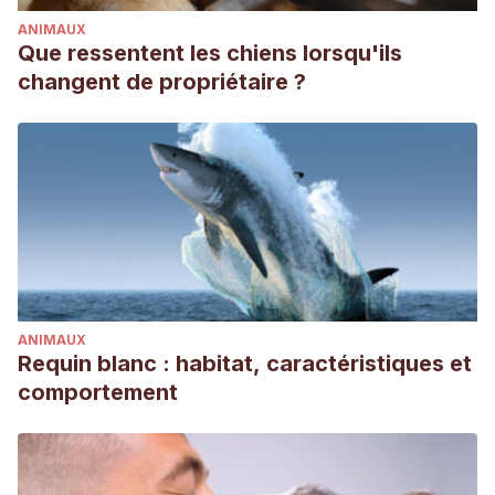
ANIMAUX
Que ressentent les chiens lorsqu'ils
changent de propriétaire ?
ANIMAUX
Requin blanc : habitat, caractéristiques et
comportement