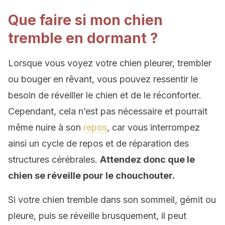
Que faire si mon chien
tremble en dormant ?
Lorsque vous voyez votre chien pleurer, trembler
ou bouger en rêvant, vous pouvez ressentir le
besoin de réveiller le chien et de le réconforter.
Cependant, cela n’est pas nécessaire et pourrait
même nuire à son
repos
, car vous interrompez
ainsi un cycle de repos et de réparation des
structures cérébrales.
Attendez donc que le
chien se réveille pour le chouchouter.
Si votre chien tremble dans son sommeil, gémit ou
pleure, puis se réveille brusquement, il peut