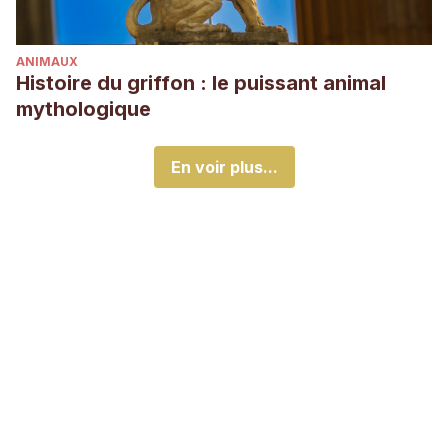
ANIMAUX
Histoire du griffon : le puissant animal
mythologique
En voir plus...