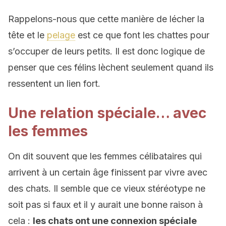
Rappelons-nous que cette manière de lécher la
tête et le
pelage
est ce que font les chattes pour
s’occuper de leurs petits. Il est donc logique de
penser que ces félins lèchent seulement quand ils
ressentent un lien fort.
Une relation spéciale… avec
les femmes
On dit souvent que les femmes célibataires qui
arrivent à un certain âge finissent par vivre avec
des chats. Il semble que ce vieux stéréotype ne
soit pas si faux et il y aurait une bonne raison à
cela :
les chats ont une connexion spéciale