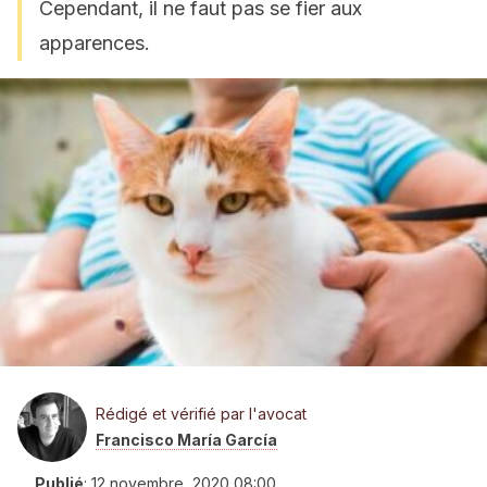
Cependant, il ne faut pas se fier aux
apparences.
Rédigé et vérifié par l'avocat
Francisco María García
Publié
:
12 novembre, 2020 08:00