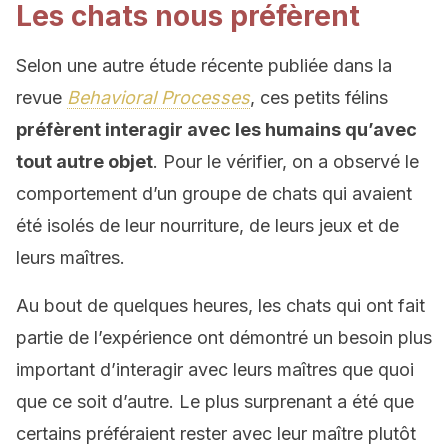
Les chats nous préfèrent
Selon une autre étude récente publiée dans la
revue
Behavioral Processes
, ces petits félins
préfèrent interagir avec les humains qu’avec
tout autre objet
. Pour le vérifier, on a observé le
comportement d’un groupe de chats qui avaient
été isolés de leur nourriture, de leurs jeux et de
leurs maîtres.
Au bout de quelques heures, les chats qui ont fait
partie de l’expérience ont démontré un besoin plus
important d’interagir avec leurs maîtres que quoi
que ce soit d’autre. Le plus surprenant a été que
certains préféraient rester avec leur maître plutôt