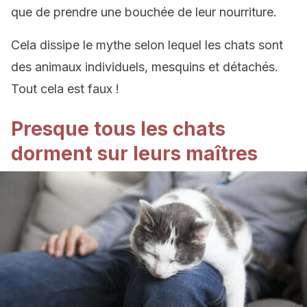
que de prendre une bouchée de leur nourriture.
Cela dissipe le mythe selon lequel les chats sont
des animaux individuels, mesquins et détachés.
Tout cela est faux !
Presque tous les chats
dorment sur leurs maîtres