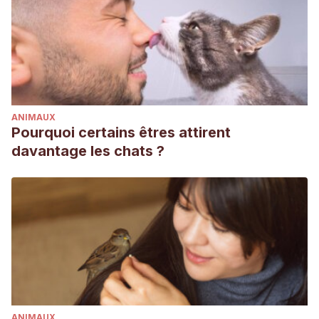
ANIMAUX
Pourquoi certains êtres attirent
davantage les chats ?
ANIMAUX