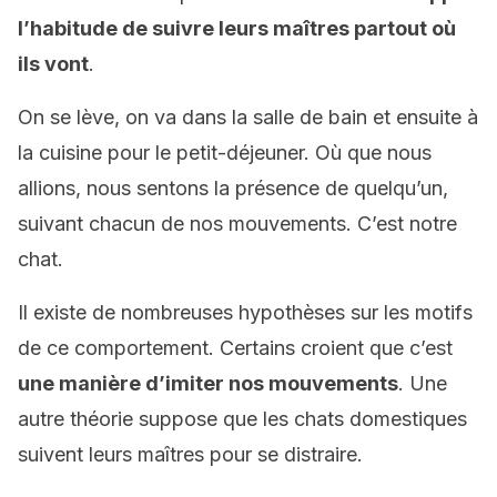
l’habitude de suivre leurs maîtres partout où
ils vont
.
On se lève, on va dans la salle de bain et ensuite à
la cuisine pour le petit-déjeuner. Où que nous
allions, nous sentons la présence de quelqu’un,
suivant chacun de nos mouvements. C’est notre
chat.
Il existe de nombreuses hypothèses sur les motifs
de ce comportement. Certains croient que c’est
une manière d’imiter nos mouvements
. Une
autre théorie suppose que les chats domestiques
suivent leurs maîtres pour se distraire.