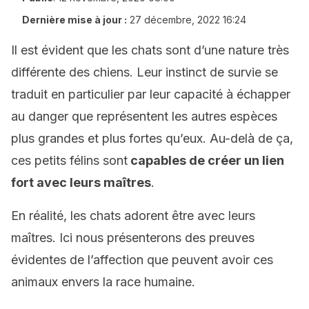
Dernière mise à jour :
27 décembre, 2022 16:24
Il est évident que les chats sont d’une nature très
différente des chiens. Leur instinct de survie se
traduit en particulier par leur capacité à échapper
au danger que représentent les autres espèces
plus grandes et plus fortes qu’eux. Au-delà de ça,
ces petits félins sont
capables de créer un lien
fort avec leurs maîtres
.
En réalité, les chats adorent être avec leurs
maîtres. Ici nous présenterons des preuves
évidentes de l’affection que peuvent avoir ces
animaux envers la race humaine.