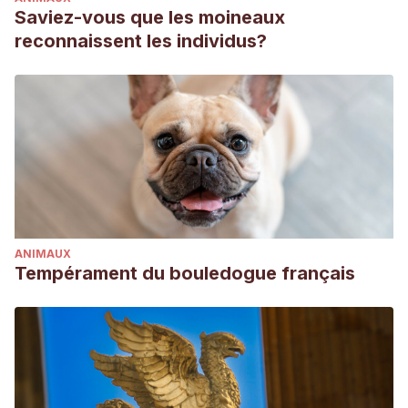
Saviez-vous que les moineaux
reconnaissent les individus?
ANIMAUX
Tempérament du bouledogue français