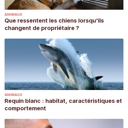
ANIMAUX
Que ressentent les chiens lorsqu'ils
changent de propriétaire ?
ANIMAUX
Requin blanc : habitat, caractéristiques et
comportement