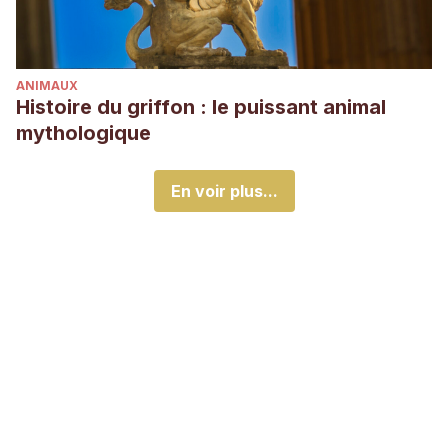
ANIMAUX
Histoire du griffon : le puissant animal
mythologique
En voir plus...