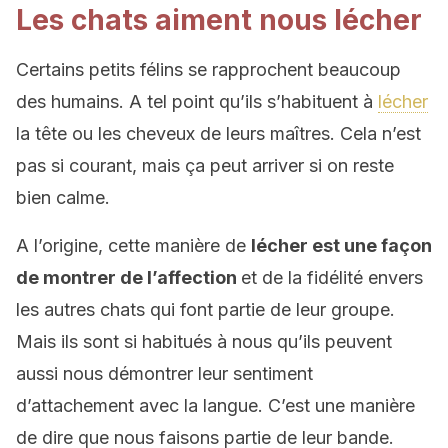
Les chats aiment nous lécher
Certains petits félins se rapprochent beaucoup
des humains. A tel point qu’ils s’habituent à
lécher
la tête ou les cheveux de leurs maîtres. Cela n’est
pas si courant, mais ça peut arriver si on reste
bien calme.
A l’origine, cette manière de
lécher est une façon
de montrer de l’affection
et de la fidélité envers
les autres chats qui font partie de leur groupe.
Mais ils sont si habitués à nous qu’ils peuvent
aussi nous démontrer leur sentiment
d’attachement avec la langue. C’est une manière
de dire que nous faisons partie de leur bande.