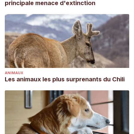
principale menace d'extinction
ANIMAUX
Les animaux les plus surprenants du Chili