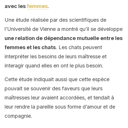
avec les
femmes
.
Une étude réalisée par des scientifiques de
l’Université de Vienne a montré qu’il se développe
une relation de dépendance mutuelle entre les
femmes et les chats
. Les chats peuvent
interpréter les besoins de leurs maîtresse et
interagir quand elles en ont le plus besoin.
Cette étude indiquait aussi que cette espèce
pouvait se souvenir des faveurs que leurs
maîtresses leur avaient accordées, et tendait à
leur rendre la pareille sous forme d’amour et de
compagnie.