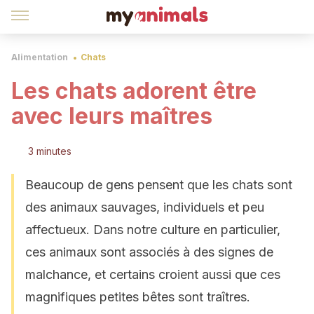
Alimentation
Chats
Les chats adorent être
avec leurs maîtres
3 minutes
Beaucoup de gens pensent que les chats sont
des animaux sauvages, individuels et peu
affectueux. Dans notre culture en particulier,
ces animaux sont associés à des signes de
malchance, et certains croient aussi que ces
magnifiques petites bêtes sont traîtres.