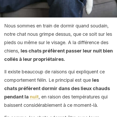
Nous sommes en train de dormir quand soudain,
notre chat nous grimpe dessus, que ce soit sur les
pieds ou même sur le visage. A la différence des
chiens,
les chats préfèrent passer leur nuit bien
collés à leur propriétaires.
Il existe beaucoup de raisons qui expliquent ce
comportement félin. Le principal est que
les
chats préfèrent dormir dans des lieux chauds
pendant la
nuit
, en raison des températures qui
baissent considérablement à ce moment-là.