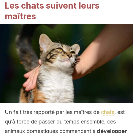
Les chats suivent leurs
maîtres
Un fait très rapporté par les maîtres de
chats
, est
qu’à force de passer du temps ensemble, ces
animaux domestiques commencent à
développer