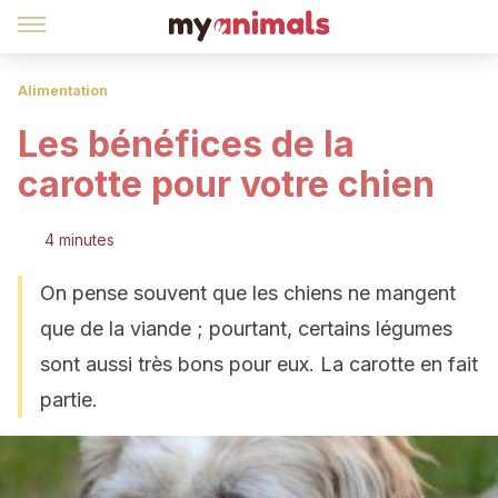
Alimentation
Les bénéfices de la
carotte pour votre chien
4 minutes
On pense souvent que les chiens ne mangent
que de la viande ; pourtant, certains légumes
sont aussi très bons pour eux. La carotte en fait
partie.