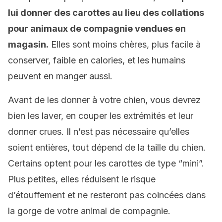
lui donner des carottes au lieu des collations
pour animaux de compagnie vendues en
magasin.
Elles sont moins chères, plus facile à
conserver, faible en calories, et les humains
peuvent en manger aussi.
Avant de les donner à votre chien, vous devrez
bien les laver, en couper les extrémités et leur
donner crues. Il n’est pas nécessaire qu’elles
soient entières, tout dépend de la taille du chien.
Certains optent pour les carottes de type “mini”.
Plus petites, elles réduisent le risque
d’étouffement et ne resteront pas coincées dans
la gorge de votre animal de compagnie.