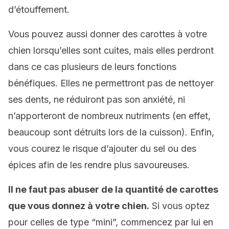
d’étouffement.
Vous pouvez aussi donner des carottes à votre
chien lorsqu’elles sont cuites, mais elles perdront
dans ce cas plusieurs de leurs fonctions
bénéfiques. Elles ne permettront pas de nettoyer
ses dents, ne réduiront pas son anxiété, ni
n’apporteront de nombreux nutriments (en effet,
beaucoup sont détruits lors de la cuisson). Enfin,
vous courez le risque d’ajouter du sel ou des
épices afin de les rendre plus savoureuses.
Il ne faut pas abuser de la quantité de carottes
que vous donnez à votre chien.
Si vous optez
pour celles de type “mini”, commencez par lui en