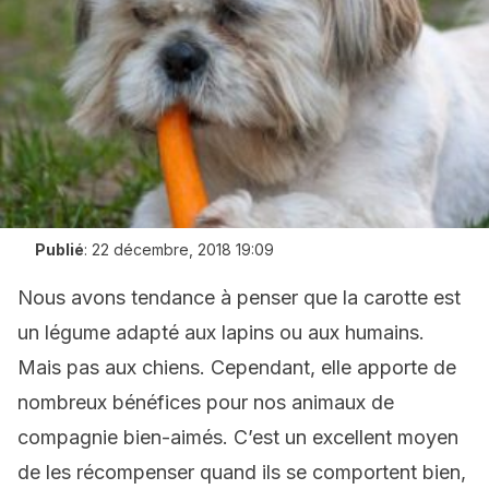
Publié
:
22 décembre, 2018 19:09
Nous avons tendance à penser que la carotte est
un légume adapté aux lapins ou aux humains.
Mais pas aux chiens. Cependant, elle apporte de
nombreux bénéfices pour nos animaux de
compagnie bien-aimés. C’est un excellent moyen
de les récompenser quand ils se comportent bien,