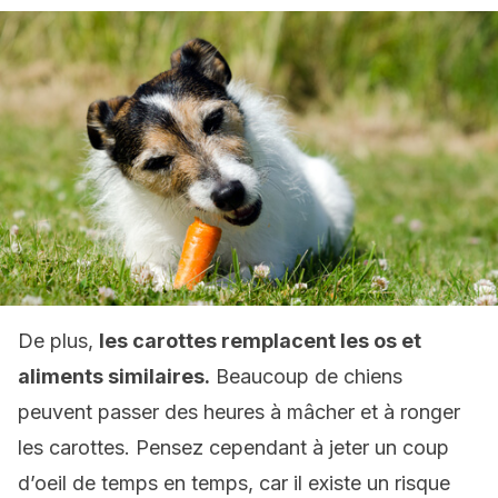
De plus,
les carottes remplacent les os et
aliments similaires.
Beaucoup de chiens
peuvent passer des heures à mâcher et à ronger
les carottes. Pensez cependant à jeter un coup
d’oeil de temps en temps, car il existe un risque