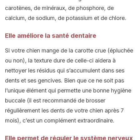
carotènes, de minéraux, de phosphore, de
calcium, de sodium, de potassium et de chlore.
Elle améliore la santé dentaire
Si votre chien mange de la carotte crue (épluchée
ou non), la texture dure de celle-ci aidera à
nettoyer les résidus qui s’accumulent dans ses
dents et ses gencives. Bien que ce ne soit pas
l’unique élément qui permette une bonne hygiène
buccale (il est recommandé de brosser
régulièrement les dents de votre chien après 7
mois), c’est un complément extraordinaire.
Elle permet de réguler le système nerveux