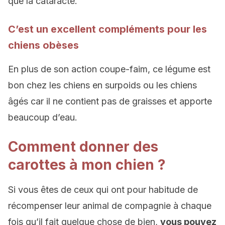
que la cataracte.
C’est un excellent compléments pour les
chiens obèses
En plus de son action coupe-faim, ce légume est
bon chez les chiens en surpoids ou les chiens
âgés car il ne contient pas de graisses et apporte
beaucoup d’eau.
Comment donner des
carottes à mon chien ?
Si vous êtes de ceux qui ont pour habitude de
récompenser leur animal de compagnie à chaque
fois qu’il fait quelque chose de bien,
vous pouvez