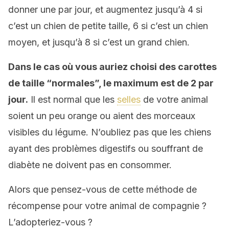
donner une par jour, et augmentez jusqu’à 4 si
c’est un chien de petite taille, 6 si c’est un chien
moyen, et jusqu’à 8 si c’est un grand chien.
Dans le cas où vous auriez choisi des carottes
de taille “normales”, le maximum est de 2 par
jour.
Il est normal que les
selles
de votre animal
soient un peu orange ou aient des morceaux
visibles du légume. N’oubliez pas que les chiens
ayant des problèmes digestifs ou souffrant de
diabète ne doivent pas en consommer.
Alors que pensez-vous de cette méthode de
récompense pour votre animal de compagnie ?
L’adopteriez-vous ?