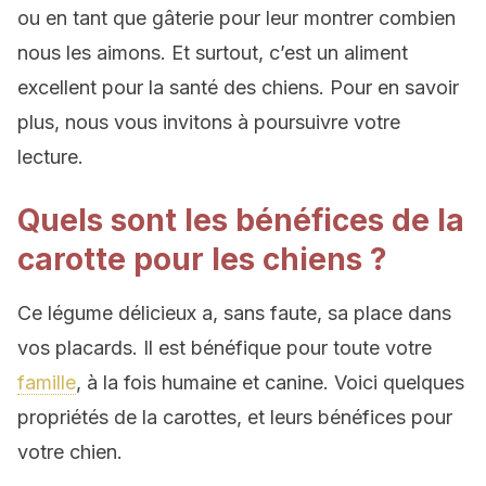
ou en tant que gâterie pour leur montrer combien
nous les aimons. Et surtout, c’est un aliment
excellent pour la santé des chiens. Pour en savoir
plus, nous vous invitons à poursuivre votre
lecture.
Quels sont les bénéfices de la
carotte pour les chiens ?
Ce légume délicieux a, sans faute, sa place dans
vos placards. Il est bénéfique pour toute votre
famille
, à la fois humaine et canine. Voici quelques
propriétés de la carottes, et leurs bénéfices pour
votre chien.