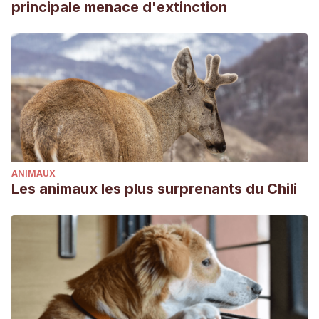
principale menace d'extinction
ANIMAUX
Les animaux les plus surprenants du Chili