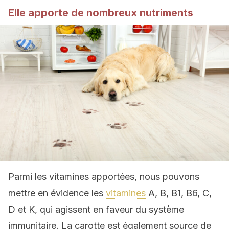
Elle apporte de nombreux nutriments
Parmi les vitamines apportées, nous pouvons
mettre en évidence les
vitamines
A, B, B1, B6, C,
D et K, qui agissent en faveur du système
immunitaire. La carotte est également source de