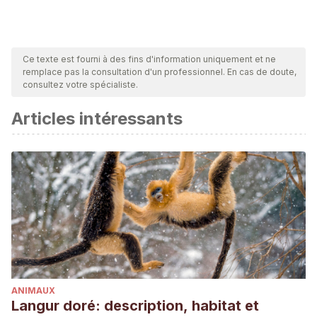
Ce texte est fourni à des fins d'information uniquement et ne
remplace pas la consultation d'un professionnel. En cas de doute,
consultez votre spécialiste.
Articles intéressants
ANIMAUX
Langur doré: description, habitat et