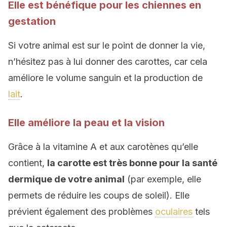
Elle est bénéfique pour les chiennes en
gestation
Si votre animal est sur le point de donner la vie,
n’hésitez pas à lui donner des carottes, car cela
améliore le volume sanguin et la production de
lait
.
Elle améliore la peau et la vision
Grâce à la vitamine A et aux carotènes qu’elle
contient,
la carotte est très bonne pour la santé
dermique de votre animal
(par exemple, elle
permets de réduire les coups de soleil). Elle
prévient également des problèmes
oculaires
tels