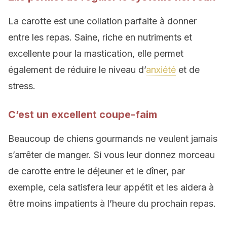
La carotte est une collation parfaite à donner
entre les repas. Saine, riche en nutriments et
excellente pour la mastication, elle permet
également de réduire le niveau d’
anxiété
et de
stress.
C’est un excellent coupe-faim
Beaucoup de chiens gourmands ne veulent jamais
s’arrêter de manger. Si vous leur donnez morceau
de carotte entre le déjeuner et le dîner, par
exemple, cela satisfera leur appétit et les aidera à
être moins impatients à l’heure du prochain repas.