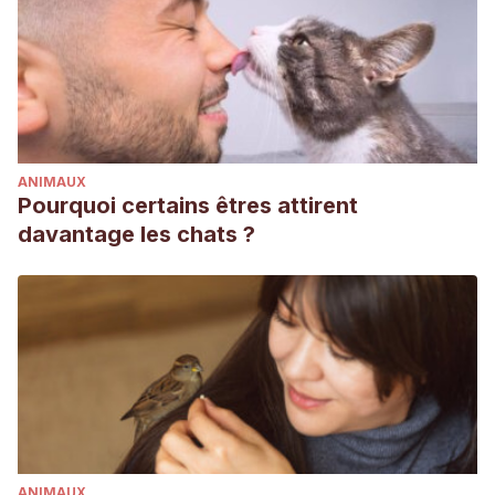
ANIMAUX
Pourquoi certains êtres attirent
davantage les chats ?
ANIMAUX