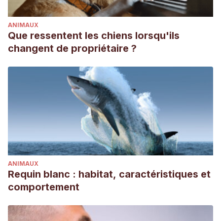
ANIMAUX
Que ressentent les chiens lorsqu'ils
changent de propriétaire ?
ANIMAUX
Requin blanc : habitat, caractéristiques et
comportement