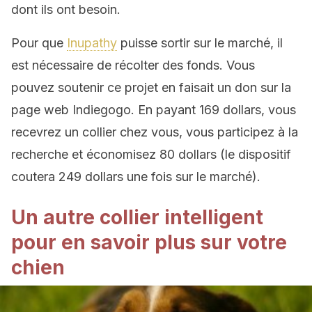
dont ils ont besoin.
Pour que
Inupathy
puisse sortir sur le marché, il
est nécessaire de récolter des fonds. Vous
pouvez soutenir ce projet en faisait un don sur la
page web Indiegogo. En payant 169 dollars, vous
recevrez un collier chez vous, vous participez à la
recherche et économisez 80 dollars (le dispositif
coutera 249 dollars une fois sur le marché).
Un autre collier intelligent
pour en savoir plus sur votre
chien