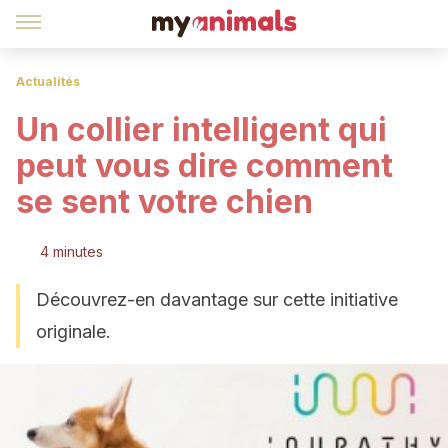
Actualités
Un collier intelligent qui
peut vous dire comment
se sent votre chien
4 minutes
Découvrez-en davantage sur cette initiative
originale.