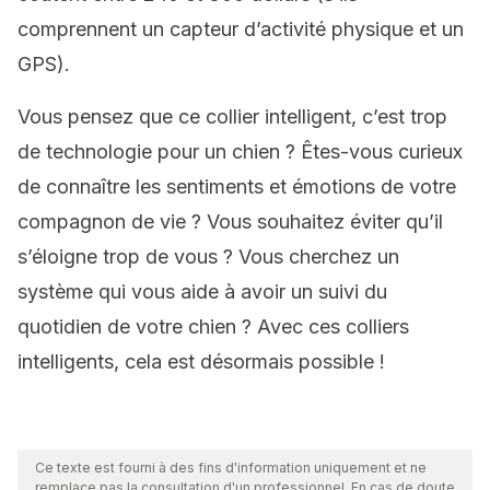
comprennent un capteur d’activité physique et un
GPS).
Vous pensez que ce collier intelligent, c’est trop
de technologie pour un chien ? Êtes-vous curieux
de connaître les sentiments et émotions de votre
compagnon de vie ? Vous souhaitez éviter qu’il
s’éloigne trop de vous ? Vous cherchez un
système qui vous aide à avoir un suivi du
quotidien de votre chien ? Avec ces colliers
intelligents, cela est désormais possible !
Ce texte est fourni à des fins d'information uniquement et ne
remplace pas la consultation d'un professionnel. En cas de doute,