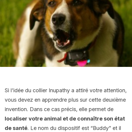
Si l’idée du collier Inupathy a attiré votre attention,
vous devez en apprendre plus sur cette deuxième
invention. Dans ce cas précis, elle permet de
localiser votre animal et de connaître son état
de santé
. Le nom du dispositif est “Buddy” et il