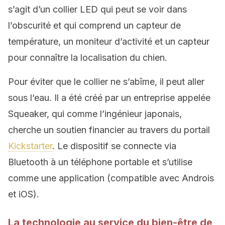
s’agit d’un collier LED qui peut se voir dans
l’obscurité et qui comprend un capteur de
température, un moniteur d’activité et un capteur
pour connaître la localisation du chien.
Pour éviter que le collier ne s’abîme, il peut aller
sous l’eau. Il a été créé par un entreprise appelée
Squeaker, qui comme l’ingénieur japonais,
cherche un soutien financier au travers du portail
Kickstarter
. Le dispositif se connecte via
Bluetooth à un téléphone portable et s’utilise
comme une application (compatible avec Androis
et iOS).
La technologie au service du bien-être de