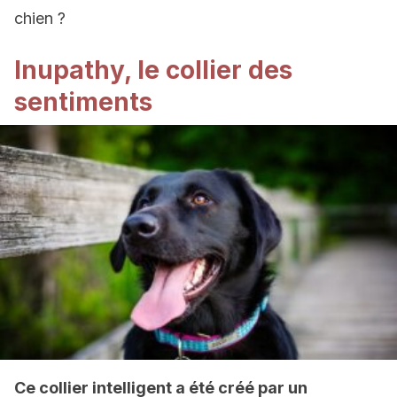
chien ?
Inupathy, le collier des
sentiments
Ce collier intelligent a été créé par un