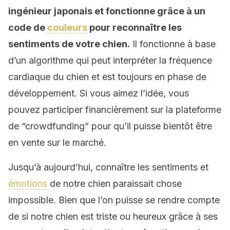
ingénieur japonais et fonctionne grâce à un
code de
couleurs
pour reconnaître les
sentiments de votre chien.
Il fonctionne à base
d’un algorithme qui peut interpréter la fréquence
cardiaque du chien et est toujours en phase de
développement. Si vous aimez l’idée, vous
pouvez participer financièrement sur la plateforme
de “crowdfunding” pour qu’il puisse bientôt être
en vente sur le marché.
Jusqu’à aujourd’hui, connaître les sentiments et
émotions
de notre chien paraissait chose
impossible. Bien que l’on puisse se rendre compte
de si notre chien est triste ou heureux grâce à ses