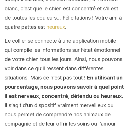
blanc, c’est que le chien est concentré et s’il est
de toutes les couleurs… Félicitations ! Votre ami à
quatre pattes est
heureux
.
Le collier se connecte à une application mobile
qui compile les informations sur l’état émotionnel
de votre chien tous les jours. Ainsi, nous pouvons
voir dans ce qu’il ressent dans différentes
situations. Mais ce n’est pas tout !
En utilisant un
pourcentage, nous pouvons savoir à quel point
il est nerveux, concentré, détendu ou heureux
.
Il s’agit d’un dispositif vraiment merveilleux qui
nous permet de comprendre nos animaux de
compagnie et de leur offrir les soins ou l’amour