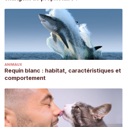
ANIMAUX
Requin blanc : habitat, caractéristiques et
comportement