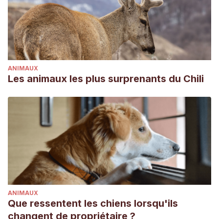
ANIMAUX
Les animaux les plus surprenants du Chili
ANIMAUX
Que ressentent les chiens lorsqu'ils
changent de propriétaire ?