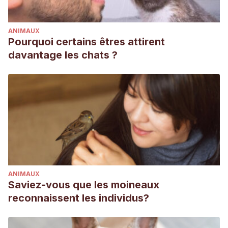
ANIMAUX
Pourquoi certains êtres attirent
davantage les chats ?
ANIMAUX
Saviez-vous que les moineaux
reconnaissent les individus?