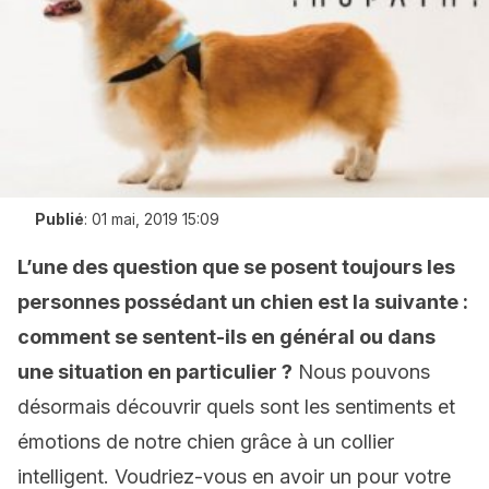
Publié
:
01 mai, 2019 15:09
L’une des question que se posent toujours les
personnes possédant un chien est la suivante :
comment se sentent-ils en général ou dans
une situation en particulier ?
Nous pouvons
désormais découvrir quels sont les sentiments et
émotions de notre chien grâce à un collier
intelligent. Voudriez-vous en avoir un pour votre