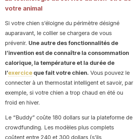
votre animal
Si votre chien s’éloigne du périmètre désigné
auparavant, le collier se chargera de vous
prévenir.
Une autre des fonctionnalités de
l’invention est de connaître la consommation
calorique, la température et la durée de
l’
exercice
que fait votre chien.
Vous pouvez le
connecter à un thermostat intelligent et savoir, par
exemple, si votre chien a trop chaud en été ou
froid en hiver.
Le “Buddy” coûte 180 dollars sur la plateforme de
crowdfunding. Les modèles plus complets
coûtent entre 240 et 300 dollars (s’ils