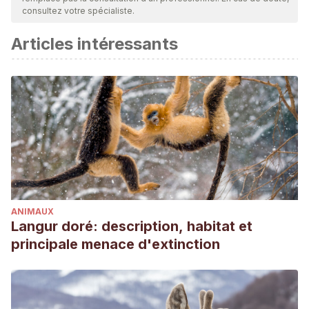
consultez votre spécialiste.
Articles intéressants
ANIMAUX
Langur doré: description, habitat et
principale menace d'extinction