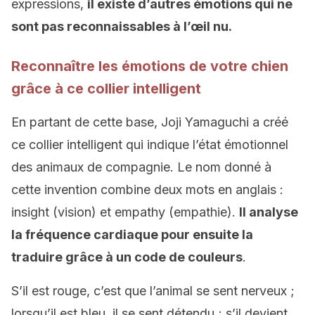
expressions,
il existe d’autres émotions qui ne
sont pas reconnaissables à l’œil nu.
Reconnaître les émotions de votre chien
grâce à ce collier intelligent
En partant de cette base, Joji Yamaguchi a créé
ce collier intelligent qui indique l’état émotionnel
des animaux de compagnie. Le nom donné à
cette invention combine deux mots en anglais :
insight (vision) et empathy (empathie).
Il analyse
la fréquence cardiaque pour ensuite la
traduire grâce à un code de couleurs
.
S’il est rouge, c’est que l’animal se sent nerveux ;
lorsqu’il est bleu, il se sent détendu ; s’il devient