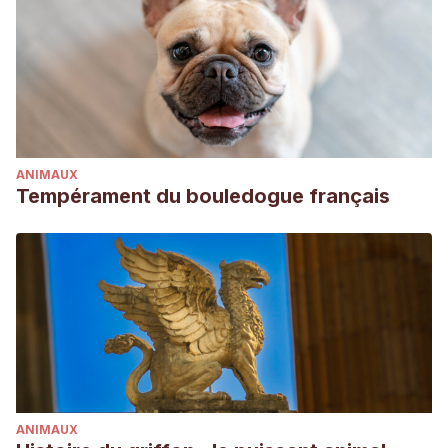
ANIMAUX
Tempérament du bouledogue français
ANIMAUX