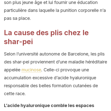
son plus jeune âge et lui fournir une éducation
particulière dans laquelle la punition corporelle n’a
pas sa place.
La cause des plis chez le
shar-pei
Selon l’université autonome de Barcelone, les plis
des shar-pei proviennent d’une maladie héréditaire
appelée
mucinose
. Celle-ci provoque une
accumulation excessive d’acide hyaluronique
responsable des belles formation cutanées de
cette race.
L’acide hyaluronique comble les espaces