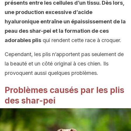
présents entre les cellules d’un tissu. Dès lors,
une production excessive d’acide
hyaluronique entraîne un épaississement de la
peau des shar-pei et la formation de ces
adorables plis
qui rendent cette race à croquer.
Cependant, les plis n’apportent pas seulement de
la beauté et un côté original à ces chien. Ils
provoquent aussi quelques problèmes.
Problèmes causés par les plis
des shar-pei