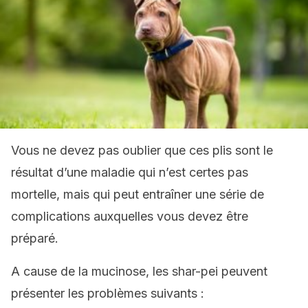
Vous ne devez pas oublier que ces plis sont le
résultat d’une maladie qui n’est certes pas
mortelle, mais qui peut entraîner une série de
complications auxquelles vous devez être
préparé.
A cause de la mucinose, les shar-pei peuvent
présenter les problèmes suivants :