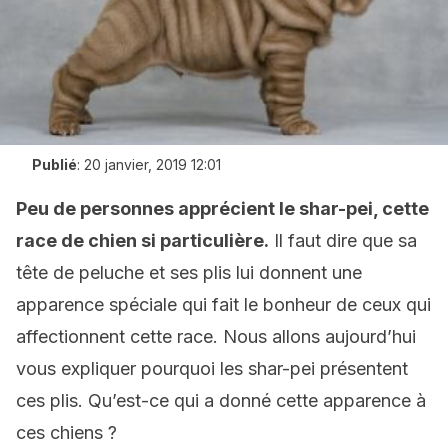
Publié
:
20 janvier, 2019 12:01
Peu de personnes apprécient le shar-pei, cette
race de chien si particulière.
Il faut dire que sa
tête de peluche et ses plis lui donnent une
apparence spéciale qui fait le bonheur de ceux qui
affectionnent cette race. Nous allons aujourd’hui
vous expliquer pourquoi les shar-pei présentent
ces plis. Qu’est-ce qui a donné cette apparence à
ces chiens ?