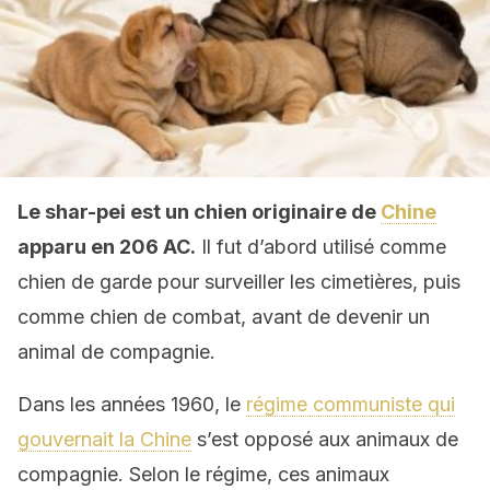
Le shar-pei est un chien originaire de
Chine
apparu en 206 AC.
Il fut d’abord utilisé comme
chien de garde pour surveiller les cimetières, puis
comme chien de combat, avant de devenir un
animal de compagnie.
Dans les années 1960, le
régime communiste qui
gouvernait la Chine
s’est opposé aux animaux de
compagnie. Selon le régime, ces animaux