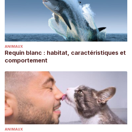
ANIMAUX
Requin blanc : habitat, caractéristiques et
comportement
ANIMAUX