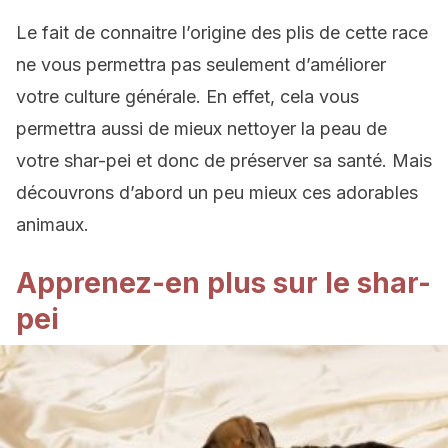
Le fait de connaitre l’origine des plis de cette race
ne vous permettra pas seulement d’améliorer
votre culture générale. En effet, cela vous
permettra aussi de mieux nettoyer la peau de
votre shar-pei et donc de préserver sa santé. Mais
découvrons d’abord un peu mieux ces adorables
animaux.
Apprenez-en plus sur le shar-
pei