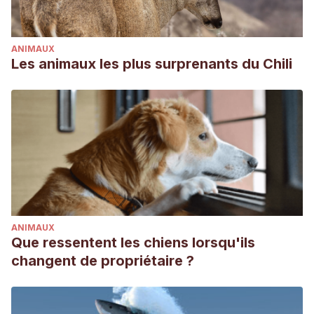
ANIMAUX
Les animaux les plus surprenants du Chili
ANIMAUX
Que ressentent les chiens lorsqu'ils
changent de propriétaire ?