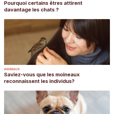
Pourquoi certains êtres attirent
davantage les chats ?
ANIMAUX
Saviez-vous que les moineaux
reconnaissent les individus?