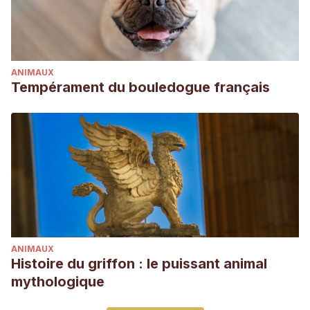
ANIMAUX
Tempérament du bouledogue français
ANIMAUX
Histoire du griffon : le puissant animal
mythologique