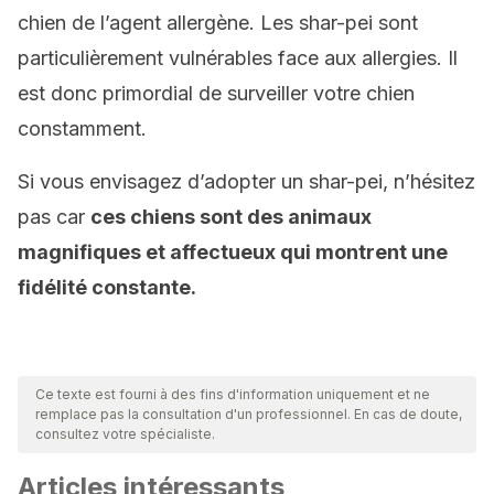
chien de l’agent allergène. Les shar-pei sont
particulièrement vulnérables face aux allergies. Il
est donc primordial de surveiller votre chien
constamment.
Si vous envisagez d’adopter un shar-pei, n’hésitez
pas car
ces chiens sont des animaux
magnifiques et affectueux qui montrent une
fidélité constante.
Ce texte est fourni à des fins d'information uniquement et ne
remplace pas la consultation d'un professionnel. En cas de doute,
consultez votre spécialiste.
Articles intéressants