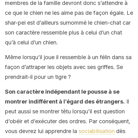
membres de la famille devront donc s’attendre à
ce que le chien ne les aime pas de façon égale. Le
shar-pei est d’ailleurs surnommé le chien-chat car
son caractère ressemble plus à celui d’un chat
qu’à celui d’un chien.
Même lorsqu’il joue il ressemble à un félin dans sa
façon d’attraper les objets avec ses griffes. Se
prendrait-il pour un tigre ?
Son caractère indépendant le pousse à se
montrer indifférent à l’égard des étrangers.
Il
peut aussi se montrer têtu lorsqu’il est question
d’obéir et d’exécuter des ordres. Par conséquent,
vous devrez lui apprendre la
sociabilisation
dès