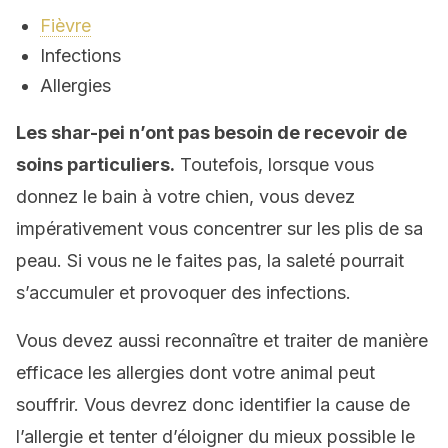
Fièvre
Infections
Allergies
Les shar-pei n’ont pas besoin de recevoir de
soins particuliers.
Toutefois, lorsque vous
donnez le bain à votre chien, vous devez
impérativement vous concentrer sur les plis de sa
peau. Si vous ne le faites pas, la saleté pourrait
s’accumuler et provoquer des infections.
Vous devez aussi reconnaître et traiter de manière
efficace les allergies dont votre animal peut
souffrir. Vous devrez donc identifier la cause de
l’allergie et tenter d’éloigner du mieux possible le