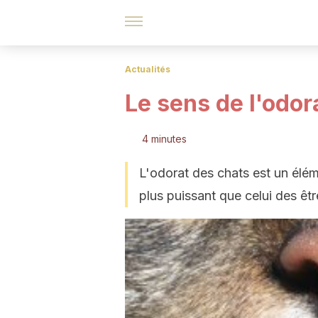
Actualités
Le sens de l'odor
4 minutes
L'odorat des chats est un éléme
plus puissant que celui des êt