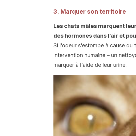
3. Marquer son territoire
Les chats mâles marquent leur te
des hormones dans l’air et pou
Si l’odeur s’estompe à cause du 
intervention humaine – un nettoy
marquer à l’aide de leur urine.