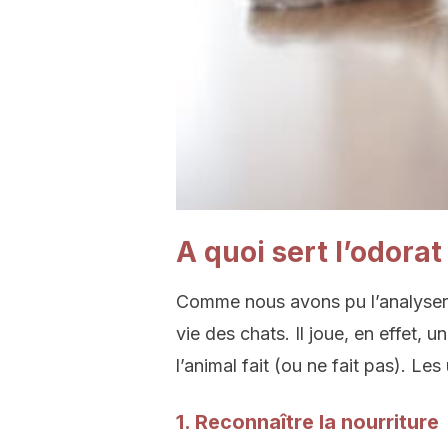
A quoi sert l’odorat
Comme nous avons pu l’analyser 
vie des chats. Il joue, en effet,
l’animal fait (ou ne fait pas). Le
1. Reconnaître la nourriture