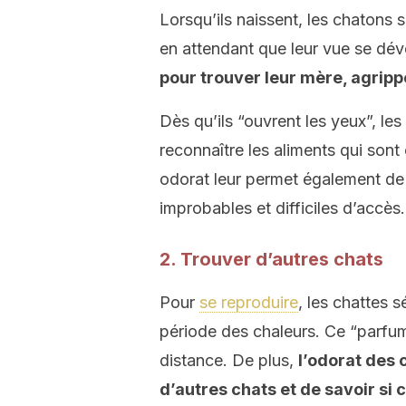
Lorsqu’ils naissent, les chatons 
en attendant que leur vue se dé
pour trouver leur mère, agrip
Dès qu’ils “ouvrent les yeux”, les
reconnaître les aliments qui sont
odorat leur permet également de 
improbables et difficiles d’accès.
2. Trouver d’autres chats
Pour
se reproduire
, les chattes 
période des chaleurs. Ce “parfum”
distance. De plus,
l’odorat des 
d’autres chats et de savoir si 