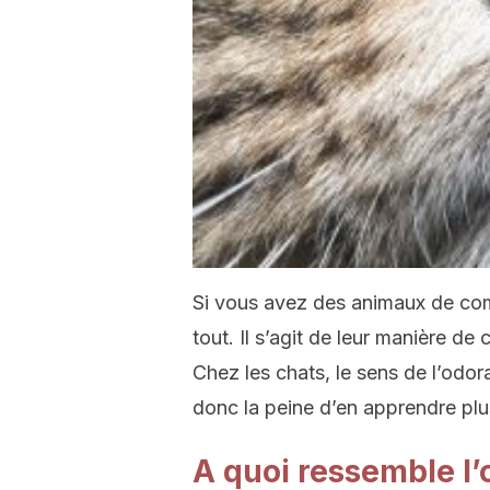
Si vous avez des animaux de comp
tout. Il s’agit de leur manière d
Chez les chats, le sens de l’odorat
donc la peine d’en apprendre plu
A quoi ressemble l’