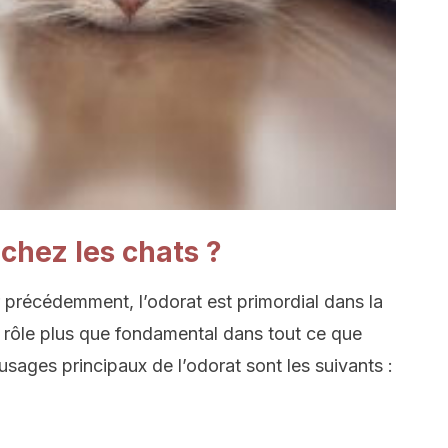
 chez les chats ?
précédemment, l’odorat est primordial dans la
 un rôle plus que fondamental dans tout ce que
s usages principaux de l’odorat sont les suivants :