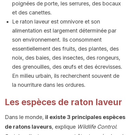
poignées de porte, les serrures, des bocaux
et des canettes.
Le raton laveur est omnivore et son
alimentation est largement déterminée par
son environnement. Ils consomment
essentiellement des fruits, des plantes, des
noix, des baies, des insectes, des rongeurs,
des grenouilles, des œufs et des écrevisses.
En milieu urbain, ils recherchent souvent de
la nourriture dans les ordures.
Les espèces de raton laveur
Dans le monde,
il existe 3 principales espèces
de ratons laveurs
, explique
Wildlife Control
.