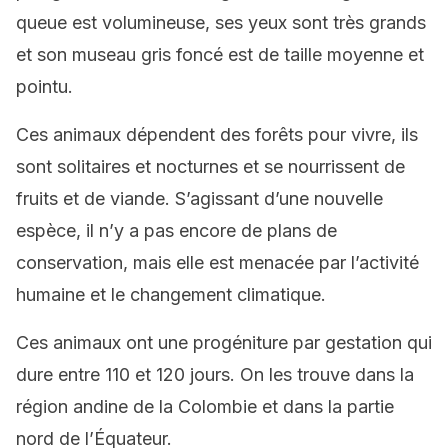
queue est volumineuse, ses yeux sont très grands
et son museau gris foncé est de taille moyenne et
pointu.
Ces animaux dépendent des forêts pour vivre, ils
sont solitaires et nocturnes et se nourrissent de
fruits et de viande. S’agissant d’une nouvelle
espèce, il n’y a pas encore de plans de
conservation, mais elle est menacée par l’activité
humaine et le changement climatique.
Ces animaux ont une progéniture par gestation qui
dure entre 110 et 120 jours. On les trouve dans la
région andine de la Colombie et dans la partie
nord de l’Équateur.