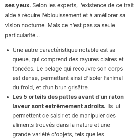
ses yeux.
Selon les experts, l’existence de ce trait
aide à réduire l’éblouissement et à améliorer sa
vision nocturne. Mais ce n’est pas sa seule
particularité…
Une autre caractéristique notable est sa
queue, qui comprend des rayures claires et
foncées. Le pelage qui recouvre son corps
est dense, permettant ainsi d’isoler l’animal
du froid, et d’un brun grisâtre.
Les 5 orteils des pattes avant d’un raton
laveur sont extrêmement adroits.
Ils lui
permettent de saisir et de manipuler des
aliments trouvés dans la nature et une
grande variété d’objets, tels que les