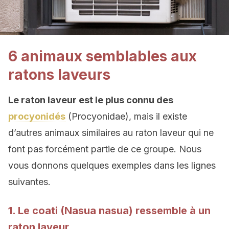
6 animaux semblables aux
ratons laveurs
Le raton laveur est le plus connu des
procyonidés
(Procyonidae), mais il existe
d’autres animaux similaires au raton laveur qui ne
font pas forcément partie de ce groupe. Nous
vous donnons quelques exemples dans les lignes
suivantes.
1. Le coati (Nasua nasua) ressemble à un
raton laveur