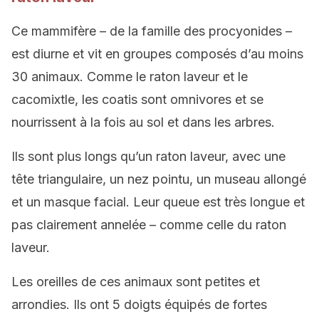
Ce mammifère – de la famille des procyonides –
est diurne et vit en groupes composés d’au moins
30 animaux. Comme le raton laveur et le
cacomixtle, les coatis sont omnivores et se
nourrissent à la fois au sol et dans les arbres.
Ils sont plus longs qu’un raton laveur, avec une
tête triangulaire, un nez pointu, un museau allongé
et un masque facial. Leur queue est très longue et
pas clairement annelée – comme celle du raton
laveur.
Les oreilles de ces animaux sont petites et
arrondies. Ils ont 5 doigts équipés de fortes