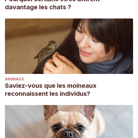
davantage les chats ?
ANIMAUX
Saviez-vous que les moineaux
reconnaissent les individus?