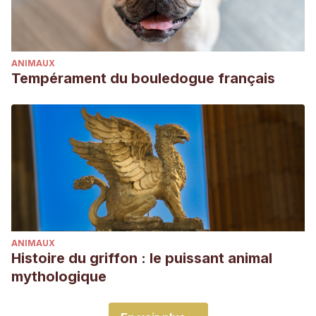
ANIMAUX
Tempérament du bouledogue français
ANIMAUX
Histoire du griffon : le puissant animal
mythologique