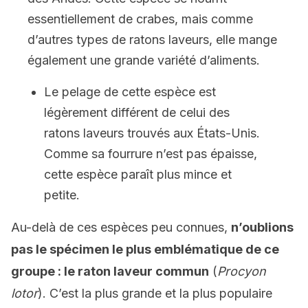
essentiellement de crabes, mais comme
d’autres types de ratons laveurs, elle mange
également une grande variété d’aliments.
Le pelage de cette espèce est
légèrement différent de celui des
ratons laveurs trouvés aux États-Unis.
Comme sa fourrure n’est pas épaisse,
cette espèce paraît plus mince et
petite.
Au-delà de ces espèces peu connues,
n’oublions
pas le spécimen le plus emblématique de ce
groupe : le raton laveur commun
(
Procyon
lotor
). C’est la plus grande et la plus populaire