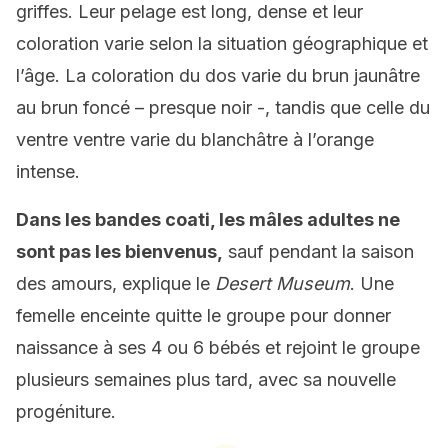
griffes. Leur pelage est long, dense et leur
coloration varie selon la situation géographique et
l’âge. La coloration du dos varie du brun jaunâtre
au brun foncé – presque noir -, tandis que celle du
ventre ventre varie du blanchâtre à l’orange
intense.
Dans les bandes coati, les mâles adultes ne
sont pas les bienvenus,
sauf pendant la saison
des amours, explique le
Desert Museum
. Une
femelle enceinte quitte le groupe pour donner
naissance à ses 4 ou 6 bébés et rejoint le groupe
plusieurs semaines plus tard, avec sa nouvelle
progéniture.