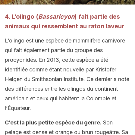
4. L’olingo (
Bassaricyon
) fait partie des
animaux qui ressemblent au raton laveur
L’olingo est une espèce de mammifère carnivore
qui fait également partie du groupe des
procyonidés. En 2013, cette espèce a été
identifiée comme étant nouvelle par Kristofer
Helgen du Smithsonian Institute. Ce dernier a noté
des différences entre les olingos du continent
américain et ceux qui habitent la Colombie et
l’Équateur.
C’est la plus petite espèce du genre.
Son
pelage est dense et orange ou brun rougeâtre. Sa