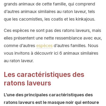
grands animaux de cette famille, qui comprend
d’autres animaux similaires au raton laveur, tels
que les cacomistles, les coatis et les kinkajous.
Ces espèces ne sont pas des ratons laveurs, mais
elles présentent une nette ressemblance avec eux,
comme d’autres
espèces
d’autres familles. Nous
vous invitons à découvrir ici 6 animaux similaires
au raton laveur.
Les caractéristiques des
ratons laveurs
L’une des principales caractéristiques des
ratons laveurs est le masque noir qui entoure