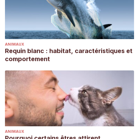
ANIMAUX
Requin blanc : habitat, caractéristiques et
comportement
ANIMAUX
Pourquoi certains êtres attirent