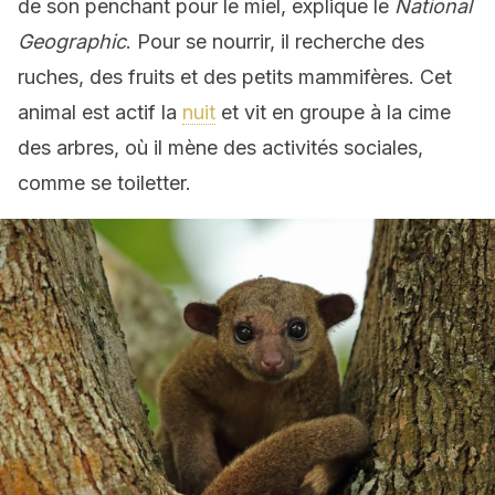
de son penchant pour le miel, explique le
National
Geographic
. Pour se nourrir, il recherche des
ruches, des fruits et des petits mammifères.
Cet
animal est actif
la
nuit
et vit en groupe à la cime
des arbres, où il mène des activités sociales,
comme se toiletter.