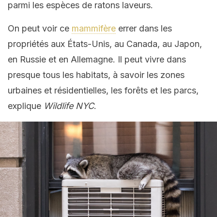
parmi les espèces de ratons laveurs.
On peut voir ce
mammifère
errer dans les
propriétés aux États-Unis, au Canada, au Japon,
en Russie et en Allemagne. Il
peut vivre dans
presque tous les habitats, à savoir les zones
urbaines et résidentielles, les forêts et les parcs,
explique
Wildlife NYC
.