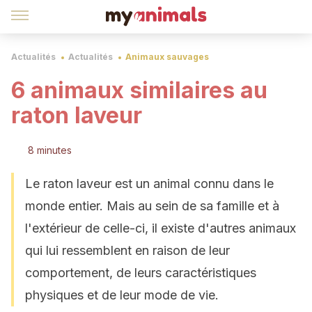
Actualités
Actualités
Animaux sauvages
6 animaux similaires au
raton laveur
8 minutes
Le raton laveur est un animal connu dans le
monde entier. Mais au sein de sa famille et à
l'extérieur de celle-ci, il existe d'autres animaux
qui lui ressemblent en raison de leur
comportement, de leurs caractéristiques
physiques et de leur mode de vie.