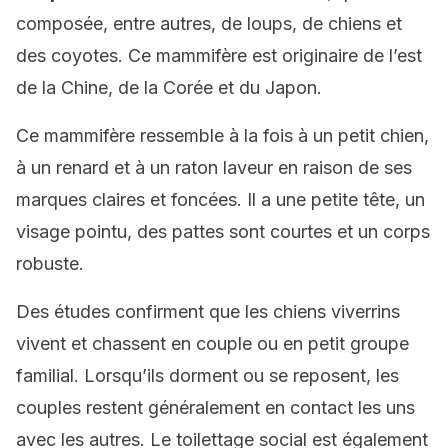
composée, entre autres, de loups, de chiens et
des coyotes. Ce mammifère est originaire de l’est
de la Chine, de la Corée et du Japon.
Ce mammifère ressemble à la fois à un petit chien,
à un renard et à un raton laveur en raison de ses
marques claires et foncées. Il a une petite tête, un
visage pointu, des pattes sont courtes et un corps
robuste.
Des études confirment que les chiens viverrins
vivent et chassent en couple ou en petit groupe
familial. Lorsqu’ils dorment ou se reposent, les
couples restent généralement en contact les uns
avec les autres. Le toilettage social est également