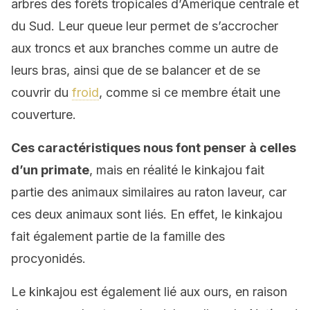
arbres des forêts tropicales d’Amérique centrale et
du Sud. Leur queue leur permet de s’accrocher
aux troncs et aux branches comme un autre de
leurs bras, ainsi que de se balancer et de se
couvrir du
froid
, comme si ce membre était une
couverture.
Ces caractéristiques nous font penser à celles
d’un primate
, mais en réalité le kinkajou fait
partie des animaux similaires au raton laveur, car
ces deux animaux sont liés. En effet, le kinkajou
fait également partie de la famille des
procyonidés.
Le kinkajou est également lié aux ours, en raison