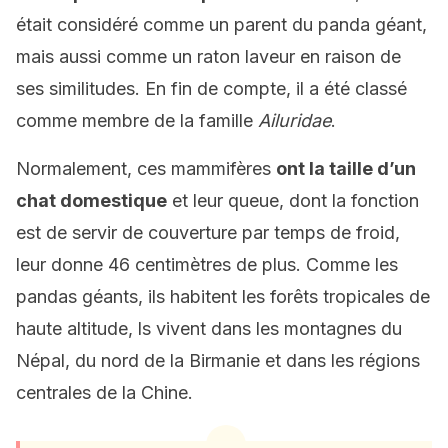
était considéré comme un parent du panda géant,
mais aussi comme un raton laveur en raison de
ses similitudes. En fin de compte, il a été classé
comme membre de la famille
Ailuridae
.
Normalement, ces mammifères
ont la taille d’un
chat domestique
et leur queue, dont la fonction
est de servir de couverture par temps de froid,
leur donne 46 centimètres de plus.
Comme les
pandas géants, i
ls habitent les forêts tropicales de
haute altitude, ls vivent dans les montagnes du
Népal, du nord de la Birmanie et dans les régions
centrales de la Chine.