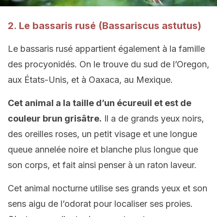
2. Le bassaris rusé (Bassariscus astutus)
Le bassaris rusé appartient également à la famille
des procyonidés. On le trouve du sud de l’Oregon,
aux États-Unis, et à Oaxaca, au Mexique.
Cet animal a la taille d’un écureuil et est de
couleur brun grisâtre.
Il a de grands yeux noirs,
des oreilles roses, un petit visage et une longue
queue annelée noire et blanche plus longue que
son corps, et fait ainsi penser à un raton laveur.
Cet animal nocturne utilise ses grands yeux et son
sens aigu de l’odorat pour localiser ses proies.