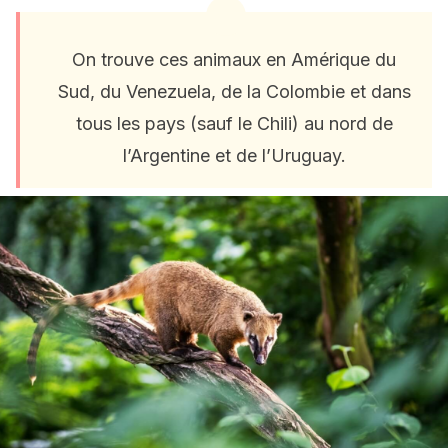
On trouve ces animaux en Amérique du
Sud, du Venezuela, de la Colombie et dans
tous les pays (sauf le Chili) au nord de
l’Argentine et de l’Uruguay.