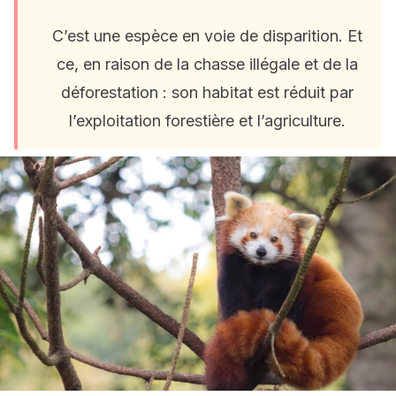
C’est une espèce en voie de disparition. Et
ce, en raison de la chasse illégale et de la
déforestation : son habitat est réduit par
l’exploitation forestière et l’agriculture.