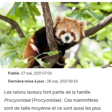
Publié
:
27 mai, 2021 07:00
Dernière mise à jour :
28 mai, 2021 09:24
Les
ratons laveurs font partie de la famille
Procyonidae
(Procyonidae). Ces mammifères
sont de taille moyenne et ce sont aussi les plus