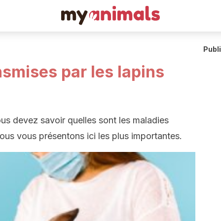
Publ
smises par les lapins
ous devez savoir quelles sont les maladies
us vous présentons ici les plus importantes.