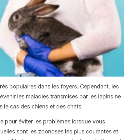
ès populaires dans les foyers. Cependant, les
venir les maladies transmises par les lapins ne
 le cas des chiens et des chats.
e pour éviter les problèmes lorsque vous
uelles sont les zoonoses les plus courantes et