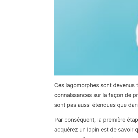
Ces lagomorphes sont devenus tr
connaissances sur la façon de pré
sont pas aussi étendues que dans
Par conséquent, la première étap
acquérez un lapin est de savoir q