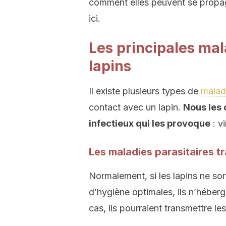
comment elles peuvent se propag
ici.
Les principales mal
lapins
Il existe plusieurs types de
malad
contact avec un lapin.
Nous les 
infectieux qui les provoque
: v
Les maladies parasitaires tr
Normalement, si les lapins ne sor
d’hygiène optimales, ils n’héberg
cas, ils pourraient transmettre le