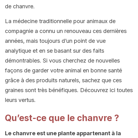
de chanvre.
La médecine traditionnelle pour animaux de
compagnie a connu un renouveau ces dernières
années, mais toujours d’un point de vue
analytique et en se basant sur des faits
démontrables. Si vous cherchez de nouvelles
façons de garder votre animal en bonne santé
grâce à des produits naturels, sachez que ces
graines sont très bénéfiques. Découvrez ici toutes
leurs vertus.
Qu’est-ce que le chanvre ?
Le chanvre est une plante appartenant à la