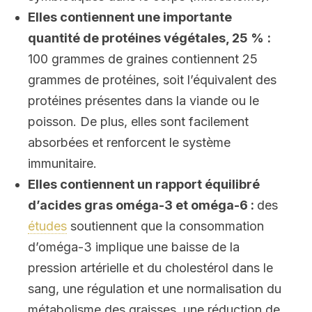
Elles contiennent une importante
quantité de protéines végétales, 25 %
:
100 grammes de graines contiennent 25
grammes de protéines, soit l’équivalent des
protéines présentes dans la viande ou le
poisson. De plus, elles sont facilement
absorbées et renforcent le système
immunitaire.
Elles contiennent un rapport équilibré
d’acides gras oméga-3 et oméga-6 :
des
études
soutiennent que la consommation
d’oméga-3 implique une baisse de la
pression artérielle et du cholestérol dans le
sang, une régulation et une normalisation du
métabolisme des graisses, une réduction de