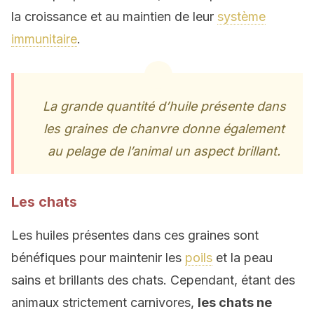
la croissance et au maintien de leur
système
immunitaire
.
La grande quantité d’huile présente dans
les graines de chanvre donne également
au pelage de l’animal un aspect brillant.
Les chats
Les huiles présentes dans ces graines sont
bénéfiques pour maintenir les
poils
et la peau
sains et brillants des chats. Cependant, étant des
animaux strictement carnivores,
les chats ne