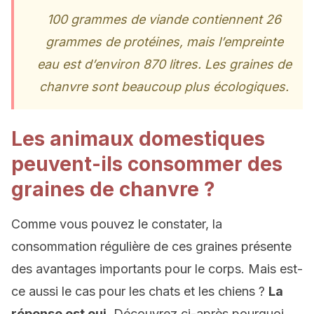
100 grammes de viande contiennent 26
grammes de protéines, mais l’empreinte
eau est d’environ 870 litres. Les graines de
chanvre sont beaucoup plus écologiques.
Les animaux domestiques
peuvent-ils consommer des
graines de chanvre ?
Comme vous pouvez le constater, la
consommation régulière de ces graines présente
des avantages importants pour le corps. Mais est-
ce aussi le cas pour les chats et les chiens ?
La
réponse est oui.
Découvrez ci-après pourquoi.