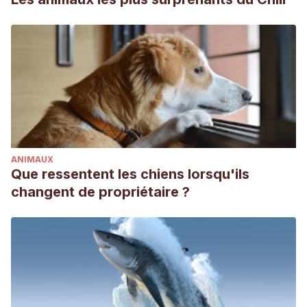
ANIMAUX
Que ressentent les chiens lorsqu'ils
changent de propriétaire ?