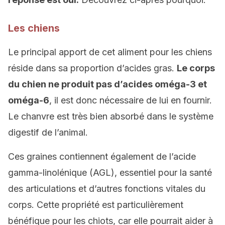
Les chiens
Le principal apport de cet aliment pour les chiens
réside dans sa proportion d’acides gras.
Le corps
du chien ne produit pas d’acides oméga-3 et
oméga-6
, il est donc nécessaire de lui en fournir.
Le chanvre est très bien absorbé dans le système
digestif de l’animal.
Ces graines contiennent également de l’acide
gamma-linolénique (AGL), essentiel pour la santé
des articulations et d’autres fonctions vitales du
corps. Cette propriété est particulièrement
bénéfique pour les chiots, car elle pourrait aider à