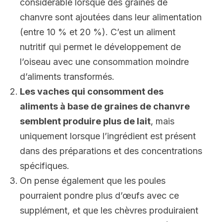
considérable lorsque des graines de
chanvre sont ajoutées dans leur alimentation
(entre 10 % et 20 %). C’est un aliment
nutritif qui permet le développement de
l’oiseau avec une consommation moindre
d’aliments transformés.
Les vaches qui consomment des
aliments à base de graines de chanvre
semblent produire plus de lait
, mais
uniquement lorsque l’ingrédient est présent
dans des préparations et des concentrations
spécifiques.
On pense également que les poules
pourraient pondre plus d’œufs avec ce
supplément, et que les chèvres produiraient