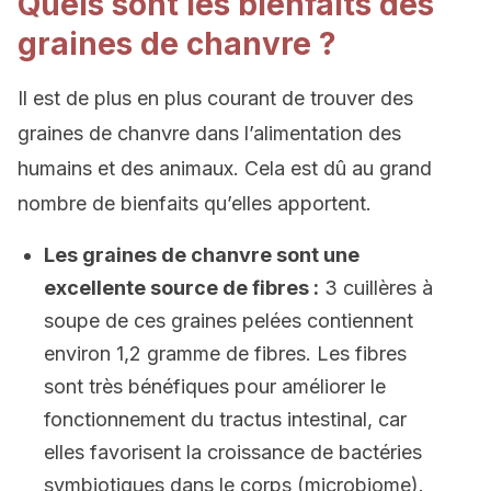
Quels sont les bienfaits des
graines de chanvre ?
Il est de plus en plus courant de trouver des
graines de chanvre dans l’alimentation des
humains et des animaux. Cela est dû au grand
nombre de bienfaits qu’elles apportent.
Les graines de chanvre sont une
excellente source de fibres :
3 cuillères à
soupe de ces graines pelées contiennent
environ 1,2 gramme de fibres. Les fibres
sont très bénéfiques pour améliorer le
fonctionnement du tractus intestinal, car
elles favorisent la croissance de bactéries
symbiotiques dans le corps (microbiome).