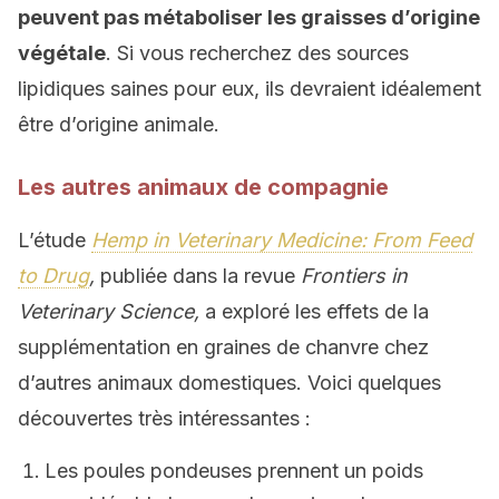
peuvent pas métaboliser les graisses d’origine
végétale
. Si vous recherchez des sources
lipidiques saines pour eux, ils devraient idéalement
être d’origine animale.
Les autres animaux de compagnie
L’étude
Hemp in Veterinary Medicine: From Feed
to Drug
,
publiée dans la revue
Frontiers in
Veterinary Science,
a exploré les effets de la
supplémentation en graines de chanvre chez
d’autres animaux domestiques. Voici quelques
découvertes très intéressantes :
Les poules pondeuses prennent un poids