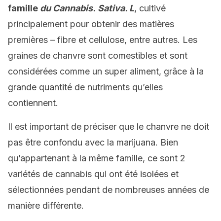
famille
du Cannabis.
Sativa. L
, cultivé
principalement pour obtenir des matières
premières – fibre et cellulose, entre autres. Les
graines de chanvre sont comestibles et sont
considérées comme un super aliment, grâce à la
grande quantité de nutriments qu’elles
contiennent.
Il est important de préciser que le chanvre ne doit
pas être confondu avec la marijuana. Bien
qu’appartenant à la même famille, ce sont 2
variétés de cannabis qui ont été isolées et
sélectionnées pendant de nombreuses années de
manière différente.