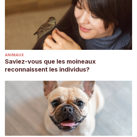
ANIMAUX
Saviez-vous que les moineaux
reconnaissent les individus?