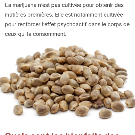
La marijuana n’est pas cultivée pour obtenir des
matières premières. Elle est notamment cultivée
pour renforcer l’effet psychoactif dans le corps de
ceux qui la consomment.