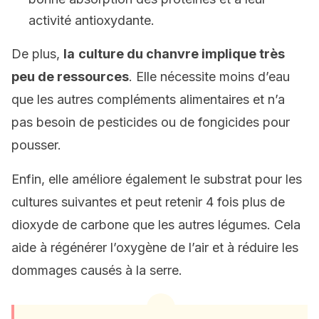
activité antioxydante.
De plus,
la
culture du chanvre implique très
peu de ressources
. Elle nécessite moins d’eau
que les autres compléments alimentaires et n’a
pas besoin de pesticides ou de fongicides pour
pousser.
Enfin, elle améliore également le substrat pour les
cultures suivantes et peut retenir 4 fois plus de
dioxyde de carbone que les autres légumes. Cela
aide à régénérer l’oxygène de l’air et à réduire les
dommages causés à la serre.