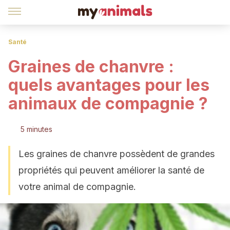
Santé
Graines de chanvre :
quels avantages pour les
animaux de compagnie ?
5 minutes
Les graines de chanvre possèdent de grandes
propriétés qui peuvent améliorer la santé de
votre animal de compagnie.