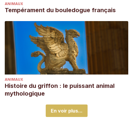
ANIMAUX
Tempérament du bouledogue français
ANIMAUX
Histoire du griffon : le puissant animal
mythologique
En voir plus...