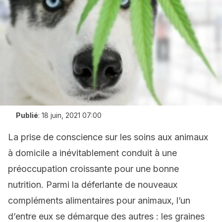
Publié
:
18 juin, 2021 07:00
La prise de conscience sur les soins aux animaux
à domicile a inévitablement conduit à une
préoccupation croissante pour une bonne
nutrition. Parmi la déferlante de nouveaux
compléments alimentaires pour animaux, l’un
d’entre eux se démarque des autres : les graines