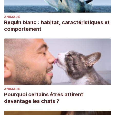
ANIMAUX
Requin blanc : habitat, caractéristiques et
comportement
ANIMAUX
Pourquoi certains êtres attirent
davantage les chats ?