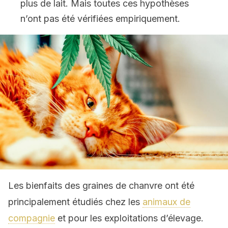
plus de lait. Mais toutes ces hypothèses
n’ont pas été vérifiées empiriquement.
Les bienfaits des graines de chanvre ont été
principalement étudiés chez les
animaux de
compagnie
et pour les exploitations d’élevage.