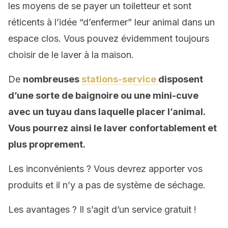
les moyens de se payer un toiletteur et sont
réticents à l’idée “d’enfermer” leur animal dans un
espace clos. Vous pouvez évidemment toujours
choisir de le laver à la maison.
De
nombreuses
stations-service
dispos
ent
d’
une sorte de baignoire ou une mini-cuve
avec un tuyau dans laquelle placer l’animal.
Vous pourrez ainsi
le laver confortablement et
plus proprement.
Les inconvénients ? Vous devrez apporter vos
produits et il n’y a pas de système de séchage.
Les avantages ? Il s’agit d’un service gratuit !