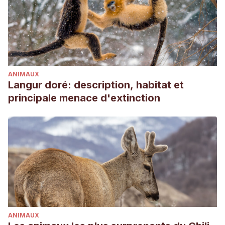
ANIMAUX
Langur doré: description, habitat et
principale menace d'extinction
ANIMAUX