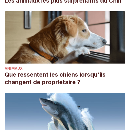
Les animaux les plus surprenants du Chili
ANIMAUX
Que ressentent les chiens lorsqu'ils
changent de propriétaire ?