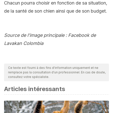
Chacun pourra choisir en fonction de sa situation,
de la santé de son chien ainsi que de son budget.
Source de l’image principale : Facebook de
Lavakan Colombia
Ce texte est fourni à des fins d'information uniquement et ne
remplace pas la consultation d'un professionnel. En cas de doute,
consultez votre spécialiste.
Articles intéressants