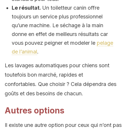
Le résultat.
Un toiletteur canin offre
toujours un service plus professionnel
qu’une machine. Le séchage à la main
donne en effet de meilleurs résultats car
vous pouvez peigner et modeler le
pelage
de l’animal
.
Les lavages automatiques pour chiens sont
toutefois bon marché, rapides et
confortables. Que choisir ? Cela dépendra des
goûts et des besoins de chacun.
Autres options
Il existe une autre option pour ceux qui n’ont pas