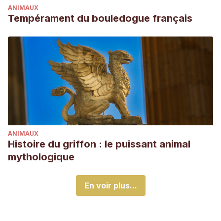
ANIMAUX
Tempérament du bouledogue français
ANIMAUX
Histoire du griffon : le puissant animal
mythologique
En voir plus...