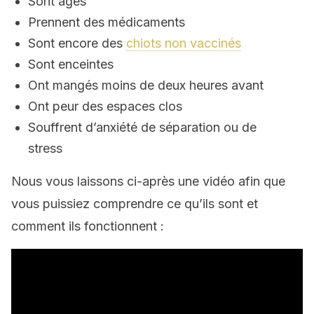
Sont âgés
Prennent des médicaments
Sont encore des
chiots non vaccinés
Sont enceintes
Ont mangés moins de deux heures avant
Ont peur des espaces clos
Souffrent d’anxiété de séparation ou de
stress
Nous vous laissons ci-après une vidéo afin que
vous puissiez comprendre ce qu’ils sont et
comment ils fonctionnent :