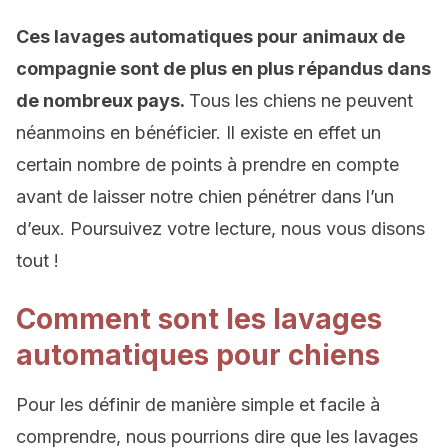
Ces
lavages automatiques pour
animaux de
compagnie sont de plus en plus répandus dans
de nombreux pays.
Tous les chiens ne peuvent
néanmoins en bénéficier. Il existe en effet un
certain nombre de points à prendre en compte
avant de laisser notre chien pénétrer dans l’un
d’eux. Poursuivez votre lecture, nous vous disons
tout !
Comment sont les lavages
automatiques pour chiens
Pour les définir de manière simple et facile à
comprendre, nous pourrions dire que les lavages