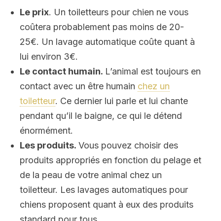
Le p
rix
. Un toiletteurs pour chien ne vous
coûtera probablement pas moins de 20-
25€. Un lavage automatique coûte quant à
lui environ 3€.
Le c
ontact humain.
L’animal est toujours en
contact avec un être humain
chez un
toiletteur
. Ce dernier lui parle et lui chante
pendant qu’il le baigne, ce qui le détend
énormément.
Les produits.
Vous pouvez choisir des
produits appropriés en fonction du pelage et
de la peau de votre animal chez un
toiletteur. Les lavages automatiques pour
chiens proposent quant à eux des produits
standard pour tous.