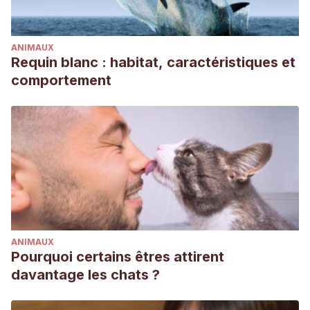
ANIMAUX
Requin blanc : habitat, caractéristiques et
comportement
ANIMAUX
Pourquoi certains êtres attirent
davantage les chats ?