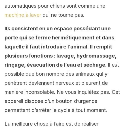
automatiques pour chiens sont comme une
machine à laver
qui ne tourne pas.
Ils consistent en un
espace possédant
une
porte qui se ferme hermétiquement et dans
laquelle il faut introduire l’animal. Il remplit
plusieurs fonctions : lavage, hydromassage,
rinçage, évacuation de l’eau et séchage.
Il est
possible que bon nombre des animaux qui y
pénètrent deviennent nerveux et pleurent de
manière inconsolable. Ne vous inquiétez pas. Cet
appareil dispose d’un bouton d’urgence
permettant d’arrêter le cycle à tout moment.
La meilleure chose à faire est de réaliser