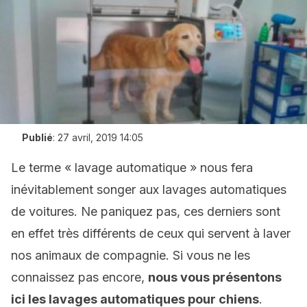
Publié
:
27 avril, 2019 14:05
Le terme « lavage automatique » nous fera
inévitablement songer aux lavages automatiques
de voitures. Ne paniquez pas, ces derniers sont
en effet très différents de ceux qui servent à laver
nos animaux de compagnie. Si vous ne les
connaissez pas encore,
nous vous p
résentons
ici l
es
lavages automatiques pour
chiens
.