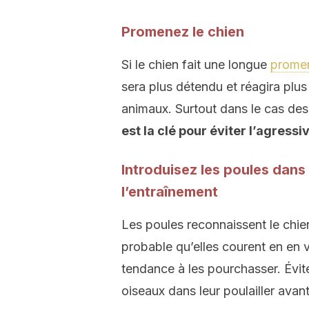
Promenez le chien
Si le chien fait une longue
prome
sera plus détendu et réagira plus
animaux. Surtout dans le cas de
est la clé pour éviter l’agressi
Introduisez les poules dans
l’entraînement
Les poules reconnaissent le ch
probable qu’elles courent en en v
tendance à les pourchasser. Évite
oiseaux dans leur poulailler avant