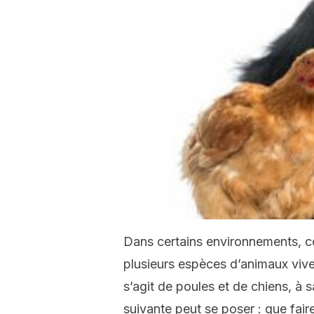
Dans certains environnements, co
plusieurs espèces d’animaux viv
s’agit de poules et de chiens, à 
suivante peut se poser : que faire