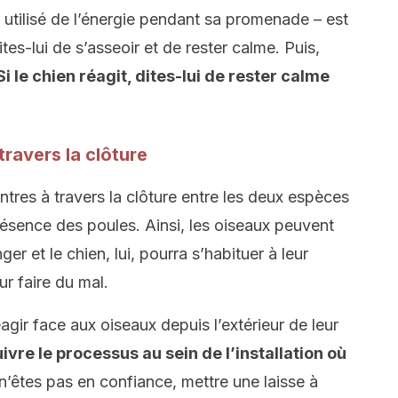
à utilisé de l’énergie pendant sa promenade – est
ites-lui de s’asseoir et de rester calme. Puis,
i le chien réagit, dites-lui de rester calme
travers la clôture
ntres à travers la clôture entre les deux espèces
présence des poules. Ainsi, les oiseaux peuvent
ger et le chien, lui, pourra s’habituer à leur
ur faire du mal.
agir face aux oiseaux depuis l’extérieur de leur
vre le processus au sein de l’installation où
 n’êtes pas en confiance, mettre une laisse à