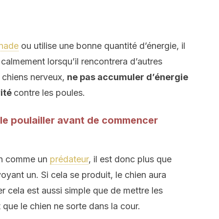
nade
ou utilise une bonne quantité d’énergie, il
 calmement lorsqu’il rencontrera d’autres
s chiens nerveux,
ne pas accumuler d’énergie
vité
contre les poules.
 le poulailler avant de commencer
ien comme un
prédateur
, il est donc plus que
oyant un. Si cela se produit, le chien aura
r cela est aussi simple que de mettre les
 que le chien ne sorte dans la cour.