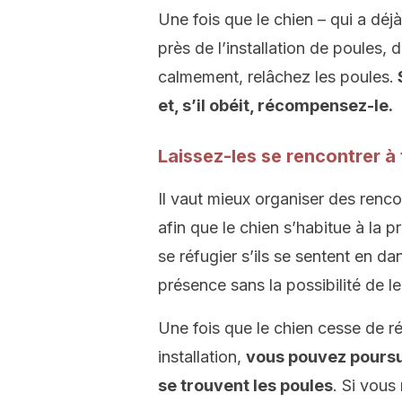
Une fois que le chien – qui a déj
près de l’installation de poules, d
calmement, relâchez les poules.
S
et, s’il obéit, récompensez-le.
Laissez-les se rencontrer à 
Il vaut mieux organiser des renco
afin que le chien s’habitue à la 
se réfugier s’ils se sentent en dan
présence sans la possibilité de le
Une fois que le chien cesse de ré
installation,
vous pouvez poursui
se trouvent les poules
. Si vous