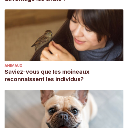
ANIMAUX
Saviez-vous que les moineaux
reconnaissent les individus?