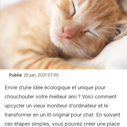
Publié
:
25 juin, 2021 07:00
Envie d’une idée écologique et unique pour
chouchouter votre meilleur ami ? Voici comment
upcycler un vieux moniteur d’ordinateur et le
transformer en un lit original pour chat. En suivant
ces étapes simples, vous pouvez créer une place