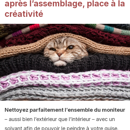
après l’assemblage, place à la
créativité
Nettoyez parfaitement l’ensemble du moniteur
– aussi bien l’extérieur que l’intérieur – avec un
solvant afin de pouvoir le peindre à votre guise.