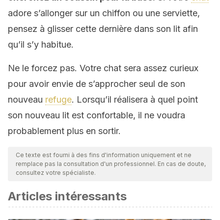
adore s’allonger sur un chiffon ou une serviette,
pensez à glisser cette dernière dans son lit afin
qu’il s’y habitue.
Ne le forcez pas. Votre chat sera assez curieux
pour avoir envie de s’approcher seul de son
nouveau
refuge
. Lorsqu’il réalisera à quel point
son nouveau lit est confortable, il ne voudra
probablement plus en sortir.
Ce texte est fourni à des fins d'information uniquement et ne
remplace pas la consultation d'un professionnel. En cas de doute,
consultez votre spécialiste.
Articles intéressants