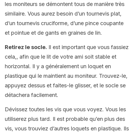
les moniteurs se démontent tous de manière très
similaire. Vous aurez besoin d’un tournevis plat,
d’un tournevis cruciforme, d’une pince coupante
et pointue et de gants en graines de lin.
Retirez le socle.
Il est important que vous fassiez
cela,, afin que le lit de votre ami soit stable et
horizontal. Il y a généralement un loquet en
plastique qui le maintient au moniteur. Trouvez-le,
appuyez dessus et faites-le glisser, et le socle se
détachera facilement.
Dévissez toutes les vis que vous voyez. Vous les
utiliserez plus tard. Il est probable qu’en plus des
vis, vous trouviez d’autres loquets en plastique. Ils