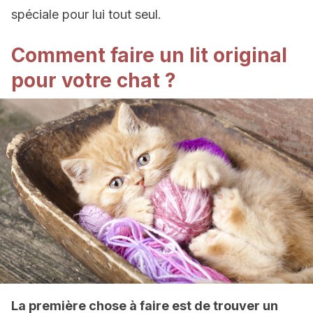
spéciale pour lui tout seul.
Comment faire un lit original
pour votre chat ?
La première chose à faire est de trouver un