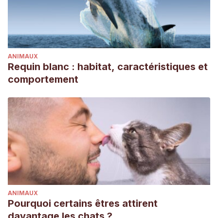
ANIMAUX
Requin blanc : habitat, caractéristiques et
comportement
ANIMAUX
Pourquoi certains êtres attirent
davantage les chats ?