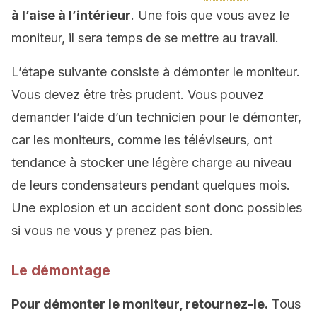
à l’aise à l’intérieur
. Une fois que vous avez le
moniteur, il sera temps de se mettre au travail.
L’étape suivante consiste à démonter le moniteur.
Vous devez être très prudent. Vous pouvez
demander l’aide d’un technicien pour le démonter,
car les moniteurs, comme les téléviseurs, ont
tendance à stocker une légère charge au niveau
de leurs condensateurs pendant quelques mois.
Une explosion et un accident sont donc possibles
si vous ne vous y prenez pas bien.
Le démontage
Pour démonter le moniteur, retournez-le.
Tous