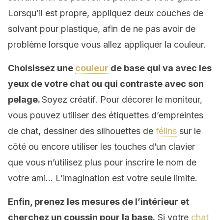
Lorsqu’il est propre, appliquez deux couches de
solvant pour plastique, afin de ne pas avoir de
problème lorsque vous allez appliquer la couleur.
Choisissez une
couleur
de base qui va avec les
yeux de votre chat ou qui contraste avec son
pelage.
Soyez créatif. Pour décorer le moniteur,
vous pouvez utiliser des étiquettes d’empreintes
de chat, dessiner des silhouettes de
félins
sur le
côté ou encore utiliser les touches d’un clavier
que vous n’utilisez plus pour inscrire le nom de
votre ami… L’imagination est votre seule limite.
Enfin, prenez les mesures de l’intérieur et
cherchez un coussin pour la base.
Si votre
chat