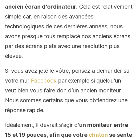
ancien écran d’ordinateur.
Cela est relativement
simple car, en raison des avancées
technologiques de ces dernières années, nous
avons presque tous remplacé nos anciens écrans
par des écrans plats avec une résolution plus
élevée.
Si vous avez jeté le vôtre, pensez à demander sur
votre mur
Facebook
par exemple si quelqu’un
veut bien vous faire don d’un ancien moniteur.
Nous sommes certains que vous obtiendrez une
réponse rapide.
Idéalement, il devrait s’agir d’
un moniteur entre
15 et 19 pouces, afin que votre
chaton
se sente