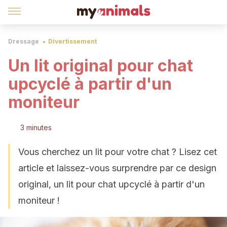
Dressage
Divertissement
Un lit original pour chat
upcyclé à partir d'un
moniteur
3 minutes
Vous cherchez un lit pour votre chat ? Lisez cet
article et laissez-vous surprendre par ce design
original, un lit pour chat upcyclé à partir d'un
moniteur !