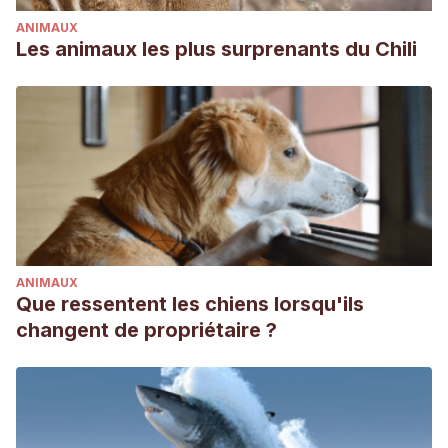
ANIMAUX
Les animaux les plus surprenants du Chili
ANIMAUX
Que ressentent les chiens lorsqu'ils
changent de propriétaire ?