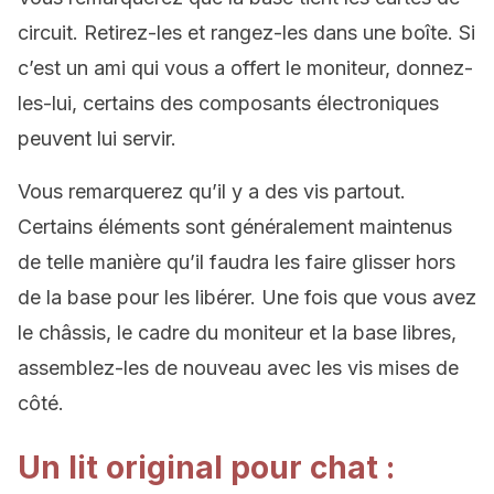
circuit. Retirez-les et rangez-les dans une boîte. Si
c’est un ami qui vous a offert le moniteur, donnez-
les-lui, certains des composants électroniques
peuvent lui servir.
Vous remarquerez qu’il y a des vis partout.
Certains éléments sont généralement maintenus
de telle manière qu’il faudra les faire glisser hors
de la base pour les libérer. Une fois que vous avez
le châssis, le cadre du moniteur et la base libres,
assemblez-les de nouveau avec les vis mises de
côté.
Un lit original pour chat :