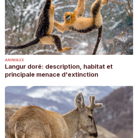
ANIMAUX
Langur doré: description, habitat et
principale menace d'extinction