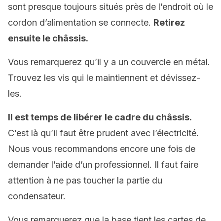
sont presque toujours situés près de l’endroit où le
cordon d’alimentation se connecte.
Retirez
ensuite le châssis.
Vous remarquerez qu’il y a un couvercle en métal.
Trouvez les vis qui le maintiennent et dévissez-
les.
Il est temps de libérer le cadre du châssis.
C’est là qu’il faut être prudent avec l’électricité.
Nous vous recommandons encore une fois de
demander l’aide d’un professionnel. Il faut faire
attention à ne pas toucher la partie du
condensateur.
Vous remarquerez que la base tient les cartes de