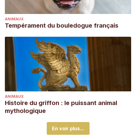
ANIMAUX
Tempérament du bouledogue français
ANIMAUX
Histoire du griffon : le puissant animal
mythologique
En voir plus...