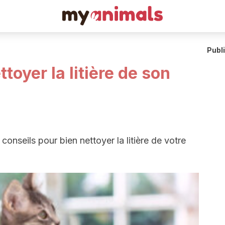
Publ
oyer la litière de son
conseils pour bien nettoyer la litière de votre