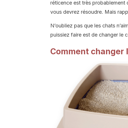
réticence est très probablement
vous devrez résoudre. Mais rappel
N’oubliez pas que les chats n’ai
puissiez faire est de changer le
Comment changer l