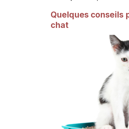
Quelques conseils po
chat