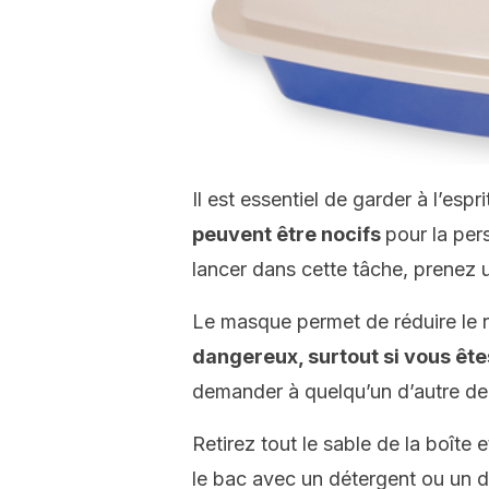
Il est essentiel de garder à l’espr
peuvent être nocifs
pour la per
lancer dans cette tâche, prenez
Le masque permet de réduire le 
dangereux, surtout si vous ête
demander à quelqu’un d’autre de l
Retirez tout le sable de la boîte
le bac avec un détergent ou un d