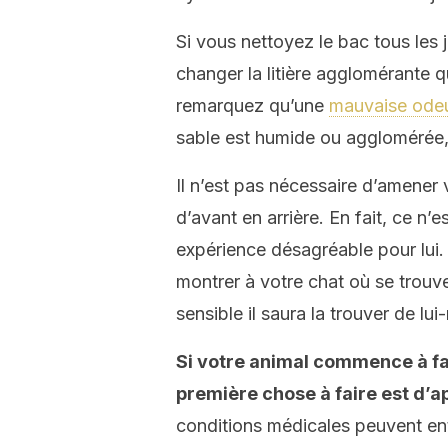
Si vous nettoyez le bac tous les
changer la litière agglomérante q
remarquez qu’une
mauvaise ode
sable est humide ou agglomérée, 
Il n’est pas nécessaire d’amener
d’avant en arrière. En fait, ce n
expérience désagréable pour lui.
montrer à votre chat où se trouve
sensible il saura la trouver de lu
Si votre animal commence à fair
première chose à faire est d’a
conditions médicales peuvent en