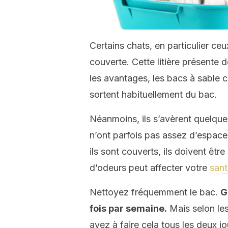
Certains chats, en particulier ceu
couverte. Cette litière présente
les avantages, les bacs à sable c
sortent habituellement du bac.
Néanmoins, ils s’avèrent quelque 
n’ont parfois pas assez d’espace
ils sont couverts, ils doivent êtr
d’odeurs peut affecter votre
sant
Nettoyez fréquemment le bac.
G
fois par semaine.
Mais selon les
ayez à faire cela tous les deux j