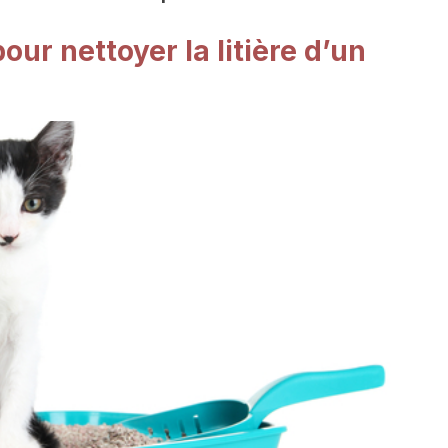
ur nettoyer la litière d’un