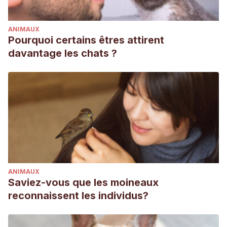
ANIMAUX
Pourquoi certains êtres attirent
davantage les chats ?
ANIMAUX
Saviez-vous que les moineaux
reconnaissent les individus?