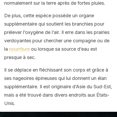
normalement sur la terre après de fortes pluies.
De plus, cette espèce possède un organe
supplémentaire qui soutient les branchies pour
prélever l’oxygène de l’air. Il erre dans les prairies
verdoyantes pour chercher une compagne ou de
la
nourriture
ou lorsque sa source d’eau est
presque à sec.
Il se déplace en fléchissant son corps et grâce à
ses nageoires épineuses qui lui donnent un élan
supplémentaire.
Il est originaire d’Asie du Sud-Est,
mais a été trouvé dans divers endroits aux États-
Unis.