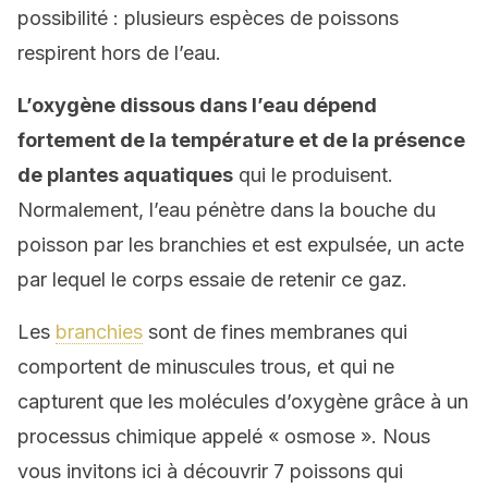
possibilité : plusieurs espèces de poissons
respirent hors de l’eau.
L’oxygène dissous dans l’eau dépend
fortement de la température et de la présence
de plantes aquatiques
qui le produisent.
Normalement, l’eau pénètre dans la bouche du
poisson par les branchies et est expulsée, un acte
par lequel le corps essaie de retenir ce gaz.
Les
branchies
sont de fines membranes qui
comportent de minuscules trous, et qui ne
capturent que les molécules d’oxygène grâce à un
processus chimique appelé « osmose ». Nous
vous invitons ici à découvrir 7 poissons qui