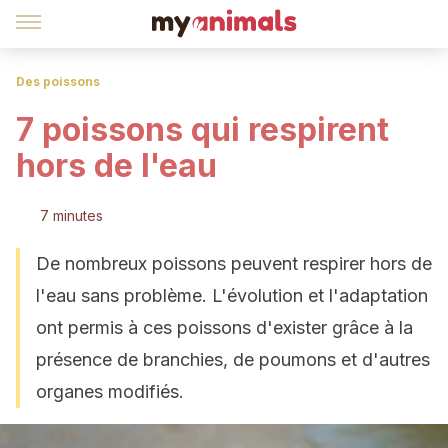
Des poissons
7 poissons qui respirent
hors de l'eau
7 minutes
De nombreux poissons peuvent respirer hors de
l'eau sans problème. L'évolution et l'adaptation
ont permis à ces poissons d'exister grâce à la
présence de branchies, de poumons et d'autres
organes modifiés.