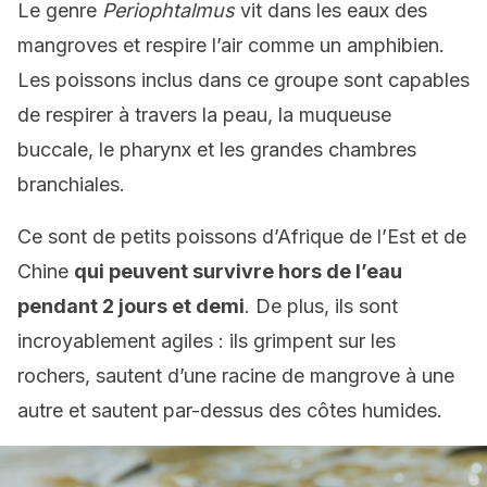
Le genre
Periophtalmus
vit dans les eaux des
mangroves et respire l’air comme un amphibien.
Les poissons inclus dans ce groupe sont capables
de respirer à travers la peau, la muqueuse
buccale, le pharynx et les grandes chambres
branchiales.
Ce sont de petits poissons d’Afrique de l’Est et de
Chine
qui peuvent survivre hors de l’eau
pendant 2 jours et demi
. De plus, ils sont
incroyablement agiles : ils grimpent sur les
rochers, sautent d’une racine de mangrove à une
autre et sautent par-dessus des côtes humides.