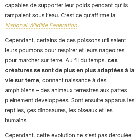
capables de supporter leur poids pendant qu’ils
rampaient sous l’eau. C’est ce qu’affirme la
National Wildlife Federation
.
Cependant, certains de ces poissons utilisaient
leurs poumons pour respirer et leurs nageoires
pour marcher sur terre. Au fil du temps,
ces
créatures se sont de plus en plus adaptées à la
vie sur terre
, donnant naissance à des
amphibiens – des animaux terrestres aux pattes
pleinement développées. Sont ensuite apparus les
reptiles, çes dinosaures, les oiseaux et les
humains.
Cependant, cette évolution ne s’est pas déroulée