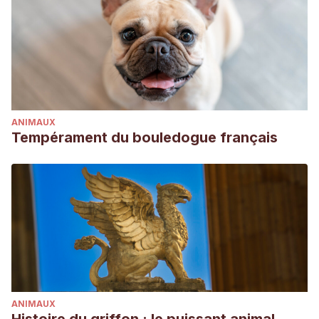
ANIMAUX
Tempérament du bouledogue français
ANIMAUX