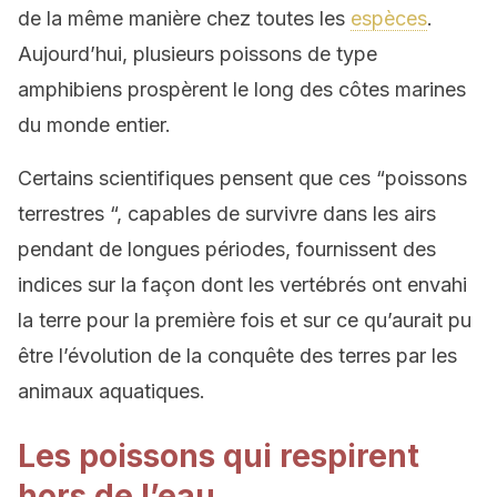
de la même manière chez toutes les
espèces
.
Aujourd’hui, plusieurs poissons de type
amphibiens prospèrent le long des côtes marines
du monde entier.
Certains scientifiques pensent que ces “poissons
terrestres “, capables de survivre dans les airs
pendant de longues périodes, fournissent des
indices sur la façon dont les vertébrés ont envahi
la terre pour la première fois et sur ce qu’aurait pu
être l’évolution de la conquête des terres par les
animaux aquatiques.
Les poissons qui respirent
hors de l’eau