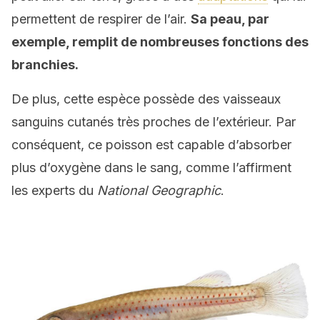
permettent de respirer de l’air.
Sa peau, par
exemple, remplit de nombreuses fonctions des
branchies.
De plus, cette espèce possède des vaisseaux
sanguins cutanés très proches de l’extérieur. Par
conséquent, ce poisson est capable d’absorber
plus d’oxygène dans le sang, comme l’affirment
les experts du
National Geographic
.