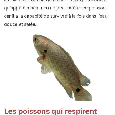
qu’apparemment rien ne peut arrêter ce poisson,
car il a la capacité de survivre à la fois dans l’eau
douce et salée.
Les poissons qui respirent