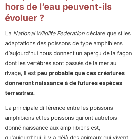
hors de l’eau peuvent-ils
évoluer ?
La
National Wildlife Federation
déclare que si les
adaptations des poissons de type amphibiens
d’aujourd’hui nous donnent un aperçu de la façon
dont les vertébrés sont passés de la mer au
rivage, il est
peu probable que ces créatures
donneront naissance à de futures espèces
terrestres.
La principale différence entre les poissons
amphibiens et les poissons qui ont autrefois
donné naissance aux amphibiens est,
qu’aujourd’hui, il y a déjà des animaux qui vivent