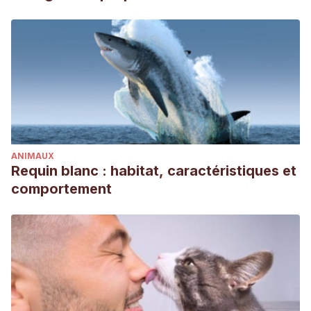
ANIMAUX
Requin blanc : habitat, caractéristiques et
comportement