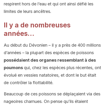
respirent hors de l’eau et qui ont ainsi défié les
limites de leurs ancêtres.
Il y a de nombreuses
années…
Au début du Dévonien – il y a près de 400 millions
d’années – la plupart des espèces de poissons
possédaient des organes ressemblant à des
poumons
qui, chez les espèces plus récentes, ont
évolué en vessies natatoires, et dont le but était
de contrôler la flottabilité.
Beaucoup de ces poissons se déplaçaient via des
nageoires charnues. On pense qu’ils étaient