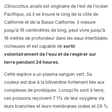
Clinocottus analis
est originaire de l’est de l’océan
Pacifique, où il se trouve le long de la côte de
Californie et de la Basse Californie. Il mesure
jusqu’à 18 centimètres de long, peut vivre jusqu’à
18 mètres de profondeur dans les eaux intertidales
rocheuses et est capable de
sortir
volontairement de l’eau et de respirer sur
terre pendant 24 heures
.
Cette espèce a un plasma sanguin vert. Sa
couleur est due à la biliverdine fortement liée aux
complexes de protéiques. Lorsqu’ils sont à terre,
ces poissons reçoivent 7 1% de leur oxygène via
leurs branchies et leurs membranes orales et 29 %