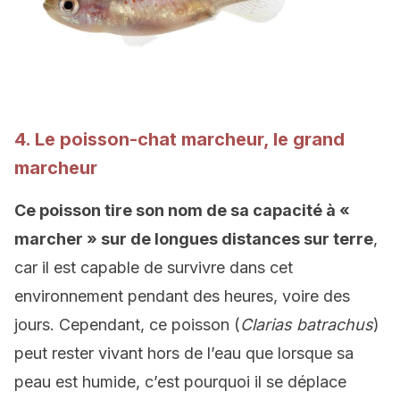
4. Le poisson-chat marcheur, le grand
marcheur
Ce poisson tire son nom de sa capacité à «
marcher » sur de longues distances sur terre
,
car il est capable de survivre dans cet
environnement pendant des heures, voire des
jours.
Cependant, ce poisson (
Clarias batrachus
)
peut rester vivant hors de l’eau que lorsque sa
peau est humide, c’est pourquoi il se déplace