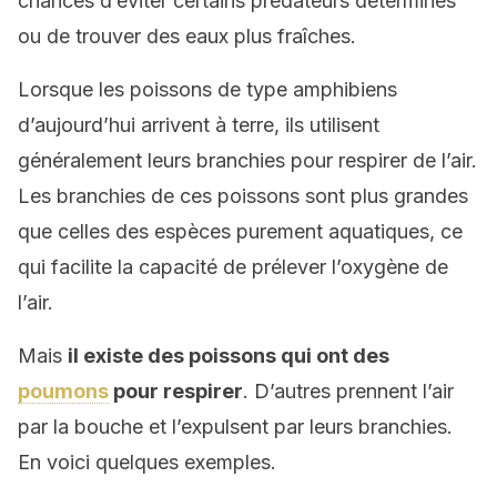
chances d’éviter certains prédateurs déterminés
ou de trouver des eaux plus fraîches.
Lorsque les poissons de type amphibiens
d’aujourd’hui arrivent à terre, ils utilisent
généralement leurs branchies pour respirer de l’air.
Les branchies de ces poissons sont plus grandes
que celles des espèces purement aquatiques, ce
qui facilite la capacité de prélever l’oxygène de
l’air.
Mais
il existe des poissons qui ont des
poumons
pour respirer
. D’autres prennent l’air
par la bouche et l’expulsent par leurs branchies.
En voici quelques exemples.