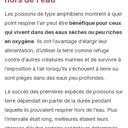
Les poissons de type amphibiens montrent à quel
point respirer l’air peut être
bénéfique pour ceux
qui vivent dans des eaux sèches ou peu riches
en oxygène
. Ils ont l’avantage d’élargir leur
alimentation, d’utiliser la terre comme refuge
contre d’autres créatures marines et de survivre à
l’exposition à l’air lorsqu’ils s’échouent à terre ou
sont piégés dans des eaux peu profondes.
Le succès des premières espèces de poissons sur
terre dépendait en partie de la durée pendant
laquelle ils pouvaient respirer hors de l’eau. Plus
l’intervalle était long, meilleures étaient leurs