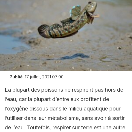
Publié
:
17 juillet, 2021 07:00
La plupart des poissons ne respirent pas hors de
l’eau, car la plupart d’entre eux profitent de
l’oxygène dissous dans le milieu aquatique pour
l’utiliser dans leur métabolisme, sans avoir à sortir
de l’eau. Toutefois, respirer sur terre est une autre