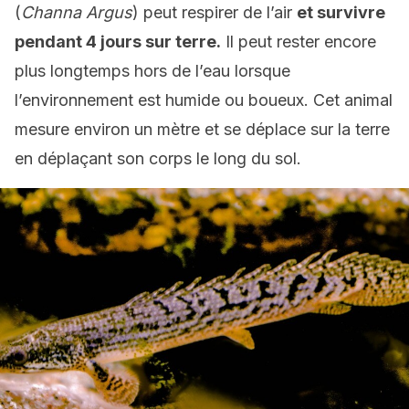
(
C
hanna Argus
) peut respirer de l’air
et survivre
pendant 4 jours sur terre.
Il peut rester encore
plus longtemps hors de l’eau lorsque
l’environnement est humide ou boueux. Cet animal
mesure
environ un mètre et se déplace sur la terre
en déplaçant son corps le long du sol.