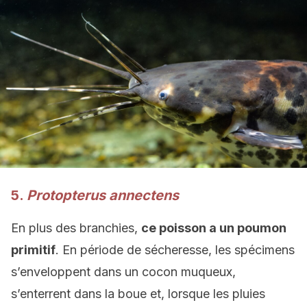
5.
Protopterus annectens
En plus des branchies,
ce poisson a un poumon
primitif
. En période de sécheresse, les spécimens
s’enveloppent dans un cocon muqueux,
s’enterrent dans la boue et, lorsque les pluies