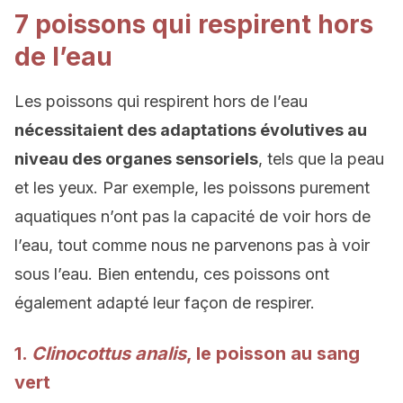
7 poissons qui respirent hors
de l’eau
Les poissons qui respirent hors de l’eau
nécessitaient des adaptations évolutives au
niveau des organes sensoriels
, tels que la peau
et les yeux. Par exemple, les poissons purement
aquatiques n’ont pas la capacité de voir hors de
l’eau, tout comme nous ne parvenons pas à voir
sous l’eau. Bien entendu, ces poissons ont
également adapté
leur façon de respirer.
1.
Clinocottus analis
, le poisson au sang
vert