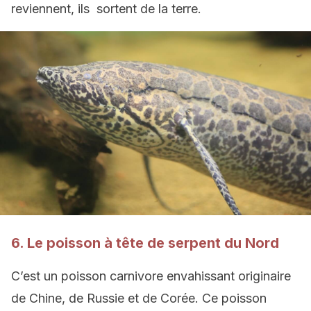
reviennent, ils sortent de la terre.
6. Le poisson à tête de serpent du Nord
C’est un poisson carnivore envahissant originaire
de Chine, de Russie et de Corée. Ce poisson