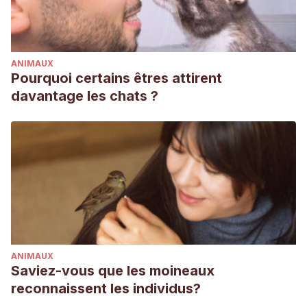
ANIMAUX
Pourquoi certains êtres attirent
davantage les chats ?
ANIMAUX
Saviez-vous que les moineaux
reconnaissent les individus?