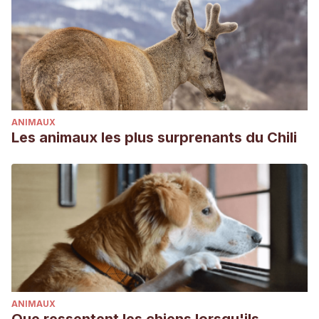
ANIMAUX
Les animaux les plus surprenants du Chili
ANIMAUX