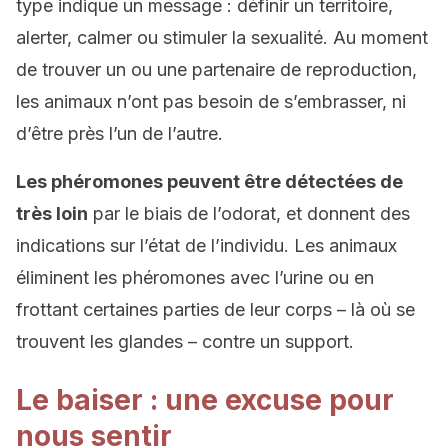
type indique un message : définir un territoire,
alerter, calmer ou stimuler la sexualité. Au moment
de trouver un ou une partenaire de reproduction,
les animaux n’ont pas besoin de s’embrasser, ni
d’être près l’un de l’autre.
Les phéromones peuvent être détectées de
très loin
par le biais de l’odorat, et donnent des
indications sur l’état de l’individu. Les animaux
éliminent les phéromones avec l’urine ou en
frottant certaines parties de leur corps – là où se
trouvent les glandes – contre un support.
Le baiser : une excuse pour
nous sentir