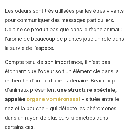
Les odeurs sont très utilisées par les êtres vivants
pour communiquer des messages particuliers.
Cela ne se produit pas que dans le règne animal :
l’arôme de beaucoup de plantes joue un rôle dans
la survie de l’espèce.
Compte tenu de son importance, il n’est pas
étonnant que l’odeur soit un élément clé dans la
recherche d’un ou d’une partenaire. Beaucoup
d’animaux présentent
une structure spéciale,
appelée
organe voméronasal
– située entre le
nez et la bouche – qui détecte les phéromones
dans un rayon de plusieurs kilomètres dans
certains cas.