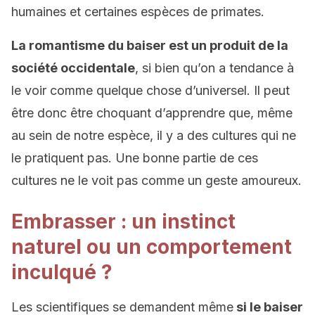
humaines et certaines espèces de primates.
La romantisme du baiser est un produit de la
société occidentale
, si bien qu’on a tendance à
le voir comme quelque chose d’universel. Il peut
être donc être choquant d’apprendre que, même
au sein de notre espèce, il y a des cultures qui ne
le pratiquent pas. Une bonne partie de ces
cultures ne le voit pas comme un geste amoureux.
Embrasser : un instinct
naturel ou un comportement
inculqué ?
Les scientifiques se demandent même
si le baiser