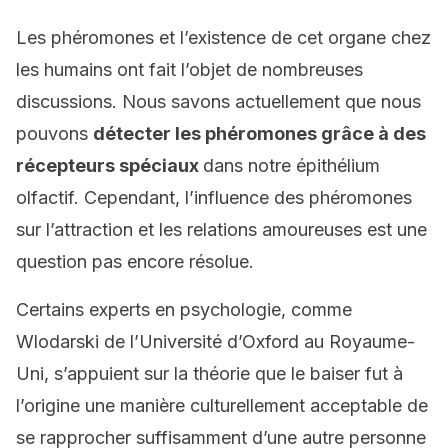
Les phéromones et l’existence de cet organe chez
les humains ont fait l’objet de nombreuses
discussions. Nous savons actuellement que nous
pouvons
détecter les phéromones grâce à des
récepteurs spéciaux
dans notre épithélium
olfactif. Cependant, l’influence des phéromones
sur l’attraction et les relations amoureuses est une
question pas encore résolue.
Certains experts en psychologie, comme
Wlodarski de l’Université d’Oxford au Royaume-
Uni, s’appuient sur la théorie que le baiser fut à
l’origine une manière culturellement acceptable de
se rapprocher suffisamment d’une autre personne