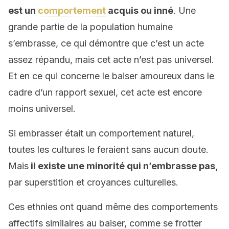
est un
comportement
acquis ou inné
. Une
grande partie de la population humaine
s’embrasse, ce qui démontre que c’est un acte
assez répandu, mais cet acte n’est pas universel.
Et en ce qui concerne le baiser amoureux dans le
cadre d’un rapport sexuel, cet acte est encore
moins universel.
Si embrasser était un comportement naturel,
toutes les cultures le feraient sans aucun doute.
Mais
il existe une minorité qui n’embrasse pas,
par superstition et croyances culturelles.
Ces ethnies ont quand même des comportements
affectifs similaires au baiser, comme se frotter