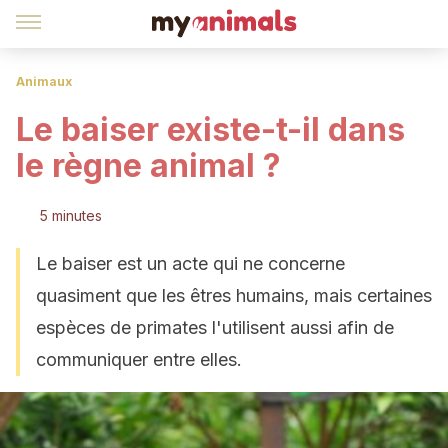
Animaux
Le baiser existe-t-il dans
le règne animal ?
5 minutes
Le baiser est un acte qui ne concerne
quasiment que les êtres humains, mais certaines
espèces de primates l'utilisent aussi afin de
communiquer entre elles.