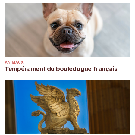
ANIMAUX
Tempérament du bouledogue français