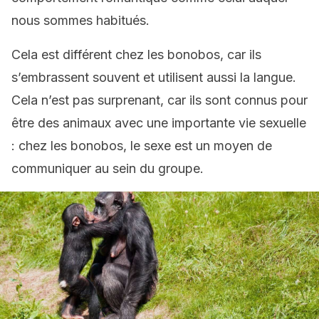
nous sommes habitués.
Cela est différent chez les bonobos, car ils
s’embrassent souvent et utilisent aussi la langue.
Cela n’est pas surprenant, car ils sont connus pour
être des animaux avec une importante vie sexuelle
: chez les bonobos, le sexe est un moyen de
communiquer au sein du groupe.