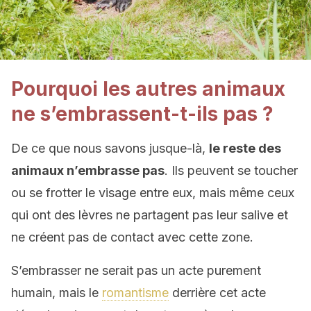
Pourquoi les autres animaux
ne s’embrassent-t-ils pas ?
De ce que nous savons jusque-là,
le reste des
animaux n’embrasse pas
. Ils peuvent se toucher
ou se frotter le visage entre eux, mais même ceux
qui ont des lèvres ne partagent pas leur salive et
ne créent pas de contact avec cette zone.
S’embrasser ne serait pas un acte purement
humain, mais le
romantisme
derrière cet acte