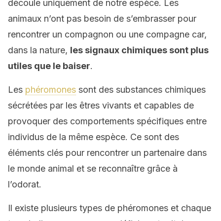
découle uniquement de notre espèce. Les
animaux n’ont pas besoin de s’embrasser pour
rencontrer un compagnon ou une compagne car,
dans la nature,
les signaux chimiques sont plus
utiles que le baiser
.
Les
phéromones
sont des substances chimiques
sécrétées par les êtres vivants et capables de
provoquer des comportements spécifiques entre
individus de la même espèce. Ce sont des
éléments clés pour rencontrer un partenaire dans
le monde animal et se reconnaître grâce à
l’odorat.
Il existe plusieurs types de phéromones et chaque