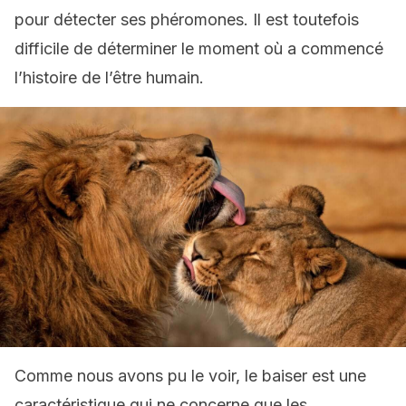
pour détecter ses phéromones. Il est toutefois
difficile de déterminer le moment où a commencé
l’histoire de l’être humain.
Comme nous avons pu le voir, le baiser est une
caractéristique qui ne concerne que les