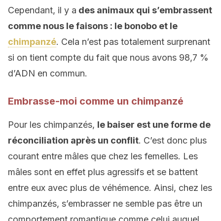
Cependant, il y a
des animaux qui s’embrassent
comme nous le faisons : le bonobo et le
chimpanzé
. Cela n’est pas totalement surprenant
si on tient compte du fait que nous avons 98,7 %
d’ADN en commun.
Embrasse-moi comme un chimpanzé
Pour les chimpanzés,
le baiser est une forme de
réconciliation après un conflit
. C’est donc plus
courant entre mâles que chez les femelles. Les
mâles sont en effet plus agressifs et se battent
entre eux avec plus de véhémence. Ainsi, chez les
chimpanzés, s’embrasser ne semble pas être un
comportement romantique comme celui auquel