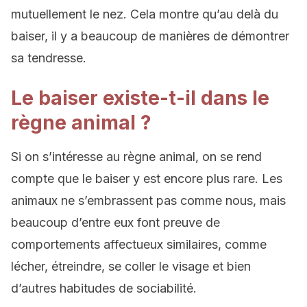
mutuellement le nez. Cela montre qu’au delà du
baiser, il y a beaucoup de manières de démontrer
sa tendresse.
Le baiser existe-t-il dans le
règne animal ?
Si on s’intéresse au règne animal, on se rend
compte que le baiser y est encore plus rare. Les
animaux ne s’embrassent pas comme nous, mais
beaucoup d’entre eux font preuve de
comportements affectueux similaires, comme
lécher, étreindre, se coller le visage et bien
d’autres habitudes de sociabilité.