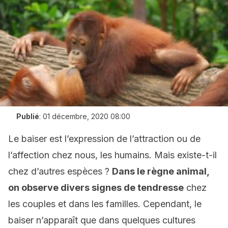
Publié
:
01 décembre, 2020 08:00
Le baiser est l’expression de l’attraction ou de
l’affection chez nous, les humains. Mais existe-t-il
chez d’autres espèces ?
Dans le règne animal,
on observe divers signes de tendresse
chez
les couples et dans les familles. Cependant, le
baiser n’apparaît que dans quelques cultures