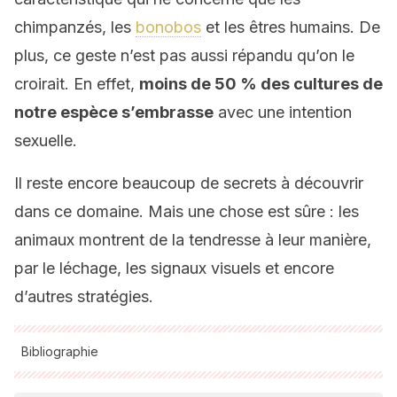
chimpanzés, les
bonobos
et les êtres humains. De
plus, ce geste n’est pas aussi répandu qu’on le
croirait. En effet,
moins de 50 % des cultures de
notre espèce s’embrasse
avec une intention
sexuelle.
Il reste encore beaucoup de secrets à découvrir
dans ce domaine. Mais une chose est sûre : les
animaux montrent de la tendresse à leur manière,
par le léchage, les signaux visuels et encore
d’autres stratégies.
Bibliographie
Toutes les sources citées ont été examinées en profondeur