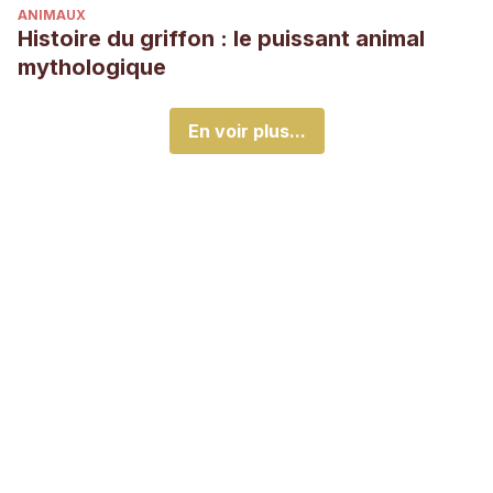
ANIMAUX
Histoire du griffon : le puissant animal
mythologique
En voir plus...