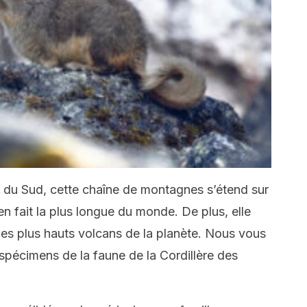
e du Sud, cette chaîne de montagnes s’étend sur
en fait la plus longue du monde. De plus, elle
e les plus hauts volcans de la planète. Nous vous
 spécimens de la faune de la Cordillère des