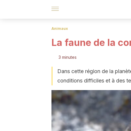
Animaux
La faune de la co
3 minutes
Dans cette région de la planèt
conditions difficiles et à des t