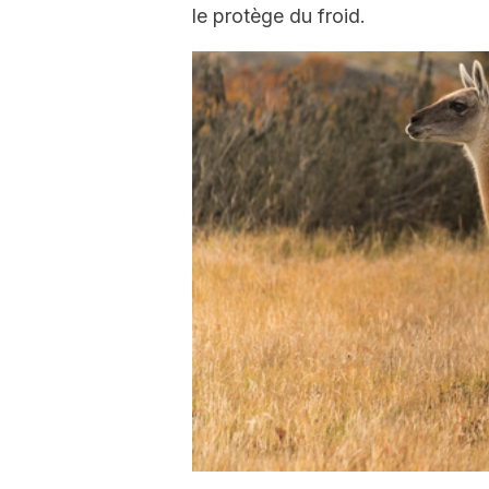
le protège du froid.