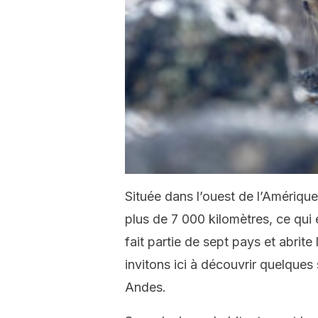
Située dans l’ouest de l’Amériqu
plus de 7 000 kilomètres, ce qui 
fait partie de sept pays et abrit
invitons ici à découvrir quelques
Andes.