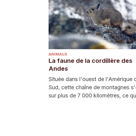
ANIMAUX
La faune de la cordillère des
Andes
Située dans l'ouest de l'Amérique 
Sud, cette chaîne de montagnes s
sur plus de 7 000 kilomètres, ce q