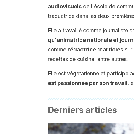
audiovisuels
de l'école de commu
traductrice dans les deux première
Elle a travaillé comme journaliste s
qu'animatrice nationale et jour
comme
rédactrice d'articles
sur 
recettes de cuisine, entre autres.
Elle est végétarienne et participe
est passionnée par son travail
, 
Derniers articles