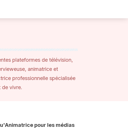
rentes plateformes de télévision,
ervieweuse, animatrice et
trice professionnelle spécialisée
 de vivre.
u'Animatrice pour les médias