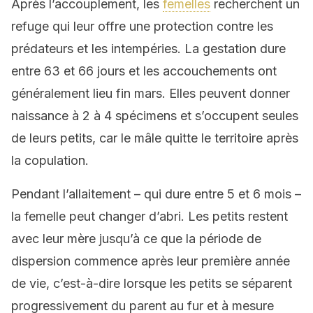
Après l’accouplement, les
femelles
recherchent un
refuge qui leur offre une protection contre les
prédateurs et les intempéries. La gestation dure
entre 63 et 66 jours et les accouchements ont
généralement lieu fin mars. Elles peuvent donner
naissance à 2 à 4 spécimens et s’occupent seules
de leurs petits, car le mâle quitte le territoire après
la copulation.
Pendant l’allaitement – qui dure entre 5 et 6 mois –
la femelle peut changer d’abri. Les petits restent
avec leur mère jusqu’à ce que la période de
dispersion commence après leur première année
de vie, c’est-à-dire lorsque les petits se séparent
progressivement du parent au fur et à mesure