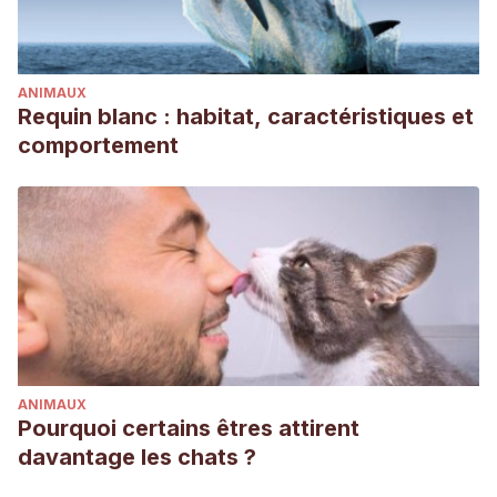
ANIMAUX
Requin blanc : habitat, caractéristiques et
comportement
ANIMAUX
Pourquoi certains êtres attirent
davantage les chats ?