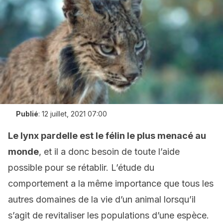
Publié
:
12 juillet, 2021 07:00
Le lynx pardelle est le félin le plus menacé au
monde
, et il a donc besoin de toute l’aide
possible pour se rétablir. L’étude du
comportement a la même importance que tous les
autres domaines de la vie d’un animal lorsqu’il
s’agit de revitaliser les populations d’une espèce.