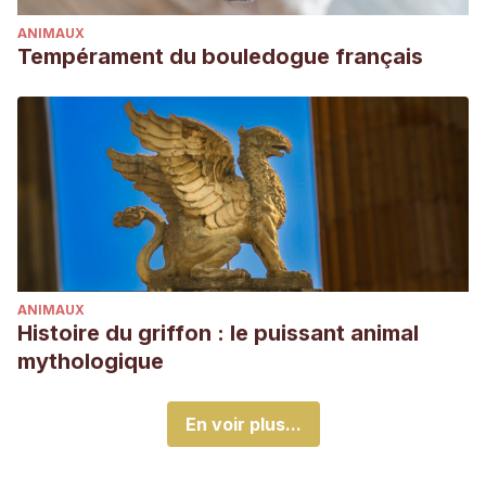
ANIMAUX
Tempérament du bouledogue français
ANIMAUX
Histoire du griffon : le puissant animal
mythologique
En voir plus...