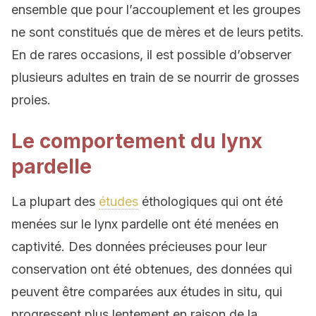
ensemble que pour l’accouplement et les groupes
ne sont constitués que de mères et de leurs petits.
En de rares occasions, il est possible d’observer
plusieurs adultes en train de se nourrir de grosses
proies.
Le comportement du lynx
pardelle
La plupart des
études
éthologiques qui ont été
menées sur le lynx pardelle ont été menées en
captivité. Des données précieuses pour leur
conservation ont été obtenues, des données qui
peuvent être comparées aux études in situ, qui
progressent plus lentement en raison de la