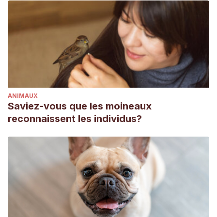
ANIMAUX
Saviez-vous que les moineaux
reconnaissent les individus?