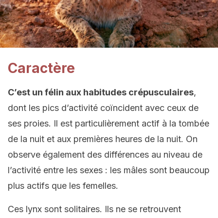
Caractère
C’est un félin aux habitudes crépusculaires
,
dont les pics d’activité coïncident avec ceux de
ses proies. Il est particulièrement actif à la tombée
de la nuit et aux premières heures de la nuit. On
observe également des différences au niveau de
l’activité entre les sexes : les mâles sont beaucoup
plus actifs que les femelles.
Ces lynx sont solitaires. Ils ne se retrouvent