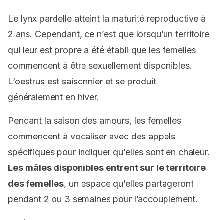
Le lynx pardelle atteint la maturité reproductive à
2 ans. Cependant, ce n’est que lorsqu’un territoire
qui leur est propre a été établi que les femelles
commencent à être sexuellement disponibles.
L’oestrus est saisonnier et se produit
généralement en hiver.
Pendant la saison des amours, les femelles
commencent à vocaliser avec des appels
spécifiques pour indiquer qu’elles sont en chaleur.
Les mâles disponibles entrent sur le territoire
des femelles
, un espace qu’elles partageront
pendant 2 ou 3 semaines pour l’accouplement.