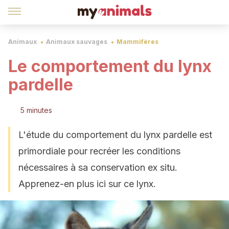
Animaux
Animaux sauvages
Mammifères
Le comportement du lynx
pardelle
5 minutes
L'étude du comportement du lynx pardelle est
primordiale pour recréer les conditions
nécessaires à sa conservation ex situ.
Apprenez-en plus ici sur ce lynx.