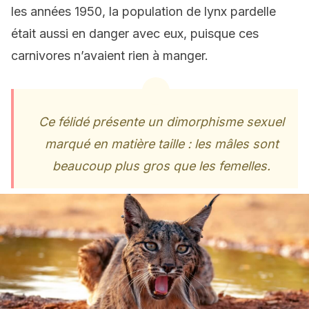
les années 1950, la population de lynx pardelle
était aussi en danger avec eux, puisque ces
carnivores n’avaient rien à manger.
Ce félidé présente un dimorphisme sexuel
marqué en matière taille : les mâles sont
beaucoup plus gros que les femelles.