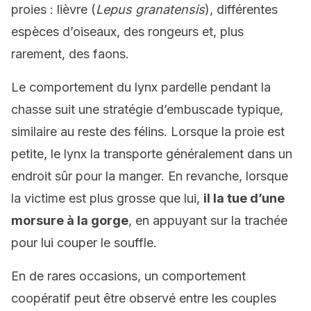
proies : lièvre (
Lepus granatensis
), différentes
espèces d’oiseaux, des rongeurs et, plus
rarement, des faons.
Le comportement du lynx pardelle pendant la
chasse suit une stratégie d’embuscade typique,
similaire au reste des félins. Lorsque la proie est
petite, le lynx la transporte généralement dans un
endroit sûr pour la manger. En revanche, lorsque
la victime est plus grosse que lui,
il la tue d’une
morsure à la gorge
, en appuyant sur la trachée
pour lui couper le souffle.
En de rares occasions, un comportement
coopératif peut être observé entre les couples