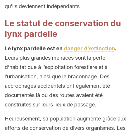
qu’ils deviennent indépendants.
Le statut de conservation du
lynx pardelle
Le lynx pardelle est en
danger d’extinction
.
Leurs plus grandes menaces sont la perte
d’habitat due à l’exploitation forestière et à
l’urbanisation, ainsi que le braconnage. Des
accrochages accidentels ont également été
documentés là où des routes avaient été
construites sur leurs lieux de passage.
Heureusement, sa population augmente grâce aux
efforts de conservation de divers organismes. Les