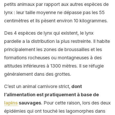
petits animaux par rapport aux autres espèces de
lynx : leur taille moyenne ne dépasse pas les 55
centimètres et ils pèsent environ 10 kilogrammes.
Des 4 espèces de lynx qui existent, le lynx
pardelle a la distribution la plus restreinte. Il habite
principalement les zones de broussailles et les
formations rocheuses ou montagneuses à des
altitudes inférieures à 1300 mètres. Il se réfugie
généralement dans des grottes.
C’est un animal carnivore strict,
dont
l’alimentation est pratiquement à base de
lapins
sauvages
. Pour cette raison, lors des deux
épidémies qui ont touché les lagomorphes dans