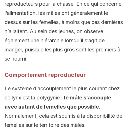
reproducteurs pour la chasse. En ce qui concerne
l’alimentation, les mâles ont généralement le
dessus sur les femelles, à moins que ces dernières
n’allaitent. Au sein des jeunes, on observe
également une hiérarchie lorsqu’il s’agit de
manger, puisque les plus gros sont les premiers à
se nourrir.
Comportement reproducteur
Le système d’accouplement le plus courant chez
ce lynx est la polygynie :
le mâle s’accouple
avec autant de femelles que possible
.
Normalement, cela est soumis à la disponibilité de
femelles sur le territoire des mâles.