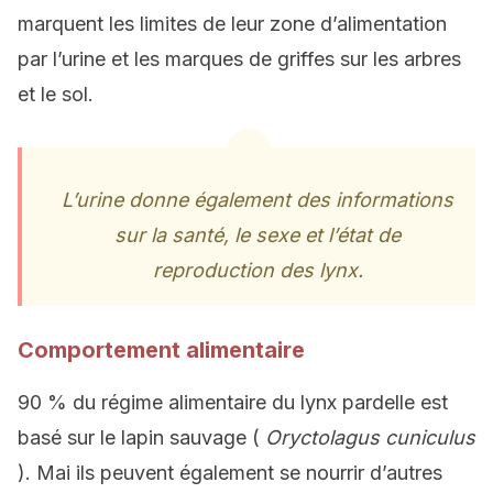
marquent les limites de leur zone d’alimentation
par l’urine et les marques de griffes sur les arbres
et le sol.
L’urine donne également des informations
sur la santé, le sexe et l’état de
reproduction des lynx.
Comportement alimentaire
90 % du régime alimentaire du lynx pardelle est
basé sur le lapin sauvage (
Oryctolagus cuniculus
). Mai ils peuvent également se nourrir d’autres