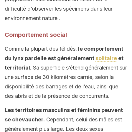
difficulté d’observer les spécimens dans leur
environnement naturel.
Comportement social
Comme la plupart des félidés,
le comportement
du lynx pardelle est généralement
solitaire
et
territorial
. Sa superficie s’étend généralement sur
une surface de 30 kilomètres carrés, selon la
disponibilité des barrages et de l’eau, ainsi que
des abris et de la présence de concurrents.
Les territoires masculins et féminins peuvent
se chevaucher.
Cependant, celui des mâles est
généralement plus large. Les deux sexes