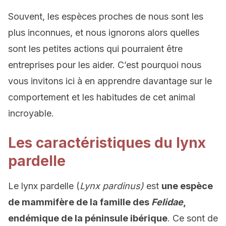
Souvent, les espèces proches de nous sont les
plus inconnues, et nous ignorons alors quelles
sont les petites actions qui pourraient être
entreprises pour les aider. C’est pourquoi nous
vous invitons ici à en apprendre davantage sur le
comportement et les habitudes de cet animal
incroyable.
Les caractéristiques du lynx
pardelle
Le lynx pardelle (
Lynx pardinus)
est
une espèce
de mammifère de la famille des
Felidae
,
endémique de la péninsule ibérique
. Ce sont de