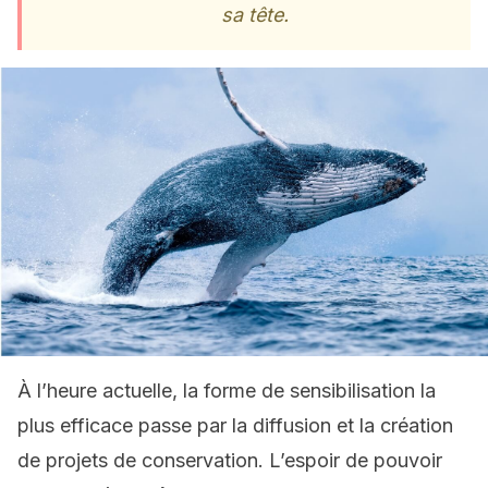
sa tête.
À l’heure actuelle, la forme de sensibilisation la
plus efficace passe par la diffusion et la création
de projets de conservation. L’espoir de pouvoir