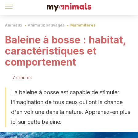
Animaux
Animaux sauvages
Mammifères
Baleine à bosse : habitat,
caractéristiques et
comportement
7 minutes
La baleine à bosse est capable de stimuler
l'imagination de tous ceux qui ont la chance
d'en voir une dans la nature. Apprenez-en plus
ici sur cette baleine.