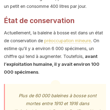
un petit en consomme 400 litres par jour.
État de conservation
Actuellement, la baleine à bosse est dans un état
de conservation de
préoccupation mineure
. On
estime qu’il y a environ 6 000 spécimens, un
chiffre qui tend à augmenter. Toutefois,
avant
l’exploitation humaine, il y avait environ 100
000 spécimens
.
Plus de 60 000 baleines à bosse sont
mortes entre 1910 et 1916 dans