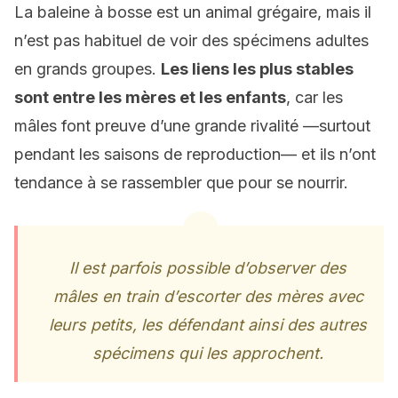
La baleine à bosse est un animal grégaire, mais il
n’est pas habituel de voir des spécimens adultes
en grands groupes.
Les liens les plus stables
sont entre les mères et les enfants
, car les
mâles font preuve d’une grande rivalité —surtout
pendant les saisons de reproduction— et ils n’ont
tendance à se rassembler que pour se nourrir.
Il est parfois possible d’observer des
mâles en train d’escorter des mères avec
leurs petits, les défendant ainsi des autres
spécimens qui les approchent.