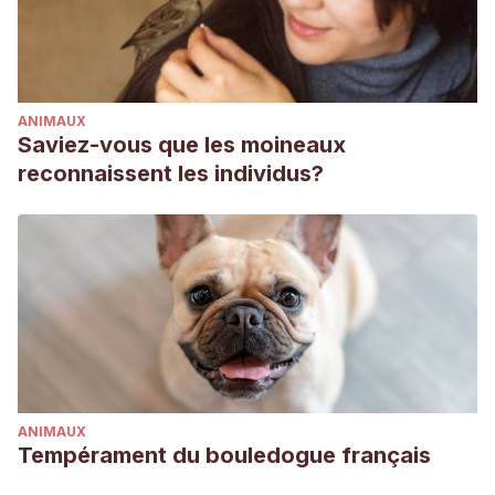
ANIMAUX
Saviez-vous que les moineaux
reconnaissent les individus?
ANIMAUX
Tempérament du bouledogue français