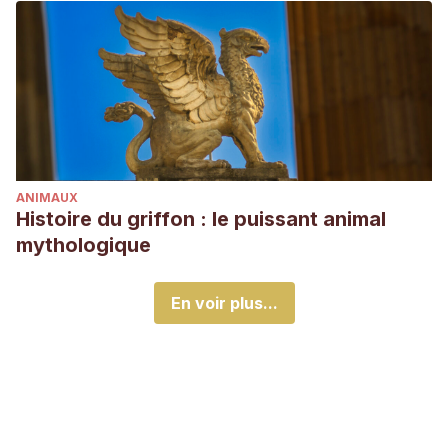
ANIMAUX
Histoire du griffon : le puissant animal
mythologique
En voir plus...