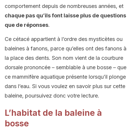
comportement depuis de nombreuses années, et
chaque pas qu’ils font laisse plus de questions
que de réponses
.
Ce cétacé appartient à l’ordre des mysticètes ou
baleines à fanons, parce qu’elles ont des fanons à
la place des dents. Son nom vient de la courbure
dorsale prononcée – semblable à une bosse – que
ce mammifère aquatique présente lorsqu’il plonge
dans l’eau. Si vous voulez en savoir plus sur cette
baleine, poursuivez donc votre lecture.
L’habitat de la baleine à
bosse