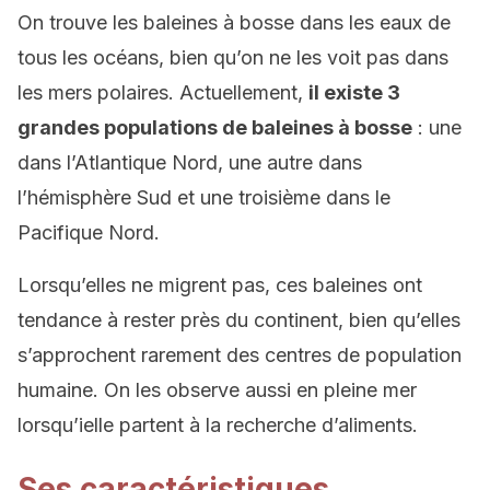
On trouve les baleines à bosse dans les eaux de
tous les océans, bien qu’on ne les voit pas dans
les mers polaires. Actuellement,
il existe 3
grandes populations de baleines à bosse
: une
dans l’Atlantique Nord, une autre dans
l’hémisphère Sud et une troisième dans le
Pacifique Nord.
Lorsqu’elles ne migrent pas, ces baleines ont
tendance à rester près du continent, bien qu’elles
s’approchent rarement des centres de population
humaine. On les observe aussi en pleine mer
lorsqu’ielle partent à la recherche d’aliments.
Ses caractéristiques