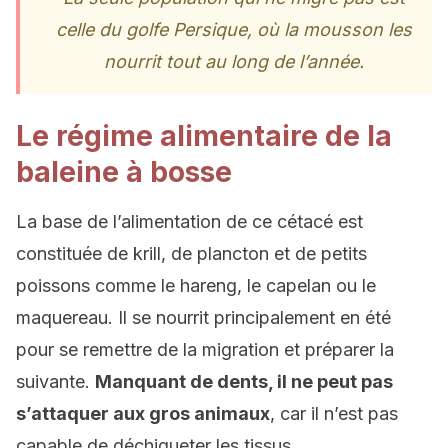
celle du golfe Persique, où la mousson les
nourrit tout au long de l’année.
Le régime alimentaire de la
baleine à bosse
La base de l’alimentation de ce cétacé est
constituée de krill, de plancton et de petits
poissons comme le hareng, le capelan ou le
maquereau. Il se nourrit principalement en été
pour se remettre de la migration et préparer la
suivante.
Manquant de dents, il ne peut pas
s’attaquer aux gros animaux
, car il n’est pas
capable de déchiqueter les tissus.