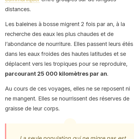
distances.
Les baleines à bosse migrent 2 fois par an, à la
recherche des eaux les plus chaudes et de
l’abondance de nourriture. Elles passent leurs étés
dans les eaux froides des hautes latitudes et se
déplacent vers les tropiques pour se reproduire,
parcourant 25 000 kilomètres par an
.
Au cours de ces voyages, elles ne se reposent ni
ne mangent. Elles se nourrissent des réserves de
graisse de leur corps.
La seule population qui ne migre pas est