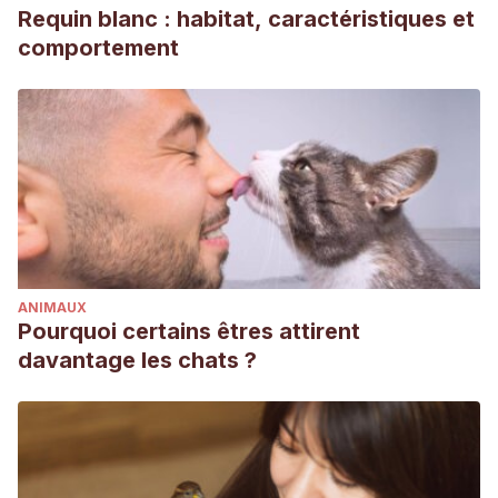
Requin blanc : habitat, caractéristiques et
comportement
ANIMAUX
Pourquoi certains êtres attirent
davantage les chats ?