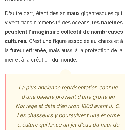
D’autre part, étant des animaux gigantesques qui
vivent dans l’immensité des océans,
les
baleines
peuplent l’imaginaire collectif de nombreuses
cultures
. C’est une figure associée au chaos et à
la fureur effrénée, mais aussi à la protection de la
mer et à la création du monde.
La plus ancienne représentation connue
d’une baleine provient d’une grotte en
Norvège et date d’environ 1800 avant J.-C.
Les chasseurs y poursuivent une énorme
créature qui lance un jet d’eau du haut de