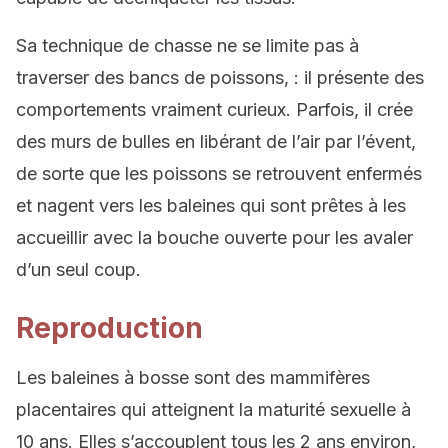
Sa technique de chasse ne se limite pas à
traverser des bancs de poissons, : il présente des
comportements vraiment curieux. Parfois, il crée
des murs de bulles en libérant de l’air par l’évent,
de sorte que les poissons se retrouvent enfermés
et nagent vers les baleines qui sont prêtes à les
accueillir avec la bouche ouverte pour les avaler
d’un seul coup.
Reproduction
Les baleines à bosse sont des mammifères
placentaires qui atteignent la maturité sexuelle à
10 ans. Elles s’accouplent tous les 2 ans environ,