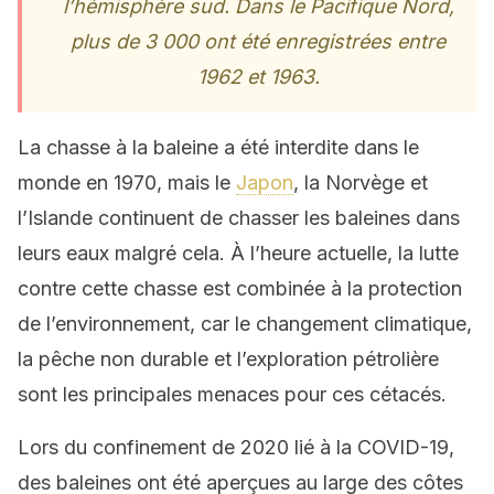
l’hémisphère sud. Dans le Pacifique Nord,
plus de 3 000 ont été enregistrées entre
1962 et 1963.
La chasse à la baleine a été interdite dans le
monde en 1970, mais le
Japon
, la Norvège et
l’Islande continuent de chasser les baleines dans
leurs eaux malgré cela. À l’heure actuelle, la lutte
contre cette chasse est combinée à la protection
de l’environnement, car le changement climatique,
la pêche non durable et l’exploration pétrolière
sont les principales menaces pour ces cétacés.
Lors du confinement de 2020 lié à la COVID-19,
des baleines ont été aperçues au large des côtes