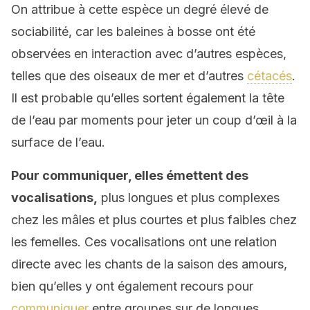
On attribue à cette espèce un degré élevé de
sociabilité, car les baleines à bosse ont été
observées en interaction avec d’autres espèces,
telles que des oiseaux de mer et d’autres
cétacés
.
Il est probable qu’elles sortent également la tête
de l’eau par moments pour jeter un coup d’œil à la
surface de l’eau.
Pour communiquer, elles émettent des
vocalisations,
plus longues et plus complexes
chez les mâles et plus courtes et plus faibles chez
les femelles. Ces vocalisations ont une relation
directe avec les chants de la saison des amours,
bien qu’elles y ont également recours pour
communiquer
entre groupes sur de longues