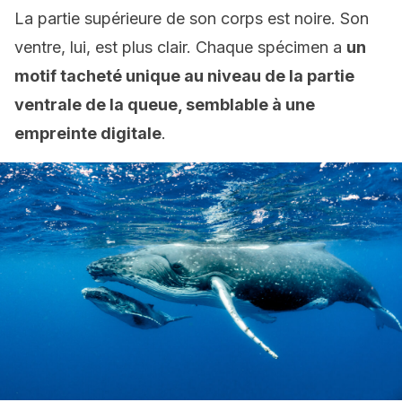
La partie supérieure de son corps est noire. Son
ventre, lui, est plus clair. Chaque spécimen a
un
motif tacheté unique au niveau de la partie
ventrale de la queue, semblable à une
empreinte digitale
.