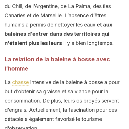
du Chili, de l’Argentine, de La Palma, des îles
Canaries et de Marseille. L’absence d’êtres
humains a permis de nettoyer les eaux
et aux
baleines d’entrer dans des territoires qui
n’étaient plus les leurs
il y a bien longtemps.
La relation de la baleine à bosse avec
l’homme
La
chasse
intensive de la baleine à bosse a pour
but d’obtenir sa graisse et sa viande pour la
consommation. De plus, leurs os broyés servent
d’engrais. Actuellement, la fascination pour ces
cétacés a également favorisé le tourisme
d’observation.