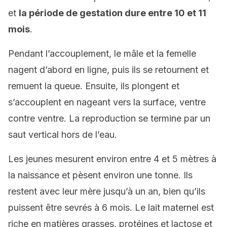
et
la période de gestation dure entre 10 et 11
mois
.
Pendant l’accouplement, le mâle et la femelle
nagent d’abord en ligne, puis ils se retournent et
remuent la queue. Ensuite, ils plongent et
s’accouplent en nageant vers la surface, ventre
contre ventre. La reproduction se termine par un
saut vertical hors de l’eau.
Les jeunes mesurent environ entre 4 et 5 mètres à
la naissance et pèsent environ une tonne. Ils
restent avec leur mère jusqu’à un an, bien qu’ils
puissent être sevrés à 6 mois. Le lait maternel est
riche en matières grasses, protéines et lactose et