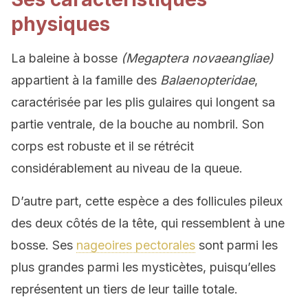
physiques
La baleine à bosse
(Megaptera novaeangliae)
appartient à la famille des
Balaenopteridae
,
caractérisée par les plis gulaires qui longent sa
partie ventrale, de la bouche au nombril. Son
corps est robuste et il se rétrécit
considérablement au niveau de la queue.
D’autre part, cette espèce a des follicules pileux
des deux côtés de la tête, qui ressemblent à une
bosse. Ses
nageoires pectorales
sont parmi les
plus grandes parmi les mysticètes, puisqu’elles
représentent un tiers de leur taille totale.