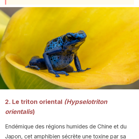
2. Le triton oriental
(Hypselotriton
orientalis
)
Endémique des régions humides de Chine et du
Japon, cet amphibien sécrète une toxine par sa