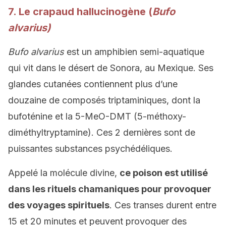
7. Le crapaud hallucinogène (
Bufo
alvarius)
Bufo alvarius
est un amphibien semi-aquatique
qui vit dans le désert de Sonora, au Mexique. Ses
glandes cutanées contiennent plus d’une
douzaine de composés triptaminiques, dont la
bufoténine et la 5-MeO-DMT (5-méthoxy-
diméthyltryptamine). Ces 2 dernières sont de
puissantes substances psychédéliques.
Appelé la molécule divine,
ce poison est utilisé
dans les rituels chamaniques pour provoquer
des voyages spirituels
. Ces transes durent entre
15 et 20 minutes et peuvent provoquer des