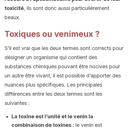
toxicité
, ils sont donc aussi particulièrement
beaux.
Toxiques ou venimeux ?
S’il est vrai que les deux termes sont corrects pour
désigner un organisme qui contient des
substances chimiques pouvant être nocives pour
un autre être vivant, il est possible d’apporter des
nuances plus spécifiques. Les principales
différences entre les deux termes sont les
suivantes :
La toxine est l’unité et le venin la
combinaison de toxines :
le venin est