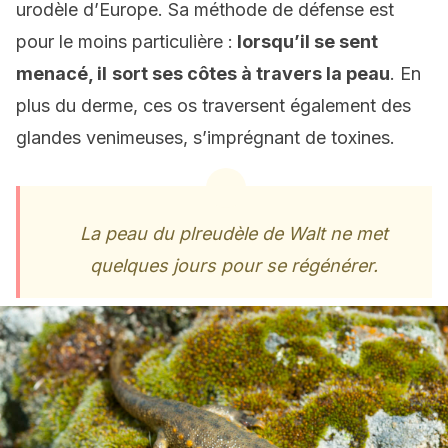
urodèle d’Europe. Sa méthode de défense est
pour le moins particulière :
lorsqu’il se sent
menacé, il
sort ses côtes à travers la peau
. En
plus du derme, ces os traversent également des
glandes venimeuses, s’imprégnant de toxines.
La peau du plreudèle de Walt ne met
quelques jours pour se régénérer.