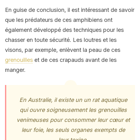
En guise de conclusion, il est intéressant de savoir
que les prédateurs de ces amphibiens ont
également développé des techniques pour les
chasser en toute sécurité. Les loutres et les
visons, par exemple, enlèvent la peau de ces
grenouilles
et de ces crapauds avant de les
manger.
En Australie, il existe un un rat aquatique
qui ouvre soigneusement les grenouilles
venimeuses pour consommer leur cœur et
leur foie, les seuls organes exempts de
leur toxine.