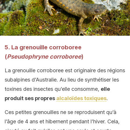
5. La grenouille corroboree
(
Pseudophryne corroboree
)
La grenouille corroboree est originaire des régions
subalpines d’Australie. Au lieu de synthétiser les
toxines des insectes qu’elle consomme,
elle
produit ses propres
alcaloïdes toxiques
.
Ces petites grenouilles ne se reproduisent qu’à
l’âge de 4 ans et hibernent pendant l’hiver. Cela,