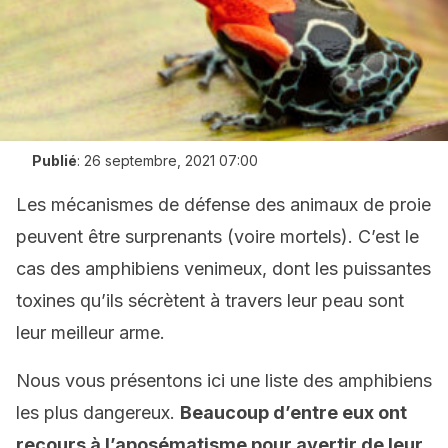
Publié
:
26 septembre, 2021 07:00
Les mécanismes de défense des animaux de proie
peuvent être surprenants (voire mortels). C’est le
cas des amphibiens venimeux, dont les puissantes
toxines qu’ils sécrètent à travers leur peau sont
leur meilleur arme.
Nous vous présentons ici une liste des amphibiens
les plus dangereux.
Beaucoup d’entre eux ont
recours à l’aposématisme pour avertir de leur