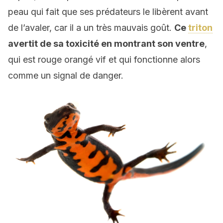
peau qui fait que ses prédateurs le libèrent avant
de l’avaler, car il a un très mauvais goût.
Ce
triton
avertit de sa toxicité en montrant son ventre
,
qui est rouge orangé vif et qui fonctionne alors
comme un signal de danger.