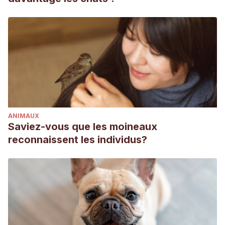
ANIMAUX
Saviez-vous que les moineaux
reconnaissent les individus?