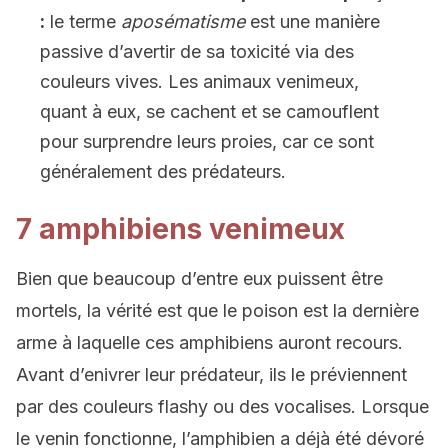
:
le terme
aposématisme
est une manière
passive d’avertir de sa toxicité via des
couleurs vives. Les animaux venimeux,
quant à eux, se cachent et se camouflent
pour surprendre leurs proies, car ce sont
généralement des prédateurs.
7 amphibiens venimeux
Bien que beaucoup d’entre eux puissent être
mortels, la vérité est que le poison est la dernière
arme à laquelle ces amphibiens auront recours.
Avant d’enivrer leur prédateur, ils le préviennent
par des couleurs flashy ou des vocalises. Lorsque
le venin fonctionne, l’amphibien a déjà été dévoré