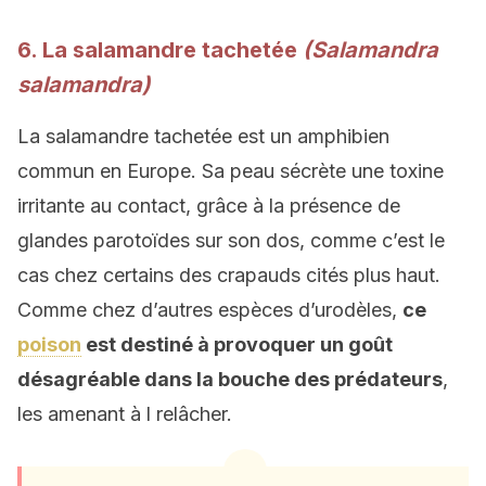
6. La salamandre tachetée
(Salamandra
salamandra)
La salamandre tachetée est un amphibien
commun en Europe. Sa peau sécrète une toxine
irritante au contact, grâce à la présence de
glandes parotoïdes sur son dos, comme c’est le
cas chez certains des crapauds cités plus haut.
Comme chez d’autres espèces d’urodèles,
ce
poison
est destiné à provoquer un goût
désagréable dans la bouche des prédateurs
,
les amenant à l relâcher.