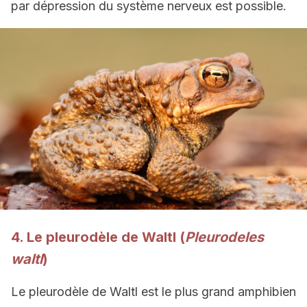
par dépression du système nerveux est possible.
4. Le pleurodèle de Waltl (
Pleurodeles
waltl
)
Le pleurodèle de Waltl est le plus grand amphibien