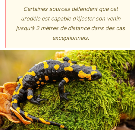
Certaines sources défendent que cet
urodèle est capable d’éjecter son venin
jusqu’à 2 mètres de distance dans des cas
exceptionnels.