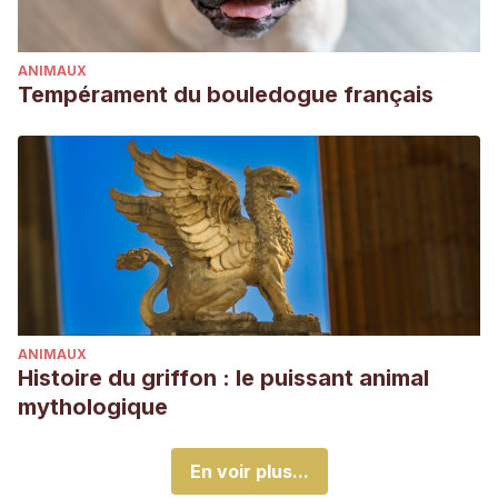
ANIMAUX
Tempérament du bouledogue français
ANIMAUX
Histoire du griffon : le puissant animal
mythologique
En voir plus...