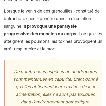
Lorsque le venin de ces grenouilles -constitué de
batrachotoxines
–
pénètre dans la circulation
sanguine,
il provoque une paralysie
progressive des muscles du corps
. Lorsqu’elles
atteignent les poumons, les toxines provoquent un
arrêt respiratoire et la mort.
De nombreuses espèces de dendrobates
sont maintenues en captivité. Étant donné
qu’elles obtiennent leurs toxines de leur
alimentation, elles ne sont pas toxiques
dans l’environnement domestique.