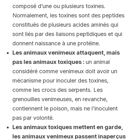
composé d’une ou plusieurs toxines.
Normalement, les toxines sont des peptides
constitués de plusieurs acides aminés qui
sont liés par des liaisons peptidiques et qui
donnent naissance à une protéine.
Les animaux venimeux attaquent, mais
pas les animaux toxiques :
un animal
considéré comme venimeux doit avoir un
mécanisme pour inoculer des toxines,
comme les crocs des serpents. Les
grenouilles venimeuses, en revanche,
contiennent le poison, mais ne l’inoculent
pas par volonté.
Les animaux toxiques mettent en garde,
les animaux venimeux passent inaperçus