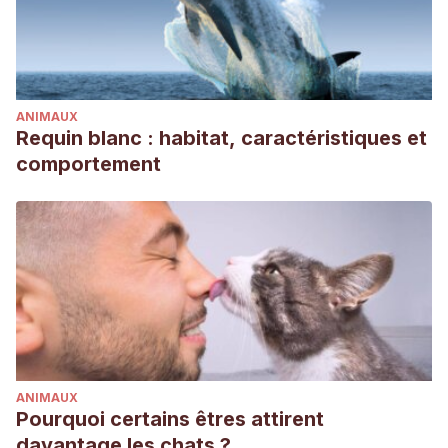
ANIMAUX
Requin blanc : habitat, caractéristiques et
comportement
ANIMAUX
Pourquoi certains êtres attirent
davantage les chats ?