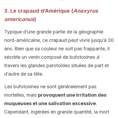
3. Le crapaud d’Amérique (
Anaxyrus
americanus
)
Typique d’une grande partie de la géographie
nord-américaine, ce crapaud peut vivre jusqu’à 30
ans. Bien que sa couleur ne soit pas frappante, il
sécrète un venin composé de bufotoxines
à
travers les glandes parotoïdes situées de part et
d’autre de sa tête.
Les bufotoxines ne sont généralement pas
mortelles, mais
provoquent une irritation des
muqueuses et une salivation excessive
.
Cependant, ingérées en grande quantité, la mort