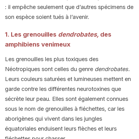
: il empêche seulement que d’autres spécimens de
son espèce soient tués à l’avenir.
1. Les grenouilles
dendrobates,
des
amphibiens venimeux
Les grenouilles les plus toxiques des
Néotropiques sont celles du genre
dendrobates.
Leurs couleurs saturées et lumineuses mettent en
garde contre les différentes neurotoxines que
sécrète leur peau. Elles sont également connues
sous le nom de grenouilles à fléchettes, car les
aborigènes qui vivent dans les jungles
équatoriales enduisent leurs flèches et leurs
fléchettes pour chasser.