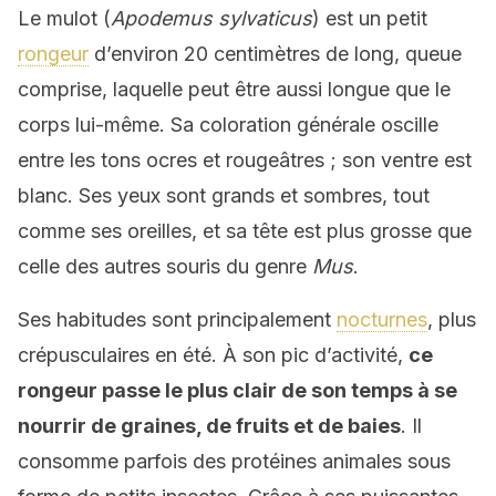
Le mulot (
Apodemus sylvaticus
) est un petit
rongeur
d’environ 20 centimètres de long, queue
comprise, laquelle peut être aussi longue que le
corps lui-même. Sa coloration générale oscille
entre les tons ocres et rougeâtres ; son ventre est
blanc. Ses yeux sont grands et sombres, tout
comme ses oreilles, et sa tête est plus grosse que
celle des autres souris du genre
Mus
.
Ses habitudes sont principalement
nocturnes
, plus
crépusculaires en été. À son pic d’activité,
ce
rongeur passe le plus clair de son temps à se
nourrir de graines, de fruits et de baies
. Il
consomme parfois des protéines animales sous