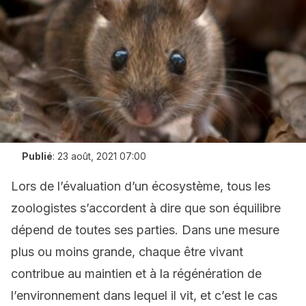
Publié
:
23 août, 2021 07:00
Lors de l’évaluation d’un écosystème, tous les
zoologistes s’accordent à dire que son équilibre
dépend de toutes ses parties. Dans une mesure
plus ou moins grande, chaque être vivant
contribue au maintien et à la régénération de
l’environnement dans lequel il vit, et c’est le cas