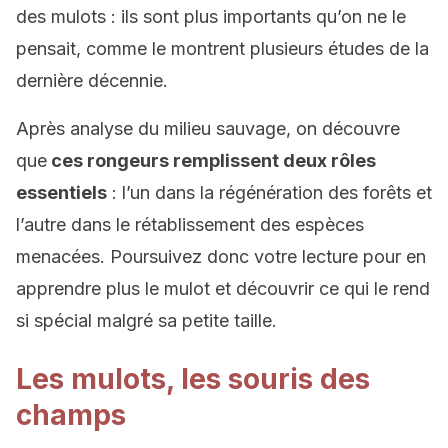
des mulots : ils sont plus importants qu’on ne le
pensait, comme le montrent plusieurs études de la
dernière décennie.
Après analyse du milieu sauvage, on découvre
que
ces rongeurs remplissent deux rôles
essentiels
: l’un dans la régénération des forêts et
l’autre dans le rétablissement des espèces
menacées. Poursuivez donc votre lecture pour en
apprendre plus le mulot et découvrir ce qui le rend
si spécial malgré sa petite taille.
Les mulots, les souris des
champs