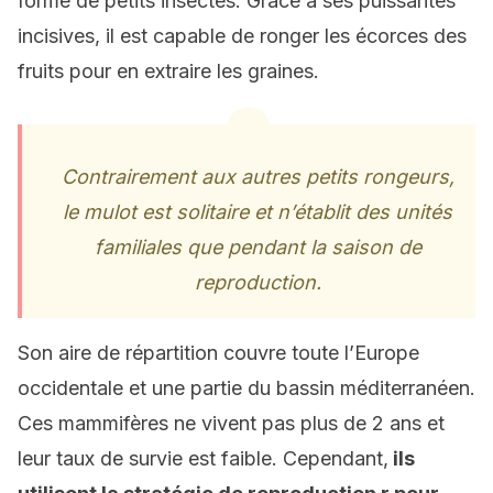
forme de petits insectes. Grâce à ses puissantes
incisives, il est capable de ronger les écorces des
fruits pour en extraire les graines.
Contrairement aux autres petits rongeurs,
le mulot est solitaire et n’établit des unités
familiales que pendant la saison de
reproduction.
Son aire de répartition couvre toute l’Europe
occidentale et une partie du bassin méditerranéen.
Ces mammifères ne vivent pas plus de 2 ans et
leur taux de survie est faible. Cependant,
ils