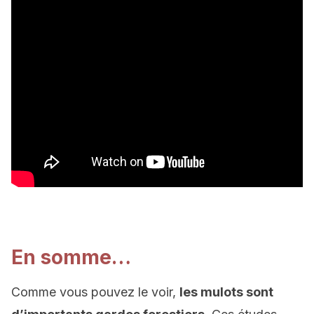
En somme…
Comme vous pouvez le voir,
les mulots sont