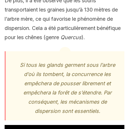
De plus, il a été observé que les souris
transportaient les graines jusqu’à 130 mètres de
l’arbre mère, ce qui favorise le phénomène de
dispersion. Cela a été particulièrement bénéfique
pour les chênes (genre
Quercus
).
Si tous les glands germent sous l’arbre
d’où ils tombent, la concurrence les
empêchera de pousser librement et
empêchera la forêt de s’étendre. Par
conséquent, les mécanismes de
dispersion sont essentiels.