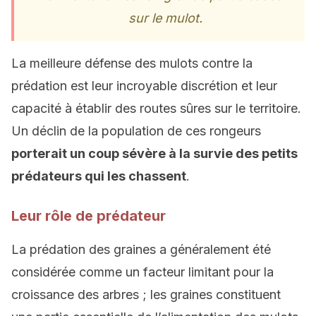
sur le mulot.
La meilleure défense des mulots contre la
prédation est leur incroyable discrétion et leur
capacité à établir des routes sûres sur le territoire.
Un déclin de la population de ces rongeurs
porterait un coup sévère à la survie des petits
prédateurs qui les chassent
.
Leur rôle de prédateur
La prédation des graines a généralement été
considérée comme un facteur limitant pour la
croissance des arbres ; les graines constituent