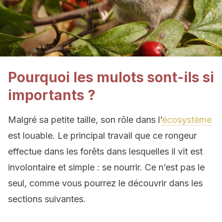
Pourquoi les mulots sont-ils si
importants ?
Malgré sa petite taille, son rôle dans l’
écosystème
est louable. Le principal travail que ce rongeur
effectue dans les forêts dans lesquelles il vit est
involontaire et simple : se nourrir. Ce n’est pas le
seul, comme vous pourrez le découvrir dans les
sections suivantes.