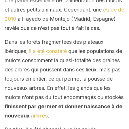
une partie essentielle de l’alimentation des mulots
et autres petits animaux. Cependant, une
étude de
2010
à Hayedo de Montejo (Madrid, Espagne)
révèle que ce n’est pas tout à fait le cas.
Dans les forêts fragmentées des plateaux
ibériques,
il a été constaté
que les populations de
mulots consomment la quasi-totalité des graines
des arbres qui poussent dans ces lieux, mais pas
toujours en entier, ce qui permet la pousse de
nouveaux arbres. En effet, les glands que les
mulots n’ont pas du tout endommagés ou stockés
finissent par germer et donner naissance à de
nouveaux
arbres
.