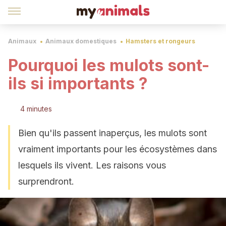
Animaux
Animaux domestiques
Hamsters et rongeurs
Pourquoi les mulots sont-
ils si importants ?
4 minutes
Bien qu'ils passent inaperçus, les mulots sont
vraiment importants pour les écosystèmes dans
lesquels ils vivent. Les raisons vous
surprendront.