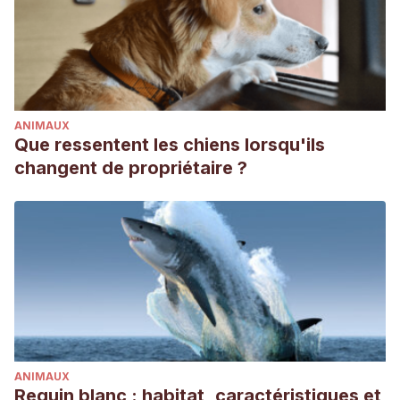
ANIMAUX
Que ressentent les chiens lorsqu'ils
changent de propriétaire ?
ANIMAUX
Requin blanc : habitat, caractéristiques et