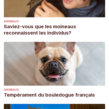
ANIMAUX
Saviez-vous que les moineaux
reconnaissent les individus?
ANIMAUX
Tempérament du bouledogue français