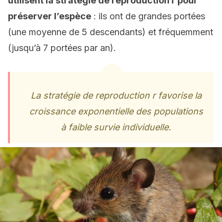
utilisent la stratégie de reproduction r pour
préserver l’espèce
: ils ont de grandes portées
(une moyenne de 5 descendants) et fréquemment
(jusqu’à 7 portées par an).
La stratégie de reproduction r favorise la
croissance exponentielle des populations
à faible survie individuelle.