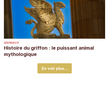
ANIMAUX
Histoire du griffon : le puissant animal
mythologique
En voir plus...