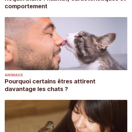
comportement
ANIMAUX
Pourquoi certains êtres attirent
davantage les chats ?