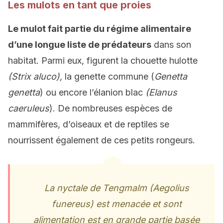
Les mulots en tant que proies
Le mulot fait partie du régime alimentaire
d’une longue liste de prédateurs
dans son
habitat. Parmi eux, figurent la chouette hulotte
(Strix aluco),
la genette commune (
Genetta
genetta
) ou encore l’élanion blac
(Elanus
caeruleus
). De nombreuses espèces de
mammifères, d’oiseaux et de reptiles se
nourrissent également de ces petits rongeurs.
La nyctale de Tengmalm (Aegolius
funereus) est menacée et sont
alimentation est en grande partie basée