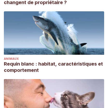
changent de propriétaire ?
ANIMAUX
Requin blanc : habitat, caractéristiques et
comportement