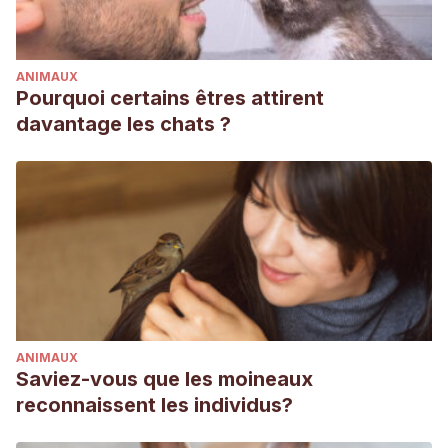
ANIMAUX
Pourquoi certains êtres attirent
davantage les chats ?
ANIMAUX
Saviez-vous que les moineaux
reconnaissent les individus?