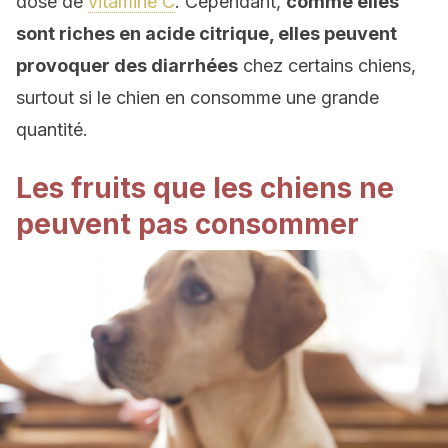
dose de
vitamine C
. Cependant,
comme elles
sont riches en acide citrique, elles peuvent
provoquer des diarrhées
chez certains chiens,
surtout si le chien en consomme une grande
quantité.
Les fruits que les chiens ne
peuvent pas consommer