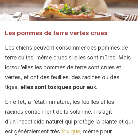
Les pommes de terre vertes crues
Les chiens peuvent consommer des pommes de
terre cuites, même crues si elles sont mûres. Mais
lorsqu’elles les pommes de terre sont crues et
vertes, et ont des feuilles, des racines ou des
tiges,
elles sont toxiques pour eu
x.
En effet, à l’état immature, les feuilles et les
racines contiennent de la solanine. Il s’agit
d’un insecticide naturel qui protège la plante et qui
est généralement très
toxique
, même pour