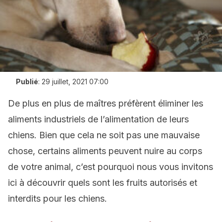
Publié
:
29 juillet, 2021 07:00
De plus en plus de maîtres préfèrent éliminer les
aliments industriels de l’alimentation de leurs
chiens. Bien que cela ne soit pas une mauvaise
chose, certains aliments peuvent nuire au corps
de votre animal, c’est pourquoi nous vous invitons
ici à découvrir quels sont les fruits autorisés et
interdits pour les chiens.