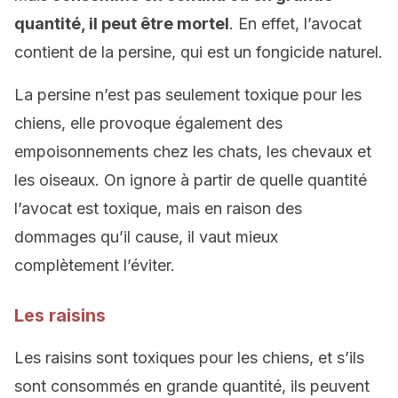
quantité, il peut être mortel
. En effet, l’avocat
contient de la persine, qui est un fongicide naturel.
La persine n’est pas seulement toxique pour les
chiens, elle provoque également des
empoisonnements chez les chats, les chevaux et
les oiseaux. On ignore à partir de quelle quantité
l’avocat est toxique, mais en raison des
dommages qu’il cause, il vaut mieux
complètement l’éviter.
Les raisins
Les raisins sont toxiques pour les chiens, et s’ils
sont consommés en grande quantité, ils peuvent