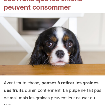
peuvent consommer
Avant toute chose,
pensez à retirer les graines
des fruits
qui en contiennent. La pulpe ne fait pas
de mal, mais les graines peuvent leur causer du