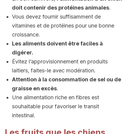
doit contenir des protéines animales
.
Vous devez fournir suffisamment de
vitamines et de protéines pour une bonne
croissance.
Les aliments doivent être faciles à
digérer.
Évitez l’approvisionnement en produits
laitiers, faites-le avec modération.
Attention à la consommation de sel ou de
graisse en excès
.
Une alimentation riche en fibres est
souhaitable pour favoriser le transit
intestinal.
Les fruits que les chiens