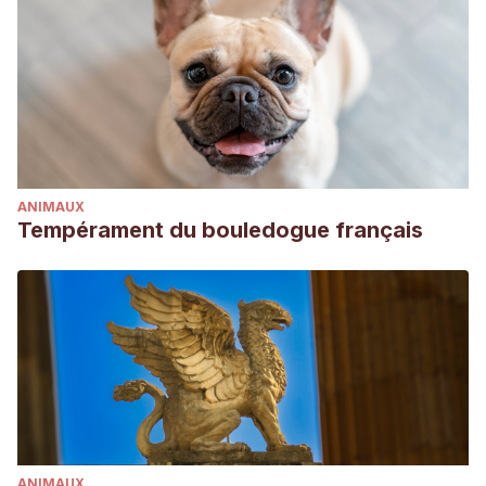
ANIMAUX
Tempérament du bouledogue français
ANIMAUX