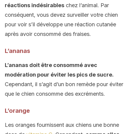
réactions indésirables
chez l’animal. Par
conséquent, vous devez surveiller votre chien
pour voir s’il développe une réaction cutanée
après avoir consommé des fraises.
L’ananas
L’ananas doit être consommé avec
modération pour éviter les pics de sucre.
Cependant, il s’agit d’un bon remède pour éviter
que le chien consomme des excréments.
L’orange
Les oranges fournissent aux chiens une bonne