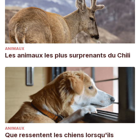
ANIMAUX
Les animaux les plus surprenants du Chili
ANIMAUX
Que ressentent les chiens lorsqu'ils