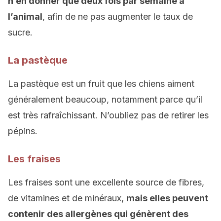
n’en donner que deux fois par semaine à
l’animal
, afin de ne pas augmenter le taux de
sucre.
La pastèque
La pastèque est un fruit que les chiens aiment
généralement beaucoup, notamment parce qu’il
est très rafraîchissant. N’oubliez pas de retirer les
pépins.
Les fraises
Les fraises sont une excellente source de fibres,
de vitamines et de minéraux,
mais elles peuvent
contenir des allergènes qui génèrent des