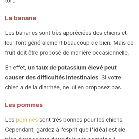
tort.
La banane
Les bananes sont très appréciées des chiens et
leur font généralement beaucoup de bien. Mais ce
fruit doit être proposé de manière occasionnelle.
En effet,
un taux de potassium élevé peut
causer des difficultés intestinales
. Si votre
chien a de la diarrhée, ne lui en proposez pas.
Les pommes
Les
pommes
sont très bonnes pour les chiens.
Cependant, gardez à l’esprit que
l’idéal est de