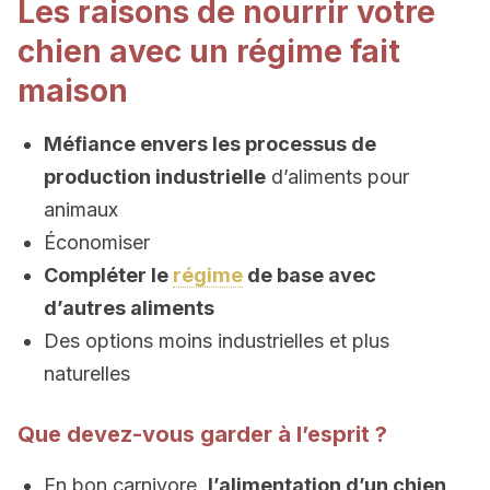
Les raisons de nourrir votre
chien avec un régime fait
maison
Méfiance envers les processus de
production industrielle
d’aliments pour
animaux
Économiser
Compléter le
régime
de base avec
d’autres aliments
Des options moins industrielles et plus
naturelles
Que devez-vous garder à l’esprit ?
En bon carnivore,
l’alimentation d’un chien