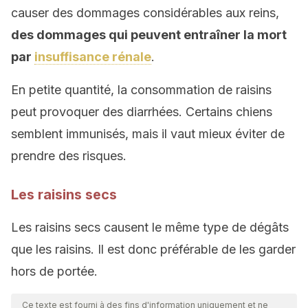
causer des dommages considérables aux reins,
des dommages qui peuvent entraîner la mort
par
insuffisance rénale
.
En petite quantité, la consommation de raisins
peut provoquer des diarrhées. Certains chiens
semblent immunisés, mais il vaut mieux éviter de
prendre des risques.
Les raisins secs
Les raisins secs causent le même type de dégâts
que les raisins. Il est donc préférable de les garder
hors de portée.
Ce texte est fourni à des fins d'information uniquement et ne