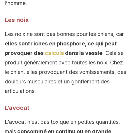
l’homme.
Les noix
Les noix ne sont pas bonnes pour les chiens, car
elles sont riches en phosphore, ce qui peut
provoquer des
calculs
dans la vessie
. Cela se
produit généralement avec toutes les noix. Chez
le chien, elles provoquent des vomissements, des
douleurs musculaires et un gonflement des
articulations.
L’avocat
L’avocat n’est pas toxique en petites quantités,
mais
consommé en continu ou en grande