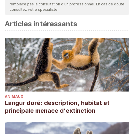
remplace pas la consultation d'un professionnel. En cas de doute,
consultez votre spécialiste.
Articles intéressants
ANIMAUX
Langur doré: description, habitat et
principale menace d'extinction