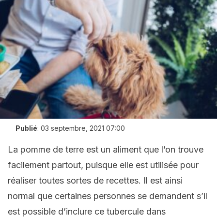
Publié
:
03 septembre, 2021 07:00
La pomme de terre est un aliment que l’on trouve
facilement partout, puisque elle est utilisée pour
réaliser toutes sortes de recettes. Il est ainsi
normal que certaines personnes se demandent s’il
est possible d’inclure ce tubercule dans