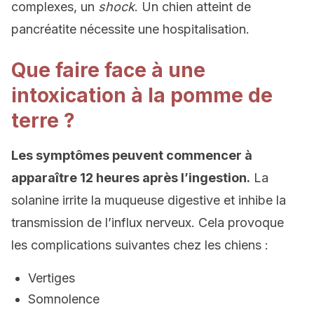
complexes, un
shock
. Un chien atteint de
pancréatite nécessite une hospitalisation.
Que faire face à une
intoxication à la pomme de
terre ?
Les symptômes peuvent commencer à
apparaître 12 heures après l’ingestion.
La
solanine irrite la muqueuse digestive et inhibe la
transmission de l’influx nerveux. Cela provoque
les complications suivantes chez les chiens :
Vertiges
Somnolence