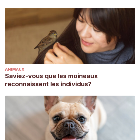
ANIMAUX
Saviez-vous que les moineaux
reconnaissent les individus?