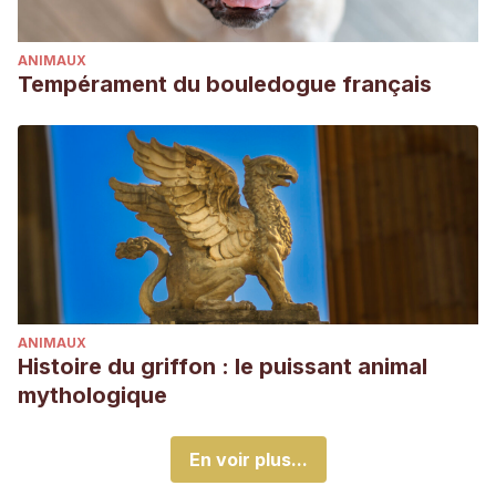
ANIMAUX
Tempérament du bouledogue français
ANIMAUX
Histoire du griffon : le puissant animal
mythologique
En voir plus...