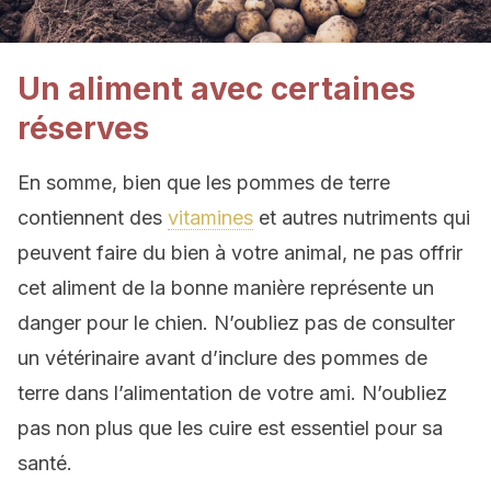
Un aliment avec certaines
réserves
En somme, bien que les pommes de terre
contiennent des
vitamines
et autres nutriments qui
peuvent faire du bien à votre animal, ne pas offrir
cet aliment de la bonne manière représente un
danger pour le chien. N’oubliez pas de consulter
un vétérinaire avant d’inclure des pommes de
terre dans l’alimentation de votre ami. N’oubliez
pas non plus que les cuire est essentiel pour sa
santé.