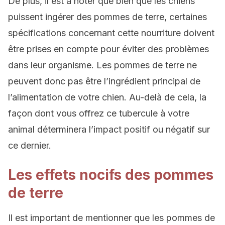
De plus, il est à noter que bien que les chiens
puissent ingérer des pommes de terre, certaines
spécifications concernant cette nourriture doivent
être prises en compte pour éviter des problèmes
dans leur organisme. Les pommes de terre ne
peuvent donc pas être l’ingrédient principal de
l’alimentation de votre chien. Au-delà de cela, la
façon dont vous offrez ce tubercule à votre
animal déterminera l’impact positif ou négatif sur
ce dernier.
Les effets nocifs des pommes
de terre
Il est important de mentionner que les pommes de