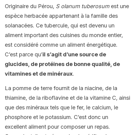
Originaire du Pérou,
S
olanum tuberosum
est une
espèce herbacée appartenant à la famille des
solanacées. Ce tubercule, qui est devenu un
aliment important des cuisines du monde entier,
est considéré comme un aliment énergétique.
C’est parce qu’
il s’agit d’une source de
glucides, de protéines de bonne qualité, de
vitamines et de minéraux
.
La pomme de terre fournit de la niacine, de la
thiamine, de la riboflavine et de la vitamine C, ainsi
que des minéraux tels que le fer, le calcium, le
phosphore et le potassium. C’est donc un
excellent aliment pour composer un repas.