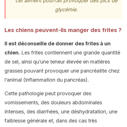
cet aliment pourrait provoquer des pics de
glycémie.
Les chiens peuvent-ils manger des frites ?
Il est déconseille de donner des frites à un
chien.
Les frites contiennent une grande quantité
de sel, ainsi qu’une teneur élevée en matières
grasses pouvant provoquer une pancréatite chez
l’animal (inflammation du pancréas).
Cette pathologie peut provoquer des
vomissements, des douleurs abdominales
intenses, des diarrhées, une déshydratation, une
faiblesse générale et, dans des cas très