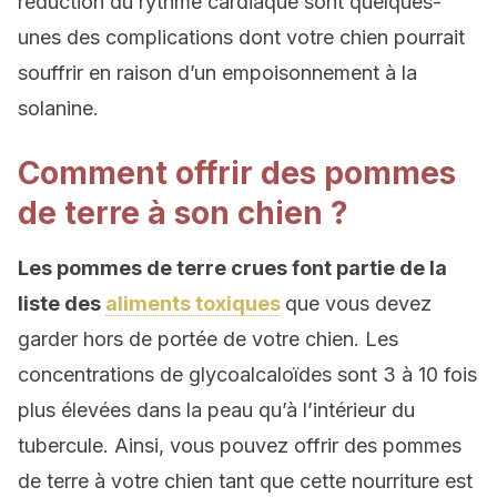
réduction du rythme cardiaque sont quelques-
unes des complications dont votre chien pourrait
souffrir en raison d’un empoisonnement à la
solanine.
Comment offrir des pommes
de terre à son chien ?
Les pommes de terre crues font partie de la
liste des
aliments toxiques
que vous devez
garder hors de portée de votre chien. Les
concentrations de glycoalcaloïdes sont 3 à 10 fois
plus élevées dans la peau qu’à l’intérieur du
tubercule. Ainsi, vous pouvez offrir des pommes
de terre à votre chien tant que cette nourriture est