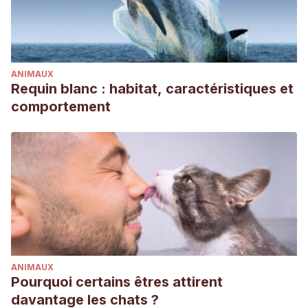
ANIMAUX
Requin blanc : habitat, caractéristiques et
comportement
ANIMAUX
Pourquoi certains êtres attirent
davantage les chats ?