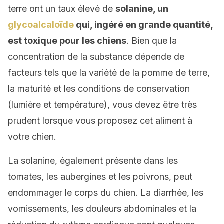
terre ont un taux élevé de
solanine, un
glycoalcaloïde
qui, ingéré en grande quantité,
est toxique pour les chiens
. Bien que la
concentration de la substance dépende de
facteurs tels que la variété de la pomme de terre,
la maturité et les conditions de conservation
(lumière et température), vous devez être très
prudent lorsque vous proposez cet aliment à
votre chien.
La solanine, également présente dans les
tomates, les aubergines et les poivrons, peut
endommager le corps du chien. La diarrhée, les
vomissements, les douleurs abdominales et la