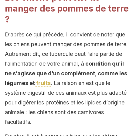
manger des pommes de terre
?
D’après ce qui précède, il convient de noter que
les chiens peuvent manger des pommes de terre.
Autrement dit, ce tubercule peut faire partie de
l’alimentation de votre animal,
à condition qu’il
ne s’agisse que d’un complément, comme les
légumes et
fruits
. La raison en est que le
système digestif de ces animaux est plus adapté
pour digérer les protéines et les lipides d’origine
animale : les chiens sont des carnivores
facultatifs.