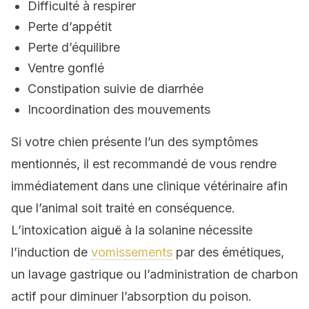
Difficulté à respirer
Perte d’appétit
Perte d’équilibre
Ventre gonflé
Constipation suivie de diarrhée
Incoordination des mouvements
Si votre chien présente l’un des symptômes
mentionnés, il est recommandé de vous rendre
immédiatement dans une clinique vétérinaire afin
que l’animal soit traité en conséquence.
L’intoxication aiguë à la solanine nécessite
l’induction de
vomissements
par des émétiques,
un lavage gastrique ou l’administration de charbon
actif pour diminuer l’absorption du poison.