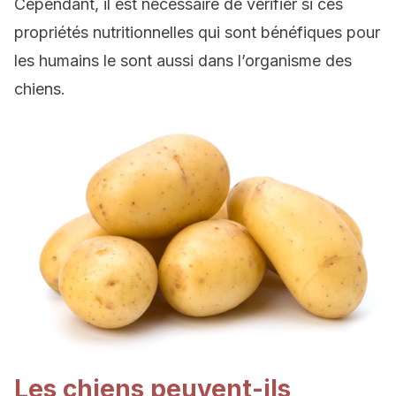
Cependant, il est nécessaire de vérifier si ces
propriétés nutritionnelles qui sont bénéfiques pour
les humains le sont aussi dans l’organisme des
chiens.
Les chiens peuvent-ils