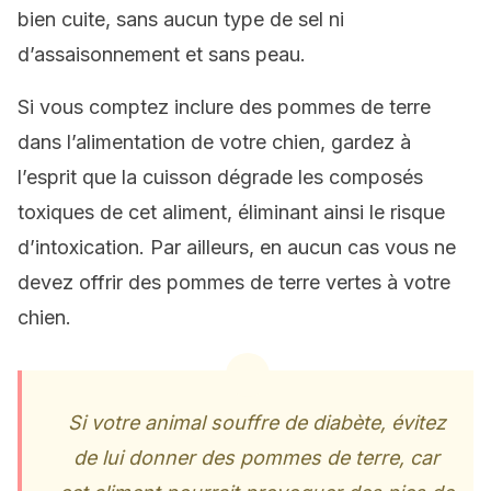
bien cuite, sans aucun type de sel ni
d’assaisonnement et sans peau.
Si vous comptez inclure des pommes de terre
dans l’alimentation de votre chien, gardez à
l’esprit que la cuisson dégrade les composés
toxiques de cet aliment, éliminant ainsi le risque
d’intoxication. Par ailleurs, en aucun cas vous ne
devez offrir des pommes de terre vertes à votre
chien.
Si votre animal souffre de diabète, évitez
de lui donner des pommes de terre, car