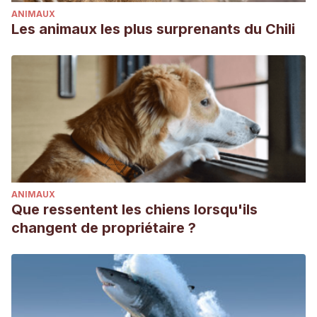
ANIMAUX
Les animaux les plus surprenants du Chili
ANIMAUX
Que ressentent les chiens lorsqu'ils
changent de propriétaire ?