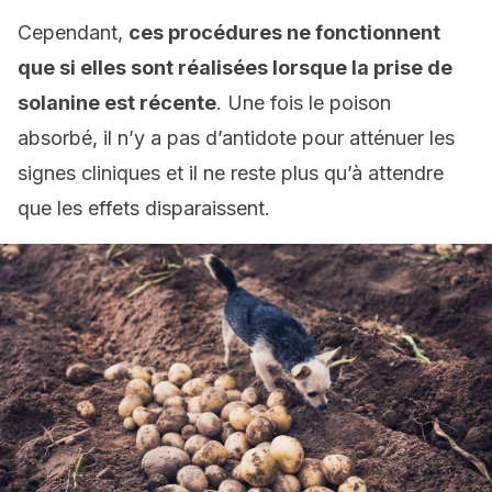
Cependant,
ces procédures ne fonctionnent
que si elles sont réalisées lorsque la prise de
solanine est récente
. Une fois le poison
absorbé, il n’y a pas d’antidote pour atténuer les
signes cliniques et il ne reste plus qu’à attendre
que les effets disparaissent.