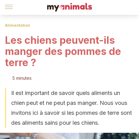
Alimentation
Les chiens peuvent-ils
manger des pommes de
terre ?
5 minutes
Il est important de savoir quels aliments un
chien peut et ne peut pas manger. Nous vous
invitons ici à savoir si les pommes de terre sont
des aliments sains pour les chiens.