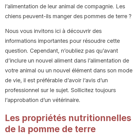
l’alimentation de leur animal de compagnie. Les
chiens peuvent-ils manger des pommes de terre ?
Nous vous invitons ici à découvrir des
informations importantes pour résoudre cette
question. Cependant, n’oubliez pas qu’avant
d’inclure un nouvel aliment dans l’alimentation de
votre animal ou un nouvel élément dans son mode
de vie, il est préférable d’avoir l’avis d’un
professionnel sur le sujet. Sollicitez toujours
l’approbation d’un vétérinaire.
Les propriétés nutritionnelles
de la pomme de terre