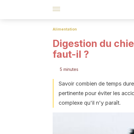
Alimentation
Digestion du chie
faut-il ?
5 minutes
Savoir combien de temps dure 
pertinente pour éviter les acc
complexe qu'il n'y paraît.