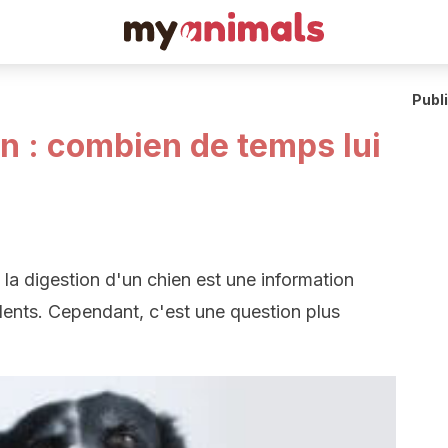
Publ
n : combien de temps lui
la digestion d'un chien est une information
idents. Cependant, c'est une question plus