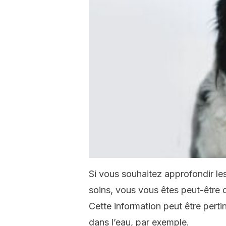
Si vous souhaitez approfondir le
soins, vous vous êtes peut-être
Cette information peut être pertin
dans l’eau, par exemple.