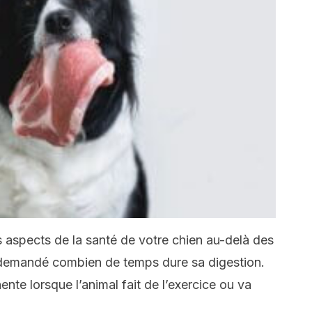
s aspects de la santé de votre chien au-delà des
 demandé combien de temps dure sa digestion.
ente lorsque l’animal fait de l’exercice ou va