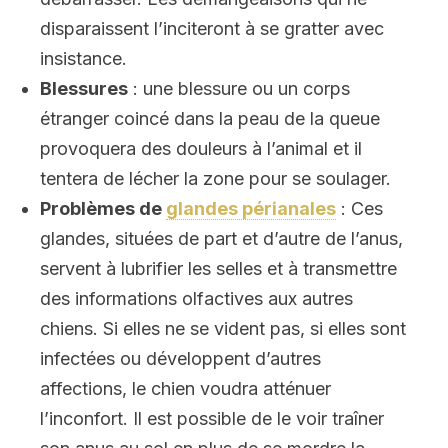
disparaissent l’inciteront à se gratter avec
insistance.
Blessures
: une blessure ou un corps
étranger coincé dans la peau de la queue
provoquera des douleurs à l’animal et il
tentera de lécher la zone pour se soulager.
Problèmes de
glandes périanales
: Ces
glandes, situées de part et d’autre de l’anus,
servent à lubrifier les selles et à transmettre
des informations olfactives aux autres
chiens. Si elles ne se vident pas, si elles sont
infectées ou développent d’autres
affections, le chien voudra atténuer
l’inconfort. Il est possible de le voir traîner