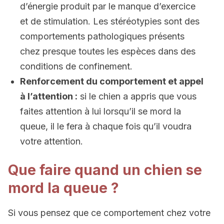
d’énergie produit par le manque d’exercice
et de stimulation. Les stéréotypies sont des
comportements pathologiques présents
chez presque toutes les espèces dans des
conditions de confinement.
Renforcement du comportement et appel
à l’attention :
si le chien a appris que vous
faites attention à lui lorsqu’il se mord la
queue, il le fera à chaque fois qu’il voudra
votre attention.
Que faire quand un chien se
mord la queue ?
Si vous pensez que ce comportement chez votre