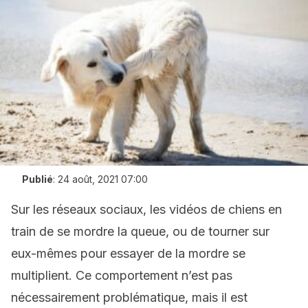
Publié
:
24 août, 2021 07:00
Sur les réseaux sociaux, les vidéos de chiens en
train de se mordre la queue, ou de tourner sur
eux-mêmes pour essayer de la mordre se
multiplient. Ce comportement n’est pas
nécessairement problématique, mais il est