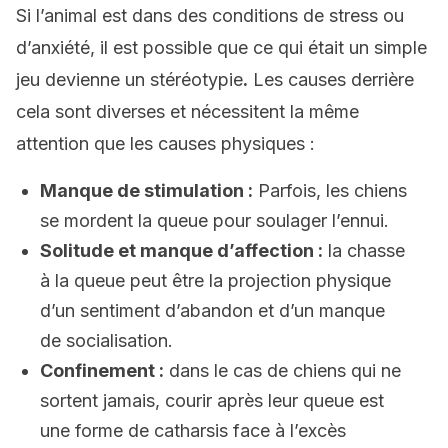
Si l’animal est dans des conditions de stress ou
d’anxiété, il est possible que ce qui était un simple
jeu devienne un stéréotypie
.
Les causes derrière
cela sont diverses et nécessitent la même
attention que les causes physiques :
Manque de stimulation :
Parfois, les chiens
se mordent la queue pour soulager l’ennui.
Solitude et manque d’affection :
la chasse
à la queue peut être la projection physique
d’un sentiment d’abandon et d’un manque
de socialisation.
Confinement :
dans le cas de chiens qui ne
sortent jamais, courir après leur queue est
une forme de catharsis face à l’excès