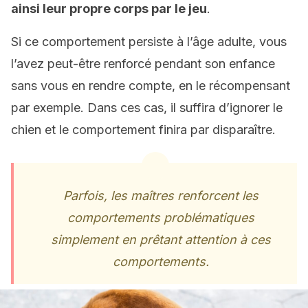
ainsi leur propre corps par le jeu
.
Si ce comportement persiste à l’âge adulte, vous
l’avez peut-être renforcé pendant son enfance
sans vous en rendre compte, en le récompensant
par exemple. Dans ces cas, il suffira d’ignorer le
chien et le comportement finira par disparaître.
Parfois, les maîtres renforcent les
comportements problématiques
simplement en prêtant attention à ces
comportements.