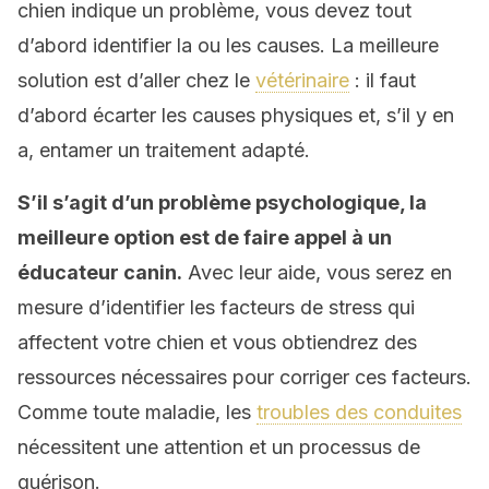
chien indique un problème, vous devez tout
d’abord identifier la ou les causes. La meilleure
solution est d’aller chez le
vétérinaire
: il faut
d’abord écarter les causes physiques et, s’il y en
a, entamer un traitement adapté.
S’il s’agit d’un problème psychologique, la
meilleure option est de faire appel à un
éducateur canin.
Avec leur aide, vous serez en
mesure d’identifier les facteurs de stress qui
affectent votre chien et vous obtiendrez des
ressources nécessaires pour corriger ces facteurs.
Comme toute maladie, les
troubles des conduites
nécessitent une attention et un processus de
guérison.