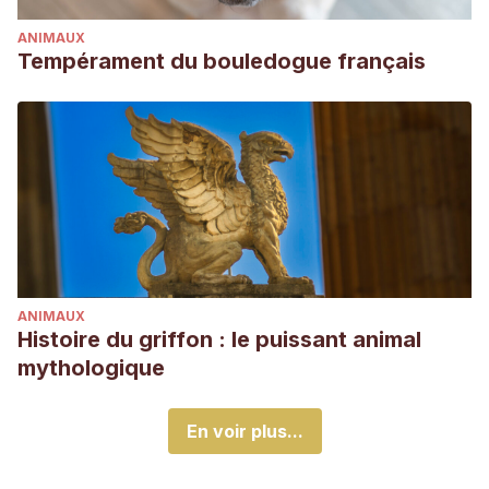
ANIMAUX
Tempérament du bouledogue français
ANIMAUX
Histoire du griffon : le puissant animal
mythologique
En voir plus...