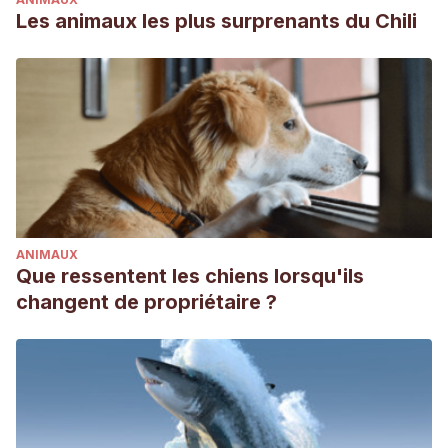
Les animaux les plus surprenants du Chili
ANIMAUX
Que ressentent les chiens lorsqu'ils
changent de propriétaire ?