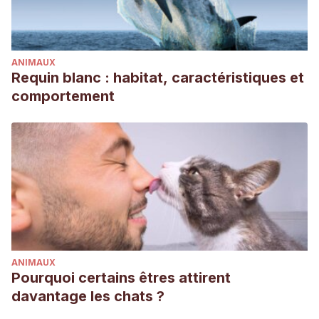
ANIMAUX
Requin blanc : habitat, caractéristiques et
comportement
ANIMAUX
Pourquoi certains êtres attirent
davantage les chats ?