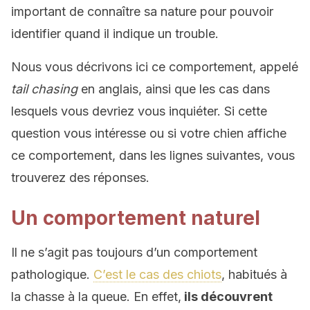
important de connaître sa nature pour pouvoir
identifier quand il indique un trouble.
Nous vous décrivons ici ce comportement, appelé
tail chasing
en anglais, ainsi que les cas dans
lesquels vous devriez vous inquiéter. Si cette
question vous intéresse ou si votre chien affiche
ce comportement, dans les lignes suivantes, vous
trouverez des réponses.
Un comportement naturel
Il ne s’agit pas toujours d’un comportement
pathologique.
C’est le cas des chiots
, habitués à
la chasse à la queue. En effet,
ils découvrent