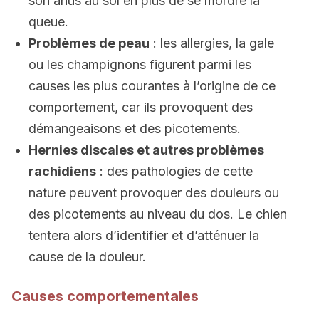
son anus au sol en plus de se mordre la
queue.
Problèmes de peau
: les allergies, la gale
ou les champignons figurent parmi les
causes les plus courantes à l’origine de ce
comportement, car ils provoquent des
démangeaisons et des picotements.
Hernies discales et autres problèmes
rachidiens
: des pathologies de cette
nature peuvent provoquer des douleurs ou
des picotements au niveau du dos. Le chien
tentera alors d’identifier et d’atténuer la
cause de la douleur.
Causes comportementales