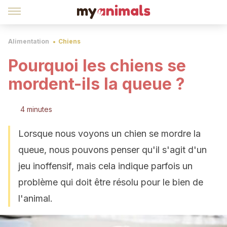
Alimentation
Chiens
Pourquoi les chiens se
mordent-ils la queue ?
4 minutes
Lorsque nous voyons un chien se mordre la
queue, nous pouvons penser qu'il s'agit d'un
jeu inoffensif, mais cela indique parfois un
problème qui doit être résolu pour le bien de
l'animal.