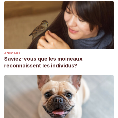
ANIMAUX
Saviez-vous que les moineaux
reconnaissent les individus?