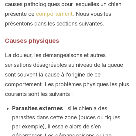
causes pathologiques pour lesquelles un chien
présente ce
comportement
. Nous vous les
présentons dans les sections suivantes.
Causes physiques
La douleur, les démangeaisons et autres
sensations désagréables au niveau de la queue
sont souvent la cause à l’origine de ce
comportement. Les problèmes physiques les plus
courants sont les suivants :
Parasites externes
: si le chien a des
parasites dans cette zone (puces ou tiques
par exemple), il essaie alors de s’en
débarrasser. Les démangeaisons qui ne