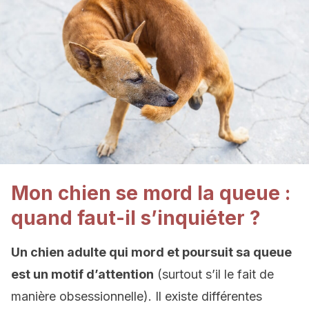
Mon chien se mord la queue :
quand faut-il s’inquiéter ?
Un chien adulte qui mord et poursuit sa queue
est un motif d’attention
(surtout s’il le fait de
manière obsessionnelle). Il existe différentes