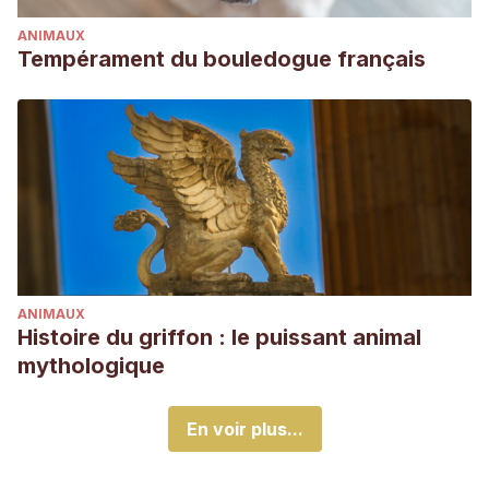
ANIMAUX
Tempérament du bouledogue français
ANIMAUX
Histoire du griffon : le puissant animal
mythologique
En voir plus...