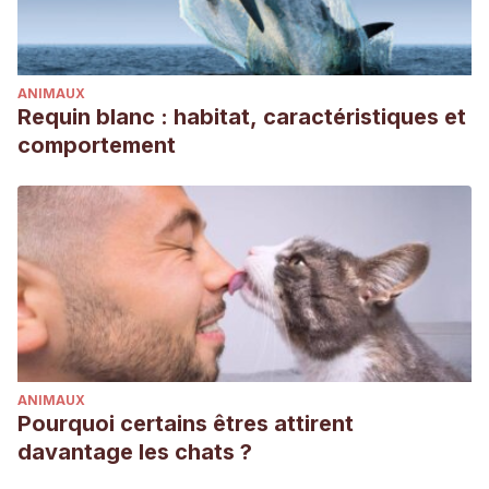
ANIMAUX
Requin blanc : habitat, caractéristiques et
comportement
ANIMAUX
Pourquoi certains êtres attirent
davantage les chats ?