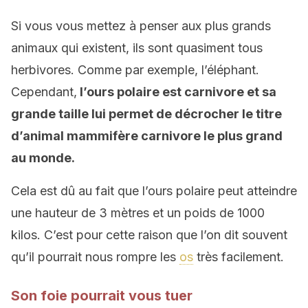
Si vous vous mettez à penser aux plus grands
animaux qui existent, ils sont quasiment tous
herbivores. Comme par exemple, l’éléphant.
Cependant,
l’ours polaire est carnivore et sa
grande taille lui permet de décrocher le titre
d’animal mammifère carnivore le plus grand
au monde.
Cela est dû au fait que l’ours polaire peut atteindre
une hauteur de 3 mètres et un poids de 1000
kilos. C’est pour cette raison que l’on dit souvent
qu’il pourrait nous rompre les
os
très facilement.
Son foie pourrait vous tuer