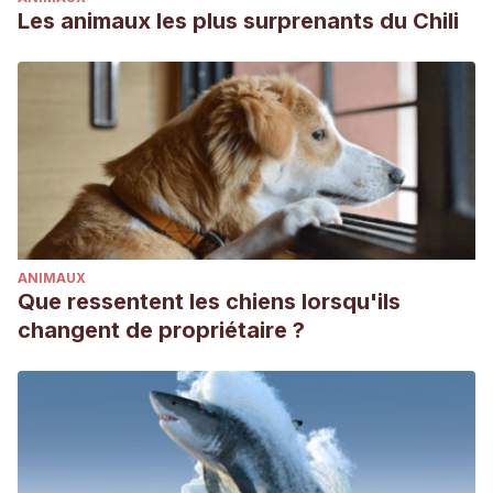
Les animaux les plus surprenants du Chili
ANIMAUX
Que ressentent les chiens lorsqu'ils
changent de propriétaire ?