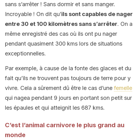
sans s’arrêter ! Sans dormir et sans manger.
Incroyable ! On dit qu’
ils sont capables de nager
entre 30 et 100 kilomètres sans s’arrêter
. On a
même enregistré des cas où ils ont pu nager
pendant quasiment 300 kms lors de situations
exceptionnelles.
Par exemple, à cause de la fonte des glaces et du
fait qu’ils ne trouvent pas toujours de terre pour y
vivre. Cela a sûrement dû être le cas d’une
femelle
qui nagea pendant 9 jours en portant son petit sur
les épaules et qui atteignit les 687 kms.
C’est l’animal carnivore le plus grand au
monde