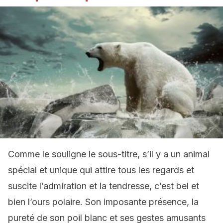
Comme le souligne le sous-titre, s’il y a un animal
spécial et unique qui attire tous les regards et
suscite l’admiration et la tendresse, c’est bel et
bien l’ours polaire. Son imposante présence, la
pureté de son poil blanc et ses gestes amusants