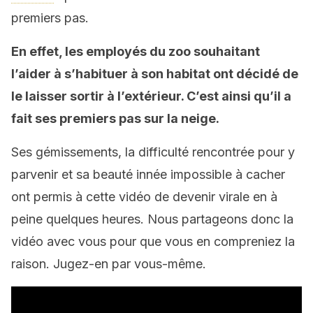
premiers pas.
En effet, les employés du zoo souhaitant
l’aider à s’habituer à son habitat ont décidé de
le laisser sortir à l’extérieur. C’est ainsi qu’il a
fait ses premiers pas sur la neige.
Ses gémissements, la difficulté rencontrée pour y
parvenir et sa beauté innée impossible à cacher
ont permis à cette vidéo de devenir virale en à
peine quelques heures. Nous partageons donc la
vidéo avec vous pour que vous en compreniez la
raison. Jugez-en par vous-même.