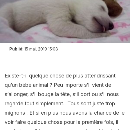
Publié
:
15 mai, 2019 15:08
Existe-t-il quelque chose de plus attendrissant
qu’un bébé animal ? Peu importe s’il vient de
s’allonger, s’il bouge la tête, s’il dort ou s’il nous
regarde tout simplement. Tous sont juste trop
mignons ! Et si en plus nous avons la chance de le
voir faire quelque chose pour la première fois, il