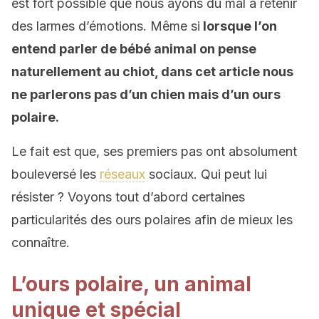
est fort possible que nous ayons du mal à retenir
des larmes d’émotions. Même si
lorsque l’on
entend parler de bébé animal on pense
naturellement au chiot, dans cet article nous
ne parlerons pas d’un chien mais d’un ours
polaire.
Le fait est que, ses premiers pas ont absolument
bouleversé les
réseaux
sociaux. Qui peut lui
résister ? Voyons tout d’abord certaines
particularités des ours polaires afin de mieux les
connaître.
L’ours polaire, un animal
unique et spécial