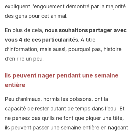
expliquent l’engouement démontré par la majorité
des gens pour cet animal.
En plus de cela,
nous souhaitons partager avec
vous 4 de ces particularités.
À titre
d’information, mais aussi, pourquoi pas, histoire
d’en rire un peu.
Ils peuvent nager pendant une semaine
entière
Peu d’animaux, hormis les poissons, ont la
capacité de rester autant de temps dans l’eau. Et
ne pensez pas qu’ils ne font que piquer une tête,
ils peuvent passer une semaine entière en nageant