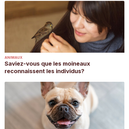
ANIMAUX
Saviez-vous que les moineaux
reconnaissent les individus?