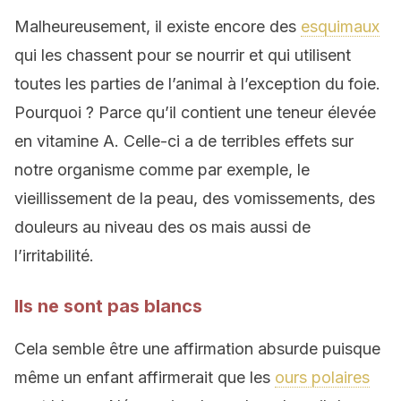
Malheureusement, il existe encore des
esquimaux
qui les chassent pour se nourrir et qui utilisent
toutes les parties de l’animal à l’exception du foie.
Pourquoi ? Parce qu’il contient une teneur élevée
en vitamine A. Celle-ci a de terribles effets sur
notre organisme comme par exemple, le
vieillissement de la peau, des vomissements, des
douleurs au niveau des os mais aussi de
l’irritabilité.
Ils ne sont pas blancs
Cela semble être une affirmation absurde puisque
même un enfant affirmerait que les
ours polaires