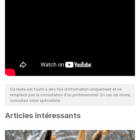
Ce texte est fourni à des fins d'information uniquement et ne
remplace pas la consultation d'un professionnel. En cas de doute,
consultez votre spécialiste.
Articles intéressants