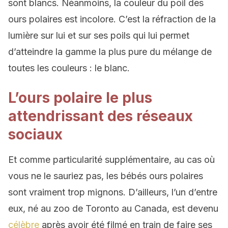
sont blancs. Néanmoins, la couleur du poil des
ours polaires est incolore. C’est la réfraction de la
lumière sur lui et sur ses poils qui lui permet
d’atteindre la gamme la plus pure du mélange de
toutes les couleurs : le blanc.
L’ours polaire le plus
attendrissant des réseaux
sociaux
Et comme particularité supplémentaire, au cas où
vous ne le sauriez pas, les bébés ours polaires
sont vraiment trop mignons. D’ailleurs, l’un d’entre
eux, né au zoo de Toronto au Canada, est devenu
célèbre
après avoir été filmé en train de faire ses